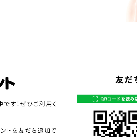
中です！ぜひご利用く
ウントを友だち追加で