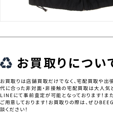
お買取りについ
お買取りは店舗買取だけでなく、宅配買取や出
代に合った非対面・非接触の宅配買取は大人気
LINEにて事前査定が可能となっております！ま
ご用意しております！お買取りの際は、ぜひBEEG
談ください！