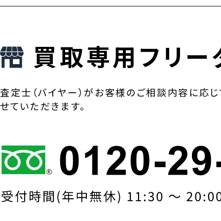
買取専用フリー
査定士（バイヤー）がお客様のご相談内容に応じ
せていただきます。