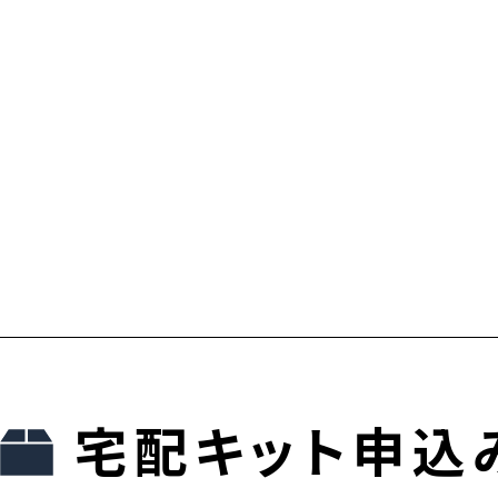
宅配キット申込