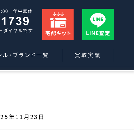
ンル・ブランド一覧
買取実績
025年11月23日