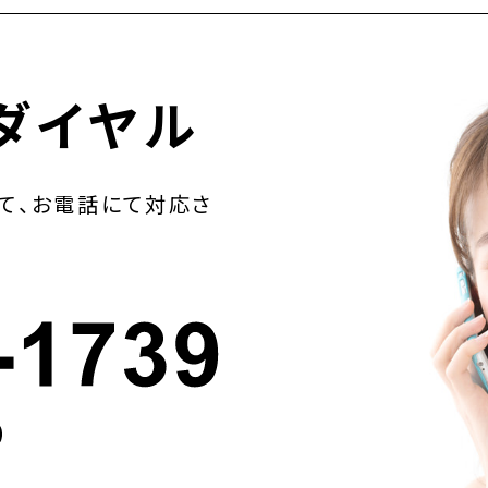
ダイヤル
て、お電話にて対応さ