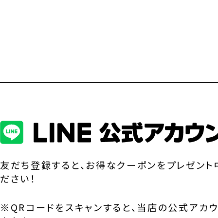
友だち登録すると、お得なクーポンをプレゼント
ださい！
※QRコードをスキャンすると、当店の公式アカ