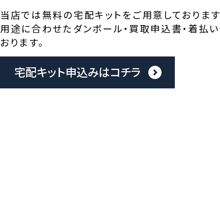
当店では無料の宅配キットをご用意しております
用途に合わせたダンボール・買取申込書・着払い
おります。
宅配キット申込みはコチラ