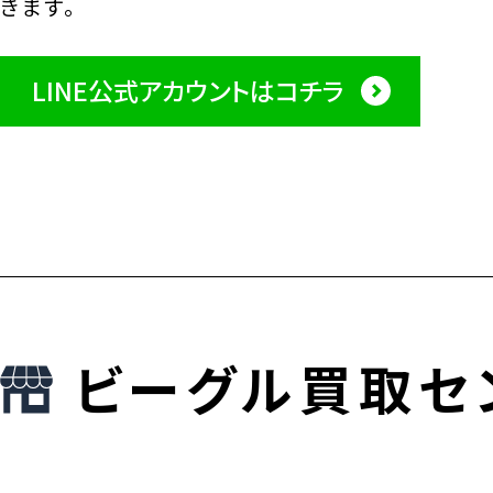
きます。
LINE公式アカウントはコチラ
ビーグル買取セ