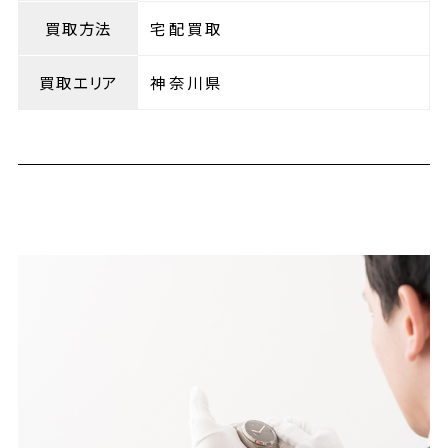
買取方法
宅配買取
買取エリア
神奈川県