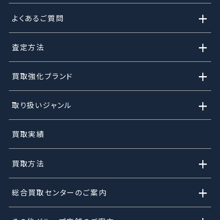
+
よくあるご質問
+
査定方法
+
買取強化ブランド
+
取り扱いジャンル
買取実績
+
買取方法
+
総合買取センターのご案内