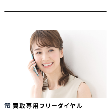
買取専用フリーダイヤル