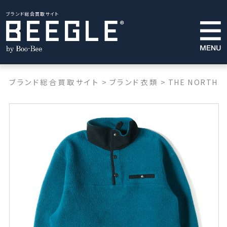
ブランド総合買取サイト
ブランド総合買取サイト
>
ブランド衣類
>
THE NORTH F