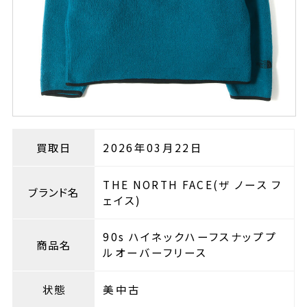
買取日
2026年03月22日
THE NORTH FACE(ザ ノース フ
ブランド名
ェイス)
90s ハイネックハーフスナッププ
商品名
ルオーバーフリース
状態
美中古