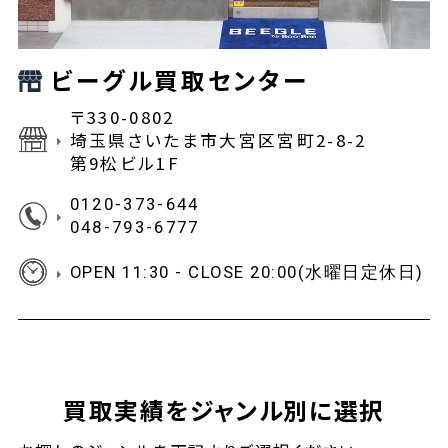
ビーグル買取センター
〒330-0802
埼玉県さいたま市大宮区宮町2-8-2
第9松ビル1F
0120-373-644
048-793-6777
OPEN 11:30 - CLOSE 20:00(水曜日定休日)
買取実績をジャンル別に選択