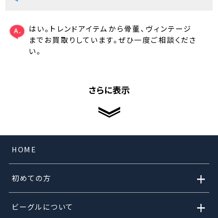
はい。トレンドアイテムから骨董、ヴィンテージ
までお買取りしています。ぜひ一度ご相談くださ
い。
さらに表示
HOME
+
初めての方
+
ビーグルについて