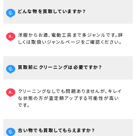
どんな物を買取していますか？
洋服からお酒、電動工具まで多ジャンルです。詳
しくは取扱いジャンルページをご確認ください。
買取前にクリーニングは必要ですか？
クリーニングなしでも問題ありませんが、キレイ
な状態の方が査定額アップする可能性が高い
です。
古い物でも買取してもらえますか？