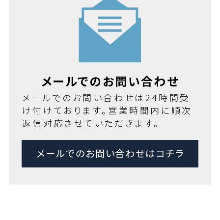
メールでのお問い合わせ
メールでのお問い合わせは24時間受
け付けております。営業時間内に順次
返信対応させていただきます。
メールでのお問い合わせはコチラ