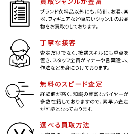
買取ジャンルが豊富
ブランド衣料品以外にも、時計、お酒、楽
器、フィギュアなど幅広いジャンルのお品
物をお買取りしております。
丁寧な接客
査定だけでなく、接遇スキルにも重点を
置き、スタッフ全員がマナーや言葉遣い、
作法などを身につけております。
無料のスピード査定
経験値が高く、知識の豊富なバイヤーが
多数在籍しておりますので、素早い査定
が可能となっております。
選べる買取方法