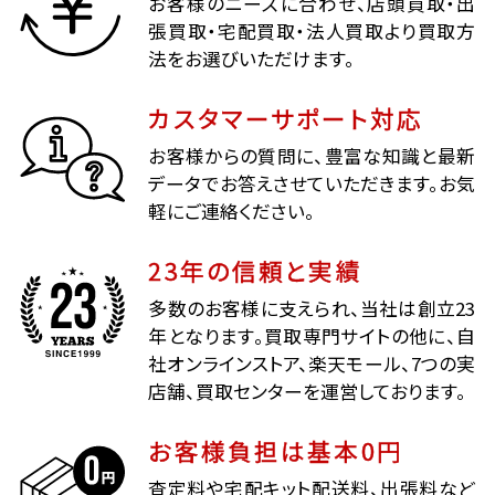
お客様のニーズに合わせ、店頭買取・出
張買取・宅配買取・法人買取より買取方
法をお選びいただけます。
カスタマーサポート対応
お客様からの質問に、豊富な知識と最新
データでお答えさせていただきます。お気
軽にご連絡ください。
23年の信頼と実績
多数のお客様に支えられ、当社は創立23
年となります。買取専門サイトの他に、自
社オンラインストア、楽天モール、7つの実
店舗、買取センターを運営しております。
お客様負担は基本0円
査定料や宅配キット配送料、出張料など