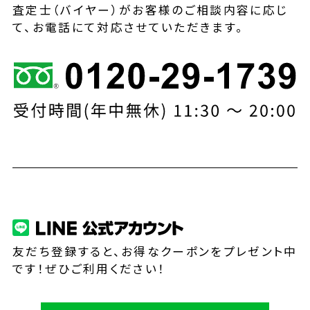
査定士（バイヤー）がお客様のご相談内容に応じ
て、お電話にて対応させていただきます。
友だち登録すると、お得なクーポンをプレゼント中
です！ぜひご利用ください！