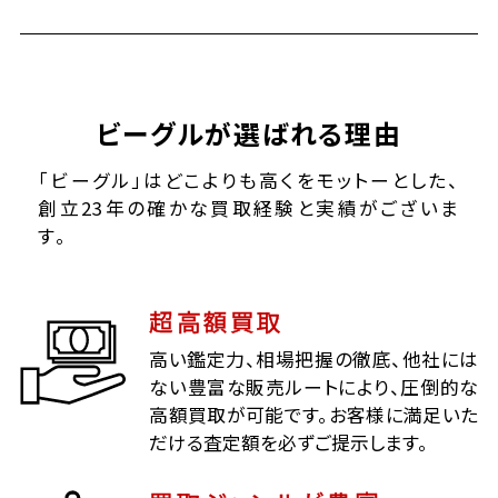
ビーグルが選ばれる理由
「ビーグル」はどこよりも高くをモットーとした、
創立23年の確かな買取経験と実績がございま
す。
超高額買取
高い鑑定力、相場把握の徹底、他社には
ない豊富な販売ルートにより、圧倒的な
高額買取が可能です。お客様に満足いた
だける査定額を必ずご提示します。