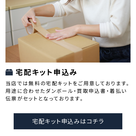
宅配キット申込み
当店では無料の宅配キットをご用意しております。
用途に合わせたダンボール・買取申込書・着払い
伝票がセットとなっております。
宅配キット申込みはコチラ