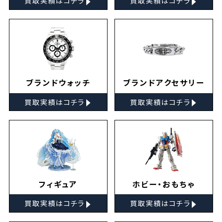
買取実績はコチラ
買取実績はコチラ
ブランドウォッチ
ブランドアクセサリー
▸
▸
買取実績はコチラ
買取実績はコチラ
フィギュア
ホビー・おもちゃ
▸
▸
買取実績はコチラ
買取実績はコチラ