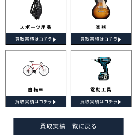
スポーツ用品
楽器
▸
▸
買取実績はコチラ
買取実績はコチラ
自転車
電動工具
▸
▸
買取実績はコチラ
買取実績はコチラ
買取実績一覧に戻る