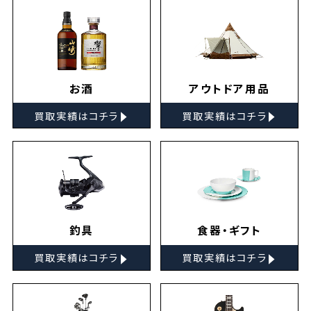
お酒
アウトドア用品
▸
▸
買取実績はコチラ
買取実績はコチラ
釣具
食器・ギフト
▸
▸
買取実績はコチラ
買取実績はコチラ