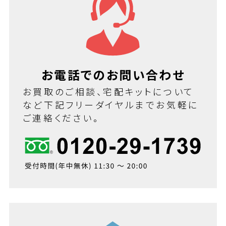
お電話でのお問い合わせ
お買取のご相談、宅配キットについて
など下記フリーダイヤルまでお気軽に
ご連絡ください。