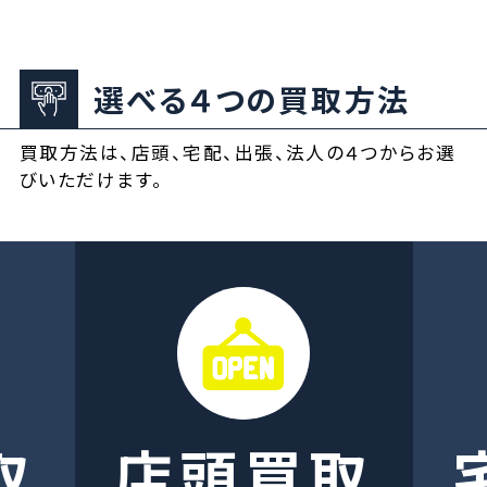
選べる４つの買取方法
買取方法は、店頭、宅配、出張、法人の４つからお選
びいただけます。
取
店頭買取