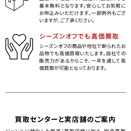
基本無料となります。安心してお気軽に
お申込みいただけます。一部例外もござ
いますが、ご了承ください。
シーズンオフでも高価買取
シーズンオフの商品や他社で断られたお
品物でも高価買取いたします。自社での
販売力があるからこそ、一年を通して高
価買取が可能となっております。
買取センターと実店舗のご案内