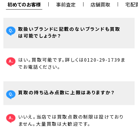
初めてのお客様
事前査定
店舗買取
宅配
取扱いブランドに記載のないブランドも買取
は可能でしょうか？
はい。買取可能です。詳しくは0120-29-1739ま
でお電話ください。
買取の持ち込み点数に上限はありますか？
いいえ。当店では買取点数の制限は設けており
ません。大量買取は大歓迎です。