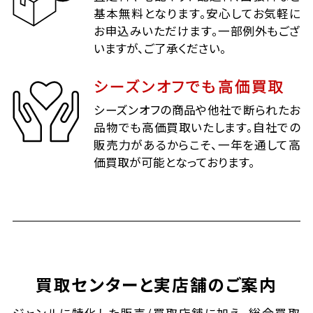
基本無料となります。安心してお気軽に
お申込みいただけます。一部例外もござ
いますが、ご了承ください。
シーズンオフでも高価買取
シーズンオフの商品や他社で断られたお
品物でも高価買取いたします。自社での
販売力があるからこそ、一年を通して高
価買取が可能となっております。
買取センターと実店舗のご案内