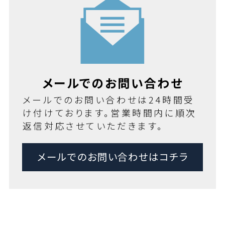
メールでのお問い合わせ
メールでのお問い合わせは24時間受
け付けております。営業時間内に順次
返信対応させていただきます。
メールでのお問い合わせはコチラ