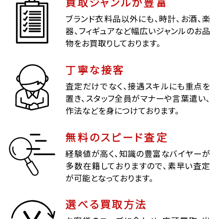
買取ジャンルが豊富
ブランド衣料品以外にも、時計、お酒、楽
器、フィギュアなど幅広いジャンルのお品
物をお買取りしております。
丁寧な接客
査定だけでなく、接遇スキルにも重点を
置き、スタッフ全員がマナーや言葉遣い、
作法などを身につけております。
無料のスピード査定
経験値が高く、知識の豊富なバイヤーが
多数在籍しておりますので、素早い査定
が可能となっております。
選べる買取方法