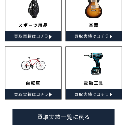
スポーツ用品
楽器
▸
▸
買取実績はコチラ
買取実績はコチラ
自転車
電動工具
▸
▸
買取実績はコチラ
買取実績はコチラ
買取実績一覧に戻る