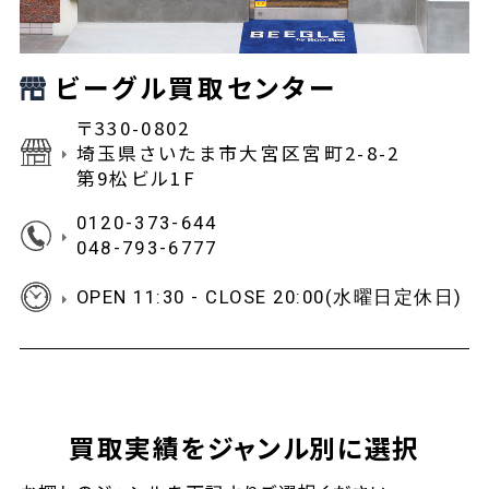
ビーグル買取センター
〒330-0802
埼玉県さいたま市大宮区宮町2-8-2
第9松ビル1F
0120-373-644
048-793-6777
OPEN 11:30 - CLOSE 20:00(水曜日定休日)
買取実績をジャンル別に選択