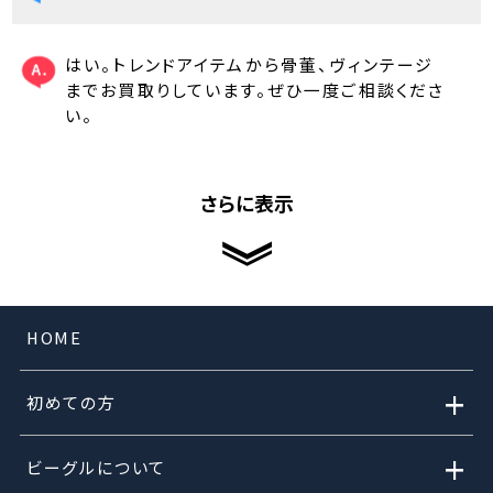
はい。トレンドアイテムから骨董、ヴィンテージ
までお買取りしています。ぜひ一度ご相談くださ
い。
さらに表示
HOME
+
初めての方
+
ビーグルについて