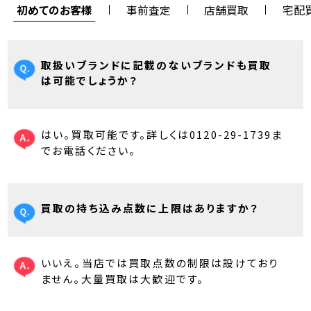
初めてのお客様
事前査定
店舗買取
宅配
取扱いブランドに記載のないブランドも買取
は可能でしょうか？
はい。買取可能です。詳しくは0120-29-1739ま
でお電話ください。
買取の持ち込み点数に上限はありますか？
いいえ。当店では買取点数の制限は設けており
ません。大量買取は大歓迎です。