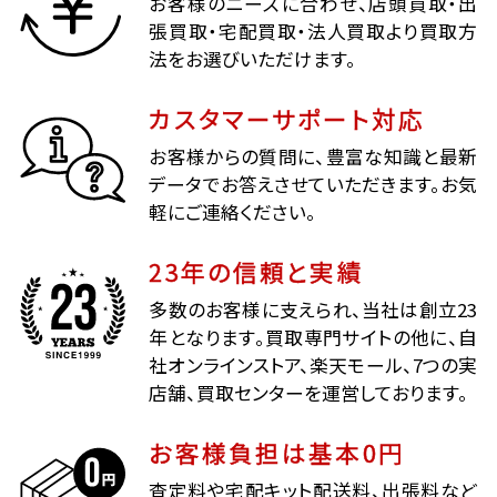
お客様のニーズに合わせ、店頭買取・出
張買取・宅配買取・法人買取より買取方
法をお選びいただけます。
カスタマーサポート対応
お客様からの質問に、豊富な知識と最新
データでお答えさせていただきます。お気
軽にご連絡ください。
23年の信頼と実績
多数のお客様に支えられ、当社は創立23
年となります。買取専門サイトの他に、自
社オンラインストア、楽天モール、7つの実
店舗、買取センターを運営しております。
お客様負担は基本0円
査定料や宅配キット配送料、出張料など