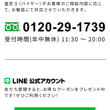
査定士（バイヤー）がお客様のご相談内容に応じ
て、お電話にて対応させていただきます。
友だち登録すると、お得なクーポンをプレゼント中
です！ぜひご利用ください！