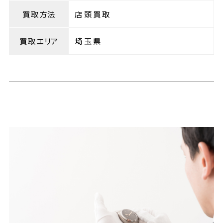
買取方法
店頭買取
買取エリア
埼玉県