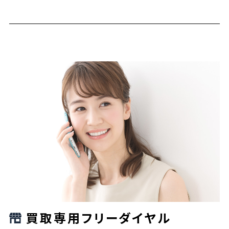
買取専用フリーダイヤル