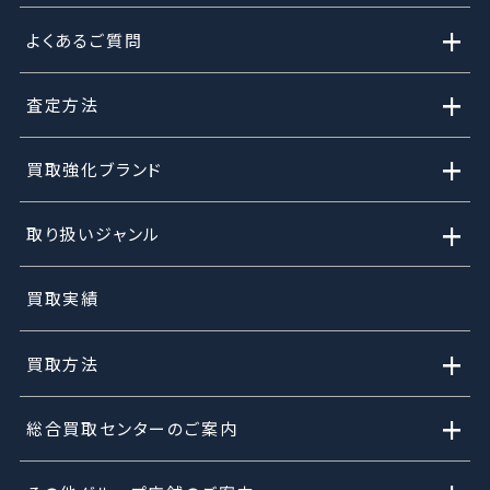
+
よくあるご質問
+
査定方法
+
買取強化ブランド
+
取り扱いジャンル
買取実績
+
買取方法
+
総合買取センターのご案内