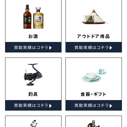
お酒
アウトドア用品
▸
▸
買取実績はコチラ
買取実績はコチラ
釣具
食器・ギフト
▸
▸
買取実績はコチラ
買取実績はコチラ