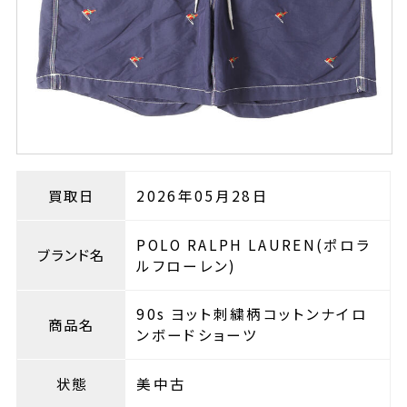
買取日
2026年05月28日
POLO RALPH LAUREN(ポロラ
ブランド名
ルフローレン)
90s ヨット刺繍柄コットンナイロ
商品名
ンボードショーツ
状態
美中古