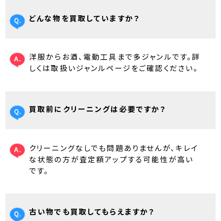
どんな物を買取していますか？
洋服からお酒、電動工具まで多ジャンルです。詳
しくは取扱いジャンルページをご確認ください。
買取前にクリーニングは必要ですか？
クリーニングなしでも問題ありませんが、キレイ
な状態の方が査定額アップする可能性が高い
です。
古い物でも買取してもらえますか？