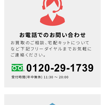
お電話でのお問い合わせ
お買取のご相談、宅配キットについて
など下記フリーダイヤルまでお気軽に
ご連絡ください。