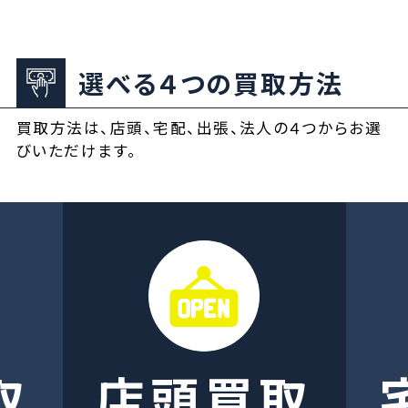
選べる４つの買取方法
買取方法は、店頭、宅配、出張、法人の４つからお選
びいただけます。
取
店頭買取