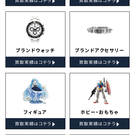
買取実績はコチラ
買取実績はコチラ
ブランドウォッチ
ブランドアクセサリー
▸
▸
買取実績はコチラ
買取実績はコチラ
フィギュア
ホビー・おもちゃ
▸
▸
買取実績はコチラ
買取実績はコチラ