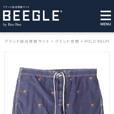
ブランド総合買取サイト
ブランド総合買取サイト
>
ブランド衣類
>
POLO RALPH 