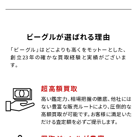
ビーグルが選ばれる理由
「ビーグル」はどこよりも高くをモットーとした、
創立23年の確かな買取経験と実績がございま
す。
超高額買取
高い鑑定力、相場把握の徹底、他社には
ない豊富な販売ルートにより、圧倒的な
高額買取が可能です。お客様に満足いた
だける査定額を必ずご提示します。