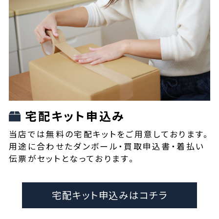
宅配キット申込み
当店では無料の宅配キットをご用意しております。
用途に合わせたダンボール・買取申込書・着払い
伝票がセットとなっております。
宅配キット申込みはコチラ