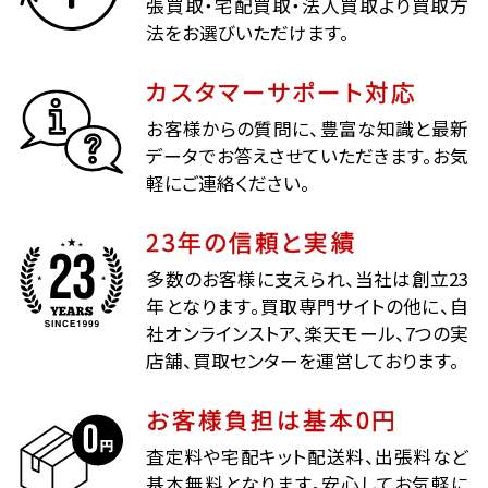
張買取・宅配買取・法人買取より買取方
法をお選びいただけます。
カスタマーサポート対応
お客様からの質問に、豊富な知識と最新
データでお答えさせていただきます。お気
軽にご連絡ください。
23年の信頼と実績
多数のお客様に支えられ、当社は創立23
年となります。買取専門サイトの他に、自
社オンラインストア、楽天モール、7つの実
店舗、買取センターを運営しております。
お客様負担は基本0円
査定料や宅配キット配送料、出張料など
基本無料となります。安心してお気軽に