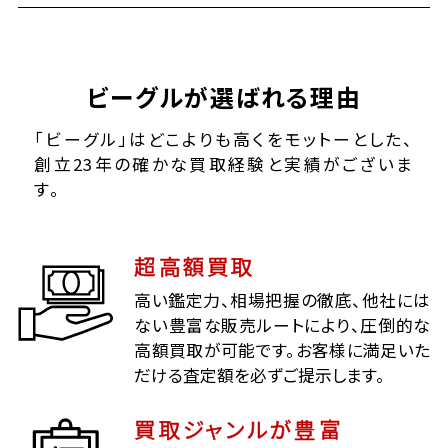
ビーグルが選ばれる理由
「ビーグル」はどこよりも高くをモットーとした、
創立23年の確かな買取経験と実績がございま
す。
超高額買取
高い鑑定力、相場把握の徹底、他社には
ない豊富な販売ルートにより、圧倒的な
高額買取が可能です。お客様に満足いた
だける査定額を必ずご提示します。
買取ジャンルが豊富