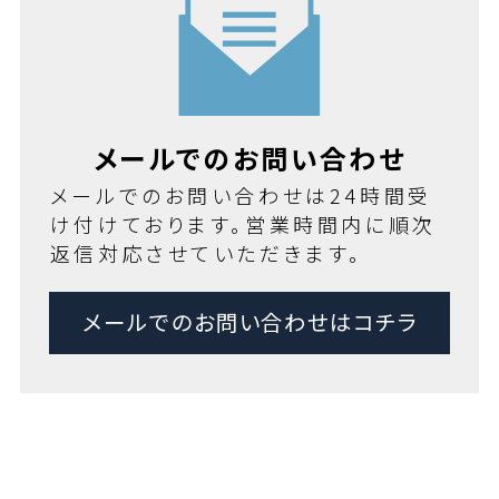
メールでのお問い合わせ
メールでのお問い合わせは24時間受
け付けております。営業時間内に順次
返信対応させていただきます。
メールでのお問い合わせはコチラ