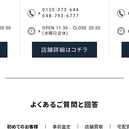
0120-373-644
048-793-6777
20:00
OPEN 11:30 - CLOSE 20:00
(水曜日定休)
店舗詳細はコチラ
よくあるご質問と回答
初めてのお客様
事前査定
店舗買取
宅配