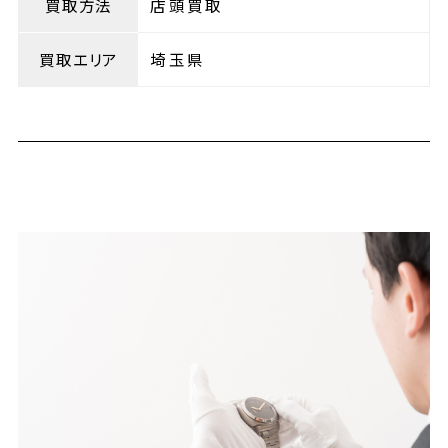
買取方法
店頭買取
買取エリア
埼玉県