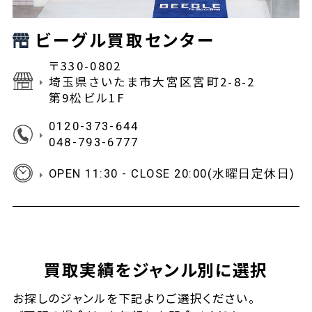
ビーグル買取センター
〒330-0802
埼玉県さいたま市大宮区宮町2-8-2
第9松ビル1F
0120-373-644
048-793-6777
OPEN 11:30 - CLOSE 20:00(水曜日定休日)
買取実績をジャンル別に選択
お探しの
ジャンルを下記よりご選択ください。