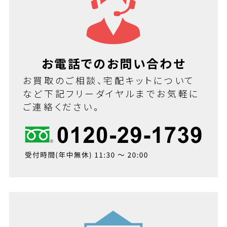
お電話でのお問い合わせ
お買取のご相談、宅配キットについて
など下記フリーダイヤルまでお気軽に
ご連絡ください。