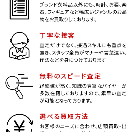
ブランド衣料品以外にも、時計、お酒、楽
器、フィギュアなど幅広いジャンルのお品
物をお買取りしております。
丁寧な接客
査定だけでなく、接遇スキルにも重点を
置き、スタッフ全員がマナーや言葉遣い、
作法などを身につけております。
無料のスピード査定
経験値が高く、知識の豊富なバイヤーが
多数在籍しておりますので、素早い査定
が可能となっております。
選べる買取方法
お客様のニーズに合わせ、店頭買取・出