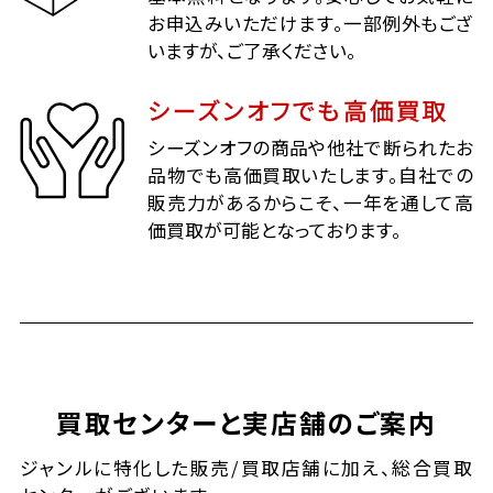
お申込みいただけます。一部例外もござ
いますが、ご了承ください。
シーズンオフでも高価買取
シーズンオフの商品や他社で断られたお
品物でも高価買取いたします。自社での
販売力があるからこそ、一年を通して高
価買取が可能となっております。
買取センターと実店舗のご案内
ジャンルに特化した販売/買取店舗に加え、総合買取