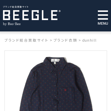
ブランド総合買取サイト
ブランド総合買取サイト
>
ブランド衣類
>
dunhill