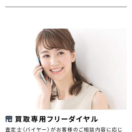
買取専用フリーダイヤル
査定士（バイヤー）がお客様のご相談内容に応じ