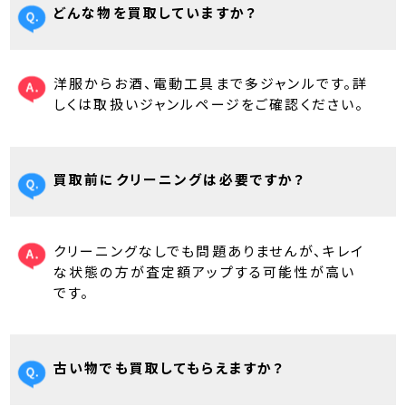
どんな物を買取していますか？
洋服からお酒、電動工具まで多ジャンルです。詳
しくは取扱いジャンルページをご確認ください。
買取前にクリーニングは必要ですか？
クリーニングなしでも問題ありませんが、キレイ
な状態の方が査定額アップする可能性が高い
です。
古い物でも買取してもらえますか？