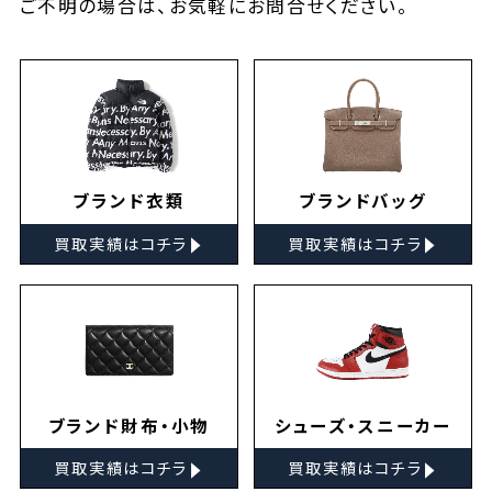
ご不明の場合は、お気軽に
お問合せ
ください。
ブランド衣類
ブランドバッグ
▸
▸
買取実績はコチラ
買取実績はコチラ
ブランド財布・小物
シューズ・スニーカー
▸
▸
買取実績はコチラ
買取実績はコチラ