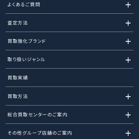
+
よくあるご質問
+
査定方法
+
買取強化ブランド
+
取り扱いジャンル
買取実績
+
買取方法
+
総合買取センターのご案内
+
その他グループ店舗のご案内