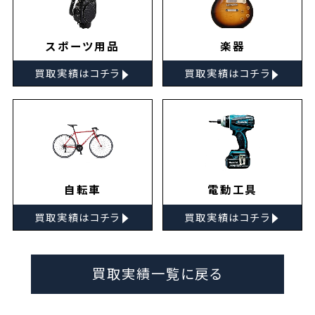
スポーツ用品
楽器
▸
▸
買取実績はコチラ
買取実績はコチラ
自転車
電動工具
▸
▸
買取実績はコチラ
買取実績はコチラ
買取実績一覧に戻る