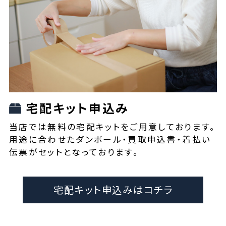
宅配キット申込み
当店では無料の宅配キットをご用意しております。
用途に合わせたダンボール・買取申込書・着払い
伝票がセットとなっております。
宅配キット申込みはコチラ