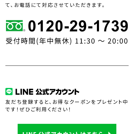
て、お電話にて対応させていただきます。
友だち登録すると、お得なクーポンをプレゼント中
です！ぜひご利用ください！