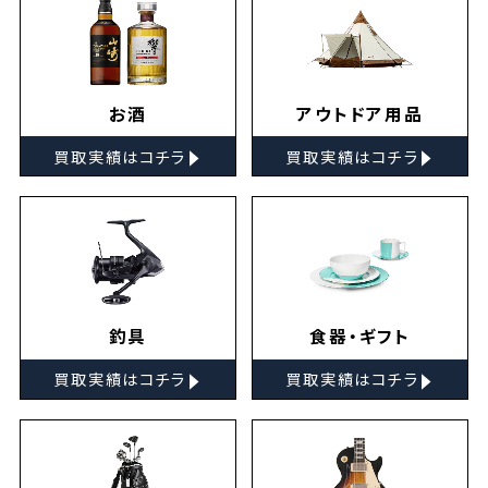
お酒
アウトドア用品
▸
▸
買取実績はコチラ
買取実績はコチラ
釣具
食器・ギフト
▸
▸
買取実績はコチラ
買取実績はコチラ