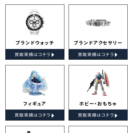
ブランドウォッチ
ブランドアクセサリー
▸
▸
買取実績はコチラ
買取実績はコチラ
フィギュア
ホビー・おもちゃ
▸
▸
買取実績はコチラ
買取実績はコチラ