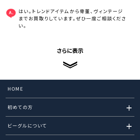
はい。トレンドアイテムから骨董、ヴィンテージ
までお買取りしています。ぜひ一度ご相談くださ
い。
さらに表示
HOME
+
初めての方
+
ビーグルについて