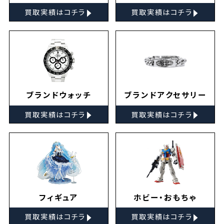
▸
▸
買取実績はコチラ
買取実績はコチラ
ブランドウォッチ
ブランドアクセサリー
▸
▸
買取実績はコチラ
買取実績はコチラ
フィギュア
ホビー・おもちゃ
▸
▸
買取実績はコチラ
買取実績はコチラ