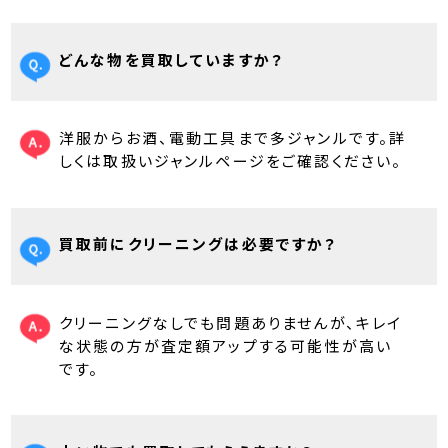
どんな物を買取していますか？
洋服からお酒、電動工具まで多ジャンルです。詳
しくは取扱いジャンルページをご確認ください。
買取前にクリーニングは必要ですか？
クリーニングなしでも問題ありませんが、キレイ
な状態の方が査定額アップする可能性が高い
です。