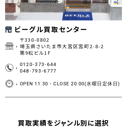
ビーグル買取センター
〒330-0802
埼玉県さいたま市大宮区宮町2-8-2
第9松ビル1F
0120-373-644
048-793-6777
OPEN 11:30 - CLOSE 20:00(水曜日定休日)
買取実績をジャンル別に選択