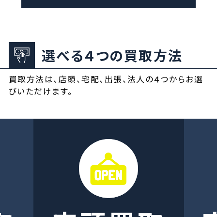
選べる４つの買取方法
買取方法は、店頭、宅配、出張、法人の４つからお選
びいただけます。