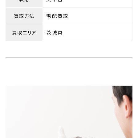
買取方法
宅配買取
買取エリア
茨城県