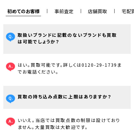
初めてのお客様
事前査定
店舗買取
宅配
取扱いブランドに記載のないブランドも買取
は可能でしょうか？
はい。買取可能です。詳しくは0120-29-1739ま
でお電話ください。
買取の持ち込み点数に上限はありますか？
いいえ。当店では買取点数の制限は設けており
ません。大量買取は大歓迎です。