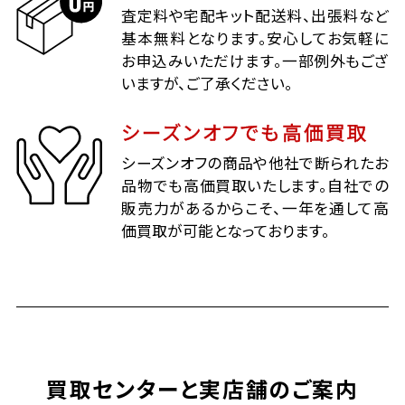
査定料や宅配キット配送料、出張料など
基本無料となります。安心してお気軽に
お申込みいただけます。一部例外もござ
いますが、ご了承ください。
シーズンオフでも高価買取
シーズンオフの商品や他社で断られたお
品物でも高価買取いたします。自社での
販売力があるからこそ、一年を通して高
価買取が可能となっております。
買取センターと実店舗のご案内