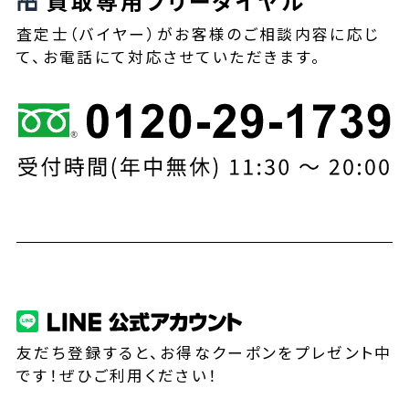
買取専用フリーダイヤル
査定士（バイヤー）がお客様のご相談内容に応じ
て、お電話にて対応させていただきます。
友だち登録すると、お得なクーポンをプレゼント中
です！ぜひご利用ください！