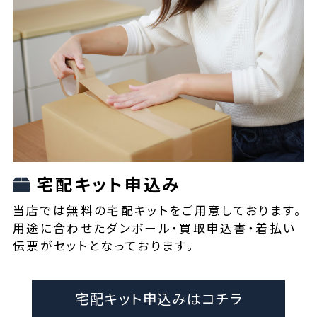
宅配キット申込み
当店では無料の宅配キットをご用意しております。
用途に合わせたダンボール・買取申込書・着払い
伝票がセットとなっております。
宅配キット申込みはコチラ