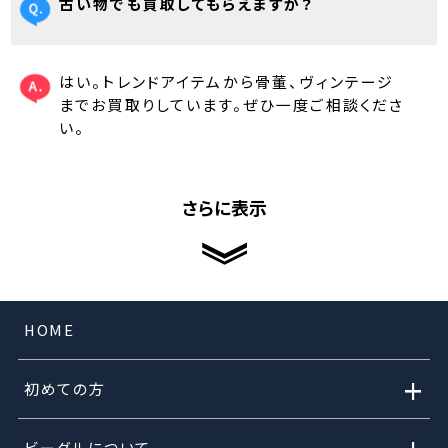
古い物でも買取してもらえますか？
はい。トレンドアイテムから骨董、ヴィンテージ
までお買取りしています。ぜひ一度ご相談くださ
い。
さらに表示
HOME
+
初めての方
ビーグルについて