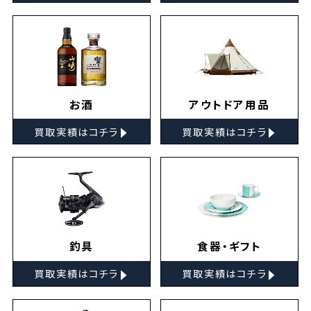
お酒
アウトドア用品
▸
▸
買取実績はコチラ
買取実績はコチラ
釣具
食器・ギフト
▸
▸
買取実績はコチラ
買取実績はコチラ