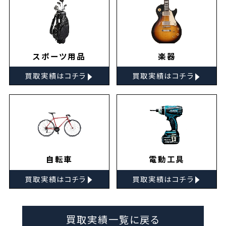
スポーツ用品
楽器
▸
▸
買取実績はコチラ
買取実績はコチラ
自転車
電動工具
▸
▸
買取実績はコチラ
買取実績はコチラ
買取実績一覧に戻る