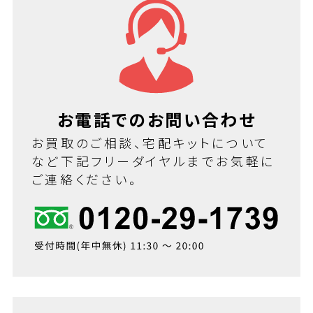
お電話でのお問い合わせ
お買取のご相談、宅配キットについて
など下記フリーダイヤルまでお気軽に
ご連絡ください。