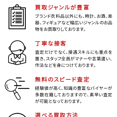
買取ジャンルが豊富
ブランド衣料品以外にも、時計、お酒、楽
器、フィギュアなど幅広いジャンルのお品
物をお買取りしております。
丁寧な接客
査定だけでなく、接遇スキルにも重点を
置き、スタッフ全員がマナーや言葉遣い、
作法などを身につけております。
無料のスピード査定
経験値が高く、知識の豊富なバイヤーが
多数在籍しておりますので、素早い査定
が可能となっております。
選べる買取方法