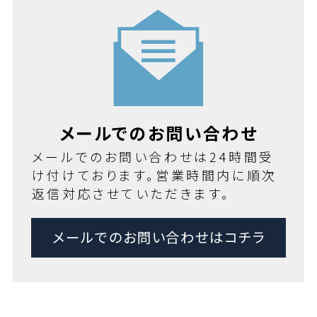
メールでのお問い合わせ
メールでのお問い合わせは24時間受
け付けております。営業時間内に順次
返信対応させていただきます。
メールでのお問い合わせはコチラ