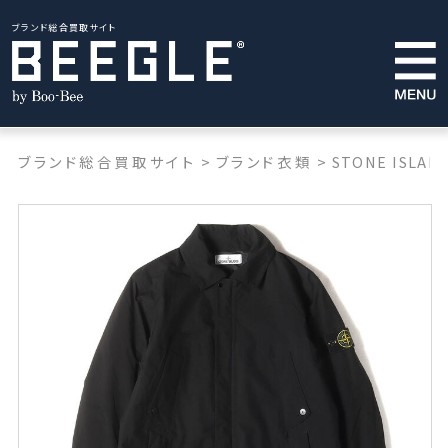
ブランド総合買取サイト
ブランド総合買取サイト
>
ブランド衣類
>
STONE ISLAN