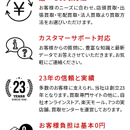
お客様のニーズに合わせ、店頭買取・出
張買取・宅配買取・法人買取より買取方
法をお選びいただけます。
カスタマーサポート対応
お客様からの質問に、豊富な知識と最新
データでお答えさせていただきます。お気
軽にご連絡ください。
23年の信頼と実績
多数のお客様に支えられ、当社は創立23
年となります。買取専門サイトの他に、自
社オンラインストア、楽天モール、7つの実
店舗、買取センターを運営しております。
お客様負担は基本0円