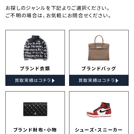
お探しの
ジャンルを下記よりご選択ください。
ご不明の場合は、お気軽に
お問合せ
ください。
ブランド衣類
ブランドバッグ
▸
▸
買取実績はコチラ
買取実績はコチラ
ブランド財布・小物
シューズ・スニーカー