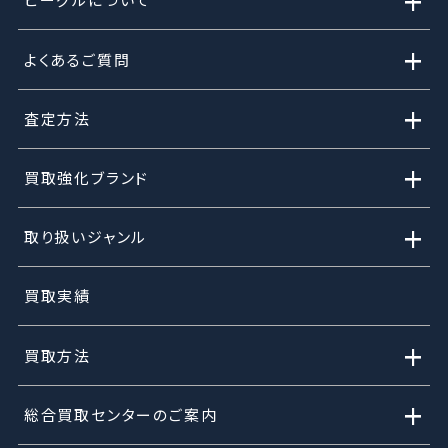
+
+
よくあるご質問
+
査定方法
+
買取強化ブランド
+
取り扱いジャンル
買取実績
+
買取方法
+
総合買取センターのご案内