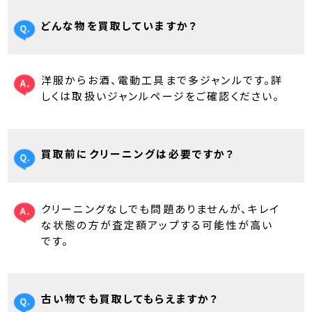
どんな物を買取していますか？
洋服からお酒、電動工具まで多ジャンルです。詳
しくは取扱いジャンルページをご確認ください。
買取前にクリーニングは必要ですか？
クリーニングなしでも問題ありませんが、キレイ
な状態の方が査定額アップする可能性が高い
です。
古い物でも買取してもらえますか？