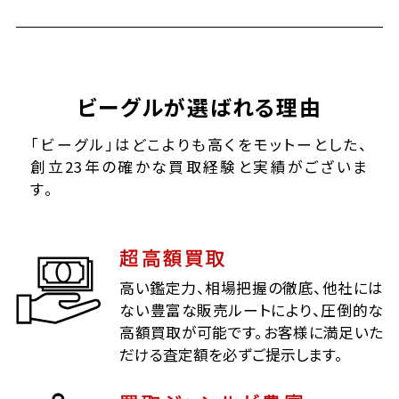
ビーグルが選ばれる理由
「ビーグル」はどこよりも高くをモットーとした、
創立23年の確かな買取経験と実績がございま
す。
超高額買取
高い鑑定力、相場把握の徹底、他社には
ない豊富な販売ルートにより、圧倒的な
高額買取が可能です。お客様に満足いた
だける査定額を必ずご提示します。