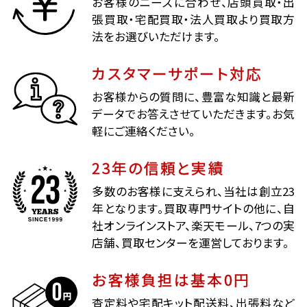
お客様のニーズに合わせ、店頭買取・出
張買取・宅配買取・法人買取より買取方
法をお選びいただけます。
カスタマーサポート対応
お客様からの質問に、豊富な知識と最新
データでお答えさせていただきます。お気
軽にご連絡ください。
23年の信頼と実績
多数のお客様に支えられ、当社は創立23
年となります。買取専門サイトの他に、自
社オンラインストア、楽天モール、7つの実
店舗、買取センターを運営しております。
お客様負担は基本0円
査定料や宅配キット配送料、出張料など