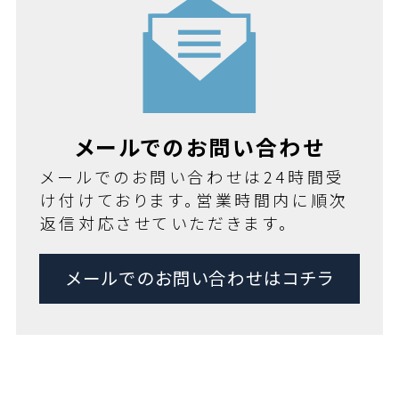
メールでのお問い合わせ
メールでのお問い合わせは24時間受
け付けております。営業時間内に順次
返信対応させていただきます。
メールでのお問い合わせはコチラ