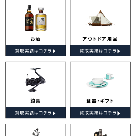
お酒
アウトドア用品
▸
▸
買取実績はコチラ
買取実績はコチラ
釣具
食器・ギフト
▸
▸
買取実績はコチラ
買取実績はコチラ