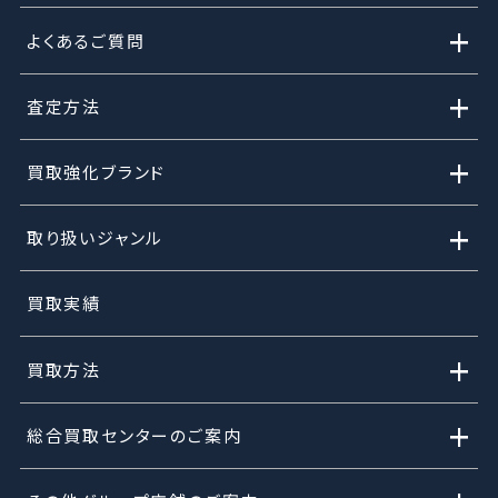
+
よくあるご質問
+
査定方法
+
買取強化ブランド
+
取り扱いジャンル
買取実績
+
買取方法
+
総合買取センターのご案内