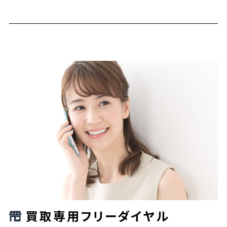
買取専用フリーダイヤル