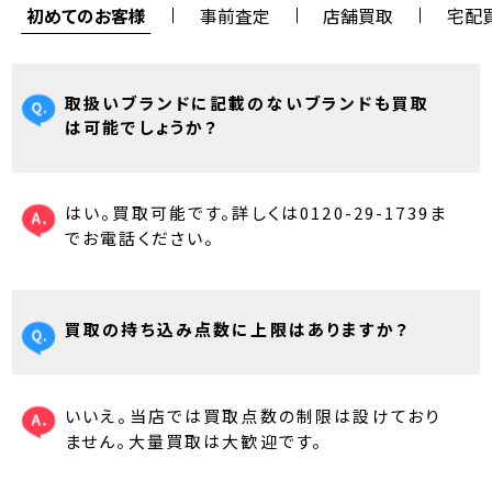
初めてのお客様
事前査定
店舗買取
宅配
取扱いブランドに記載のないブランドも買取
は可能でしょうか？
はい。買取可能です。詳しくは0120-29-1739ま
でお電話ください。
買取の持ち込み点数に上限はありますか？
いいえ。当店では買取点数の制限は設けており
ません。大量買取は大歓迎です。