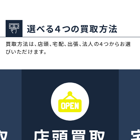
選べる４つの買取方法
買取方法は、店頭、宅配、出張、法人の４つからお選
びいただけます。
取
店頭買取