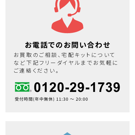
お電話でのお問い合わせ
お買取のご相談、宅配キットについて
など下記フリーダイヤルまでお気軽に
ご連絡ください。