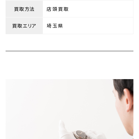
買取方法
店頭買取
買取エリア
埼玉県