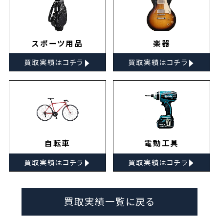
スポーツ用品
楽器
▸
▸
買取実績はコチラ
買取実績はコチラ
自転車
電動工具
▸
▸
買取実績はコチラ
買取実績はコチラ
買取実績一覧に戻る