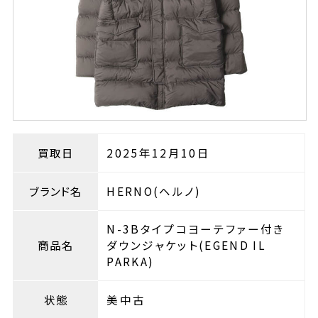
買取日
2025年12月10日
ブランド名
HERNO(ヘルノ)
N-3Bタイプコヨーテファー付き
商品名
ダウンジャケット(EGEND IL
PARKA)
状態
美中古