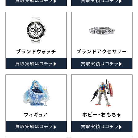
買取実績はコチラ
買取実績はコチラ
ブランドウォッチ
ブランドアクセサリー
▸
▸
買取実績はコチラ
買取実績はコチラ
フィギュア
ホビー・おもちゃ
▸
▸
買取実績はコチラ
買取実績はコチラ