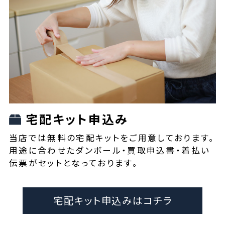
宅配キット申込み
当店では無料の宅配キットをご用意しております。
用途に合わせたダンボール・買取申込書・着払い
伝票がセットとなっております。
宅配キット申込みはコチラ