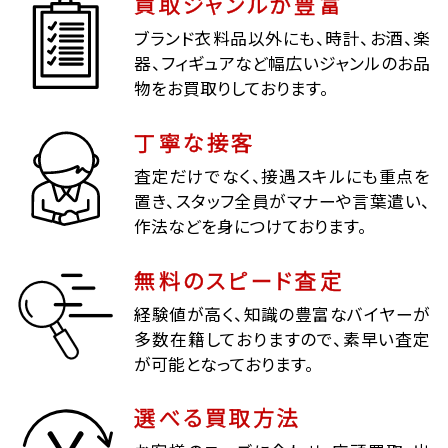
買取ジャンルが豊富
ブランド衣料品以外にも、時計、お酒、楽
器、フィギュアなど幅広いジャンルのお品
物をお買取りしております。
丁寧な接客
査定だけでなく、接遇スキルにも重点を
置き、スタッフ全員がマナーや言葉遣い、
作法などを身につけております。
無料のスピード査定
経験値が高く、知識の豊富なバイヤーが
多数在籍しておりますので、素早い査定
が可能となっております。
選べる買取方法