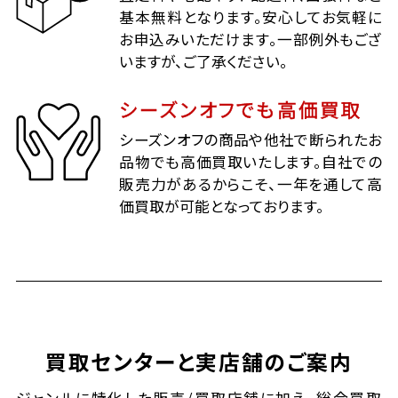
基本無料となります。安心してお気軽に
お申込みいただけます。一部例外もござ
いますが、ご了承ください。
シーズンオフでも高価買取
シーズンオフの商品や他社で断られたお
品物でも高価買取いたします。自社での
販売力があるからこそ、一年を通して高
価買取が可能となっております。
買取センターと実店舗のご案内