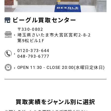
ビーグル買取センター
〒330-0802
埼玉県さいたま市大宮区宮町2-8-2
第9松ビル1F
0120-373-644
048-793-6777
OPEN 11:30 - CLOSE 20:00(水曜日定休日)
買取実績をジャンル別に選択