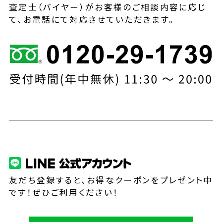
査定士（バイヤー）がお客様のご相談内容に応じ
て、お電話にて対応させていただきます。
友だち登録すると、お得なクーポンをプレゼント中
です！ぜひご利用ください！