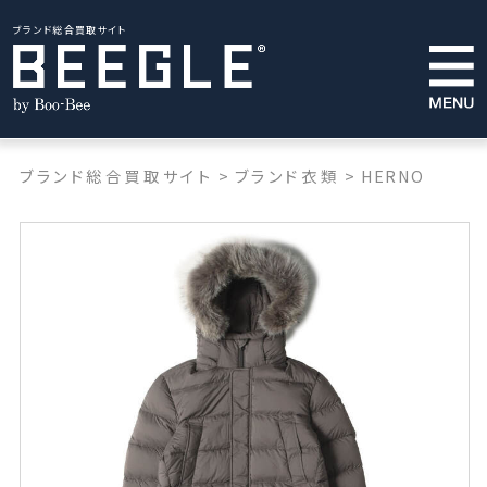
ブランド総合買取サイト
ブランド総合買取サイト
>
ブランド衣類
>
HERNO