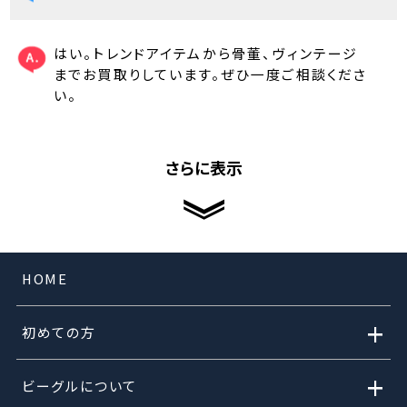
はい。トレンドアイテムから骨董、ヴィンテージ
までお買取りしています。ぜひ一度ご相談くださ
い。
さらに表示
HOME
+
初めての方
+
ビーグルについて