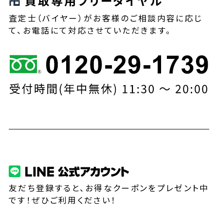
買取専用フリーダイヤル
査定士（バイヤー）がお客様のご相談内容に応じ
て、お電話にて対応させていただきます。
友だち登録すると、お得なクーポンをプレゼント中
です！ぜひご利用ください！