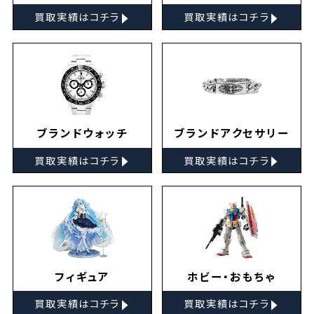
▸
▸
買取実績はコチラ
買取実績はコチラ
ブランドウォッチ
ブランドアクセサリー
▸
▸
買取実績はコチラ
買取実績はコチラ
フィギュア
ホビー・おもちゃ
▸
▸
買取実績はコチラ
買取実績はコチラ