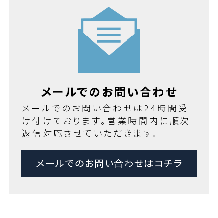
メールでのお問い合わせ
メールでのお問い合わせは24時間受
け付けております。営業時間内に順次
返信対応させていただきます。
メールでのお問い合わせはコチラ