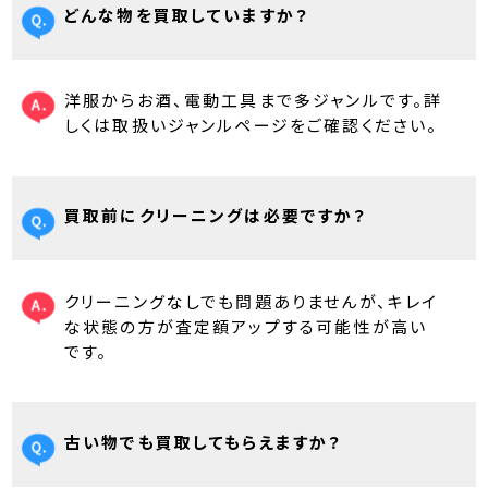
どんな物を買取していますか？
洋服からお酒、電動工具まで多ジャンルです。詳
しくは取扱いジャンルページをご確認ください。
買取前にクリーニングは必要ですか？
クリーニングなしでも問題ありませんが、キレイ
な状態の方が査定額アップする可能性が高い
です。
古い物でも買取してもらえますか？