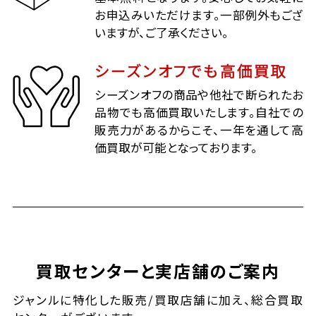
お申込みいただけます。一部例外もござ
いますが、ご了承ください。
シーズンオフでも高価買取
シーズンオフの商品や他社で断られたお
品物でも高価買取いたします。自社での
販売力があるからこそ、一年を通して高
価買取が可能となっております。
買取センターと実店舗のご案内
ジャンルに特化した販売/買取店舗に加え、総合買取