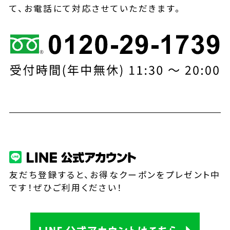
て、お電話にて対応させていただきます。
友だち登録すると、お得なクーポンをプレゼント中
です！ぜひご利用ください！