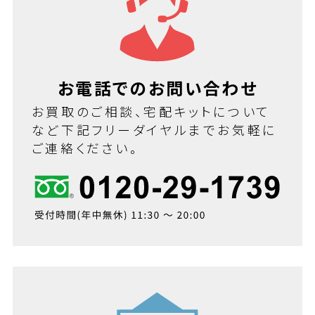
お電話でのお問い合わせ
お買取のご相談、宅配キットについて
など下記フリーダイヤルまでお気軽に
ご連絡ください。