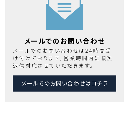
メールでのお問い合わせ
メールでのお問い合わせは24時間受
け付けております。営業時間内に順次
返信対応させていただきます。
メールでのお問い合わせはコチラ