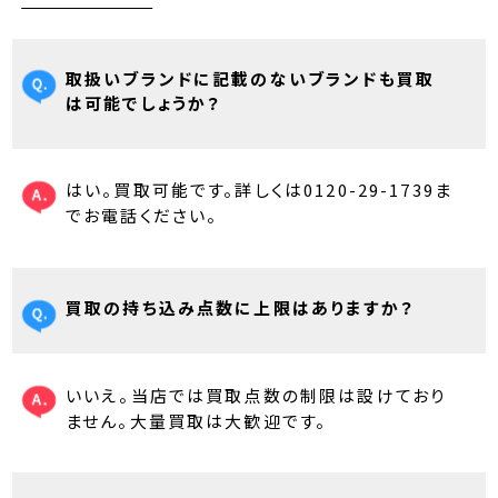
取扱いブランドに記載のないブランドも買取
は可能でしょうか？
はい。買取可能です。詳しくは0120-29-1739ま
でお電話ください。
買取の持ち込み点数に上限はありますか？
いいえ。当店では買取点数の制限は設けており
ません。大量買取は大歓迎です。