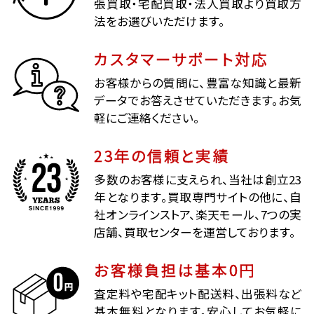
張買取・宅配買取・法人買取より買取方
法をお選びいただけます。
カスタマーサポート対応
お客様からの質問に、豊富な知識と最新
データでお答えさせていただきます。お気
軽にご連絡ください。
23年の信頼と実績
多数のお客様に支えられ、当社は創立23
年となります。買取専門サイトの他に、自
社オンラインストア、楽天モール、7つの実
店舗、買取センターを運営しております。
お客様負担は基本0円
査定料や宅配キット配送料、出張料など
基本無料となります。安心してお気軽に