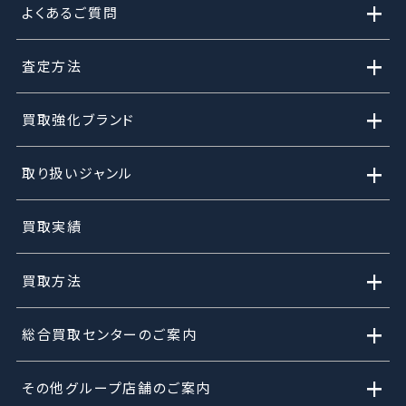
+
よくあるご質問
+
査定方法
+
買取強化ブランド
+
取り扱いジャンル
買取実績
+
買取方法
+
総合買取センターのご案内
+
その他グループ店舗のご案内