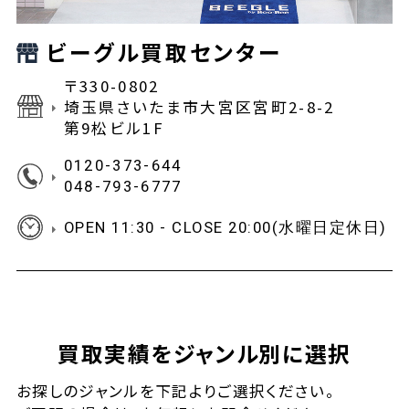
ビーグル買取センター
〒330-0802
埼玉県さいたま市大宮区宮町2-8-2
第9松ビル1F
0120-373-644
048-793-6777
OPEN 11:30 - CLOSE 20:00(水曜日定休日)
買取実績をジャンル別に選択
お探しの
ジャンルを下記よりご選択ください。