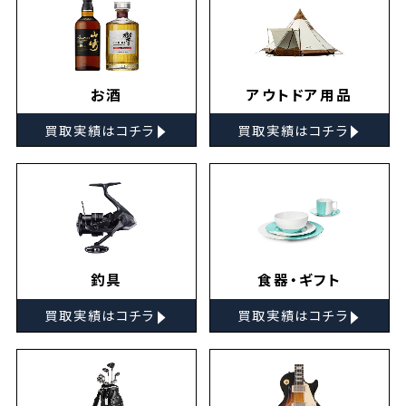
お酒
アウトドア用品
▸
▸
買取実績はコチラ
買取実績はコチラ
釣具
食器・ギフト
▸
▸
買取実績はコチラ
買取実績はコチラ