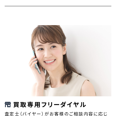
買取専用フリーダイヤル
査定士（バイヤー）がお客様のご相談内容に応じ