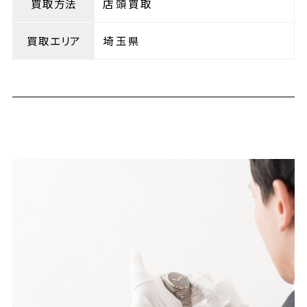
買取方法
店頭買取
買取エリア
埼玉県