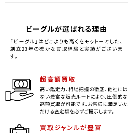
ビーグルが選ばれる理由
「ビーグル」はどこよりも高くをモットーとした、
創立23年の確かな買取経験と実績がございま
す。
超高額買取
高い鑑定力、相場把握の徹底、他社には
ない豊富な販売ルートにより、圧倒的な
高額買取が可能です。お客様に満足いた
だける査定額を必ずご提示します。
買取ジャンルが豊富