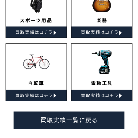
スポーツ用品
楽器
▸
▸
買取実績はコチラ
買取実績はコチラ
自転車
電動工具
▸
▸
買取実績はコチラ
買取実績はコチラ
買取実績一覧に戻る