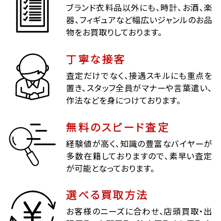
ブランド衣料品以外にも、時計、お酒、楽
器、フィギュアなど幅広いジャンルのお品
物をお買取りしております。
丁寧な接客
査定だけでなく、接遇スキルにも重点を
置き、スタッフ全員がマナーや言葉遣い、
作法などを身につけております。
無料のスピード査定
経験値が高く、知識の豊富なバイヤーが
多数在籍しておりますので、素早い査定
が可能となっております。
選べる買取方法
お客様のニーズに合わせ、店頭買取・出