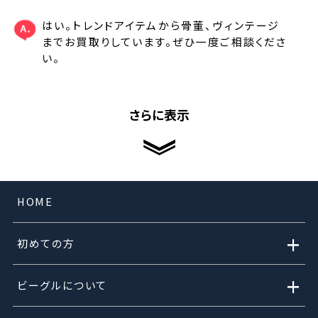
はい。トレンドアイテムから骨董、ヴィンテージ
までお買取りしています。ぜひ一度ご相談くださ
い。
さらに表示
HOME
+
初めての方
+
ビーグルについて