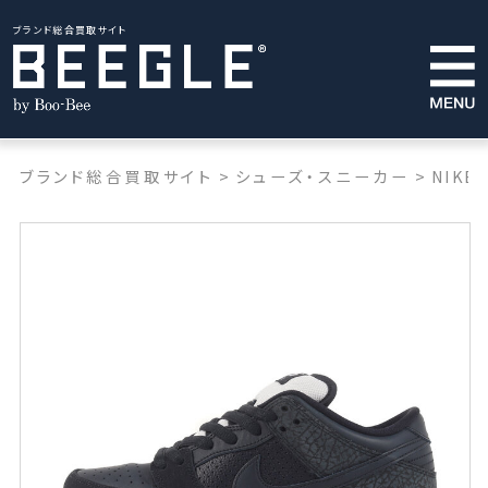
ブランド総合買取サイト
ブランド総合買取サイト
>
シューズ・スニーカー
>
NIKE