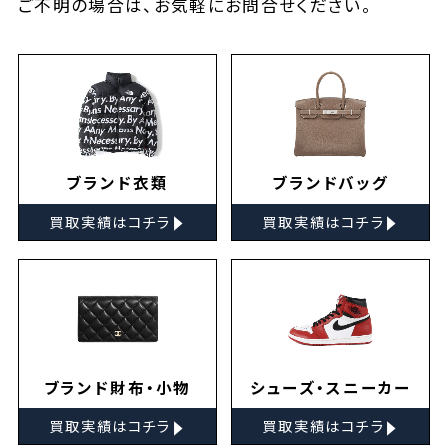
ご不明の場合は、お気軽に
お問合せ
ください。
ブランド衣類
ブランドバッグ
▸
▸
買取実績はコチラ
買取実績はコチラ
ブランド財布・小物
シューズ・スニーカー
▸
▸
買取実績はコチラ
買取実績はコチラ