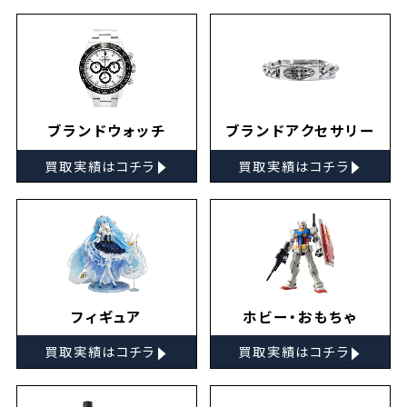
ブランドウォッチ
ブランドアクセサリー
▸
▸
買取実績はコチラ
買取実績はコチラ
フィギュア
ホビー・おもちゃ
▸
▸
買取実績はコチラ
買取実績はコチラ