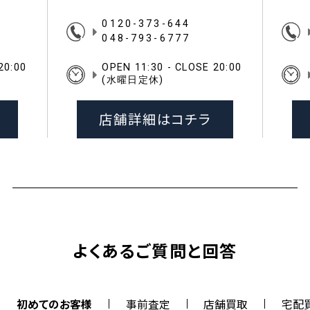
0120-373-644
048-793-6777
20:00
OPEN 11:30 - CLOSE 20:00
(水曜日定休)
店舗詳細はコチラ
よくあるご質問と回答
初めてのお客様
事前査定
店舗買取
宅配