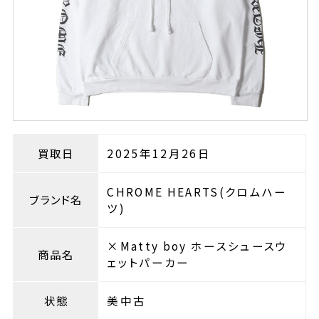
買取日
2025年12月26日
CHROME HEARTS(クロムハー
ブランド名
ツ)
×Matty boy ホースシュースウ
商品名
ェットパーカー
状態
美中古