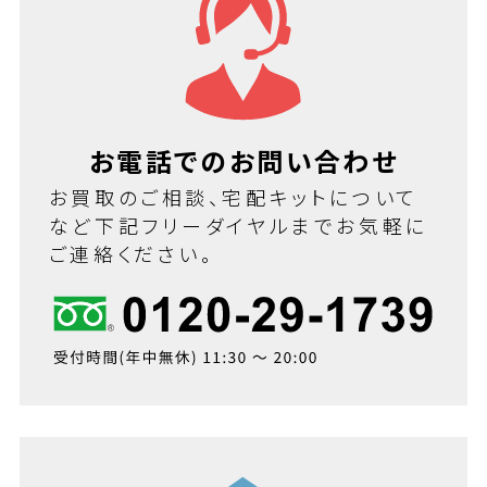
お電話でのお問い合わせ
お買取のご相談、宅配キットについて
など下記フリーダイヤルまでお気軽に
ご連絡ください。