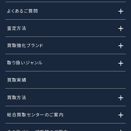
+
よくあるご質問
+
査定方法
+
買取強化ブランド
+
取り扱いジャンル
買取実績
+
買取方法
+
総合買取センターのご案内