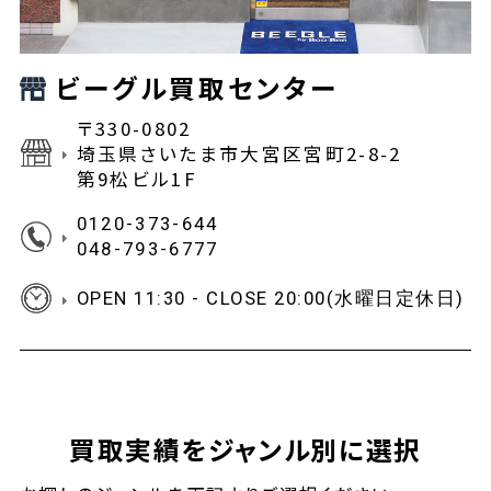
ビーグル買取センター
〒330-0802
埼玉県さいたま市大宮区宮町2-8-2
第9松ビル1F
0120-373-644
048-793-6777
OPEN 11:30 - CLOSE 20:00(水曜日定休日)
買取実績をジャンル別に選択