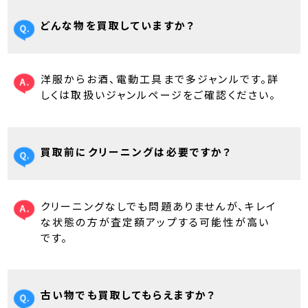
どんな物を買取していますか？
洋服からお酒、電動工具まで多ジャンルです。詳
しくは取扱いジャンルページをご確認ください。
買取前にクリーニングは必要ですか？
クリーニングなしでも問題ありませんが、キレイ
な状態の方が査定額アップする可能性が高い
です。
古い物でも買取してもらえますか？