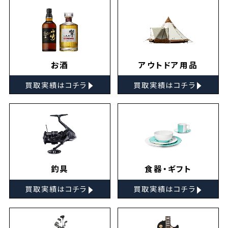
お酒
アウトドア用品
▸
▸
買取実績はコチラ
買取実績はコチラ
釣具
食器・ギフト
▸
▸
買取実績はコチラ
買取実績はコチラ