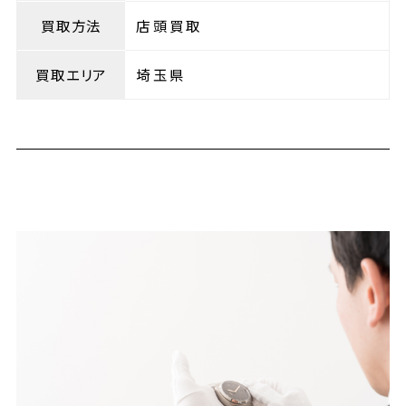
買取方法
店頭買取
買取エリア
埼玉県