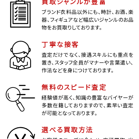
買取ジャンルが豊富
ブランド衣料品以外にも、時計、お酒、楽
器、フィギュアなど幅広いジャンルのお品
物をお買取りしております。
丁寧な接客
査定だけでなく、接遇スキルにも重点を
置き、スタッフ全員がマナーや言葉遣い、
作法などを身につけております。
無料のスピード査定
経験値が高く、知識の豊富なバイヤーが
多数在籍しておりますので、素早い査定
が可能となっております。
選べる買取方法