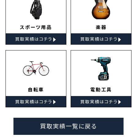
スポーツ用品
楽器
▸
▸
買取実績はコチラ
買取実績はコチラ
自転車
電動工具
▸
▸
買取実績はコチラ
買取実績はコチラ
買取実績一覧に戻る