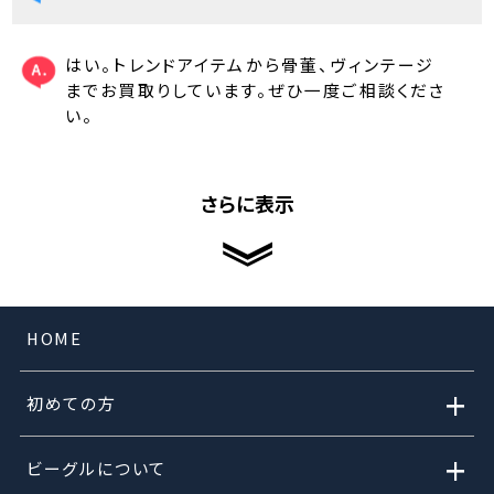
はい。トレンドアイテムから骨董、ヴィンテージ
までお買取りしています。ぜひ一度ご相談くださ
い。
さらに表示
HOME
+
初めての方
+
ビーグルについて