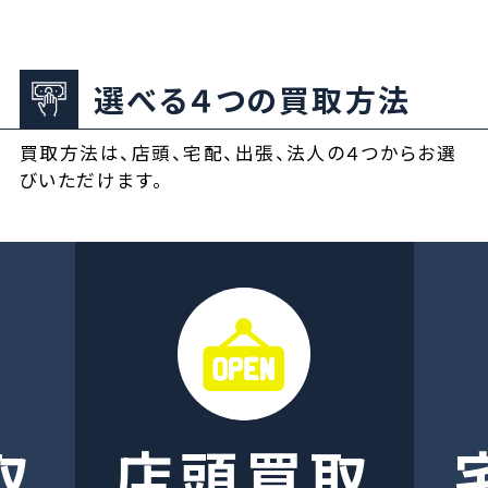
選べる４つの買取方法
買取方法は、店頭、宅配、出張、法人の４つからお選
びいただけます。
取
店頭買取