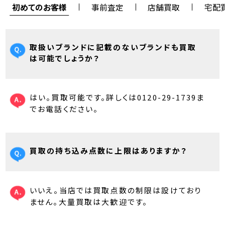
初めてのお客様
事前査定
店舗買取
宅配
取扱いブランドに記載のないブランドも買取
は可能でしょうか？
はい。買取可能です。詳しくは0120-29-1739ま
でお電話ください。
買取の持ち込み点数に上限はありますか？
いいえ。当店では買取点数の制限は設けており
ません。大量買取は大歓迎です。