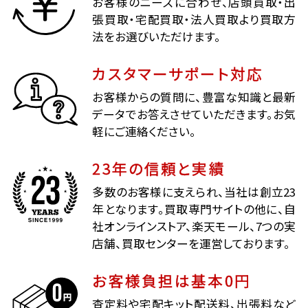
お客様のニーズに合わせ、店頭買取・出
張買取・宅配買取・法人買取より買取方
法をお選びいただけます。
カスタマーサポート対応
お客様からの質問に、豊富な知識と最新
データでお答えさせていただきます。お気
軽にご連絡ください。
23年の信頼と実績
多数のお客様に支えられ、当社は創立23
年となります。買取専門サイトの他に、自
社オンラインストア、楽天モール、7つの実
店舗、買取センターを運営しております。
お客様負担は基本0円
査定料や宅配キット配送料、出張料など