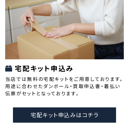
宅配キット申込み
当店では無料の宅配キットをご用意しております。
用途に合わせたダンボール・買取申込書・着払い
伝票がセットとなっております。
宅配キット申込みはコチラ