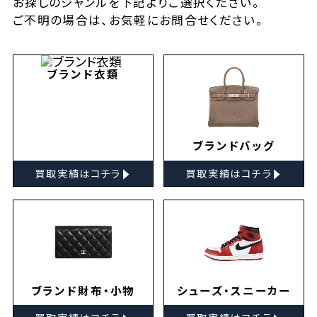
お探しの
ジャンルを下記よりご選択ください。
ご不明の場合は、お気軽に
お問合せ
ください。
ブランド衣類
ブランドバッグ
▸
▸
買取実績はコチラ
買取実績はコチラ
ブランド財布・小物
シューズ・スニーカー
▸
▸