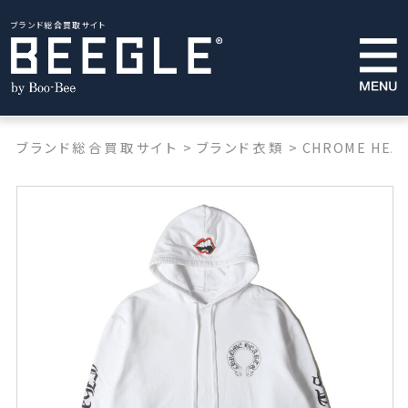
ブランド総合買取サイト
ブランド総合買取サイト
>
ブランド衣類
>
CHROME HEA