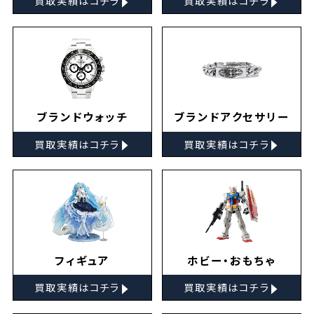
買取実績はコチラ
買取実績はコチラ
ブランドウォッチ
ブランドアクセサリー
▸
▸
買取実績はコチラ
買取実績はコチラ
フィギュア
ホビー・おもちゃ
▸
▸
買取実績はコチラ
買取実績はコチラ