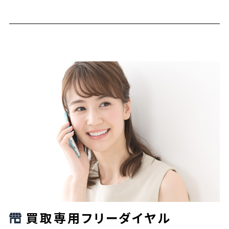
買取専用フリーダイヤル