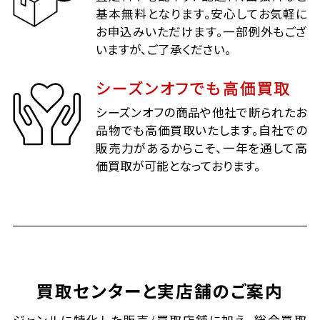
基本無料となります。安心してお気軽に
お申込みいただけます。一部例外もござ
いますが、ご了承ください。
シーズンオフでも高価買取
シーズンオフの商品や他社で断られたお
品物でも高価買取いたします。自社での
販売力があるからこそ、一年を通して高
価買取が可能となっております。
買取センターと実店舗のご案内