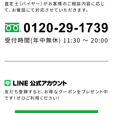
査定士（バイヤー）がお客様のご相談内容に応じ
て、お電話にて対応させていただきます。
友だち登録すると、お得なクーポンをプレゼント中
です！ぜひご利用ください！