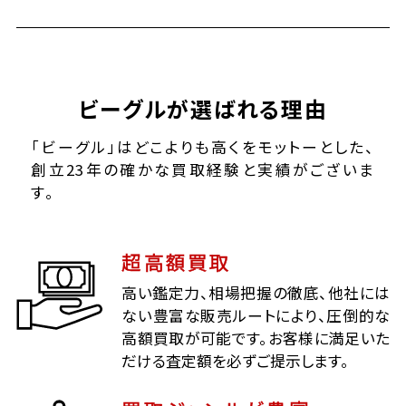
ビーグルが選ばれる理由
「ビーグル」はどこよりも高くをモットーとした、
創立23年の確かな買取経験と実績がございま
す。
超高額買取
高い鑑定力、相場把握の徹底、他社には
ない豊富な販売ルートにより、圧倒的な
高額買取が可能です。お客様に満足いた
だける査定額を必ずご提示します。