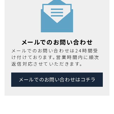
メールでのお問い合わせ
メールでのお問い合わせは24時間受
け付けております。営業時間内に順次
返信対応させていただきます。
メールでのお問い合わせはコチラ