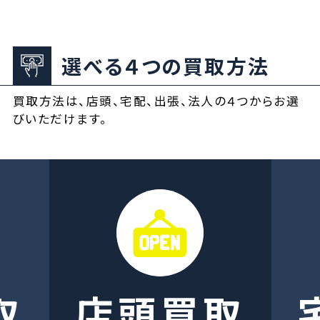
選べる４つの買取方法
買取方法は、店頭、宅配、出張、法人の４つからお選
びいただけます。
取
店頭買取