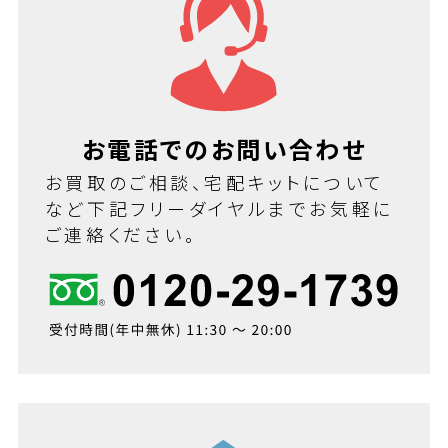
お電話でのお問い合わせ
お買取のご相談、宅配キットについて
など下記フリーダイヤルまでお気軽に
ご連絡ください。