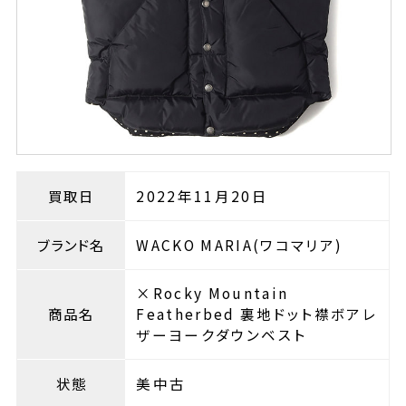
買取日
2022年11月20日
ブランド名
WACKO MARIA(ワコマリア)
×Rocky Mountain
商品名
Featherbed 裏地ドット襟ボアレ
ザーヨークダウンベスト
状態
美中古