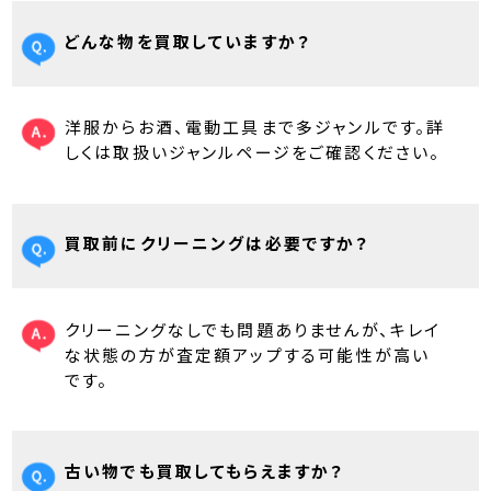
どんな物を買取していますか？
洋服からお酒、電動工具まで多ジャンルです。詳
しくは取扱いジャンルページをご確認ください。
買取前にクリーニングは必要ですか？
クリーニングなしでも問題ありませんが、キレイ
な状態の方が査定額アップする可能性が高い
です。
古い物でも買取してもらえますか？