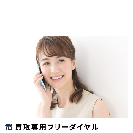
買取専用フリーダイヤル