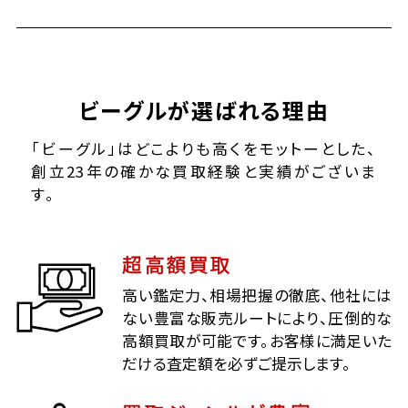
ビーグルが選ばれる理由
「ビーグル」はどこよりも高くをモットーとした、
創立23年の確かな買取経験と実績がございま
す。
超高額買取
高い鑑定力、相場把握の徹底、他社には
ない豊富な販売ルートにより、圧倒的な
高額買取が可能です。お客様に満足いた
だける査定額を必ずご提示します。