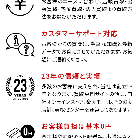
お客様のニーズに合わせ、店頭買取・出
張買取・宅配買取・法人買取より買取方
法をお選びいただけます。
カスタマーサポート対応
お客様からの質問に、豊富な知識と最新
データでお答えさせていただきます。お気
軽にご連絡ください。
23年の信頼と実績
多数のお客様に支えられ、当社は創立23
年となります。買取専門サイトの他に、自
社オンラインストア、楽天モール、7つの実
店舗、買取センターを運営しております。
お客様負担は基本0円
査定料や宅配キット配送料、出張料など