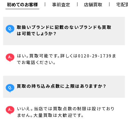
初めてのお客様
事前査定
店舗買取
宅配
取扱いブランドに記載のないブランドも買取
は可能でしょうか？
はい。買取可能です。詳しくは0120-29-1739ま
でお電話ください。
買取の持ち込み点数に上限はありますか？
いいえ。当店では買取点数の制限は設けており
ません。大量買取は大歓迎です。