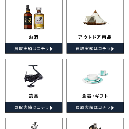
お酒
アウトドア用品
▸
▸
買取実績はコチラ
買取実績はコチラ
釣具
食器・ギフト
▸
▸
買取実績はコチラ
買取実績はコチラ