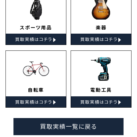
スポーツ用品
楽器
▸
▸
買取実績はコチラ
買取実績はコチラ
自転車
電動工具
▸
▸
買取実績はコチラ
買取実績はコチラ
買取実績一覧に戻る