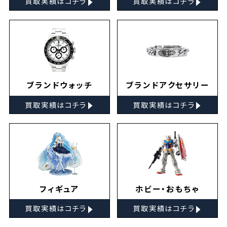
買取実績はコチラ
買取実績はコチラ
ブランドウォッチ
ブランドアクセサリー
▸
▸
買取実績はコチラ
買取実績はコチラ
フィギュア
ホビー・おもちゃ
▸
▸
買取実績はコチラ
買取実績はコチラ