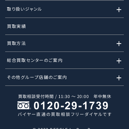
+
取り扱いジャンル
買取実績
+
買取方法
+
総合買取センターのご案内
+
その他グループ店舗のご案内