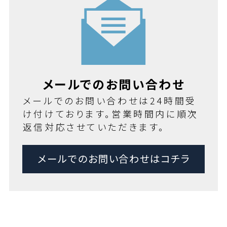
メールでのお問い合わせ
メールでのお問い合わせは24時間受
け付けております。営業時間内に順次
返信対応させていただきます。
メールでのお問い合わせはコチラ