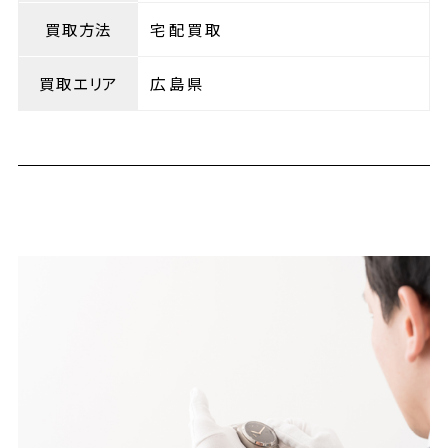
買取方法
宅配買取
買取エリア
広島県