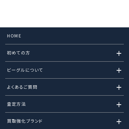
HOME
+
初めての方
+
ビーグルについて
+
よくあるご質問
+
査定方法
+
買取強化ブランド