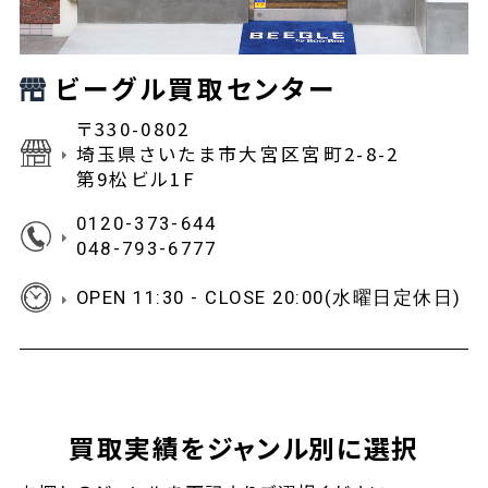
ビーグル買取センター
〒330-0802
埼玉県さいたま市大宮区宮町2-8-2
第9松ビル1F
0120-373-644
048-793-6777
OPEN 11:30 - CLOSE 20:00(水曜日定休日)
買取実績をジャンル別に選択