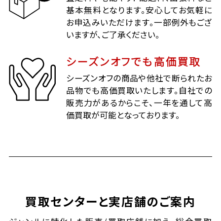
基本無料となります。安心してお気軽に
お申込みいただけます。一部例外もござ
いますが、ご了承ください。
シーズンオフでも高価買取
シーズンオフの商品や他社で断られたお
品物でも高価買取いたします。自社での
販売力があるからこそ、一年を通して高
価買取が可能となっております。
買取センターと実店舗のご案内