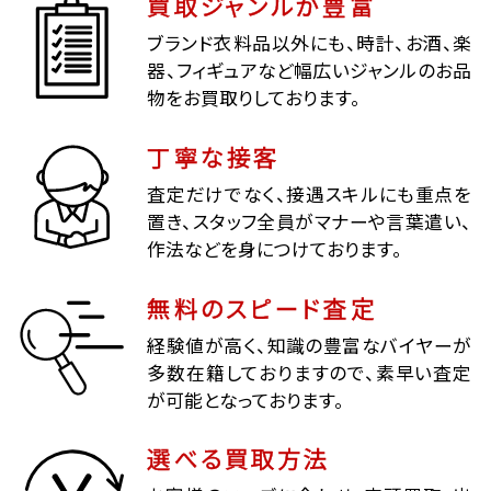
買取ジャンルが豊富
ブランド衣料品以外にも、時計、お酒、楽
器、フィギュアなど幅広いジャンルのお品
物をお買取りしております。
丁寧な接客
査定だけでなく、接遇スキルにも重点を
置き、スタッフ全員がマナーや言葉遣い、
作法などを身につけております。
無料のスピード査定
経験値が高く、知識の豊富なバイヤーが
多数在籍しておりますので、素早い査定
が可能となっております。
選べる買取方法