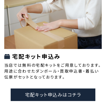
宅配キット申込み
当店では無料の宅配キットをご用意しております。
用途に合わせたダンボール・買取申込書・着払い
伝票がセットとなっております。
宅配キット申込みはコチラ