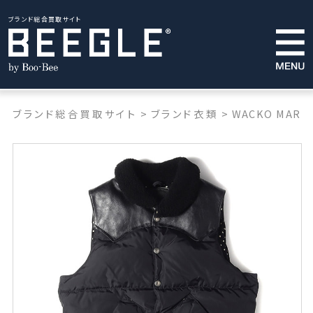
ブランド総合買取サイト
ブランド総合買取サイト
>
ブランド衣類
>
WACKO MARIA