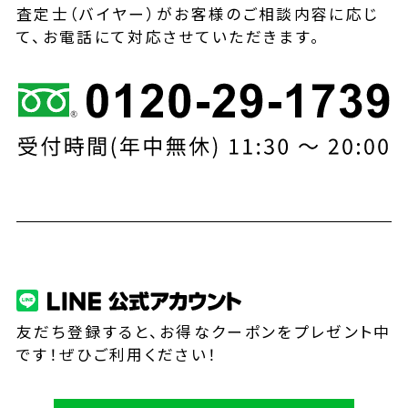
査定士（バイヤー）がお客様のご相談内容に応じ
て、お電話にて対応させていただきます。
友だち登録すると、お得なクーポンをプレゼント中
です！ぜひご利用ください！