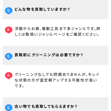
どんな物を買取していますか？
洋服からお酒、電動工具まで多ジャンルです。詳
しくは取扱いジャンルページをご確認ください。
買取前にクリーニングは必要ですか？
クリーニングなしでも問題ありませんが、キレイ
な状態の方が査定額アップする可能性が高い
です。
古い物でも買取してもらえますか？