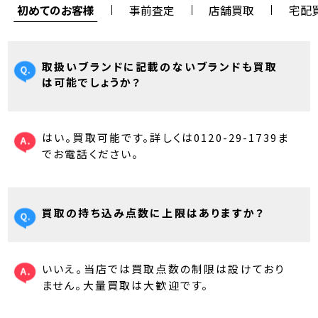
初めてのお客様
事前査定
店舗買取
宅配
取扱いブランドに記載のないブランドも買取
は可能でしょうか？
はい。買取可能です。詳しくは0120-29-1739ま
でお電話ください。
買取の持ち込み点数に上限はありますか？
いいえ。当店では買取点数の制限は設けており
ません。大量買取は大歓迎です。