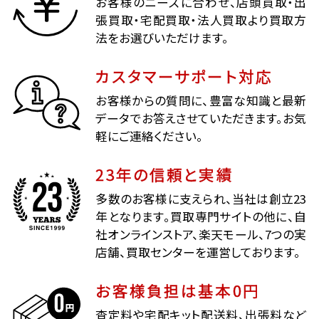
お客様のニーズに合わせ、店頭買取・出
張買取・宅配買取・法人買取より買取方
法をお選びいただけます。
カスタマーサポート対応
お客様からの質問に、豊富な知識と最新
データでお答えさせていただきます。お気
軽にご連絡ください。
23年の信頼と実績
多数のお客様に支えられ、当社は創立23
年となります。買取専門サイトの他に、自
社オンラインストア、楽天モール、7つの実
店舗、買取センターを運営しております。
お客様負担は基本0円
査定料や宅配キット配送料、出張料など