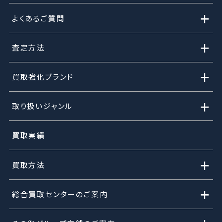
+
よくあるご質問
+
査定方法
+
買取強化ブランド
+
取り扱いジャンル
買取実績
+
買取方法
+
総合買取センターのご案内