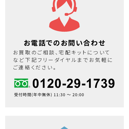
お電話でのお問い合わせ
お買取のご相談、宅配キットについて
など下記フリーダイヤルまでお気軽に
ご連絡ください。