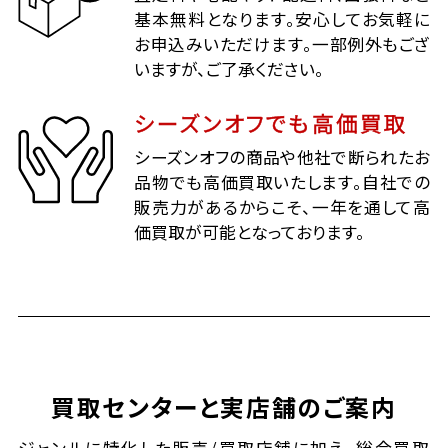
基本無料となります。安心してお気軽に
お申込みいただけます。一部例外もござ
いますが、ご了承ください。
シーズンオフでも高価買取
シーズンオフの商品や他社で断られたお
品物でも高価買取いたします。自社での
販売力があるからこそ、一年を通して高
価買取が可能となっております。
買取センターと実店舗のご案内