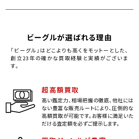
ビーグルが選ばれる理由
「ビーグル」はどこよりも高くをモットーとした、
創立23年の確かな買取経験と実績がございま
す。
超高額買取
高い鑑定力、相場把握の徹底、他社には
ない豊富な販売ルートにより、圧倒的な
高額買取が可能です。お客様に満足いた
だける査定額を必ずご提示します。