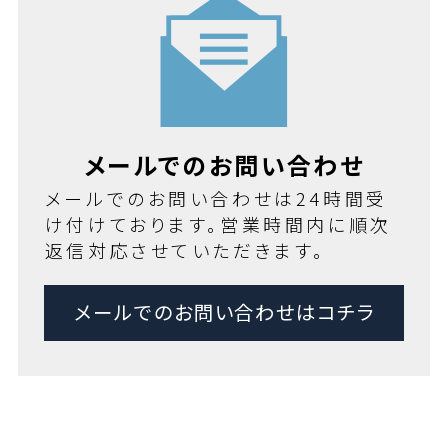
メールでのお問い合わせ
メールでのお問い合わせは24時間受
け付けております。営業時間内に順次
返信対応させていただきます。
メールでのお問い合わせはコチラ