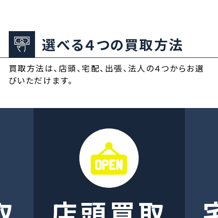
選べる４つの買取方法
買取方法は、店頭、宅配、出張、法人の４つからお選
びいただけます。
取
店頭買取