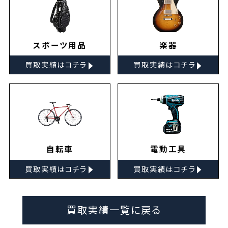
スポーツ用品
楽器
▸
▸
買取実績はコチラ
買取実績はコチラ
自転車
電動工具
▸
▸
買取実績はコチラ
買取実績はコチラ
買取実績一覧に戻る