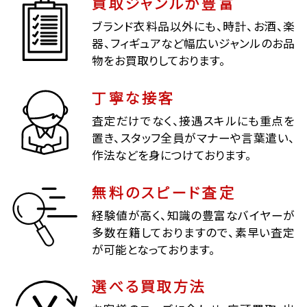
買取ジャンルが豊富
ブランド衣料品以外にも、時計、お酒、楽
器、フィギュアなど幅広いジャンルのお品
物をお買取りしております。
丁寧な接客
査定だけでなく、接遇スキルにも重点を
置き、スタッフ全員がマナーや言葉遣い、
作法などを身につけております。
無料のスピード査定
経験値が高く、知識の豊富なバイヤーが
多数在籍しておりますので、素早い査定
が可能となっております。
選べる買取方法