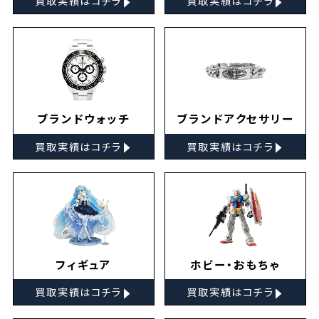
買取実績はコチラ
買取実績はコチラ
ブランドウォッチ
ブランドアクセサリー
▸
▸
買取実績はコチラ
買取実績はコチラ
フィギュア
ホビー・おもちゃ
▸
▸
買取実績はコチラ
買取実績はコチラ