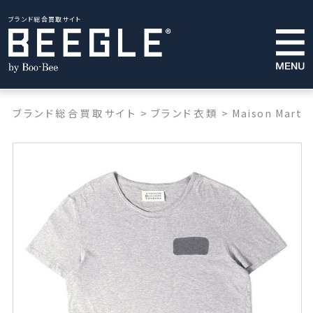
ブランド総合買取サイト
ブランド総合買取サイト
>
ブランド衣類
>
Maison Martin