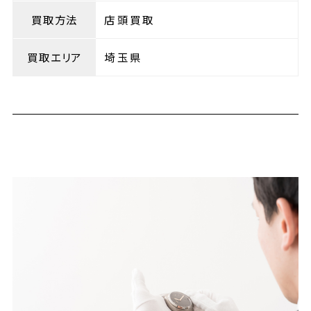
買取方法
店頭買取
買取エリア
埼玉県