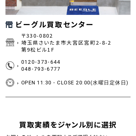
ビーグル買取センター
〒330-0802
埼玉県さいたま市大宮区宮町2-8-2
第9松ビル1F
0120-373-644
048-793-6777
OPEN 11:30 - CLOSE 20:00(水曜日定休日)
買取実績をジャンル別に選択