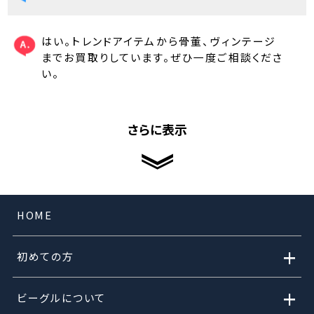
はい。トレンドアイテムから骨董、ヴィンテージ
までお買取りしています。ぜひ一度ご相談くださ
い。
さらに表示
HOME
+
初めての方
+
ビーグルについて