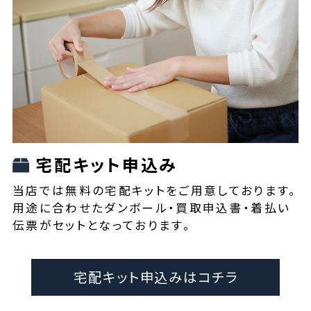
宅配キット申込み
当店では無料の宅配キットをご用意しております。
用途に合わせたダンボール・買取申込書・着払い
伝票がセットとなっております。
宅配キット申込みはコチラ