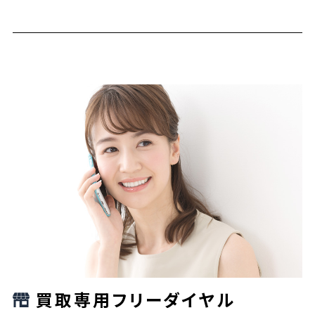
買取専用フリーダイヤル