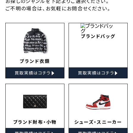
お探しの
ジャンルを下記よりご選択ください。
ご不明の場合は、お気軽に
お問合せ
ください。
ブランドバッグ
ブランド衣類
▸
▸
買取実績はコチラ
買取実績はコチラ
ブランド財布・小物
シューズ・スニーカー
▸
▸