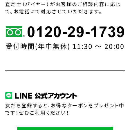
査定士（バイヤー）がお客様のご相談内容に応じ
て、お電話にて対応させていただきます。
友だち登録すると、お得なクーポンをプレゼント中
です！ぜひご利用ください！