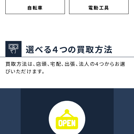
自転車
電動工具
選べる４つの買取方法
買取方法は、店頭、宅配、出張、法人の４つからお選
びいただけます。