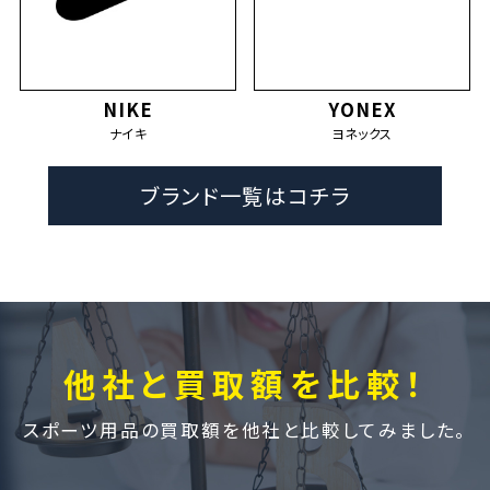
NIKE
YONEX
ナイキ
ヨネックス
ブランド一覧はコチラ
他社と買取額を比較！
スポーツ用品の買取額を他社と比較してみました。