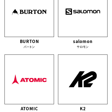
BURTON
salomon
バートン
サロモン
ATOMIC
K2