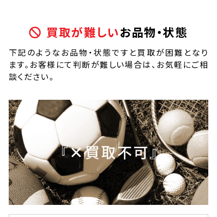
買取が難しい
お品物・状態
下記のようなお品物・状態ですと買取が困難となり
ます。お客様にて判断が難しい場合は、お気軽にご相
談ください。