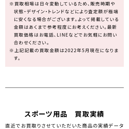
※買取相場は日々変動しているため、販売時期や
状態・デザイン・トレンドなどにより査定額が極端
に安くなる場合がございます。よって掲載している
金額はあくまで参考程度にお考えください。最新
買取価格はお電話、LINEなどでお気軽にお問い
合わせください。
※上記記載の買取金額は2022年5月現在になりま
す。
スポーツ用品 買取実績
直近でお買取りさせていただいた商品の実績データ