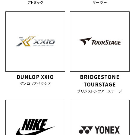
アトミック
ケーツー
DUNLOP XXIO
BRIDGESTONE
ダンロップゼクシオ
TOURSTAGE
ブリジストンツアーステージ