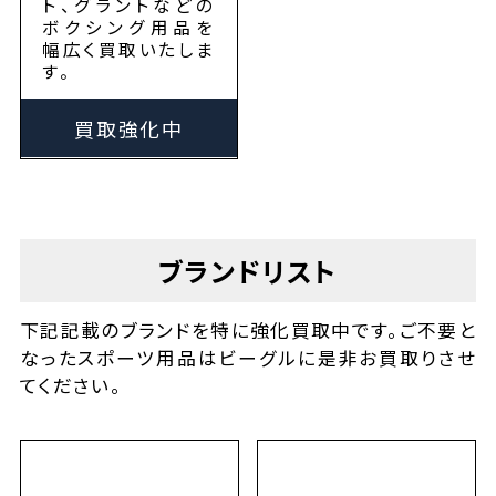
ト、グラントなどの
ボクシング用品を
幅広く買取いたしま
す。
買取強化中
ブランドリスト
下記記載のブランドを特に強化買取中です。ご不要と
なったスポーツ用品はビーグルに是非お買取りさせ
てください。