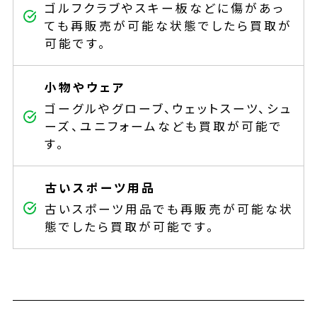
ゴルフクラブやスキー板などに傷があっ
ても再販売が可能な状態でしたら買取が
可能です。
小物やウェア
ゴーグルやグローブ、ウェットスーツ、シュ
ーズ、ユニフォームなども買取が可能で
す。
古いスポーツ用品
古いスポーツ用品でも再販売が可能な状
態でしたら買取が可能です。