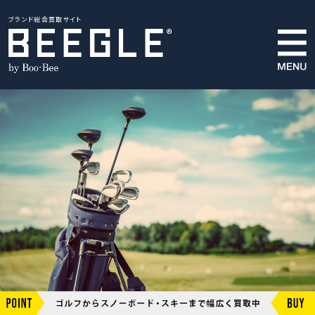
ブランド総合買取サイト