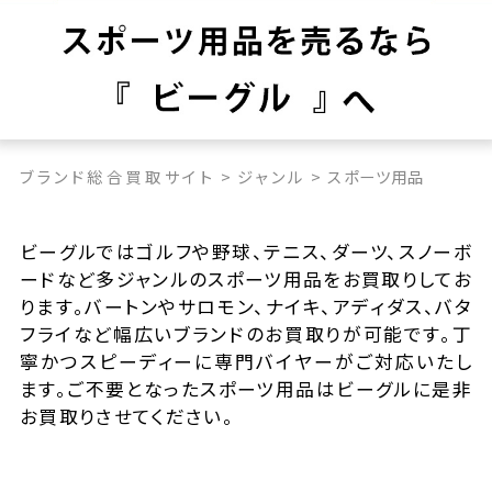
ブランド総合買取サイト
>
ジャンル
>
スポーツ用品
ビーグルではゴルフや野球、テニス、ダーツ、スノーボ
ードなど多ジャンルのスポーツ用品をお買取りしてお
ります。バートンやサロモン、ナイキ、アディダス、バタ
フライなど幅広いブランドのお買取りが可能です。丁
寧かつスピーディーに専門バイヤーがご対応いたし
ます。ご不要となったスポーツ用品はビーグルに是非
お買取りさせてください。