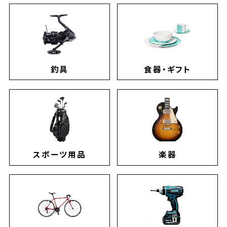
釣具
食器・ギフト
スポーツ用品
楽器