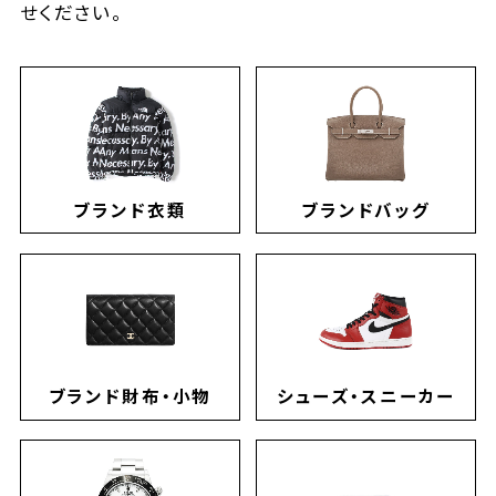
せください。
ブランド衣類
ブランドバッグ
ブランド財布・小物
シューズ・スニーカー