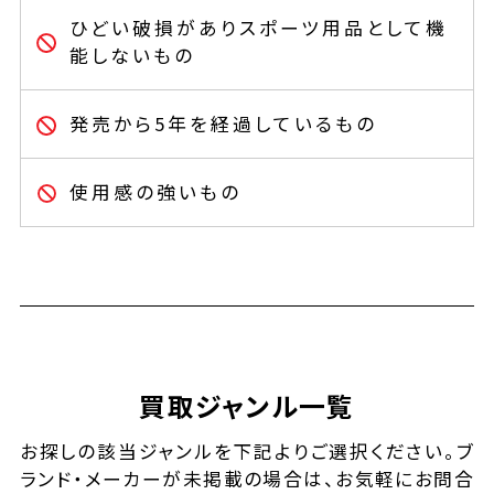
ひどい破損がありスポーツ用品として機
能しないもの
発売から5年を経過しているもの
使用感の強いもの
買取ジャンル一覧
お探しの該当ジャンルを下記よりご選択ください。ブ
ランド・メーカーが未掲載の場合は、お気軽にお問合