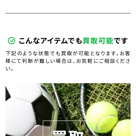
こんなアイテムでも
買取
可能
です
下記のような状態でも買取が可能となります。お客
様にて判断が難しい場合は、お気軽にご相談くださ
い。