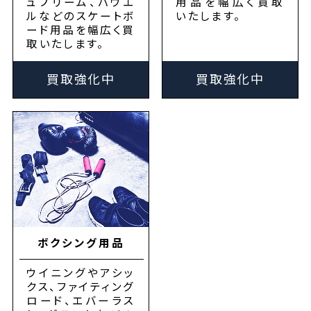
ュプリーム、パウエ
用品を幅広く買取
ルなどのスケートボ
いたします。
ード用品を幅広く買
取いたします。
買取強化中
買取強化中
ボクシング用品
ウイニングやアシッ
クス、ファイティング
ロード、エバーラス