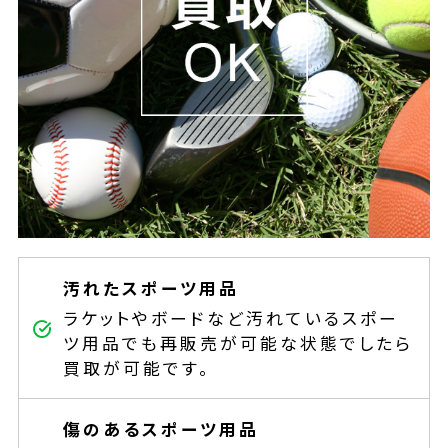
汚れたスポーツ用品
ラケットやボードなど汚れているスポー
ツ用品でも再販売が可能な状態でしたら
買取が可能です。
傷のあるスポーツ用品