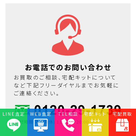
お電話でのお問い合わせ
お買取のご相談、宅配キットについて
など下記フリーダイヤルまでお気軽に
ご連絡ください。
LINE査定
WEB査定
TEL相談
宅配キット
宅配買取