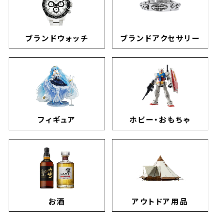
ブランドウォッチ
ブランドアクセサリー
フィギュア
ホビー・おもちゃ
お酒
アウトドア用品