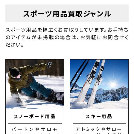
スポーツ用品
買取ジャンル
スポーツ用品を幅広くお買取りしています。お手持ち
のアイテムが未掲載の場合は、お気軽にお問合せく
ださい。
スノーボード用品
スキー用品
バートンやサロモ
アトミックやサロモ