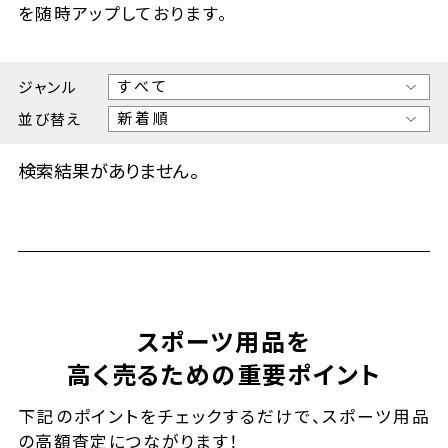
を随時アップしております。
ジャンル
並び替え
検索結果がありません。
スポーツ用品を
高く売るための重要ポイント
下記のポイントをチェックするだけで、スポーツ用品
の高額査定につながります！