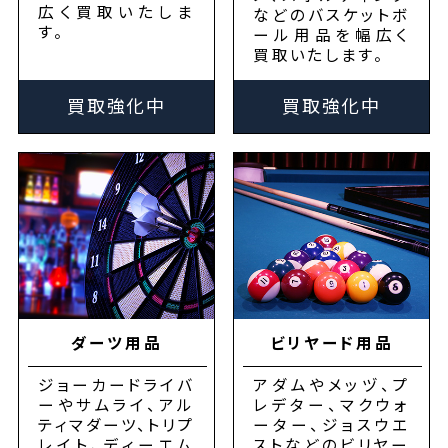
広く買取いたしま
などのバスケットボ
す。
ール用品を幅広く
買取いたします。
買取強化中
買取強化中
ダーツ用品
ビリヤード用品
ジョーカードライバ
アダムやメッヅ、プ
ーやサムライ、アル
レデター、マクウォ
ティマダーツ、トリプ
ーター、ジョスウエ
レイト、ディーエム
ストなどのビリヤー