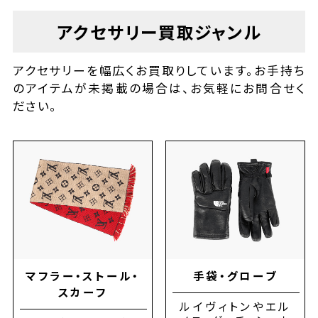
アクセサリー
買取ジャンル
アクセサリーを幅広くお買取りしています。お手持ち
のアイテムが未掲載の場合は、お気軽にお問合せく
ださい。
マフラー・ストール・
手袋・グローブ
スカーフ
ルイヴィトンやエル