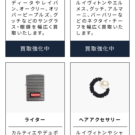
ディータやレイバ
ルイヴィトンやエル
ン、オークリー、オリ
メス、グッチ、アルマ
バーピープルズ、グ
ーニ、バーバリーな
ッチなどのサングラ
どのネクタイ・チー
ス・眼鏡を幅広く買
フを幅広く買取いた
取いたします。
します。
買取強化中
買取強化中
ライター
ヘアアクセサリー
カルティエやデュポ
ルイヴィトンやシャ