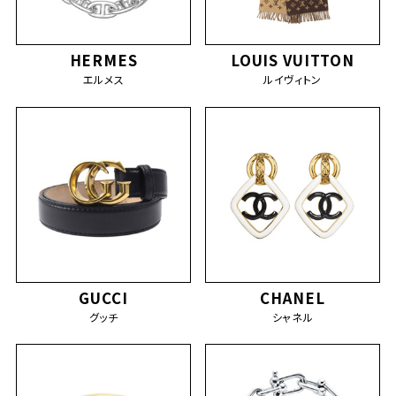
HERMES
LOUIS VUITTON
エルメス
ルイヴィトン
GUCCI
CHANEL
グッチ
シャネル