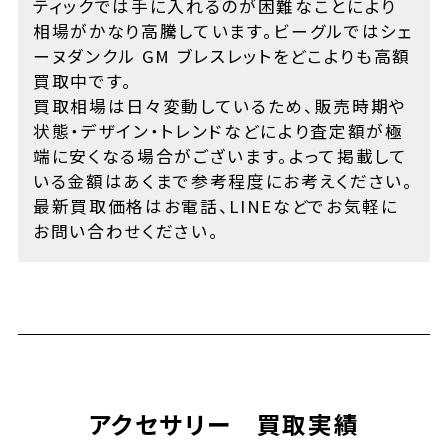
ティックでは手に入れるのが困難なことにより
相場がかなり高騰しています。ビーグルではシェ
ーヌダンクル GM ブレスレットをどこよりも高額
買取中です。
買取相場は日々変動しているため、販売時期や
状態・デザイン・トレンドなどにより査定額が極
端に安くなる場合がございます。よって掲載して
いる金額はあくまで参考程度にお考えください。
最新買取価格はお電話、LINEなどでお気軽に
お問い合わせください。
アクセサリー 買取実績