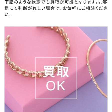
下記のような状態でも買取が可能となります。お客
様にて判断が難しい場合は、お気軽にご相談くださ
い。