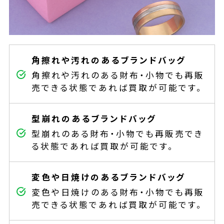
角擦れや汚れのあるブランドバッグ
角擦れや汚れのある財布・小物でも再販
売できる状態であれば買取が可能です。
型崩れのあるブランドバッグ
型崩れのある財布・小物でも再販売でき
る状態であれば買取が可能です。
変色や日焼けのあるブランドバッグ
変色や日焼けのある財布・小物でも再販
売できる状態であれば買取が可能です。