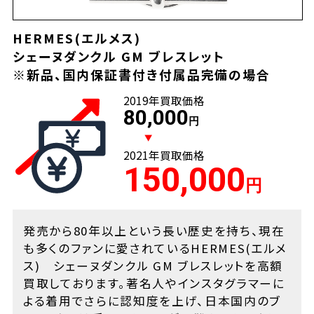
HERMES(エルメス)
シェーヌダンクル GM ブレスレット
※新品、国内保証書付き付属品完備の場合
2019年買取価格
80,000
2021年買取価格
150,000
発売から80年以上という長い歴史を持ち、現在
も多くのファンに愛されているHERMES(エルメ
ス) シェーヌダンクル GM ブレスレットを高額
買取しております。著名人やインスタグラマーに
よる着用でさらに認知度を上げ、日本国内のブ