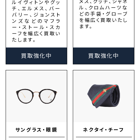
メス、グッチ、シャネ
ルイヴィトンやグッ
ル、クロムハーツな
チ、エルメス、バー
どの手袋・グローブ
バリー、ジョンスト
を幅広く買取いたし
ンズなどのマフラ
ます。
ー・ストール・スカ
ーフを幅広く買取い
たします。
買取強化中
買取強化中
サングラス・眼鏡
ネクタイ・チーフ