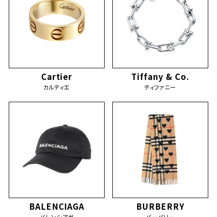
Cartier
Tiffany & Co.
カルティエ
ティファニー
BALENCIAGA
BURBERRY
バレンシアガ
バーバリー