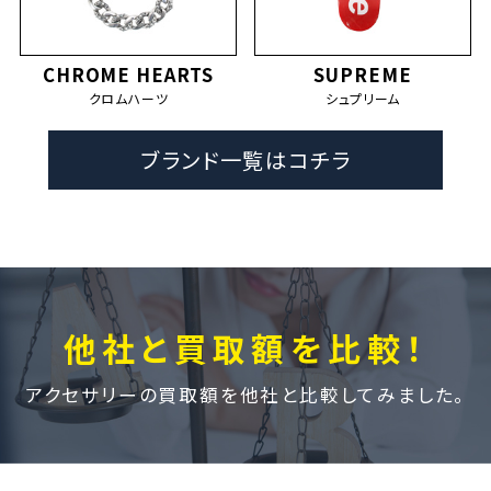
CHROME HEARTS
SUPREME
クロムハーツ
シュプリーム
ブランド一覧はコチラ
他社と買取額を比較！
アクセサリーの買取額を他社と比較してみました。