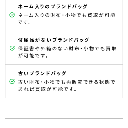
ネーム入りのブランドバッグ
ネーム入りの財布・小物でも買取が可能
です。
付属品がないブランドバッグ
保証書や外箱のない財布・小物でも買取
が可能です。
古いブランドバッグ
古い財布・小物でも再販売できる状態で
あれば買取が可能です。