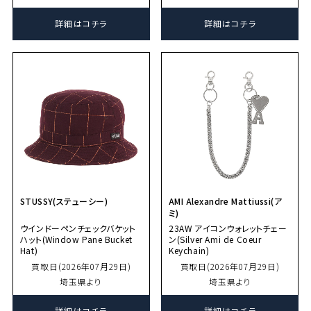
詳細はコチラ
詳細はコチラ
STUSSY(ステューシー)
AMI Alexandre Mattiussi(ア
ミ)
ウインドーペンチェックバケット
23AW アイコンウォレットチェー
ハット(Window Pane Bucket
ン(Silver Ami de Coeur
Hat)
Keychain)
買取日(2026年07月29日)
買取日(2026年07月29日)
埼玉県より
埼玉県より
詳細はコチラ
詳細はコチラ