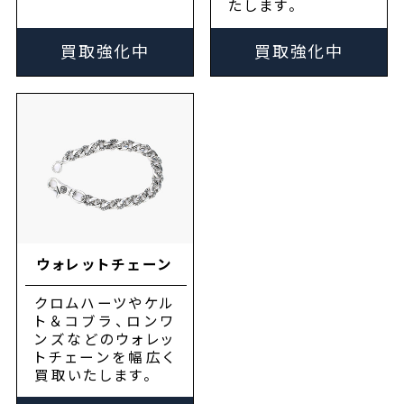
たします。
買取強化中
買取強化中
ウォレットチェーン
クロムハーツやケル
ト＆コブラ、ロンワ
ンズなどのウォレッ
トチェーンを幅広く
買取いたします。