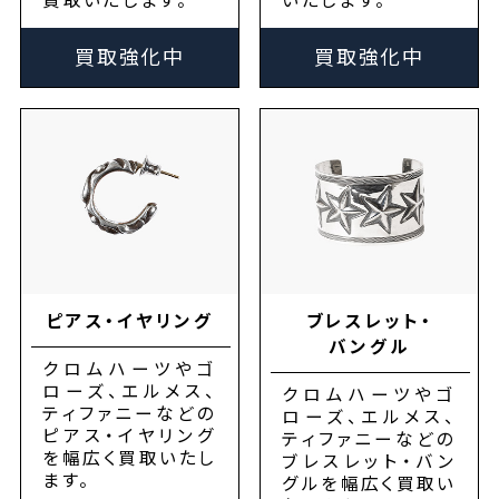
買取強化中
買取強化中
ピアス・イヤリング
ブレスレット・
バングル
クロムハーツやゴ
ローズ、エルメス、
クロムハーツやゴ
ティファニーなどの
ローズ、エルメス、
ピアス・イヤリング
ティファニーなどの
を幅広く買取いたし
ブレスレット・バン
ます。
グルを幅広く買取い