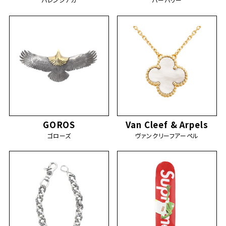
GOROS
Van Cleef & Arpels
ゴローズ
ヴァンクリーフアーペル