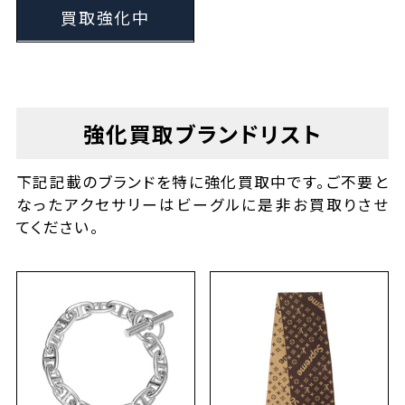
買取強化中
強化買取ブランドリスト
下記記載のブランドを特に強化買取中です。ご不要と
なったアクセサリーはビーグルに是非お買取りさせ
てください。