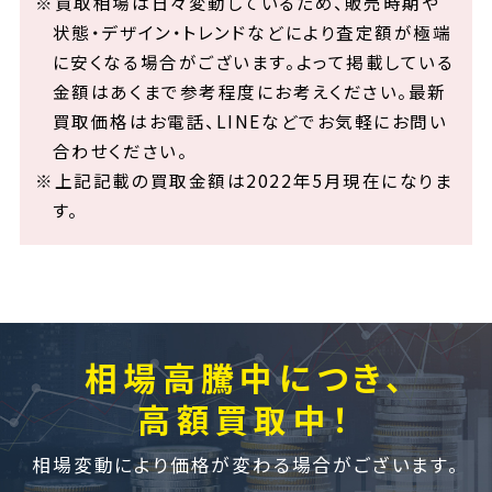
※買取相場は日々変動しているため、販売時期や
状態・デザイン・トレンドなどにより査定額が極端
に安くなる場合がございます。よって掲載している
金額はあくまで参考程度にお考えください。最新
買取価格はお電話、LINEなどでお気軽にお問い
合わせください。
※上記記載の買取金額は2022年5月現在になりま
す。
相場高騰中につき、
高額買取中！
相場変動により価格が変わる場合がございます。