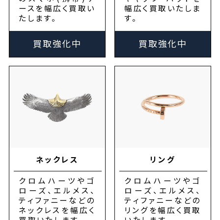
ースを幅広く買取い
幅広く買取いたしま
たします。
す。
買取強化中
買取強化中
ネックレス
リング
クロムハーツやゴ
クロムハーツやゴ
ローズ、エルメス、
ローズ、エルメス、
ティファニーなどの
ティファニーなどの
ネックレスを幅広く
リングを幅広く買取
買取いたします。
いたします。