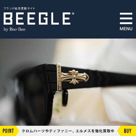
ブランド総合買取サイト