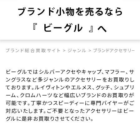
ブランド総合買取サイト
>
ジャンル
>
ブランドアクセサリー
ビーグルではシルバーアクセやキャップ、マフラー、サ
ングラスなど多ジャンルのアクセサリーをお買取りし
ております。ルイヴィトンやエルメス、グッチ、シュプリ
ーム、クロムハーツなど幅広いブランドのお買取りが
可能です。丁寧かつスピーディーに専門バイヤーがご
対応いたします。ご不要となったアクセサリーはビー
グルに是非お買取りさせてください。