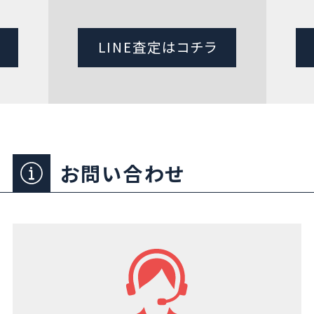
LINE査定はコチラ
お問い合わせ