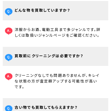
どんな物を買取していますか？
洋服からお酒、電動工具まで多ジャンルです。詳
しくは取扱いジャンルページをご確認ください。
買取前にクリーニングは必要ですか？
クリーニングなしでも問題ありませんが、キレイ
な状態の方が査定額アップする可能性が高い
です。
古い物でも買取してもらえますか？