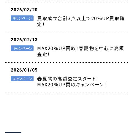
2026/03/20
買取成立合計3点以上で20%UP買取確
キャンペーン
定！
2026/02/13
MAX20%UP買取！春夏物を中心に高額
キャンペーン
査定！
2026/01/05
春夏物の高額査定スタート！
キャンペーン
MAX20%UP買取キャンペーン！