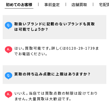
初めてのお客様
事前査定
店舗買取
宅配
取扱いブランドに記載のないブランドも買取
は可能でしょうか？
はい。買取可能です。詳しくは0120-29-1739ま
でお電話ください。
買取の持ち込み点数に上限はありますか？
いいえ。当店では買取点数の制限は設けており
ません。大量買取は大歓迎です。