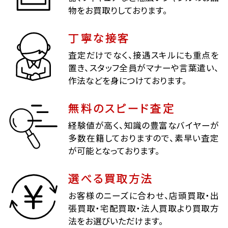
物をお買取りしております。
丁寧な接客
査定だけでなく、接遇スキルにも重点を
置き、スタッフ全員がマナーや言葉遣い、
作法などを身につけております。
無料のスピード査定
経験値が高く、知識の豊富なバイヤーが
多数在籍しておりますので、素早い査定
が可能となっております。
選べる買取方法
お客様のニーズに合わせ、店頭買取・出
張買取・宅配買取・法人買取より買取方
法をお選びいただけます。