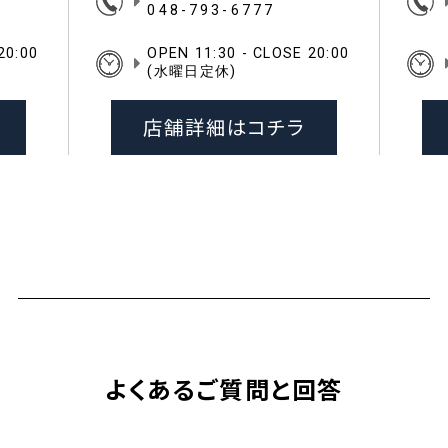
048-793-6777
20:00
OPEN 11:30 - CLOSE 20:00
(水曜日定休)
店舗詳細はコチラ
よくあるご質問と回答