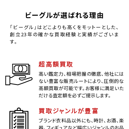
ビーグルが選ばれる理由
「ビーグル」はどこよりも高くをモットーとした、
創立23年の確かな買取経験と実績がございま
す。
超高額買取
高い鑑定力、相場把握の徹底、他社には
ない豊富な販売ルートにより、圧倒的な
高額買取が可能です。お客様に満足いた
だける査定額を必ずご提示します。
買取ジャンルが豊富
ブランド衣料品以外にも、時計、お酒、楽
器、フィギュアなど幅広いジャンルのお品