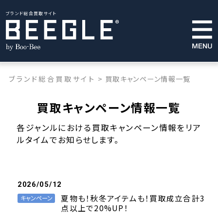
ブランド総合買取サイト
ブランド総合買取サイト
>
買取キャンペーン情報一覧
買取キャンペーン情報一覧
各ジャンルにおける買取キャンペーン情報をリア
ルタイムでお知らせします。
2026/05/12
夏物も！秋冬アイテムも！買取成立合計3
キャンペーン
点以上で20%UP！