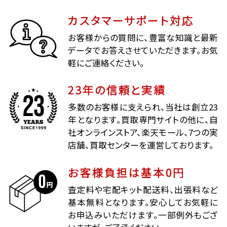
カスタマーサポート対応
お客様からの質問に、豊富な知識と最新
データでお答えさせていただきます。お気
軽にご連絡ください。
23年の信頼と実績
多数のお客様に支えられ、当社は創立23
年となります。買取専門サイトの他に、自
社オンラインストア、楽天モール、7つの実
店舗、買取センターを運営しております。
お客様負担は基本0円
査定料や宅配キット配送料、出張料など
基本無料となります。安心してお気軽に
お申込みいただけます。一部例外もござ