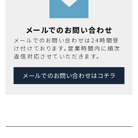
メールでのお問い合わせ
メールでのお問い合わせは24時間受
け付けております。営業時間内に順次
返信対応させていただきます。
メールでのお問い合わせはコチラ