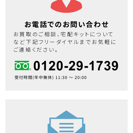
お電話でのお問い合わせ
お買取のご相談、宅配キットについて
など下記フリーダイヤルまでお気軽に
ご連絡ください。