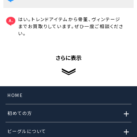
はい。トレンドアイテムから骨董、ヴィンテージ
までお買取りしています。ぜひ一度ご相談くださ
い。
さらに表示
HOME
+
初めての方
+
ビーグルについて