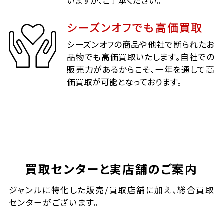
いますが、ご了承ください。
シーズンオフでも高価買取
シーズンオフの商品や他社で断られたお
品物でも高価買取いたします。自社での
販売力があるからこそ、一年を通して高
価買取が可能となっております。
買取センターと実店舗のご案内
ジャンルに特化した販売/買取店舗に加え、総合買取
センターがございます。