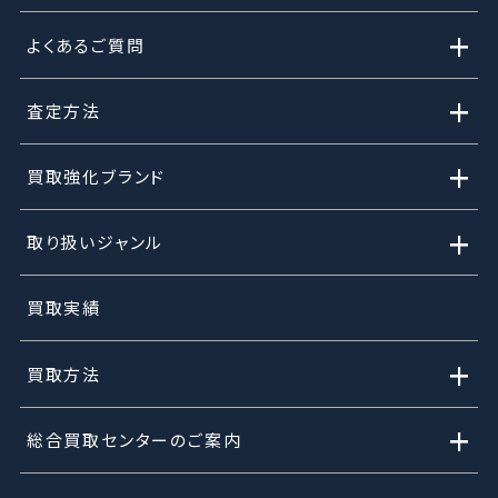
+
よくあるご質問
+
査定方法
+
買取強化ブランド
+
取り扱いジャンル
買取実績
+
買取方法
+
総合買取センターのご案内