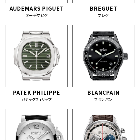
AUDEMARS PIGUET
BREGUET
オーデマピケ
ブレゲ
PATEK PHILIPPE
BLANCPAIN
パテックフィリップ
ブランパン