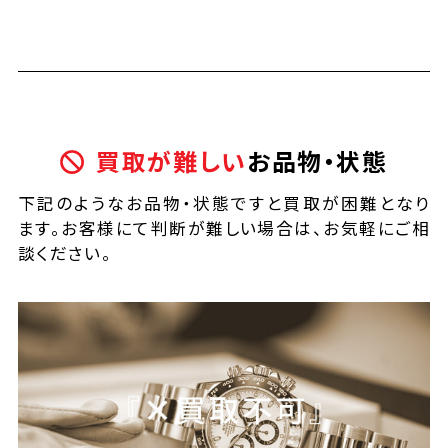
買取が難しい
お品物・状態
下記のようなお品物・状態ですと買取が困難となり
ます。お客様にて判断が難しい場合は、お気軽にご相
談ください。