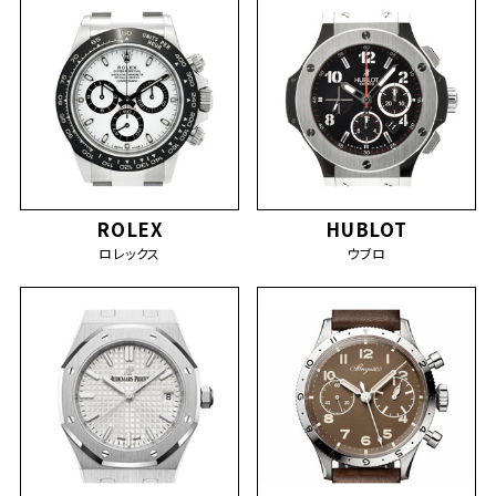
ROLEX
HUBLOT
ロレックス
ウブロ