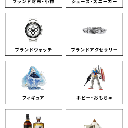
ブランド財布・小物
シューズ・スニーカー
ブランドウォッチ
ブランドアクセサリー
フィギュア
ホビー・おもちゃ