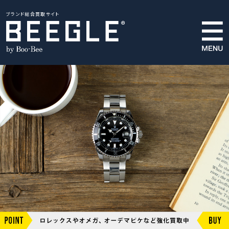
ブランド総合買取サイト