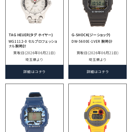
TAG HEUER(タグ ホイヤー)
G-SHOCK(ジーショック)
WG1112-0 セルプロフェッショ
DW-5600E-1VER 腕時計
ナル腕時計
買取日(2026年06月21日)
買取日(2026年06月21日)
埼玉県より
埼玉県より
詳細はコチラ
詳細はコチラ