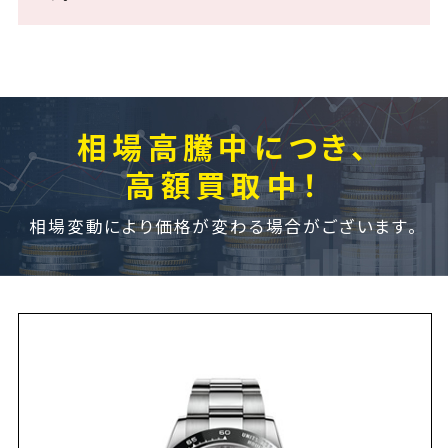
相場高騰中につき、
高額買取中！
相場変動により価格が変わる場合がございます。