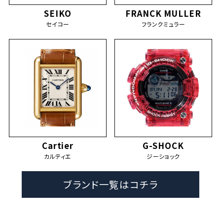
SEIKO
FRANCK MULLER
セイコー
フランクミュラー
Cartier
G-SHOCK
カルティエ
ジーショック
ブランド一覧はコチラ