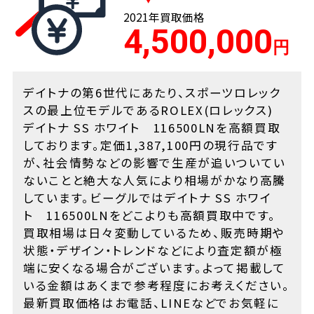
2021年買取価格
4,500,000
デイトナの第6世代にあたり、スポーツロレック
スの最上位モデルであるROLEX(ロレックス)
デイトナ SS ホワイト 116500LNを高額買取
しております。定価1,387,100円の現行品です
が、社会情勢などの影響で生産が追いついてい
ないことと絶大な人気により相場がかなり高騰
しています。ビーグルではデイトナ SS ホワイ
ト 116500LNをどこよりも高額買取中です。
買取相場は日々変動しているため、販売時期や
状態・デザイン・トレンドなどにより査定額が極
端に安くなる場合がございます。よって掲載して
いる金額はあくまで参考程度にお考えください。
最新買取価格はお電話、LINEなどでお気軽に