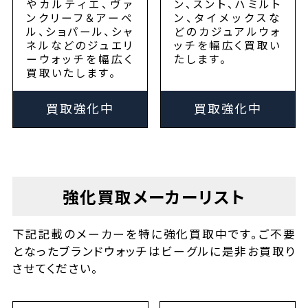
やカルティエ、ヴァ
ン、スント、ハミルト
ンクリーフ＆アーペ
ン、タイメックスな
ル、ショパール、シャ
どのカジュアルウォ
ネルなどのジュエリ
ッチを幅広く買取い
ーウォッチを幅広く
たします。
買取いたします。
買取強化中
買取強化中
強化買取メーカーリスト
下記記載のメーカーを特に強化買取中です。ご不要
となったブランドウォッチはビーグルに是非お買取り
させてください。