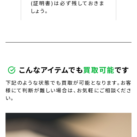
(証明書)は必ず残しておきま
しょう。
こんなアイテムでも
買取
可能
です
下記のような状態でも買取が可能となります。お客
様にて判断が難しい場合は、お気軽にご相談くださ
い。