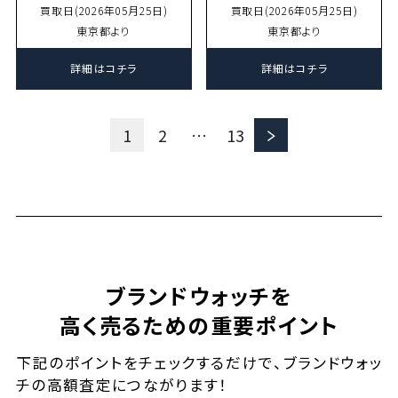
買取日(2026年05月25日)
買取日(2026年05月25日)
東京都より
東京都より
詳細はコチラ
詳細はコチラ
＞
1
2
…
13
ブランドウォッチを
高く売るための重要ポイント
下記のポイントをチェックするだけで、ブランドウォッ
チの高額査定につながります！