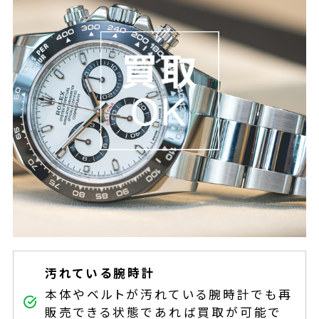
汚れている腕時計
本体やベルトが汚れている腕時計でも再
販売できる状態であれば買取が可能で