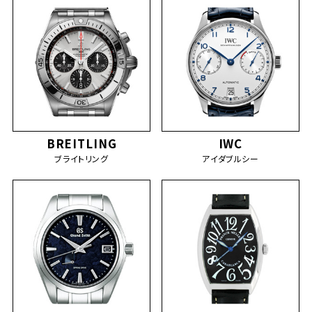
BREITLING
IWC
ブライトリング
アイダブルシー