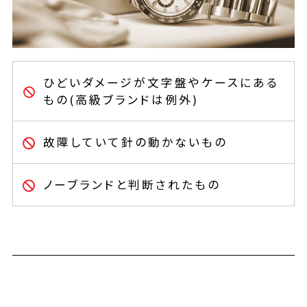
ひどいダメージが文字盤やケースにある
もの(高級ブランドは例外)
故障していて針の動かないもの
ノーブランドと判断されたもの