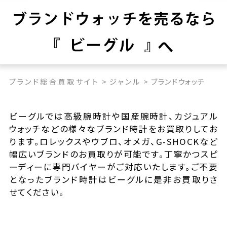
ブランド総合買取サイト
>
ジャンル
>
ブランドウォッチ
ビーグルでは高級腕時計や国産腕時計、カジュアル
ウォッチなどの様々なブランド時計をお買取りしてお
ります。ロレックスやウブロ、オメガ、G-SHOCKなど
幅広いブランドのお買取りが可能です。丁寧かつスピ
ーディーに専門バイヤーがご対応いたします。ご不要
となったブランド時計はビーグルに是非お買取りさ
せてください。