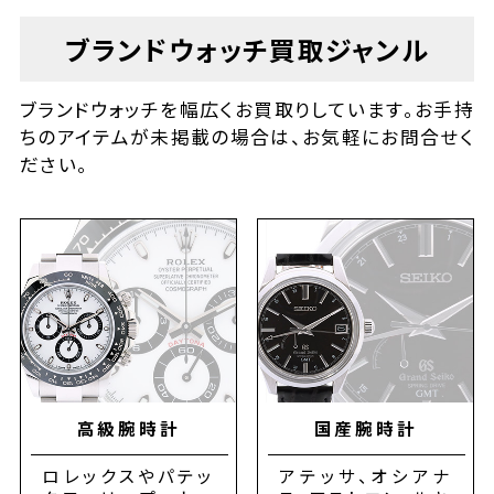
ブランドウォッチ
買取ジャンル
ブランドウォッチを幅広くお買取りしています。お手持
ちのアイテムが未掲載の場合は、お気軽にお問合せく
ださい。
高級腕時計
国産腕時計
ロレックスやパテッ
アテッサ、オシアナ