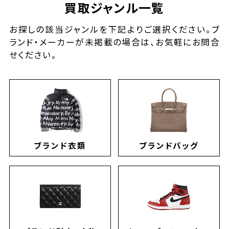
買取ジャンル一覧
お探しの該当ジャンルを下記よりご選択ください。ブ
ランド・メーカーが未掲載の場合は、お気軽にお問合
せください。
ブランド衣類
ブランドバッグ