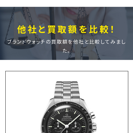
他社と買取額を比較！
ブランドウォッチの買取額を他社と比較してみまし
た。