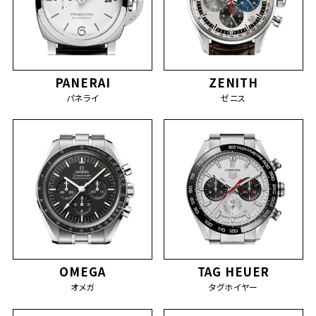
PANERAI
ZENITH
パネライ
ゼニス
OMEGA
TAG HEUER
オメガ
タグホイヤー