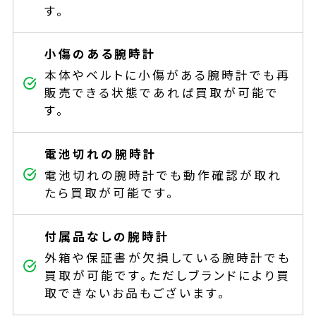
す。
小傷のある腕時計
本体やベルトに小傷がある腕時計でも再
販売できる状態であれば買取が可能で
す。
電池切れの腕時計
電池切れの腕時計でも動作確認が取れ
たら買取が可能です。
付属品なしの腕時計
外箱や保証書が欠損している腕時計でも
買取が可能です。ただしブランドにより買
取できないお品もございます。