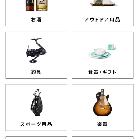
お酒
アウトドア用品
釣具
食器・ギフト
スポーツ用品
楽器