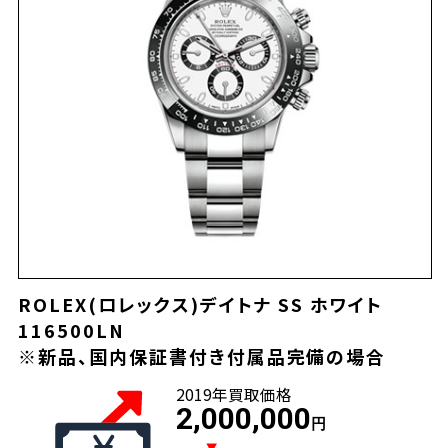
ROLEX(ロレックス)
デイトナ SS ホワイト
116500LN
※新品、国内保証書付き付属品完備の場合
2019年買取価格
2,000,000