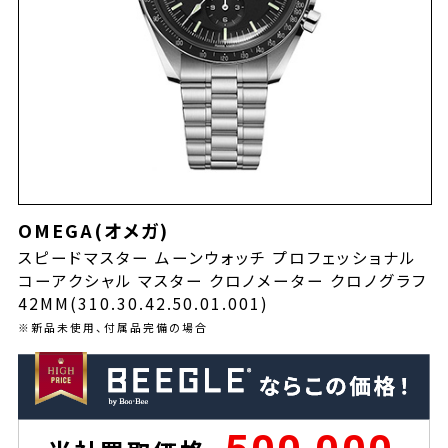
OMEGA(オメガ)
スピードマスター ムーンウォッチ プロフェッショナ ル
コーアクシャル マスター クロノメーター クロノグラフ
42M M(310.30.42.50.01.001)
※新品未使用、付属品完備の場合