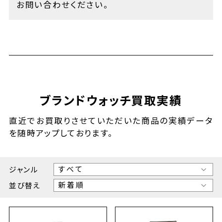
お問い合わせください。
ブランドウォッチ買取実績
直近でお買取りさせていただいた商品の実績データ
を随時アップしております。
ジャンル
並び替え