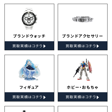
ブランドウォッチ
ブランドアクセサリー
▸
▸
買取実績はコチラ
買取実績はコチラ
フィギュア
ホビー・おもちゃ
▸
▸
買取実績はコチラ
買取実績はコチラ