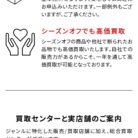
お申込みいただけます。一部例外もござ
いますが、ご了承ください。
シーズンオフでも高価買取
シーズンオフの商品や他社で断られたお
品物でも高価買取いたします。自社での
販売力があるからこそ、一年を通して高
価買取が可能となっております。
買取センターと実店舗のご案内
ジャンルに特化した販売/買取店舗に加え、総合買取