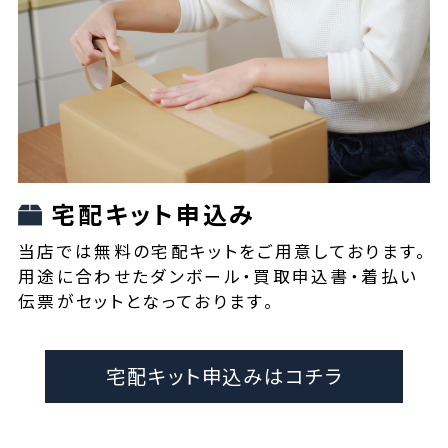
宅配キット申込み
当店では無料の宅配キットをご用意しております。
用途に合わせたダンボール・買取申込書・着払い
伝票がセットとなっております。
宅配キット申込みはコチラ