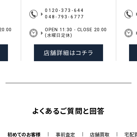
0120-373-644
048-793-6777
20:00
OPEN 11:30 - CLOSE 20:00
(水曜日定休)
店舗詳細はコチラ
よくあるご質問と回答
初めてのお客様
事前査定
店舗買取
宅配