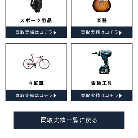
スポーツ用品
楽器
▸
▸
買取実績はコチラ
買取実績はコチラ
自転車
電動工具
▸
▸
買取実績はコチラ
買取実績はコチラ
買取実績一覧に戻る