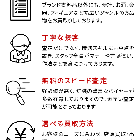
ブランド衣料品以外にも、時計、お酒、楽
器、フィギュアなど幅広いジャンルのお品
物をお買取りしております。
丁寧な接客
査定だけでなく、接遇スキルにも重点を
置き、スタッフ全員がマナーや言葉遣い、
作法などを身につけております。
無料のスピード査定
経験値が高く、知識の豊富なバイヤーが
多数在籍しておりますので、素早い査定
が可能となっております。
選べる買取方法
お客様のニーズに合わせ、店頭買取・出