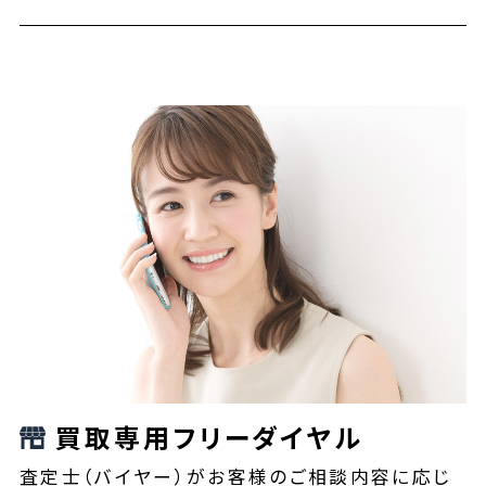
買取専用フリーダイヤル
査定士（バイヤー）がお客様のご相談内容に応じ