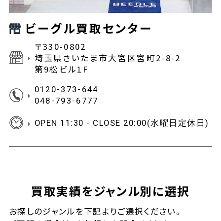
ビーグル買取センター
〒330-0802
埼玉県さいたま市大宮区宮町2-8-2
第9松ビル1F
0120-373-644
048-793-6777
OPEN 11:30 - CLOSE 20:00(水曜日定休日)
買取実績をジャンル別に選択
お探しの
ジャンルを下記よりご選択ください。