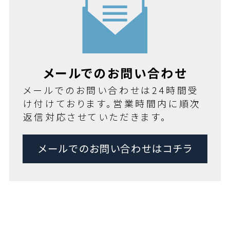
メールでのお問い合わせ
メールでのお問い合わせは24時間受
け付けております。営業時間内に順次
返信対応させていただきます。
メールでのお問い合わせはコチラ