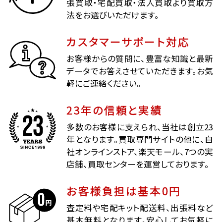
張買取・宅配買取・法人買取より買取方
法をお選びいただけます。
カスタマーサポート対応
お客様からの質問に、豊富な知識と最新
データでお答えさせていただきます。お気
軽にご連絡ください。
23年の信頼と実績
多数のお客様に支えられ、当社は創立23
年となります。買取専門サイトの他に、自
社オンラインストア、楽天モール、7つの実
店舗、買取センターを運営しております。
お客様負担は基本0円
査定料や宅配キット配送料、出張料など
基本無料となります。安心してお気軽に