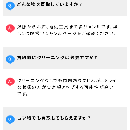
どんな物を買取していますか？
洋服からお酒、電動工具まで多ジャンルです。詳
しくは取扱いジャンルページをご確認ください。
買取前にクリーニングは必要ですか？
クリーニングなしでも問題ありませんが、キレイ
な状態の方が査定額アップする可能性が高い
です。
古い物でも買取してもらえますか？