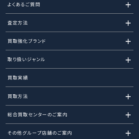
+
よくあるご質問
+
査定方法
+
買取強化ブランド
+
取り扱いジャンル
買取実績
+
買取方法
+
総合買取センターのご案内
+
その他グループ店舗のご案内