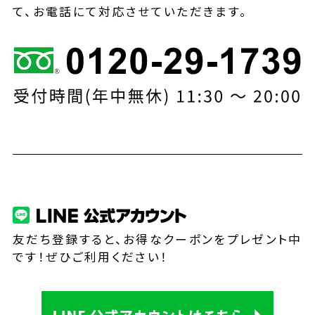
て、お電話にて対応させていただきます。
友だち登録すると、お得なクーポンをプレゼント中
です！ぜひご利用ください！