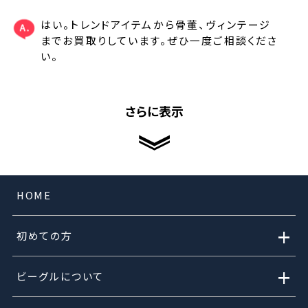
はい。トレンドアイテムから骨董、ヴィンテージ
までお買取りしています。ぜひ一度ご相談くださ
い。
さらに表示
HOME
+
初めての方
+
ビーグルについて