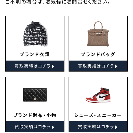
ご不明の場合は、お気軽に
お問合せ
ください。
ブランド衣類
ブランドバッグ
▸
▸
買取実績はコチラ
買取実績はコチラ
ブランド財布・小物
シューズ・スニーカー
▸
▸
買取実績はコチラ
買取実績はコチラ