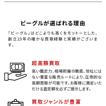
ビーグルが選ばれる理由
「ビーグル」はどこよりも高くをモットーとした、
創立23年の確かな買取経験と実績がございま
す。
超高額買取
高い鑑定力、相場把握の徹底、他社には
ない豊富な販売ルートにより、圧倒的な
高額買取が可能です。お客様に満足いた
だける査定額を必ずご提示します。
買取ジャンルが豊富