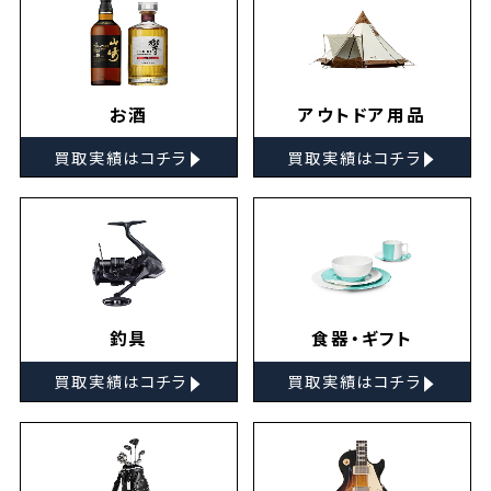
お酒
アウトドア用品
▸
▸
買取実績はコチラ
買取実績はコチラ
釣具
食器・ギフト
▸
▸
買取実績はコチラ
買取実績はコチラ