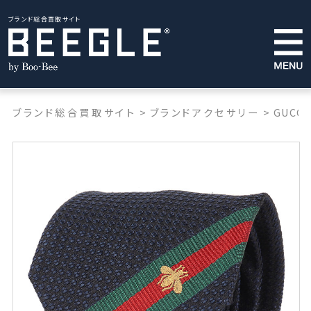
ブランド総合買取サイト
ブランド総合買取サイト
>
ブランドアクセサリー
>
GUCCI