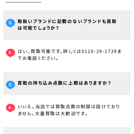
取扱いブランドに記載のないブランドも買取
は可能でしょうか？
はい。買取可能です。詳しくは0120-29-1739ま
でお電話ください。
買取の持ち込み点数に上限はありますか？
いいえ。当店では買取点数の制限は設けており
ません。大量買取は大歓迎です。