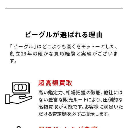
ビーグルが選ばれる理由
「ビーグル」はどこよりも高くをモットーとした、
創立23年の確かな買取経験と実績がございま
す。
超高額買取
高い鑑定力、相場把握の徹底、他社には
ない豊富な販売ルートにより、圧倒的な
高額買取が可能です。お客様に満足いた
だける査定額を必ずご提示します。