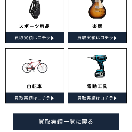
スポーツ用品
楽器
▸
▸
買取実績はコチラ
買取実績はコチラ
自転車
電動工具
▸
▸
買取実績はコチラ
買取実績はコチラ
買取実績一覧に戻る