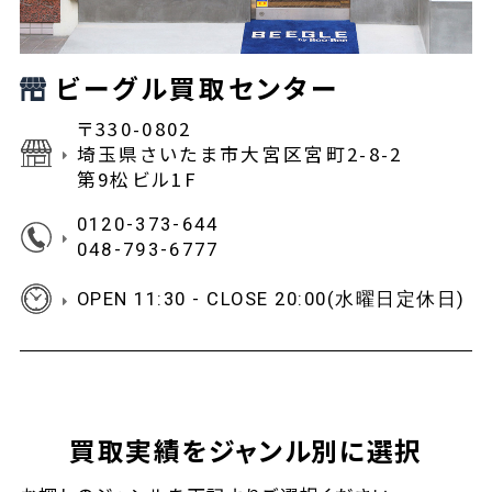
ビーグル買取センター
〒330-0802
埼玉県さいたま市大宮区宮町2-8-2
第9松ビル1F
0120-373-644
048-793-6777
OPEN 11:30 - CLOSE 20:00(水曜日定休日)
買取実績をジャンル別に選択