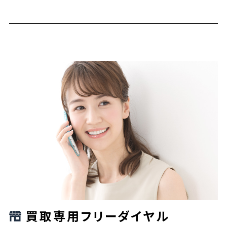
買取専用フリーダイヤル