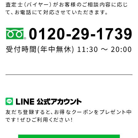
査定士（バイヤー）がお客様のご相談内容に応じ
て、お電話にて対応させていただきます。
友だち登録すると、お得なクーポンをプレゼント中
です！ぜひご利用ください！