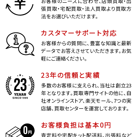
お客様のニーズに合わせ、店頭買取・出
張買取・宅配買取・法人買取より買取方
法をお選びいただけます。
カスタマーサポート対応
お客様からの質問に、豊富な知識と最新
データでお答えさせていただきます。お気
軽にご連絡ください。
23年の信頼と実績
多数のお客様に支えられ、当社は創立23
年となります。買取専門サイトの他に、自
社オンラインストア、楽天モール、7つの実
店舗、買取センターを運営しております。
お客様負担は基本0円
査定料や宅配キット配送料、出張料など