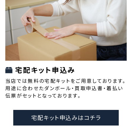
宅配キット申込み
当店では無料の宅配キットをご用意しております。
用途に合わせたダンボール・買取申込書・着払い
伝票がセットとなっております。
宅配キット申込みはコチラ