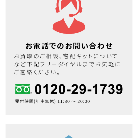
お電話でのお問い合わせ
お買取のご相談、宅配キットについて
など下記フリーダイヤルまでお気軽に
ご連絡ください。