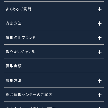
+
よくあるご質問
+
査定方法
+
買取強化ブランド
+
取り扱いジャンル
買取実績
+
買取方法
+
総合買取センターのご案内