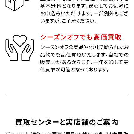
基本無料となります。安心してお気軽に
お申込みいただけます。一部例外もござ
いますが、ご了承ください。
シーズンオフでも高価買取
シーズンオフの商品や他社で断られたお
品物でも高価買取いたします。自社での
販売力があるからこそ、一年を通して高
価買取が可能となっております。
買取センターと実店舗のご案内