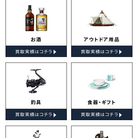
お酒
アウトドア用品
▸
▸
買取実績はコチラ
買取実績はコチラ
釣具
食器・ギフト
▸
▸
買取実績はコチラ
買取実績はコチラ