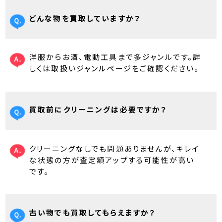
どんな物を買取していますか？
洋服からお酒、電動工具まで多ジャンルです。詳
しくは取扱いジャンルページをご確認ください。
買取前にクリーニングは必要ですか？
クリーニングなしでも問題ありませんが、キレイ
な状態の方が査定額アップする可能性が高い
です。
古い物でも買取してもらえますか？