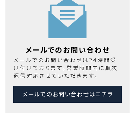
メールでのお問い合わせ
メールでのお問い合わせは24時間受
け付けております。営業時間内に順次
返信対応させていただきます。
メールでのお問い合わせはコチラ