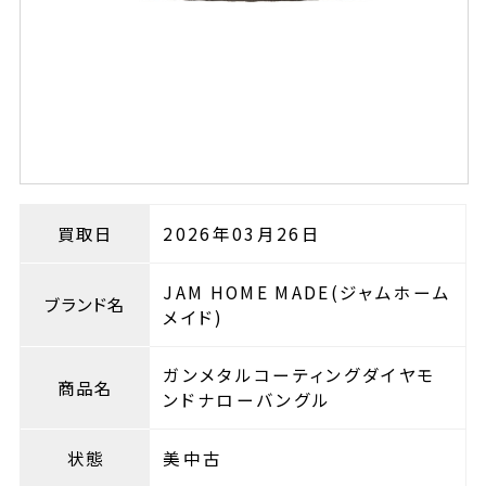
買取日
2026年03月26日
JAM HOME MADE(ジャムホーム
ブランド名
メイド)
ガンメタルコーティングダイヤモ
商品名
ンドナローバングル
状態
美中古