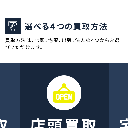
選べる４つの買取方法
買取方法は、店頭、宅配、出張、法人の４つからお選
びいただけます。
取
店頭買取