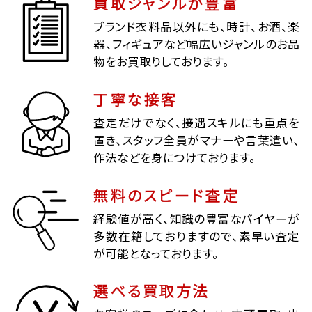
買取ジャンルが豊富
ブランド衣料品以外にも、時計、お酒、楽
器、フィギュアなど幅広いジャンルのお品
物をお買取りしております。
丁寧な接客
査定だけでなく、接遇スキルにも重点を
置き、スタッフ全員がマナーや言葉遣い、
作法などを身につけております。
無料のスピード査定
経験値が高く、知識の豊富なバイヤーが
多数在籍しておりますので、素早い査定
が可能となっております。
選べる買取方法