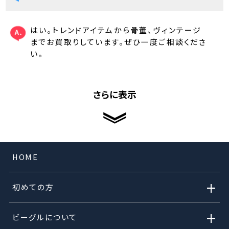
はい。トレンドアイテムから骨董、ヴィンテージ
までお買取りしています。ぜひ一度ご相談くださ
い。
さらに表示
HOME
+
初めての方
+
ビーグルについて