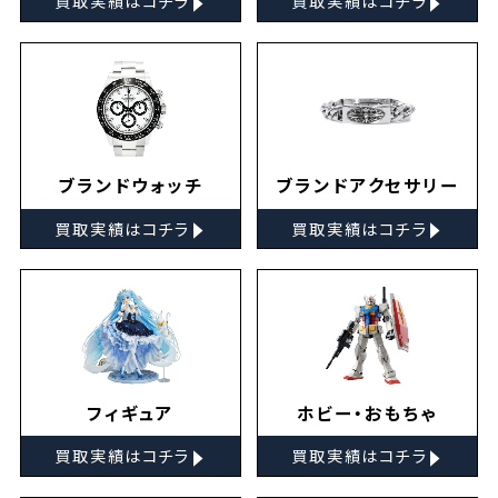
買取実績はコチラ
買取実績はコチラ
ブランドウォッチ
ブランドアクセサリー
▸
▸
買取実績はコチラ
買取実績はコチラ
フィギュア
ホビー・おもちゃ
▸
▸
買取実績はコチラ
買取実績はコチラ