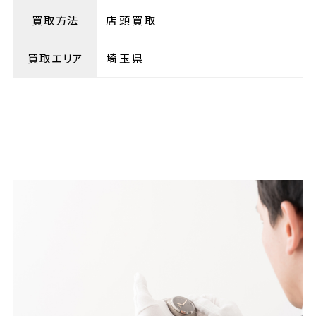
買取方法
店頭買取
買取エリア
埼玉県