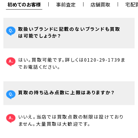
初めてのお客様
事前査定
店舗買取
宅配
取扱いブランドに記載のないブランドも買取
は可能でしょうか？
はい。買取可能です。詳しくは0120-29-1739ま
でお電話ください。
買取の持ち込み点数に上限はありますか？
いいえ。当店では買取点数の制限は設けており
ません。大量買取は大歓迎です。