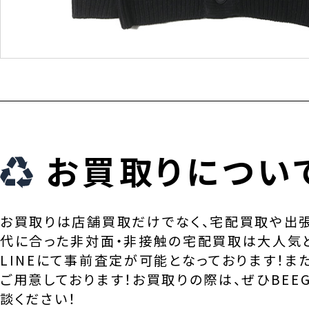
お買取りについ
お買取りは店舗買取だけでなく、宅配買取や出
代に合った非対面・非接触の宅配買取は大人気
LINEにて事前査定が可能となっております！ま
ご用意しております！お買取りの際は、ぜひBEEG
談ください！