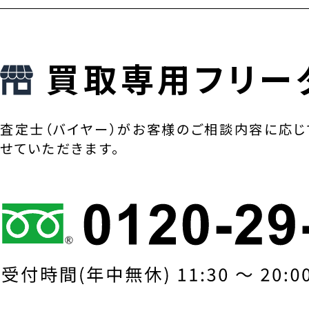
買取専用フリー
査定士（バイヤー）がお客様のご相談内容に応じ
せていただきます。