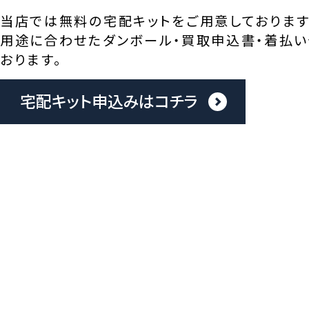
当店では無料の宅配キットをご用意しております
用途に合わせたダンボール・買取申込書・着払い
おります。
宅配キット申込みはコチラ