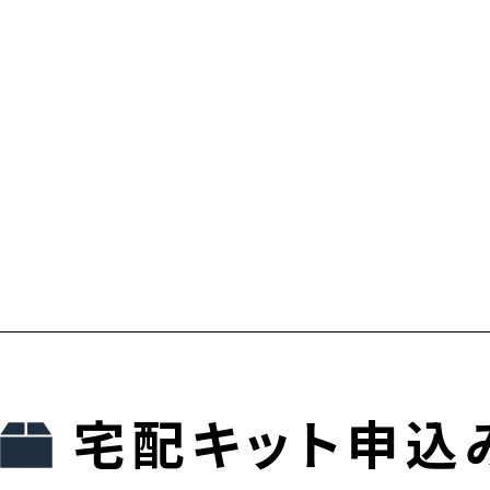
宅配キット申込