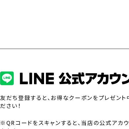
友だち登録すると、お得なクーポンをプレゼント
ださい！
※QRコードをスキャンすると、当店の公式アカ