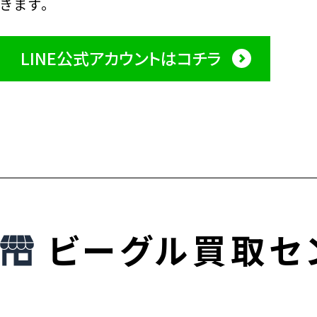
きます。
LINE公式アカウントはコチラ
ビーグル買取セ