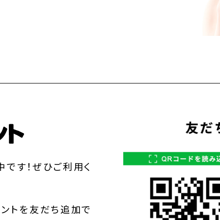
中です！ぜひご利用く
ウントを友だち追加で