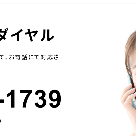
ダイヤル
て、お電話にて対応さ