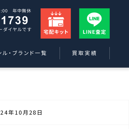
ンル・ブランド一覧
買取実績
024年10月28日