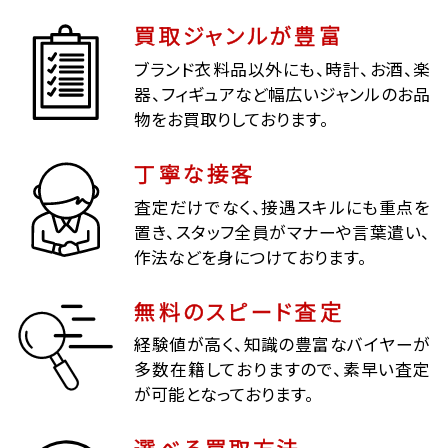
買取ジャンルが豊富
ブランド衣料品以外にも、時計、お酒、楽
器、フィギュアなど幅広いジャンルのお品
物をお買取りしております。
丁寧な接客
査定だけでなく、接遇スキルにも重点を
置き、スタッフ全員がマナーや言葉遣い、
作法などを身につけております。
無料のスピード査定
経験値が高く、知識の豊富なバイヤーが
多数在籍しておりますので、素早い査定
が可能となっております。
選べる買取方法