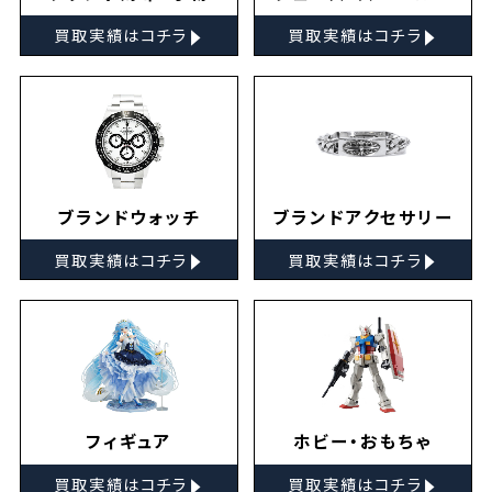
▸
▸
買取実績はコチラ
買取実績はコチラ
ブランドウォッチ
ブランドアクセサリー
▸
▸
買取実績はコチラ
買取実績はコチラ
フィギュア
ホビー・おもちゃ
▸
▸
買取実績はコチラ
買取実績はコチラ