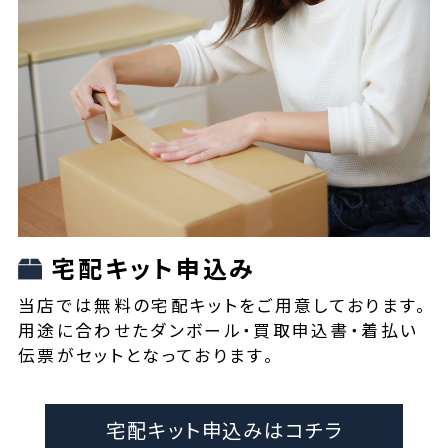
宅配キット申込み
当店では無料の宅配キットをご用意しております。
用途に合わせたダンボール・買取申込書・着払い
伝票がセットとなっております。
宅配キット申込みはコチラ