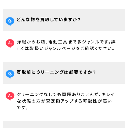
どんな物を買取していますか？
洋服からお酒、電動工具まで多ジャンルです。詳
しくは取扱いジャンルページをご確認ください。
買取前にクリーニングは必要ですか？
クリーニングなしでも問題ありませんが、キレイ
な状態の方が査定額アップする可能性が高い
です。