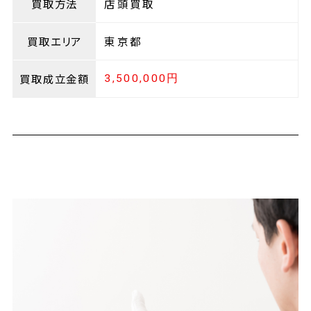
買取方法
店頭買取
買取エリア
東京都
買取成立金額
3,500,000