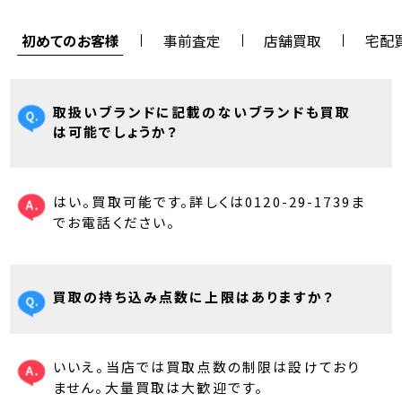
初めてのお客様
事前査定
店舗買取
宅配
取扱いブランドに記載のないブランドも買取
は可能でしょうか？
はい。買取可能です。詳しくは0120-29-1739ま
でお電話ください。
買取の持ち込み点数に上限はありますか？
いいえ。当店では買取点数の制限は設けており
ません。大量買取は大歓迎です。