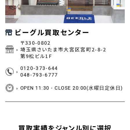
ビーグル買取センター
〒330-0802
埼玉県さいたま市大宮区宮町2-8-2
第9松ビル1F
0120-373-644
048-793-6777
OPEN 11:30 - CLOSE 20:00(水曜日定休日)
買取実績をジャンル別に選択