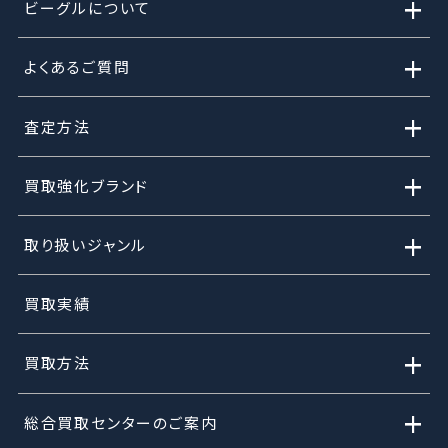
+
ビーグルについて
+
よくあるご質問
+
査定方法
+
買取強化ブランド
+
取り扱いジャンル
買取実績
+
買取方法
+
総合買取センターのご案内