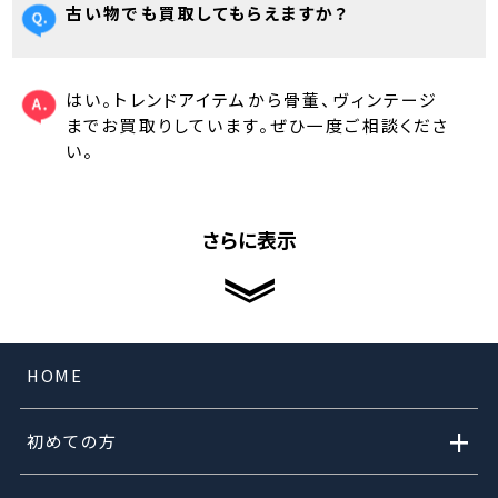
古い物でも買取してもらえますか？
はい。トレンドアイテムから骨董、ヴィンテージ
までお買取りしています。ぜひ一度ご相談くださ
い。
さらに表示
HOME
+
初めての方