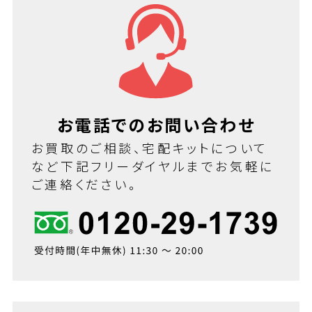
お電話でのお問い合わせ
お買取のご相談、宅配キットについて
など下記フリーダイヤルまでお気軽に
ご連絡ください。