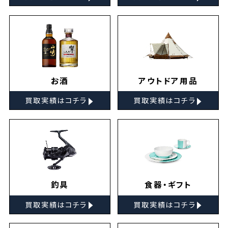
お酒
アウトドア用品
▸
▸
買取実績はコチラ
買取実績はコチラ
釣具
食器・ギフト
▸
▸
買取実績はコチラ
買取実績はコチラ