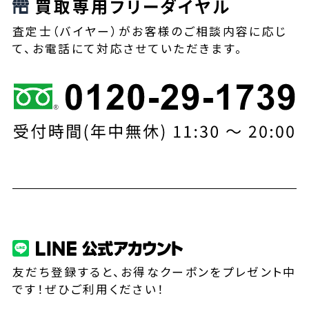
買取専用フリーダイヤル
査定士（バイヤー）がお客様のご相談内容に応じ
て、お電話にて対応させていただきます。
友だち登録すると、お得なクーポンをプレゼント中
です！ぜひご利用ください！