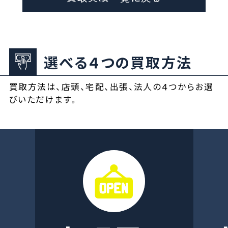
選べる４つの買取方法
買取方法は、店頭、宅配、出張、法人の４つからお選
びいただけます。