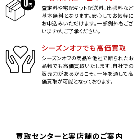
査定料や宅配キット配送料、出張料など
基本無料となります。安心してお気軽に
お申込みいただけます。一部例外もござ
いますが、ご了承ください。
シーズンオフでも高価買取
シーズンオフの商品や他社で断られたお
品物でも高価買取いたします。自社での
販売力があるからこそ、一年を通して高
価買取が可能となっております。
買取センターと実店舗のご案内