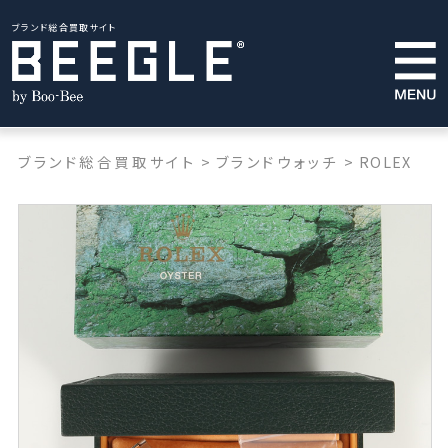
ブランド総合買取サイト
ブランド総合買取サイト
>
ブランドウォッチ
>
ROLEX