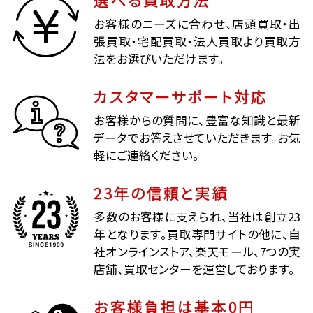
お客様のニーズに合わせ、店頭買取・出
張買取・宅配買取・法人買取より買取方
法をお選びいただけます。
カスタマーサポート対応
お客様からの質問に、豊富な知識と最新
データでお答えさせていただきます。お気
軽にご連絡ください。
23年の信頼と実績
多数のお客様に支えられ、当社は創立23
年となります。買取専門サイトの他に、自
社オンラインストア、楽天モール、7つの実
店舗、買取センターを運営しております。
お客様負担は基本0円