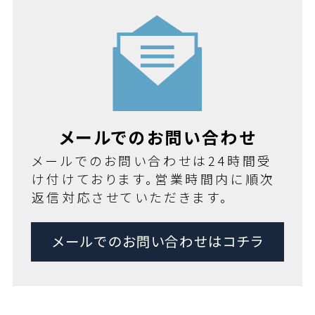
メールでのお問い合わせ
メールでのお問い合わせは24時間受
け付けております。営業時間内に順次
返信対応させていただきます。
メールでのお問い合わせはコチラ