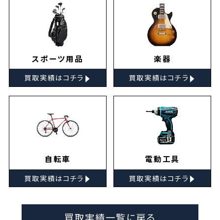
スポーツ用品
楽器
▸
▸
買取実績はコチラ
買取実績はコチラ
自転車
電動工具
▸
▸
買取実績はコチラ
買取実績はコチラ
買取実績一覧に戻る