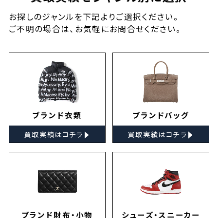
お探しの
ジャンルを下記よりご選択ください。
ご不明の場合は、お気軽に
お問合せ
ください。
ブランド衣類
ブランドバッグ
▸
▸
買取実績はコチラ
買取実績はコチラ
ブランド財布・小物
シューズ・スニーカー