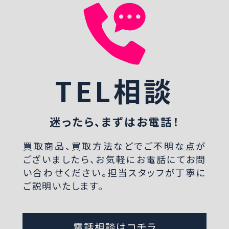
TEL相談
迷ったら、まずはお電話！
買取商品、買取方法などでご不明な点が
ございましたら、お気軽にお電話にてお問
い合わせください。担当スタッフが丁寧に
ご説明いたします。
電話相談はコチラ