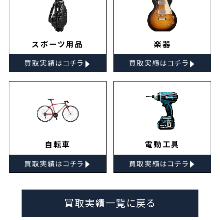
スポーツ用品
楽器
▸
▸
買取実績はコチラ
買取実績はコチラ
自転車
電動工具
▸
▸
買取実績はコチラ
買取実績はコチラ
買取実績一覧に戻る