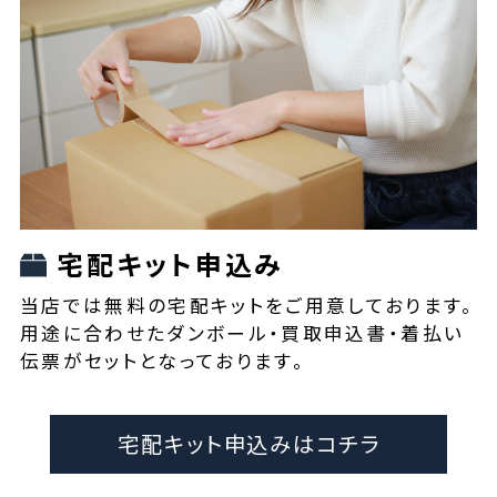
宅配キット申込み
当店では無料の宅配キットをご用意しております。
用途に合わせたダンボール・買取申込書・着払い
伝票がセットとなっております。
宅配キット申込みはコチラ