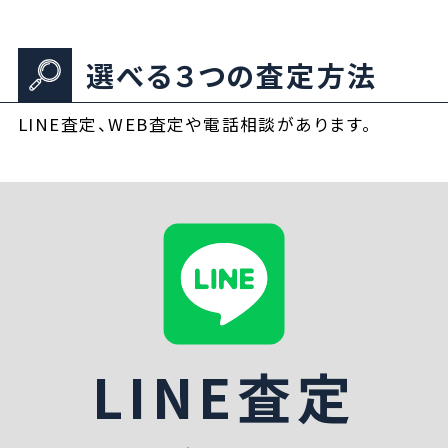
選べる３つの査定方法
LINE査定、WEB査定や電話相談があります。
LINE査定