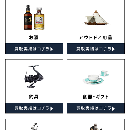
お酒
アウトドア用品
▸
▸
買取実績はコチラ
買取実績はコチラ
釣具
食器・ギフト
▸
▸
買取実績はコチラ
買取実績はコチラ