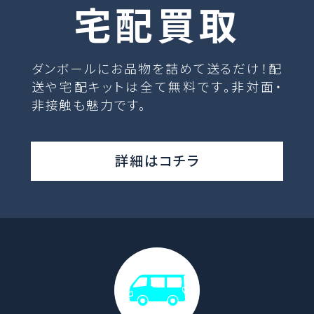
宅配買取
ダンボールにお品物を詰めて送るだけ！配
送や宅配キットは全て無料です。非対面・
非接触も魅力です。
詳細はコチラ