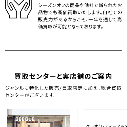
シーズンオフの商品や他社で断られたお
品物でも高価買取いたします。自社での
販売力があるからこそ、一年を通して高
価買取が可能となっております。
買取センターと実店舗のご案内
ジャンルに特化した販売/買取店舗に加え、総合買取
センターがございます。