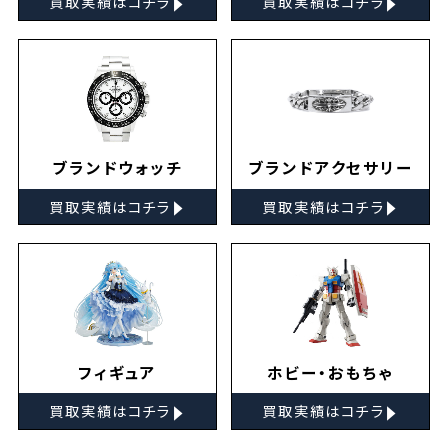
買取実績はコチラ
買取実績はコチラ
ブランドウォッチ
ブランドアクセサリー
▸
▸
買取実績はコチラ
買取実績はコチラ
フィギュア
ホビー・おもちゃ
▸
▸
買取実績はコチラ
買取実績はコチラ