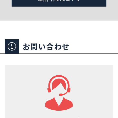
お問い合わせ