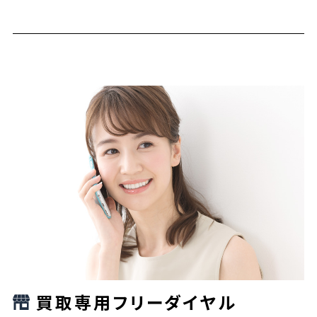
買取専用フリーダイヤル