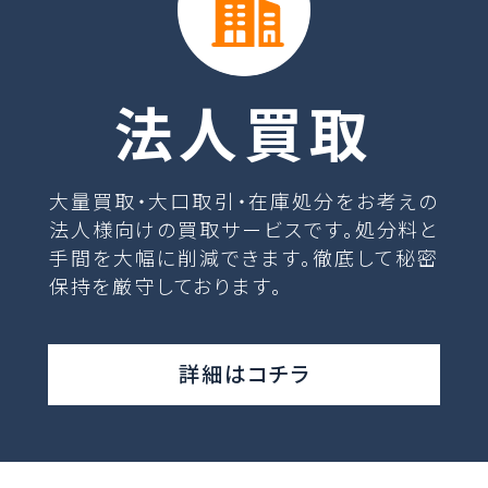
法人買取
大量買取・大口取引・在庫処分をお考えの
法人様向けの買取サービスです。処分料と
手間を大幅に削減できます。徹底して秘密
保持を厳守しております。
詳細はコチラ