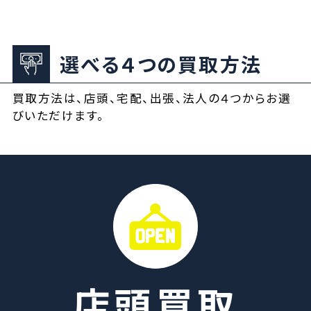
選べる４つの買取方法
買取方法は、店頭、宅配、出張、法人の４つからお選
びいただけます。
店頭買取