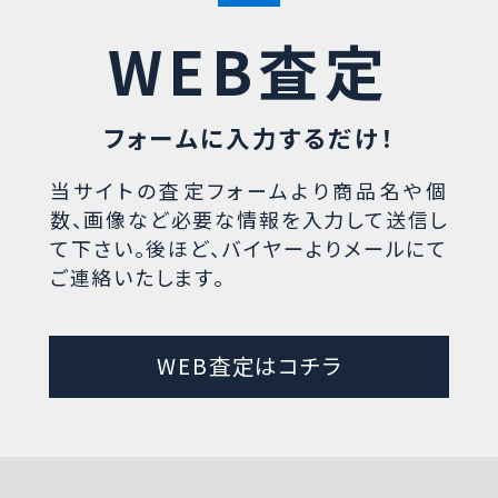
WEB査定
フォームに入力するだけ！
当サイトの査定フォームより商品名や個
数、画像など必要な情報を入力して送信し
て下さい。後ほど、バイヤーよりメールにて
ご連絡いたします。
WEB査定はコチラ