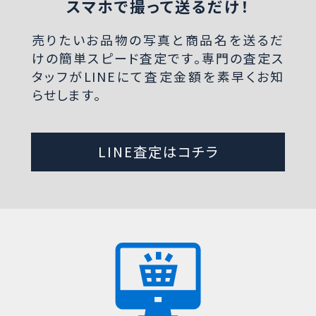
スマホで撮って送るだけ！
売りたいお品物の写真と商品名を送るだ
けの簡単スピード査定です。専門の査定ス
タッフがLINEにて査定金額を素早くお知
らせします。
LINE査定はコチラ