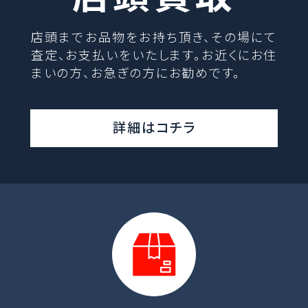
店頭までお品物をお持ち頂き、その場にて
査定、お支払いをいたします。お近くにお住
まいの方、お急ぎの方にお勧めです。
詳細はコチラ