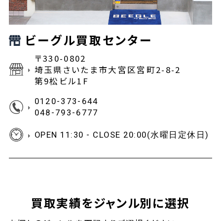
ビーグル買取センター
〒330-0802
埼玉県さいたま市大宮区宮町2-8-2
第9松ビル1F
0120-373-644
048-793-6777
OPEN 11:30 - CLOSE 20:00(水曜日定休日)
買取実績をジャンル別に選択