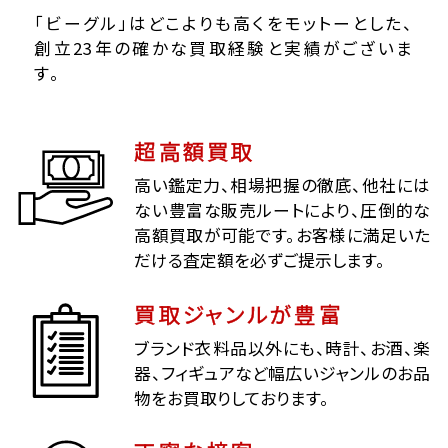
「ビーグル」はどこよりも高くをモットーとした、
創立23年の確かな買取経験と実績がございま
す。
超高額買取
高い鑑定力、相場把握の徹底、他社には
ない豊富な販売ルートにより、圧倒的な
高額買取が可能です。お客様に満足いた
だける査定額を必ずご提示します。
買取ジャンルが豊富
ブランド衣料品以外にも、時計、お酒、楽
器、フィギュアなど幅広いジャンルのお品
物をお買取りしております。