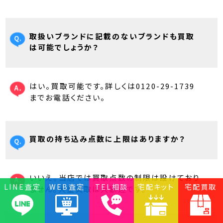
取扱いブランドに記載のないブランドも買取
は可能でしょうか？
はい。買取可能です。詳しくは0120-29-1739
までお電話ください。
買取の持ち込み点数に上限はありますか？
いいえ。当店では買取点数の制限は設けており
LINE査定
WEB査定
TEL相談
宅配キット
宅配買取
ません。大量買取は大歓迎です。