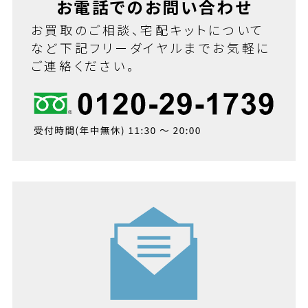
お電話でのお問い合わせ
お買取のご相談、宅配キットについて
など下記フリーダイヤルまでお気軽に
ご連絡ください。