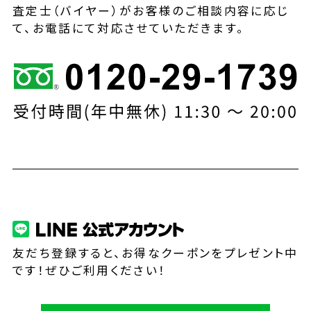
査定士（バイヤー）がお客様のご相談内容に応じ
て、お電話にて対応させていただきます。
友だち登録すると、お得なクーポンをプレゼント中
です！ぜひご利用ください！