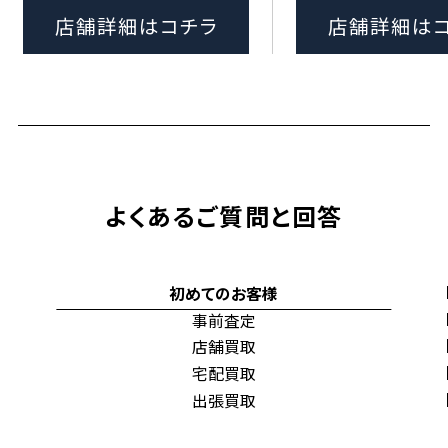
店舗詳細はコチラ
店舗詳細は
よくあるご質問と回答
初めてのお客様
事前査定
店舗買取
宅配買取
出張買取