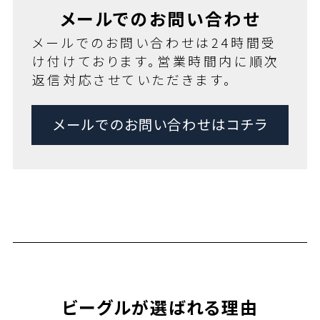
メールでのお問い合わせ
メールでのお問い合わせは24時間受
け付けております。営業時間内に順次
返信対応させていただきます。
メールでのお問い合わせはコチラ
ビーグルが選ばれる理由