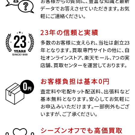
お客様からの質問に、豊富な知識と最新
データでお答えさせていただきます。お気
軽にご連絡ください。
23年の信頼と実績
多数のお客様に支えられ、当社は創立23
年となります。買取専門サイトの他に、自
社オンラインストア、楽天モール、7つの実
店舗、買取センターを運営しております。
お客様負担は基本0円
査定料や宅配キット配送料、出張料など
基本無料となります。安心してお気軽に
お申込みいただけます。一部例外もござ
いますが、ご了承ください。
シーズンオフでも高価買取