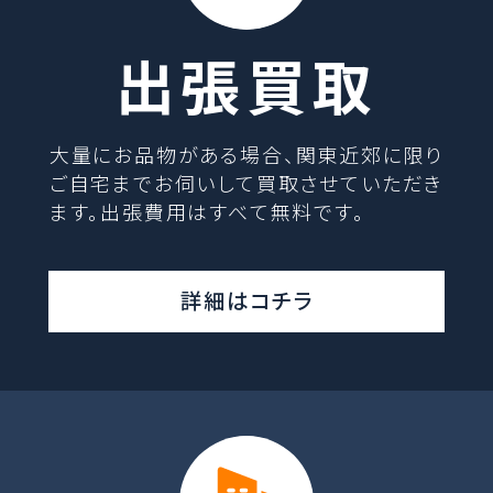
出張買取
大量にお品物がある場合、関東近郊に限り
ご自宅までお伺いして買取させていただき
ます。出張費用はすべて無料です。
詳細はコチラ