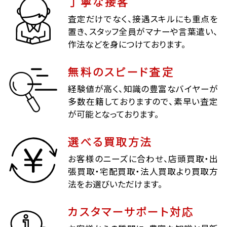
丁寧な接客
査定だけでなく、接遇スキルにも重点を
置き、スタッフ全員がマナーや言葉遣い、
作法などを身につけております。
無料のスピード査定
経験値が高く、知識の豊富なバイヤーが
多数在籍しておりますので、素早い査定
が可能となっております。
選べる買取方法
お客様のニーズに合わせ、店頭買取・出
張買取・宅配買取・法人買取より買取方
法をお選びいただけます。
カスタマーサポート対応