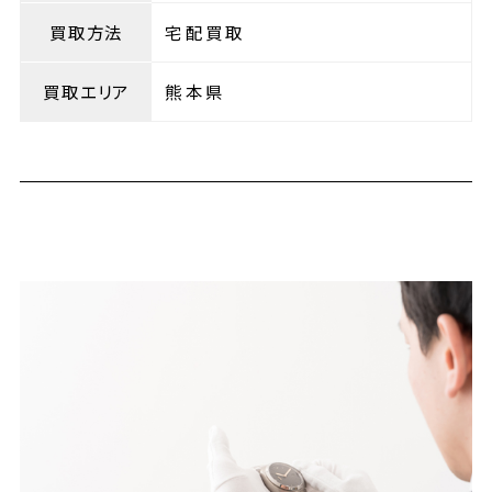
買取方法
宅配買取
買取エリア
熊本県