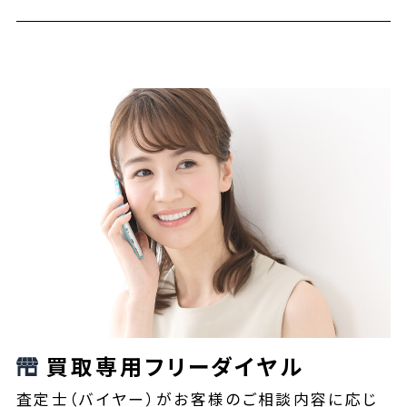
買取専用フリーダイヤル
査定士（バイヤー）がお客様のご相談内容に応じ