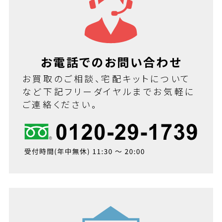
お電話でのお問い合わせ
お買取のご相談、宅配キットについて
など下記フリーダイヤルまでお気軽に
ご連絡ください。