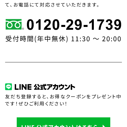
て、お電話にて対応させていただきます。
友だち登録すると、お得なクーポンをプレゼント中
です！ぜひご利用ください！