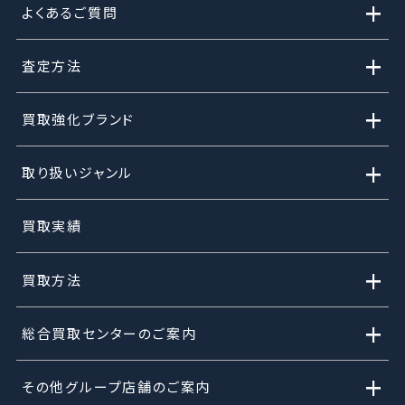
+
よくあるご質問
+
査定方法
+
買取強化ブランド
+
取り扱いジャンル
買取実績
+
買取方法
+
総合買取センターのご案内
+
その他グループ店舗のご案内