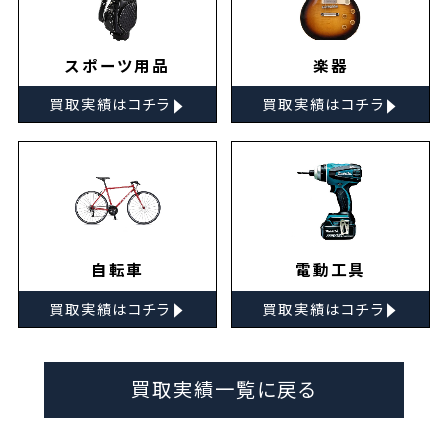
スポーツ用品
楽器
▸
▸
買取実績はコチラ
買取実績はコチラ
自転車
電動工具
▸
▸
買取実績はコチラ
買取実績はコチラ
買取実績一覧に戻る