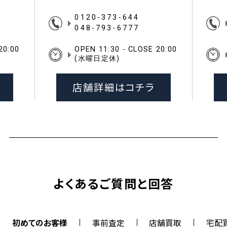
0120-373-644
048-793-6777
20:00
OPEN 11:30 - CLOSE 20:00
(水曜日定休)
店舗詳細はコチラ
よくあるご質問と回答
初めてのお客様
事前査定
店舗買取
宅配