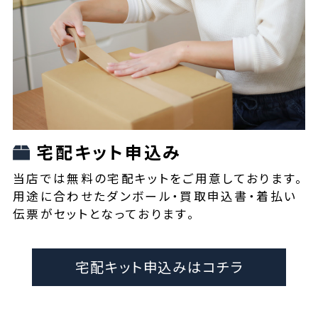
宅配キット申込み
当店では無料の宅配キットをご用意しております。
用途に合わせたダンボール・買取申込書・着払い
伝票がセットとなっております。
宅配キット申込みはコチラ