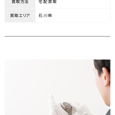
買取方法
宅配買取
買取エリア
石川県