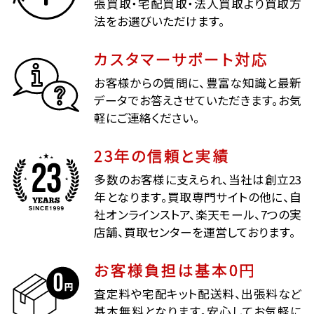
張買取・宅配買取・法人買取より買取方
法をお選びいただけます。
カスタマーサポート対応
お客様からの質問に、豊富な知識と最新
データでお答えさせていただきます。お気
軽にご連絡ください。
23年の信頼と実績
多数のお客様に支えられ、当社は創立23
年となります。買取専門サイトの他に、自
社オンラインストア、楽天モール、7つの実
店舗、買取センターを運営しております。
お客様負担は基本0円
査定料や宅配キット配送料、出張料など
基本無料となります。安心してお気軽に