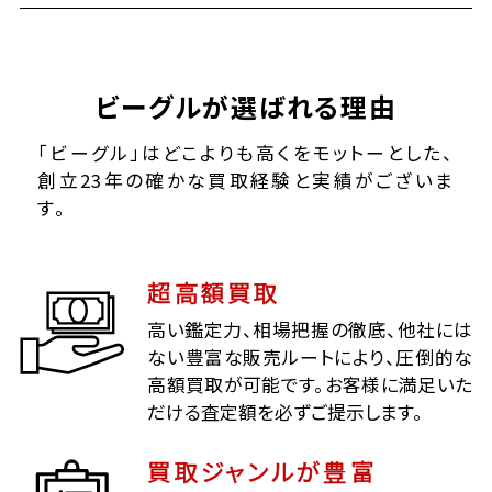
ビーグルが選ばれる理由
「ビーグル」はどこよりも高くをモットーとした、
創立23年の確かな買取経験と実績がございま
す。
超高額買取
高い鑑定力、相場把握の徹底、他社には
ない豊富な販売ルートにより、圧倒的な
高額買取が可能です。お客様に満足いた
だける査定額を必ずご提示します。
買取ジャンルが豊富