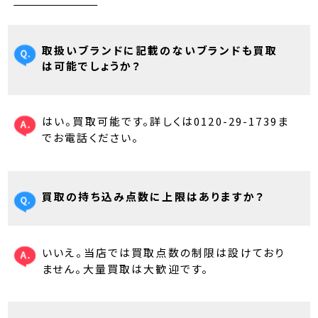
取扱いブランドに記載のないブランドも買取
は可能でしょうか？
はい。買取可能です。詳しくは0120-29-1739ま
でお電話ください。
買取の持ち込み点数に上限はありますか？
いいえ。当店では買取点数の制限は設けており
ません。大量買取は大歓迎です。