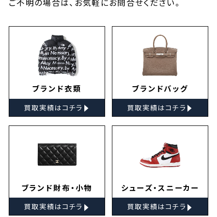
ご不明の場合は、お気軽に
お問合せ
ください。
ブランド衣類
ブランドバッグ
▸
▸
買取実績はコチラ
買取実績はコチラ
ブランド財布・小物
シューズ・スニーカー
▸
▸
買取実績はコチラ
買取実績はコチラ