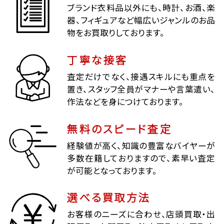
ブランド衣料品以外にも、時計、お酒、楽
器、フィギュアなど幅広いジャンルのお品
物をお買取りしております。
丁寧な接客
査定だけでなく、接遇スキルにも重点を
置き、スタッフ全員がマナーや言葉遣い、
作法などを身につけております。
無料のスピード査定
経験値が高く、知識の豊富なバイヤーが
多数在籍しておりますので、素早い査定
が可能となっております。
選べる買取方法
お客様のニーズに合わせ、店頭買取・出