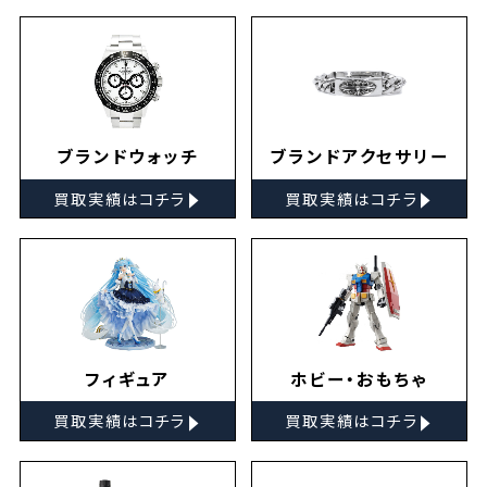
ブランドウォッチ
ブランドアクセサリー
▸
▸
買取実績はコチラ
買取実績はコチラ
フィギュア
ホビー・おもちゃ
▸
▸
買取実績はコチラ
買取実績はコチラ