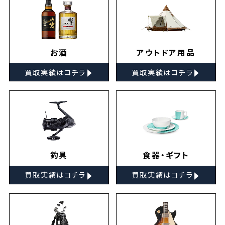
お酒
アウトドア用品
▸
▸
買取実績はコチラ
買取実績はコチラ
釣具
食器・ギフト
▸
▸
買取実績はコチラ
買取実績はコチラ