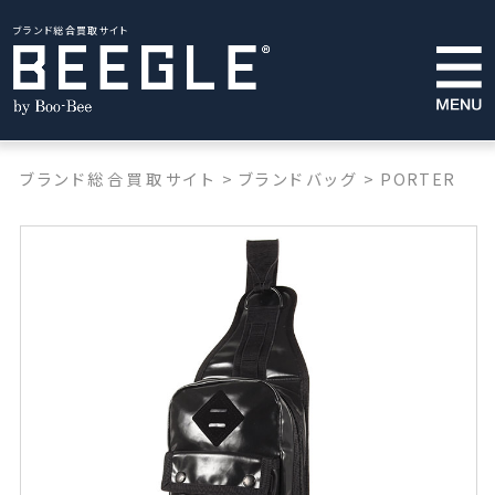
ブランド総合買取サイト
ブランド総合買取サイト
>
ブランドバッグ
>
PORTER