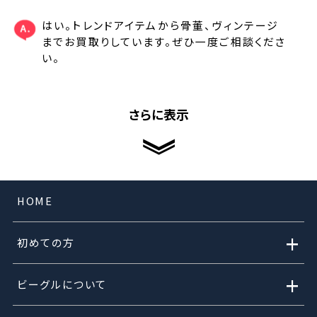
はい。トレンドアイテムから骨董、ヴィンテージ
までお買取りしています。ぜひ一度ご相談くださ
い。
さらに表示
HOME
+
初めての方
+
ビーグルについて