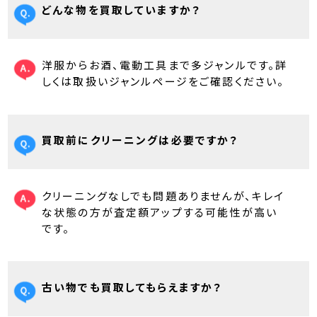
どんな物を買取していますか？
洋服からお酒、電動工具まで多ジャンルです。詳
しくは取扱いジャンルページをご確認ください。
買取前にクリーニングは必要ですか？
クリーニングなしでも問題ありませんが、キレイ
な状態の方が査定額アップする可能性が高い
です。
古い物でも買取してもらえますか？