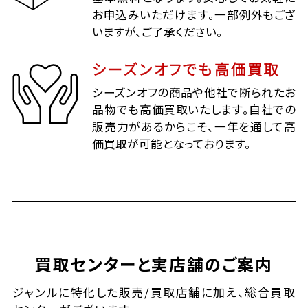
お申込みいただけます。一部例外もござ
いますが、ご了承ください。
シーズンオフでも高価買取
シーズンオフの商品や他社で断られたお
品物でも高価買取いたします。自社での
販売力があるからこそ、一年を通して高
価買取が可能となっております。
買取センターと実店舗のご案内
ジャンルに特化した販売/買取店舗に加え、総合買取