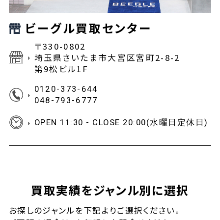
ビーグル買取センター
〒330-0802
埼玉県さいたま市大宮区宮町2-8-2
第9松ビル1F
0120-373-644
048-793-6777
OPEN 11:30 - CLOSE 20:00(水曜日定休日)
買取実績をジャンル別に選択
お探しの
ジャンルを下記よりご選択ください。