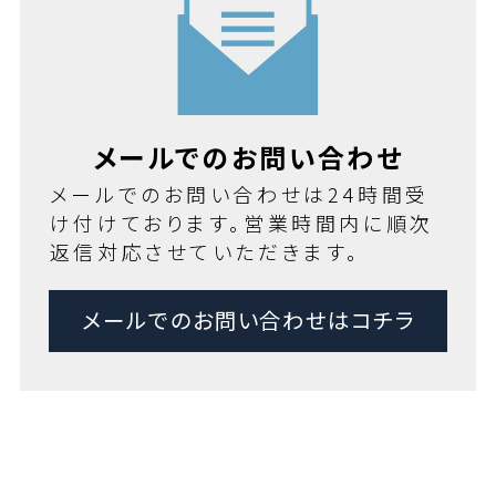
メールでのお問い合わせ
メールでのお問い合わせは24時間受
け付けております。営業時間内に順次
返信対応させていただきます。
メールでのお問い合わせはコチラ