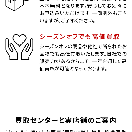
基本無料となります。安心してお気軽に
お申込みいただけます。一部例外もござ
いますが、ご了承ください。
シーズンオフでも高価買取
シーズンオフの商品や他社で断られたお
品物でも高価買取いたします。自社での
販売力があるからこそ、一年を通して高
価買取が可能となっております。
買取センターと実店舗のご案内