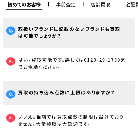
初めてのお客様
事前査定
店舗買取
宅配
取扱いブランドに記載のないブランドも買取
は可能でしょうか？
はい。買取可能です。詳しくは0120-29-1739ま
でお電話ください。
買取の持ち込み点数に上限はありますか？
いいえ。当店では買取点数の制限は設けており
ません。大量買取は大歓迎です。