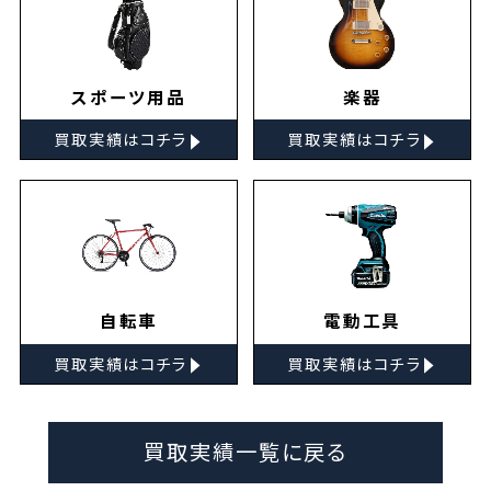
スポーツ用品
楽器
▸
▸
買取実績はコチラ
買取実績はコチラ
自転車
電動工具
▸
▸
買取実績はコチラ
買取実績はコチラ
買取実績一覧に戻る