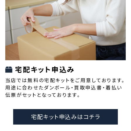
宅配キット申込み
当店では無料の宅配キットをご用意しております。
用途に合わせたダンボール・買取申込書・着払い
伝票がセットとなっております。
宅配キット申込みはコチラ