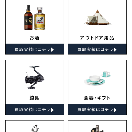
お酒
アウトドア用品
▸
▸
買取実績はコチラ
買取実績はコチラ
釣具
食器・ギフト
▸
▸
買取実績はコチラ
買取実績はコチラ