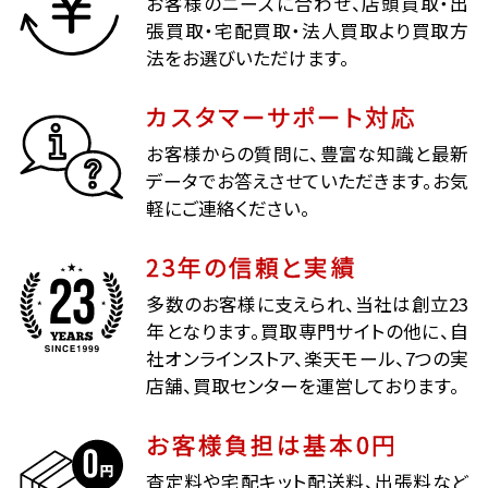
お客様のニーズに合わせ、店頭買取・出
張買取・宅配買取・法人買取より買取方
法をお選びいただけます。
カスタマーサポート対応
お客様からの質問に、豊富な知識と最新
データでお答えさせていただきます。お気
軽にご連絡ください。
23年の信頼と実績
多数のお客様に支えられ、当社は創立23
年となります。買取専門サイトの他に、自
社オンラインストア、楽天モール、7つの実
店舗、買取センターを運営しております。
お客様負担は基本0円
査定料や宅配キット配送料、出張料など