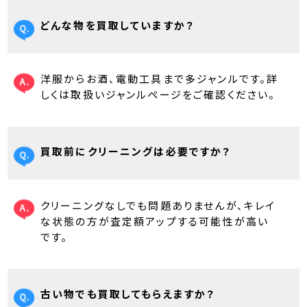
どんな物を買取していますか？
洋服からお酒、電動工具まで多ジャンルです。詳
しくは取扱いジャンルページをご確認ください。
買取前にクリーニングは必要ですか？
クリーニングなしでも問題ありませんが、キレイ
な状態の方が査定額アップする可能性が高い
です。
古い物でも買取してもらえますか？