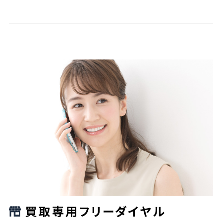
買取専用フリーダイヤル