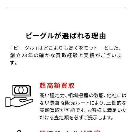
ビーグルが選ばれる理由
「ビーグル」はどこよりも高くをモットーとした、
創立23年の確かな買取経験と実績がございま
す。
超高額買取
高い鑑定力、相場把握の徹底、他社には
ない豊富な販売ルートにより、圧倒的な
高額買取が可能です。お客様に満足いた
だける査定額を必ずご提示します。