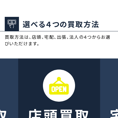
選べる４つの買取方法
買取方法は、店頭、宅配、出張、法人の４つからお選
びいただけます。
取
店頭買取