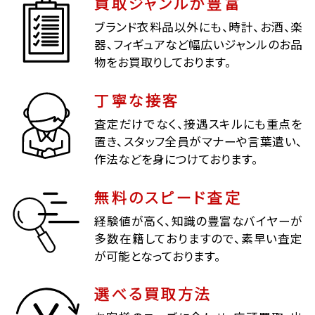
買取ジャンルが豊富
ブランド衣料品以外にも、時計、お酒、楽
器、フィギュアなど幅広いジャンルのお品
物をお買取りしております。
丁寧な接客
査定だけでなく、接遇スキルにも重点を
置き、スタッフ全員がマナーや言葉遣い、
作法などを身につけております。
無料のスピード査定
経験値が高く、知識の豊富なバイヤーが
多数在籍しておりますので、素早い査定
が可能となっております。
選べる買取方法