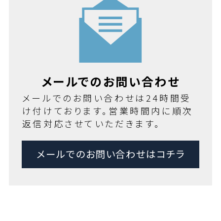
メールでのお問い合わせ
メールでのお問い合わせは24時間受
け付けております。営業時間内に順次
返信対応させていただきます。
メールでのお問い合わせはコチラ