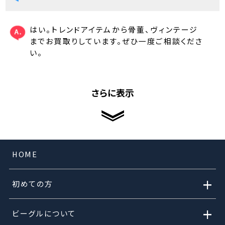
はい。トレンドアイテムから骨董、ヴィンテージ
までお買取りしています。ぜひ一度ご相談くださ
い。
さらに表示
HOME
+
初めての方
+
ビーグルについて