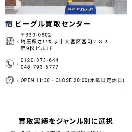
ビーグル買取センター
〒330-0802
埼玉県さいたま市大宮区宮町2-8-2
第9松ビル1F
0120-373-644
048-793-6777
OPEN 11:30 - CLOSE 20:00(水曜日定休日)
買取実績をジャンル別に選択