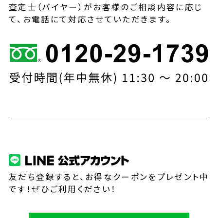
査定士（バイヤー）がお客様のご相談内容に応じ
て、お電話にて対応させていただきます。
友だち登録すると、お得なクーポンをプレゼント中
です！ぜひご利用ください！