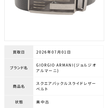
買取日
2026年07月01日
GIORGIO ARMANI(ジョルジオ
ブランド名
アルマーニ)
スクエアバックルスライドレザー
商品名
ベルト
状態
美中古