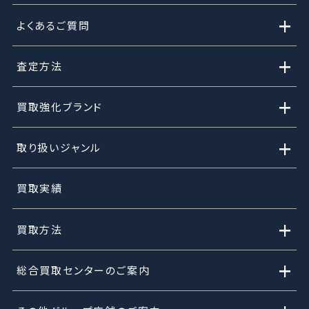
+
よくあるご質問
+
査定方法
+
買取強化ブランド
+
取り扱いジャンル
買取実績
+
買取方法
+
総合買取センターのご案内