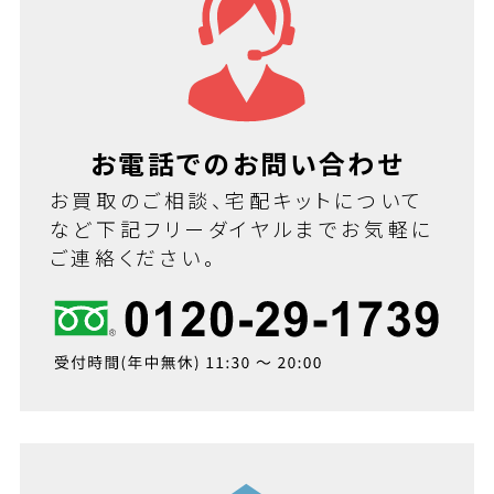
お電話でのお問い合わせ
お買取のご相談、宅配キットについて
など下記フリーダイヤルまでお気軽に
ご連絡ください。