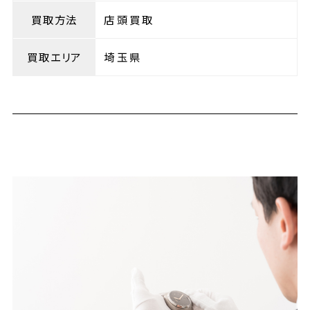
買取方法
店頭買取
買取エリア
埼玉県