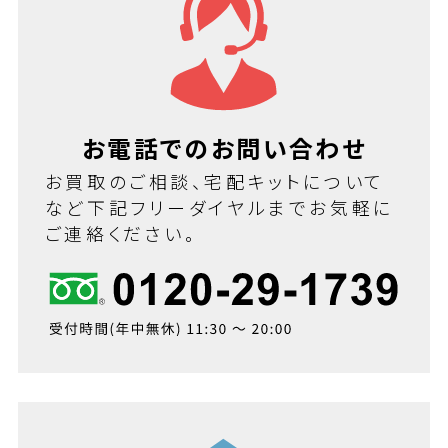
お電話でのお問い合わせ
お買取のご相談、宅配キットについて
など下記フリーダイヤルまでお気軽に
ご連絡ください。