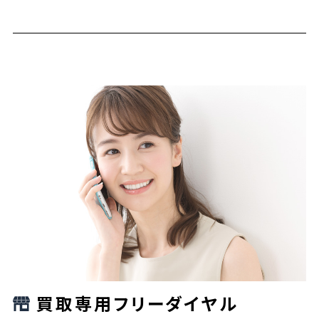
買取専用フリーダイヤル