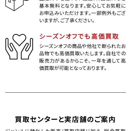
基本無料となります。安心してお気軽に
お申込みいただけます。一部例外もござ
いますが、ご了承ください。
シーズンオフでも高価買取
シーズンオフの商品や他社で断られたお
品物でも高価買取いたします。自社での
販売力があるからこそ、一年を通して高
価買取が可能となっております。
買取センターと実店舗のご案内