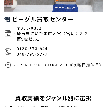
ビーグル買取センター
〒330-0802
埼玉県さいたま市大宮区宮町2-8-2
第9松ビル1F
0120-373-644
048-793-6777
OPEN 11:30 - CLOSE 20:00(水曜日定休日)
買取実績をジャンル別に選択