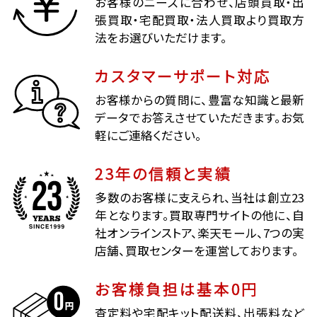
お客様のニーズに合わせ、店頭買取・出
張買取・宅配買取・法人買取より買取方
法をお選びいただけます。
カスタマーサポート対応
お客様からの質問に、豊富な知識と最新
データでお答えさせていただきます。お気
軽にご連絡ください。
23年の信頼と実績
多数のお客様に支えられ、当社は創立23
年となります。買取専門サイトの他に、自
社オンラインストア、楽天モール、7つの実
店舗、買取センターを運営しております。
お客様負担は基本0円
査定料や宅配キット配送料、出張料など