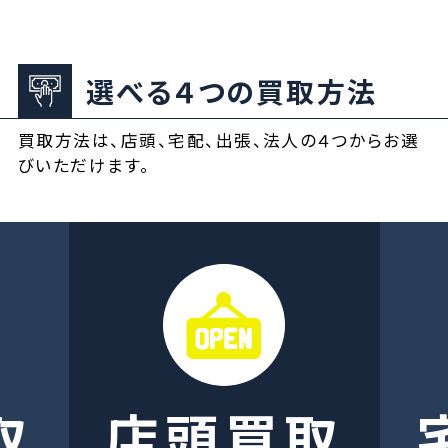
選べる４つの買取方法
買取方法は、店頭、宅配、出張、法人の４つからお選
びいただけます。
取
店頭買取