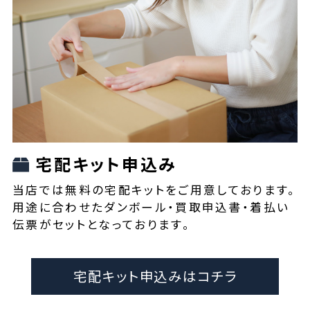
宅配キット申込み
当店では無料の宅配キットをご用意しております。
用途に合わせたダンボール・買取申込書・着払い
伝票がセットとなっております。
宅配キット申込みはコチラ