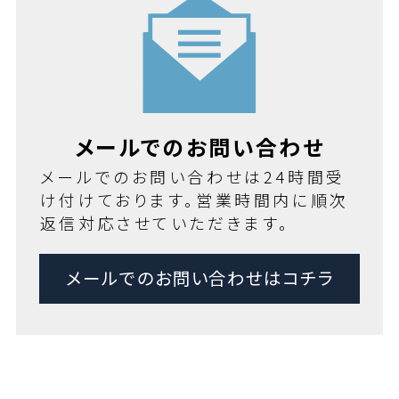
メールでのお問い合わせ
メールでのお問い合わせは24時間受
け付けております。営業時間内に順次
返信対応させていただきます。
メールでのお問い合わせはコチラ