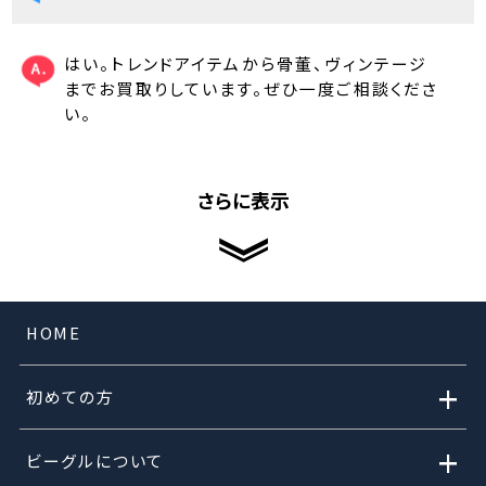
はい。トレンドアイテムから骨董、ヴィンテージ
までお買取りしています。ぜひ一度ご相談くださ
い。
さらに表示
HOME
+
初めての方
+
ビーグルについて