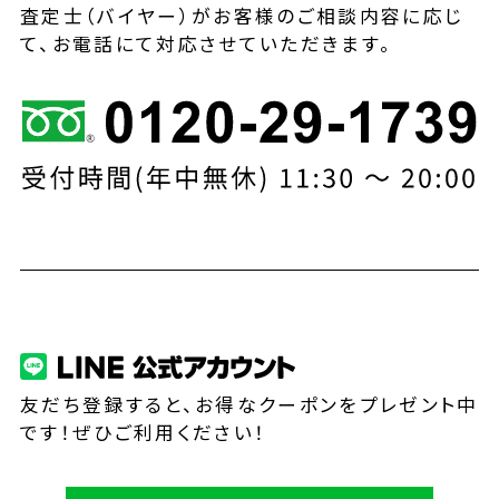
査定士（バイヤー）がお客様のご相談内容に応じ
て、お電話にて対応させていただきます。
友だち登録すると、お得なクーポンをプレゼント中
です！ぜひご利用ください！