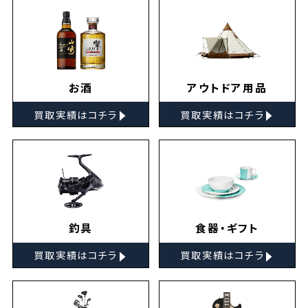
お酒
アウトドア用品
▸
▸
買取実績はコチラ
買取実績はコチラ
釣具
食器・ギフト
▸
▸
買取実績はコチラ
買取実績はコチラ