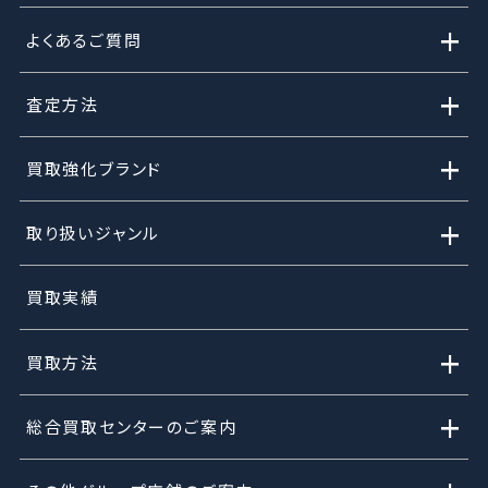
+
よくあるご質問
+
査定方法
+
買取強化ブランド
+
取り扱いジャンル
買取実績
+
買取方法
+
総合買取センターのご案内