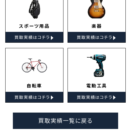
スポーツ用品
楽器
▸
▸
買取実績はコチラ
買取実績はコチラ
自転車
電動工具
▸
▸
買取実績はコチラ
買取実績はコチラ
買取実績一覧に戻る