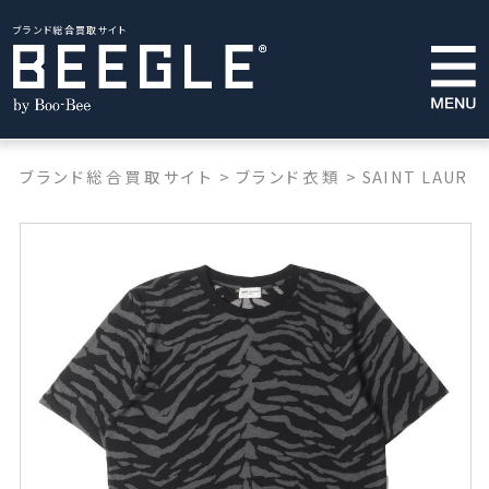
ブランド総合買取サイト
ブランド総合買取サイト
>
ブランド衣類
>
SAINT LAUREN