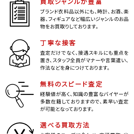
買取ジャンルが豊富
ブランド衣料品以外にも、時計、お酒、楽
器、フィギュアなど幅広いジャンルのお品
物をお買取りしております。
丁寧な接客
査定だけでなく、接遇スキルにも重点を
置き、スタッフ全員がマナーや言葉遣い、
作法などを身につけております。
無料のスピード査定
経験値が高く、知識の豊富なバイヤーが
多数在籍しておりますので、素早い査定
が可能となっております。
選べる買取方法