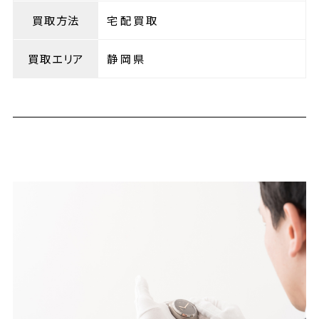
買取方法
宅配買取
買取エリア
静岡県