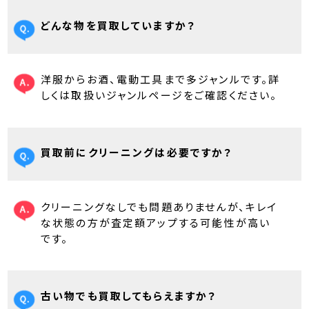
どんな物を買取していますか？
洋服からお酒、電動工具まで多ジャンルです。詳
しくは取扱いジャンルページをご確認ください。
買取前にクリーニングは必要ですか？
クリーニングなしでも問題ありませんが、キレイ
な状態の方が査定額アップする可能性が高い
です。
古い物でも買取してもらえますか？