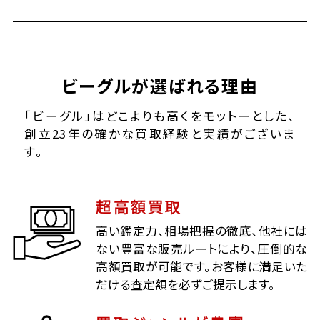
ビーグルが選ばれる理由
「ビーグル」はどこよりも高くをモットーとした、
創立23年の確かな買取経験と実績がございま
す。
超高額買取
高い鑑定力、相場把握の徹底、他社には
ない豊富な販売ルートにより、圧倒的な
高額買取が可能です。お客様に満足いた
だける査定額を必ずご提示します。