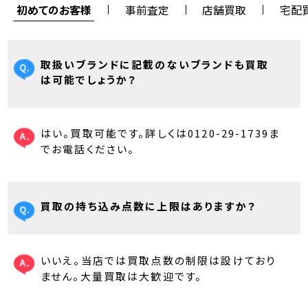
初めてのお客様
事前査定
店舗買取
宅配
取扱いブランドに記載のないブランドも買取
は可能でしょうか？
はい。買取可能です。詳しくは0120-29-1739ま
でお電話ください。
買取の持ち込み点数に上限はありますか？
いいえ。当店では買取点数の制限は設けており
ません。大量買取は大歓迎です。