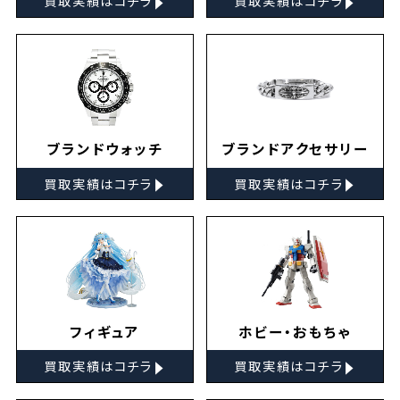
買取実績はコチラ
買取実績はコチラ
ブランドウォッチ
ブランドアクセサリー
▸
▸
買取実績はコチラ
買取実績はコチラ
フィギュア
ホビー・おもちゃ
▸
▸
買取実績はコチラ
買取実績はコチラ