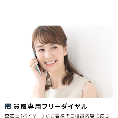
買取専用フリーダイヤル
査定士（バイヤー）がお客様のご相談内容に応じ