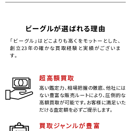
ビーグルが選ばれる理由
「ビーグル」はどこよりも高くをモットーとした、
創立23年の確かな買取経験と実績がございま
す。
超高額買取
高い鑑定力、相場把握の徹底、他社には
ない豊富な販売ルートにより、圧倒的な
高額買取が可能です。お客様に満足いた
だける査定額を必ずご提示します。
買取ジャンルが豊富