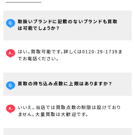
取扱いブランドに記載のないブランドも買取
は可能でしょうか？
はい。買取可能です。詳しくは0120-29-1739ま
でお電話ください。
買取の持ち込み点数に上限はありますか？
いいえ。当店では買取点数の制限は設けており
ません。大量買取は大歓迎です。