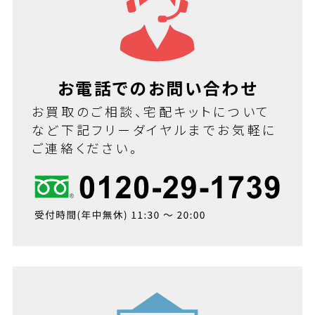
お電話でのお問い合わせ
お買取のご相談、宅配キットについて
など下記フリーダイヤルまでお気軽に
ご連絡ください。