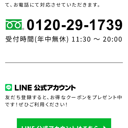
て、お電話にて対応させていただきます。
友だち登録すると、お得なクーポンをプレゼント中
です！ぜひご利用ください！