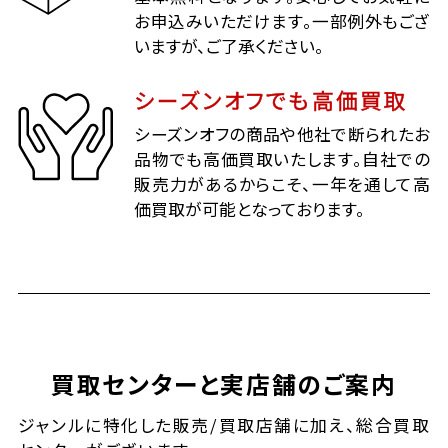
お申込みいただけます。一部例外もござ
いますが、ご了承ください。
シーズンオフでも高価買取
シーズンオフの商品や他社で断られたお
品物でも高価買取いたします。自社での
販売力があるからこそ、一年を通して高
価買取が可能となっております。
買取センターと実店舗のご案内
ジャンルに特化した販売/買取店舗に加え、総合買取