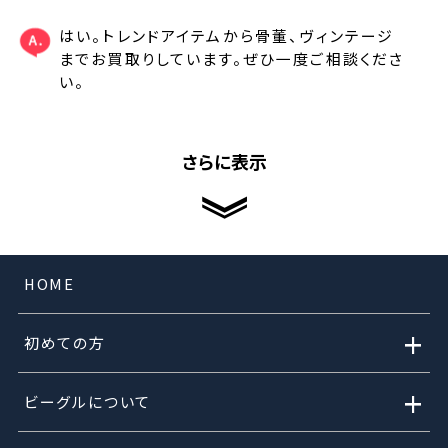
はい。トレンドアイテムから骨董、ヴィンテージ
までお買取りしています。ぜひ一度ご相談くださ
い。
さらに表示
HOME
+
初めての方
+
ビーグルについて