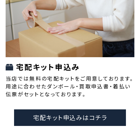
宅配キット申込み
当店では無料の宅配キットをご用意しております。
用途に合わせたダンボール・買取申込書・着払い
伝票がセットとなっております。
宅配キット申込みはコチラ