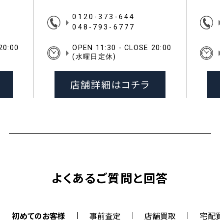
0120-373-644
048-793-6777
20:00
OPEN 11:30 - CLOSE 20:00
(水曜日定休)
店舗詳細はコチラ
よくあるご質問と回答
初めてのお客様
事前査定
店舗買取
宅配