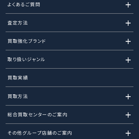
+
よくあるご質問
+
査定方法
+
買取強化ブランド
+
取り扱いジャンル
買取実績
+
買取方法
+
総合買取センターのご案内
+
その他グループ店舗のご案内