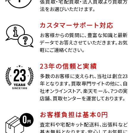
張買取・宅配買取・法人買取より買取方
法をお選びいただけます。
カスタマーサポート対応
お客様からの質問に、豊富な知識と最新
データでお答えさせていただきます。お気
軽にご連絡ください。
23年の信頼と実績
多数のお客様に支えられ、当社は創立23
年となります。買取専門サイトの他に、自
社オンラインストア、楽天モール、7つの実
店舗、買取センターを運営しております。
お客様負担は基本0円
査定料や宅配キット配送料、出張料など
基本無料となります。安心してお気軽に