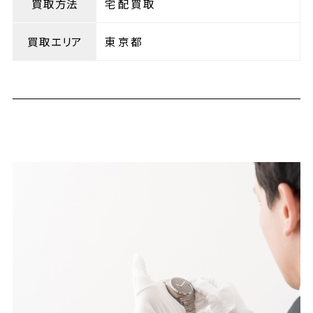
買取方法
宅配買取
買取エリア
東京都