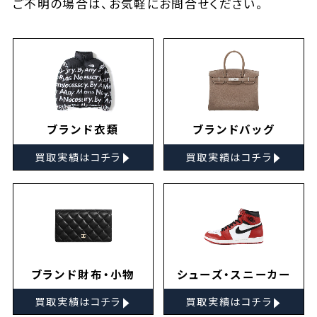
ご不明の場合は、お気軽に
お問合せ
ください。
ブランド衣類
ブランドバッグ
▸
▸
買取実績はコチラ
買取実績はコチラ
ブランド財布・小物
シューズ・スニーカー
▸
▸
買取実績はコチラ
買取実績はコチラ