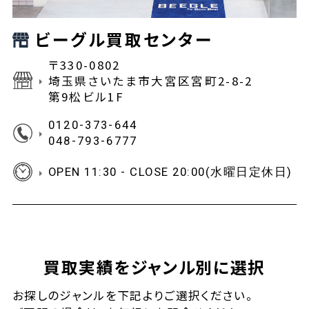
ビーグル買取センター
〒330-0802
埼玉県さいたま市大宮区宮町2-8-2
第9松ビル1F
0120-373-644
048-793-6777
OPEN 11:30 - CLOSE 20:00(水曜日定休日)
買取実績をジャンル別に選択
お探しの
ジャンルを下記よりご選択ください。