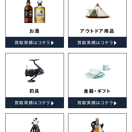
お酒
アウトドア用品
▸
▸
買取実績はコチラ
買取実績はコチラ
釣具
食器・ギフト
▸
▸
買取実績はコチラ
買取実績はコチラ