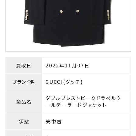
買取日
2022年11月07日
ブランド名
GUCCI(グッチ)
ダブルブレストピークドラペルウ
商品名
ールテーラードジャケット
状態
美中古