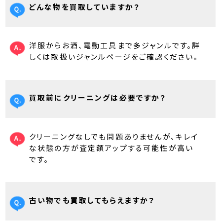
どんな物を買取していますか？
洋服からお酒、電動工具まで多ジャンルです。詳
しくは取扱いジャンルページをご確認ください。
買取前にクリーニングは必要ですか？
クリーニングなしでも問題ありませんが、キレイ
な状態の方が査定額アップする可能性が高い
です。
古い物でも買取してもらえますか？