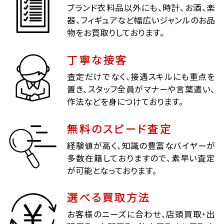
ブランド衣料品以外にも、時計、お酒、楽
器、フィギュアなど幅広いジャンルのお品
物をお買取りしております。
丁寧な接客
査定だけでなく、接遇スキルにも重点を
置き、スタッフ全員がマナーや言葉遣い、
作法などを身につけております。
無料のスピード査定
経験値が高く、知識の豊富なバイヤーが
多数在籍しておりますので、素早い査定
が可能となっております。
選べる買取方法
お客様のニーズに合わせ、店頭買取・出