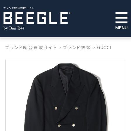
ブランド総合買取サイト
ブランド総合買取サイト
>
ブランド衣類
>
GUCCI