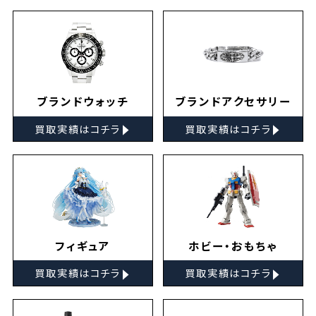
ブランドウォッチ
ブランドアクセサリー
▸
▸
買取実績はコチラ
買取実績はコチラ
フィギュア
ホビー・おもちゃ
▸
▸
買取実績はコチラ
買取実績はコチラ