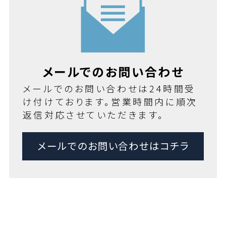
メールでのお問い合わせ
メールでのお問い合わせは24時間受
け付けております。営業時間内に順次
返信対応させていただきます。
メールでのお問い合わせはコチラ