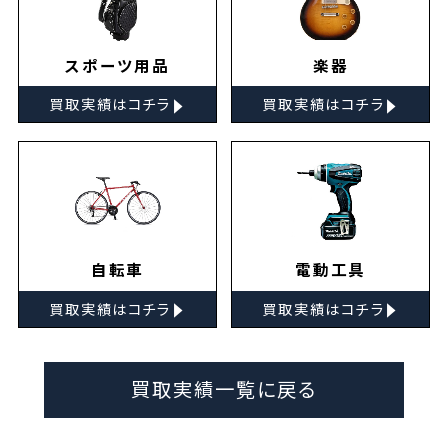
スポーツ用品
楽器
▸
▸
買取実績はコチラ
買取実績はコチラ
自転車
電動工具
▸
▸
買取実績はコチラ
買取実績はコチラ
買取実績一覧に戻る