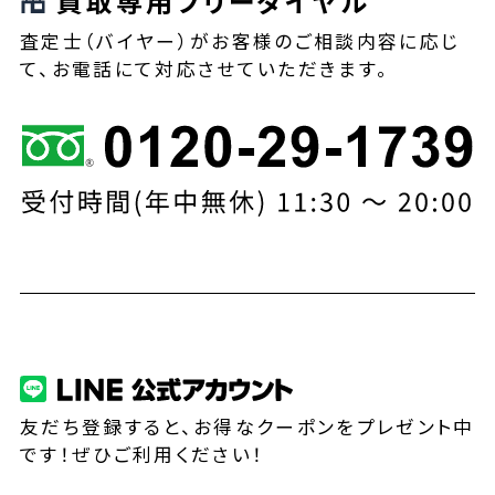
買取専用フリーダイヤル
査定士（バイヤー）がお客様のご相談内容に応じ
て、お電話にて対応させていただきます。
友だち登録すると、お得なクーポンをプレゼント中
です！ぜひご利用ください！