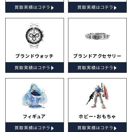
▸
▸
買取実績はコチラ
買取実績はコチラ
ブランドウォッチ
ブランドアクセサリー
▸
▸
買取実績はコチラ
買取実績はコチラ
フィギュア
ホビー・おもちゃ
▸
▸
買取実績はコチラ
買取実績はコチラ