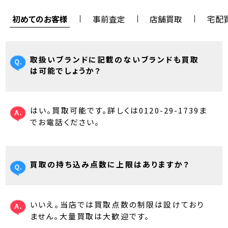
初めてのお客様
事前査定
店舗買取
宅配
取扱いブランドに記載のないブランドも買取
は可能でしょうか？
はい。買取可能です。詳しくは0120-29-1739ま
でお電話ください。
買取の持ち込み点数に上限はありますか？
いいえ。当店では買取点数の制限は設けており
ません。大量買取は大歓迎です。