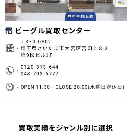
ビーグル買取センター
〒330-0802
埼玉県さいたま市大宮区宮町2-8-2
第9松ビル1F
0120-373-644
048-793-6777
OPEN 11:30 - CLOSE 20:00(水曜日定休日)
買取実績をジャンル別に選択