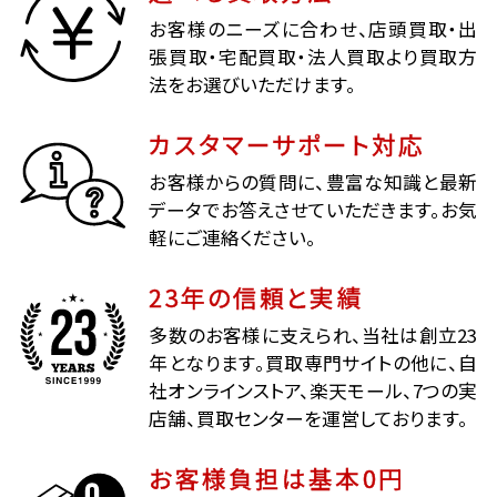
お客様のニーズに合わせ、店頭買取・出
張買取・宅配買取・法人買取より買取方
法をお選びいただけます。
カスタマーサポート対応
お客様からの質問に、豊富な知識と最新
データでお答えさせていただきます。お気
軽にご連絡ください。
23年の信頼と実績
多数のお客様に支えられ、当社は創立23
年となります。買取専門サイトの他に、自
社オンラインストア、楽天モール、7つの実
店舗、買取センターを運営しております。
お客様負担は基本0円