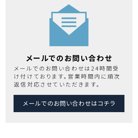
メールでのお問い合わせ
メールでのお問い合わせは24時間受
け付けております。営業時間内に順次
返信対応させていただきます。
メールでのお問い合わせはコチラ