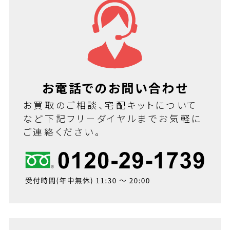
お電話でのお問い合わせ
お買取のご相談、宅配キットについて
など下記フリーダイヤルまでお気軽に
ご連絡ください。