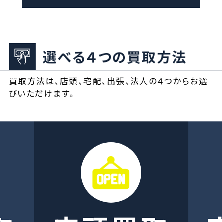
選べる４つの買取方法
買取方法は、店頭、宅配、出張、法人の４つからお選
びいただけます。