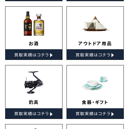
お酒
アウトドア用品
▸
▸
買取実績はコチラ
買取実績はコチラ
釣具
食器・ギフト
▸
▸
買取実績はコチラ
買取実績はコチラ