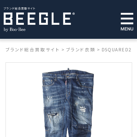
ブランド総合買取サイト
ブランド総合買取サイト
>
ブランド衣類
>
DSQUARED2