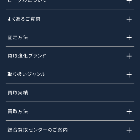
+
+
よくあるご質問
+
査定方法
+
買取強化ブランド
+
取り扱いジャンル
買取実績
+
買取方法
+
総合買取センターのご案内