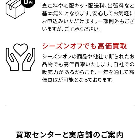
査定料や宅配キット配送料、出張料など
基本無料となります。安心してお気軽に
お申込みいただけます。一部例外もござ
いますが、ご了承ください。
シーズンオフでも高価買取
シーズンオフの商品や他社で断られたお
品物でも高価買取いたします。自社での
販売力があるからこそ、一年を通して高
価買取が可能となっております。
買取センターと実店舗のご案内