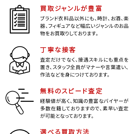
買取ジャンルが豊富
ブランド衣料品以外にも、時計、お酒、楽
器、フィギュアなど幅広いジャンルのお品
物をお買取りしております。
丁寧な接客
査定だけでなく、接遇スキルにも重点を
置き、スタッフ全員がマナーや言葉遣い、
作法などを身につけております。
無料のスピード査定
経験値が高く、知識の豊富なバイヤーが
多数在籍しておりますので、素早い査定
が可能となっております。
選べる買取方法