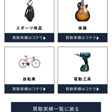
スポーツ用品
楽器
▸
▸
買取実績はコチラ
買取実績はコチラ
自転車
電動工具
▸
▸
買取実績はコチラ
買取実績はコチラ
買取実績一覧に戻る