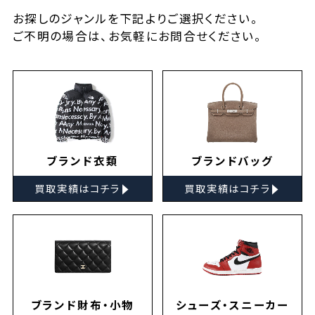
お探しの
ジャンルを下記よりご選択ください。
ご不明の場合は、お気軽に
お問合せ
ください。
ブランド衣類
ブランドバッグ
▸
▸
買取実績はコチラ
買取実績はコチラ
ブランド財布・小物
シューズ・スニーカー