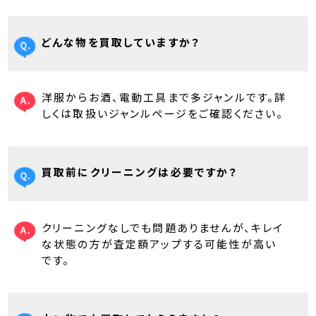
どんな物を買取していますか？
洋服からお酒、電動工具まで多ジャンルです。詳
しくは取扱いジャンルページをご確認ください。
買取前にクリーニングは必要ですか？
クリーニングなしでも問題ありませんが、キレイ
な状態の方が査定額アップする可能性が高い
です。