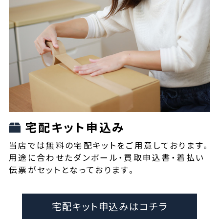
宅配キット申込み
当店では無料の宅配キットをご用意しております。
用途に合わせたダンボール・買取申込書・着払い
伝票がセットとなっております。
宅配キット申込みはコチラ