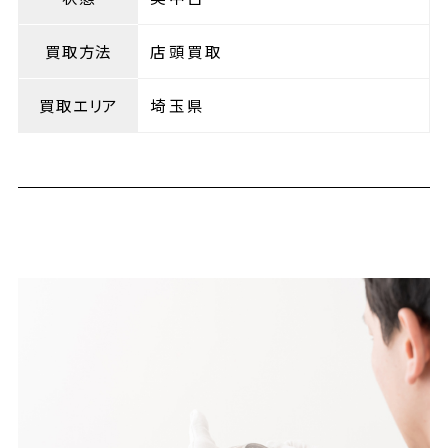
買取方法
店頭買取
買取エリア
埼玉県