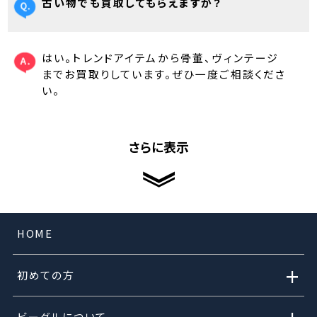
古い物でも買取してもらえますか？
はい。トレンドアイテムから骨董、ヴィンテージ
までお買取りしています。ぜひ一度ご相談くださ
い。
さらに表示
HOME
+
初めての方
ビーグルについて