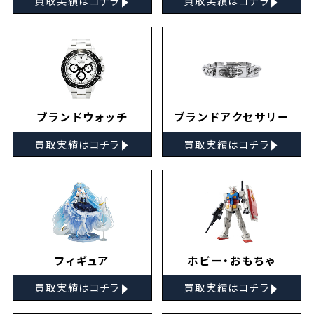
買取実績はコチラ
買取実績はコチラ
ブランドウォッチ
ブランドアクセサリー
▸
▸
買取実績はコチラ
買取実績はコチラ
フィギュア
ホビー・おもちゃ
▸
▸
買取実績はコチラ
買取実績はコチラ