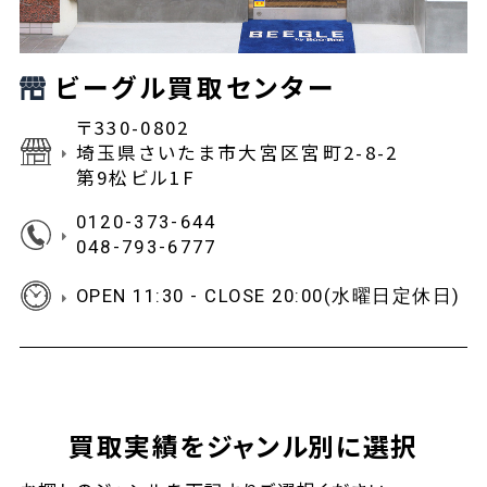
ビーグル買取センター
〒330-0802
埼玉県さいたま市大宮区宮町2-8-2
第9松ビル1F
0120-373-644
048-793-6777
OPEN 11:30 - CLOSE 20:00(水曜日定休日)
買取実績をジャンル別に選択