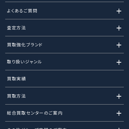
+
よくあるご質問
+
査定方法
+
買取強化ブランド
+
取り扱いジャンル
買取実績
+
買取方法
+
総合買取センターのご案内