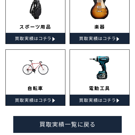
スポーツ用品
楽器
▸
▸
買取実績はコチラ
買取実績はコチラ
自転車
電動工具
▸
▸
買取実績はコチラ
買取実績はコチラ
買取実績一覧に戻る