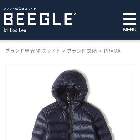
ブランド総合買取サイト
ブランド総合買取サイト
>
ブランド衣類
>
PRADA