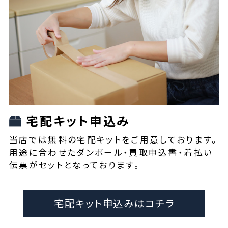
宅配キット申込み
当店では無料の宅配キットをご用意しております。
用途に合わせたダンボール・買取申込書・着払い
伝票がセットとなっております。
宅配キット申込みはコチラ