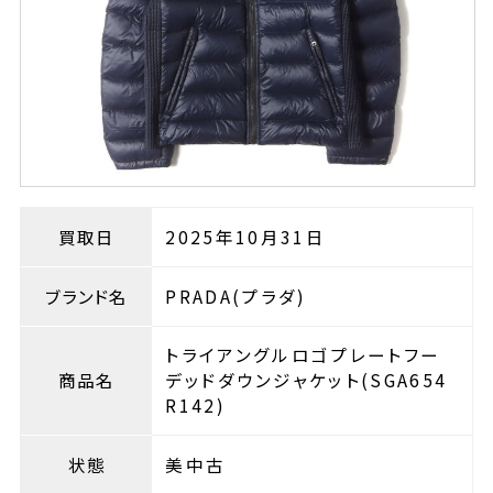
買取日
2025年10月31日
ブランド名
PRADA(プラダ)
トライアングルロゴプレートフー
商品名
デッドダウンジャケット(SGA654
R142)
状態
美中古