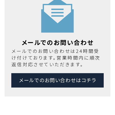
メールでのお問い合わせ
メールでのお問い合わせは24時間受
け付けております。営業時間内に順次
返信対応させていただきます。
メールでのお問い合わせはコチラ