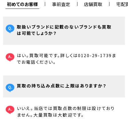
初めてのお客様
事前査定
店舗買取
宅配
取扱いブランドに記載のないブランドも買取
は可能でしょうか？
はい。買取可能です。詳しくは0120-29-1739ま
でお電話ください。
買取の持ち込み点数に上限はありますか？
いいえ。当店では買取点数の制限は設けており
ません。大量買取は大歓迎です。