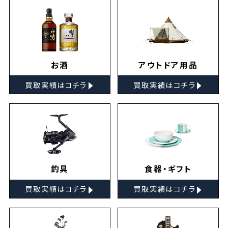
お酒
アウトドア用品
▸
▸
買取実績はコチラ
買取実績はコチラ
釣具
食器・ギフト
▸
▸
買取実績はコチラ
買取実績はコチラ