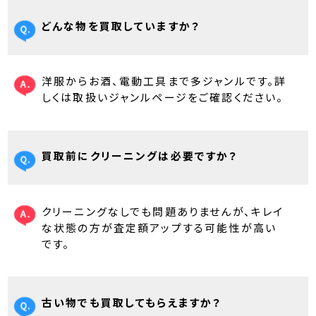
どんな物を買取していますか？
洋服からお酒、電動工具まで多ジャンルです。詳
しくは取扱いジャンルページをご確認ください。
買取前にクリーニングは必要ですか？
クリーニングなしでも問題ありませんが、キレイ
な状態の方が査定額アップする可能性が高い
です。
古い物でも買取してもらえますか？