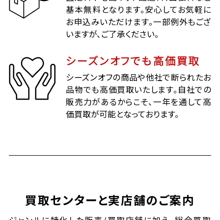
基本無料となります。安心してお気軽に
お申込みいただけます。一部例外もござ
いますが、ご了承ください。
シーズンオフでも高価買取
シーズンオフの商品や他社で断られたお
品物でも高価買取いたします。自社での
販売力があるからこそ、一年を通して高
価買取が可能となっております。
買取センターと実店舗のご案内