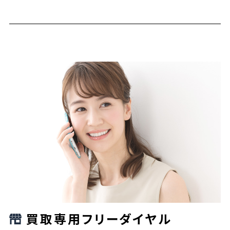
買取専用フリーダイヤル