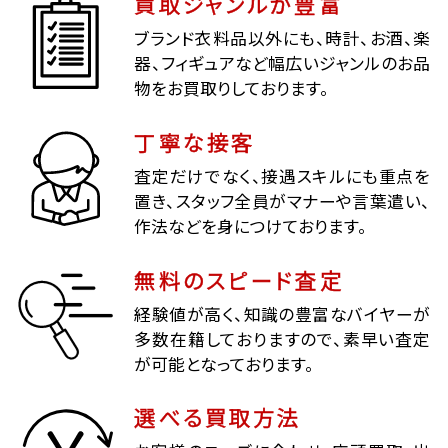
買取ジャンルが豊富
ブランド衣料品以外にも、時計、お酒、楽
器、フィギュアなど幅広いジャンルのお品
物をお買取りしております。
丁寧な接客
査定だけでなく、接遇スキルにも重点を
置き、スタッフ全員がマナーや言葉遣い、
作法などを身につけております。
無料のスピード査定
経験値が高く、知識の豊富なバイヤーが
多数在籍しておりますので、素早い査定
が可能となっております。
選べる買取方法