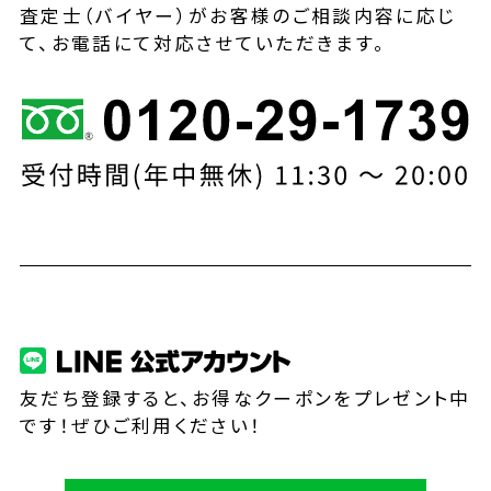
査定士（バイヤー）がお客様のご相談内容に応じ
て、お電話にて対応させていただきます。
友だち登録すると、お得なクーポンをプレゼント中
です！ぜひご利用ください！