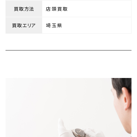
買取方法
店頭買取
買取エリア
埼玉県