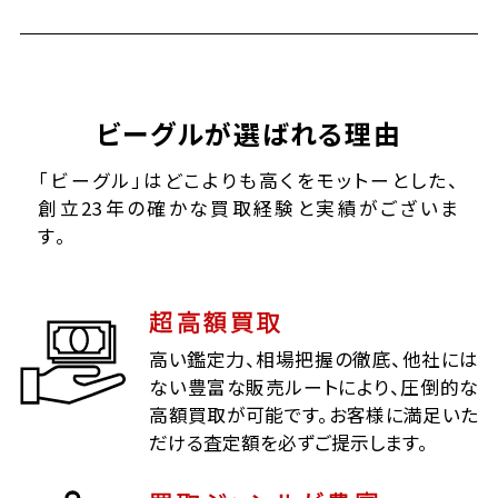
ビーグルが選ばれる理由
「ビーグル」はどこよりも高くをモットーとした、
創立23年の確かな買取経験と実績がございま
す。
超高額買取
高い鑑定力、相場把握の徹底、他社には
ない豊富な販売ルートにより、圧倒的な
高額買取が可能です。お客様に満足いた
だける査定額を必ずご提示します。