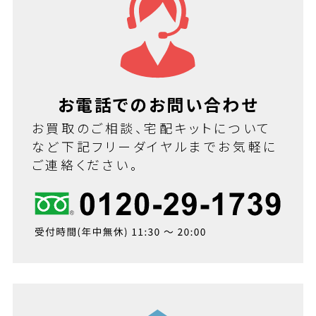
お電話でのお問い合わせ
お買取のご相談、宅配キットについて
など下記フリーダイヤルまでお気軽に
ご連絡ください。