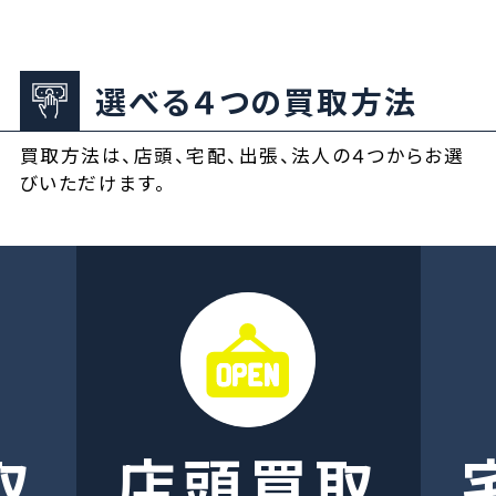
選べる４つの買取方法
買取方法は、店頭、宅配、出張、法人の４つからお選
びいただけます。
取
店頭買取