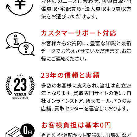
お客様のニーズに合わせ、店頭買取・出
張買取・宅配買取・法人買取より買取方
法をお選びいただけます。
カスタマーサポート対応
お客様からの質問に、豊富な知識と最新
データでお答えさせていただきます。お気
軽にご連絡ください。
23年の信頼と実績
多数のお客様に支えられ、当社は創立23
年となります。買取専門サイトの他に、自
社オンラインストア、楽天モール、7つの実
店舗、買取センターを運営しております。
お客様負担は基本0円
査定料や宅配キット配送料、出張料など