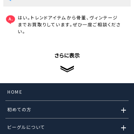
はい。トレンドアイテムから骨董、ヴィンテージ
までお買取りしています。ぜひ一度ご相談くださ
い。
さらに表示
HOME
+
初めての方
+
ビーグルについて