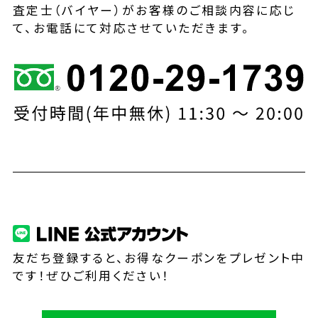
査定士（バイヤー）がお客様のご相談内容に応じ
て、お電話にて対応させていただきます。
友だち登録すると、お得なクーポンをプレゼント中
です！ぜひご利用ください！