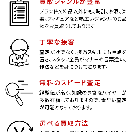
買取ジャンルが豊富
ブランド衣料品以外にも、時計、お酒、楽
器、フィギュアなど幅広いジャンルのお品
物をお買取りしております。
丁寧な接客
査定だけでなく、接遇スキルにも重点を
置き、スタッフ全員がマナーや言葉遣い、
作法などを身につけております。
無料のスピード査定
経験値が高く、知識の豊富なバイヤーが
多数在籍しておりますので、素早い査定
が可能となっております。
選べる買取方法