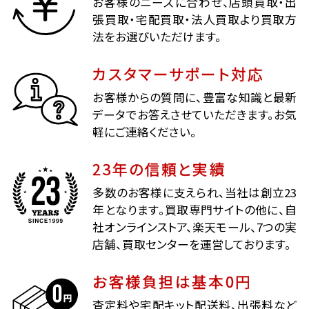
お客様のニーズに合わせ、店頭買取・出
張買取・宅配買取・法人買取より買取方
法をお選びいただけます。
カスタマーサポート対応
お客様からの質問に、豊富な知識と最新
データでお答えさせていただきます。お気
軽にご連絡ください。
23年の信頼と実績
多数のお客様に支えられ、当社は創立23
年となります。買取専門サイトの他に、自
社オンラインストア、楽天モール、7つの実
店舗、買取センターを運営しております。
お客様負担は基本0円
査定料や宅配キット配送料、出張料など