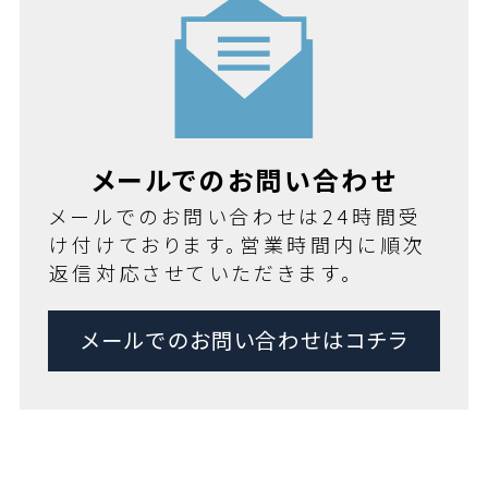
メールでのお問い合わせ
メールでのお問い合わせは24時間受
け付けております。営業時間内に順次
返信対応させていただきます。
メールでのお問い合わせはコチラ