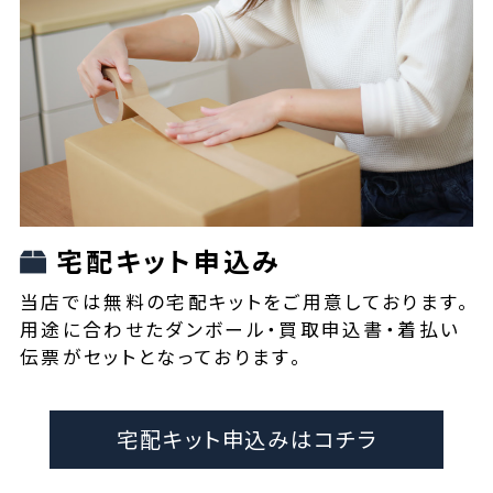
宅配キット申込み
当店では無料の宅配キットをご用意しております。
用途に合わせたダンボール・買取申込書・着払い
伝票がセットとなっております。
宅配キット申込みはコチラ