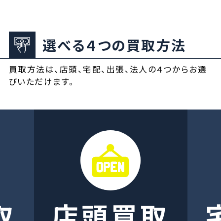
選べる４つの買取方法
買取方法は、店頭、宅配、出張、法人の４つからお選
びいただけます。
取
店頭買取