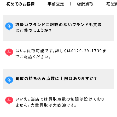
初めてのお客様
事前査定
店舗買取
宅配
取扱いブランドに記載のないブランドも買取
は可能でしょうか？
はい。買取可能です。詳しくは0120-29-1739ま
でお電話ください。
買取の持ち込み点数に上限はありますか？
いいえ。当店では買取点数の制限は設けており
ません。大量買取は大歓迎です。