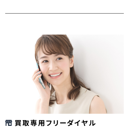
買取専用フリーダイヤル