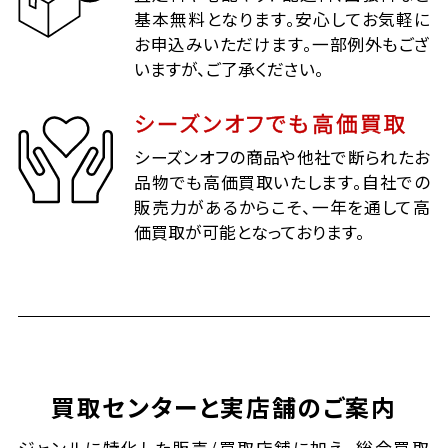
基本無料となります。安心してお気軽に
お申込みいただけます。一部例外もござ
いますが、ご了承ください。
シーズンオフでも高価買取
シーズンオフの商品や他社で断られたお
品物でも高価買取いたします。自社での
販売力があるからこそ、一年を通して高
価買取が可能となっております。
買取センターと実店舗のご案内