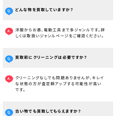
どんな物を買取していますか？
洋服からお酒、電動工具まで多ジャンルです。詳
しくは取扱いジャンルページをご確認ください。
買取前にクリーニングは必要ですか？
クリーニングなしでも問題ありませんが、キレイ
な状態の方が査定額アップする可能性が高い
です。
古い物でも買取してもらえますか？