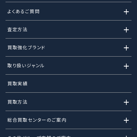
+
よくあるご質問
+
査定方法
+
買取強化ブランド
+
取り扱いジャンル
買取実績
+
買取方法
+
総合買取センターのご案内