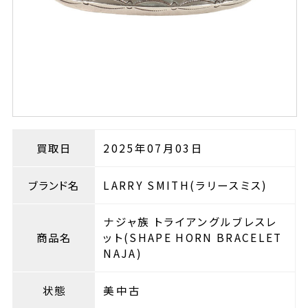
買取日
2025年07月03日
ブランド名
LARRY SMITH(ラリースミス)
ナジャ族 トライアングルブレスレ
商品名
ット(SHAPE HORN BRACELET
NAJA)
状態
美中古