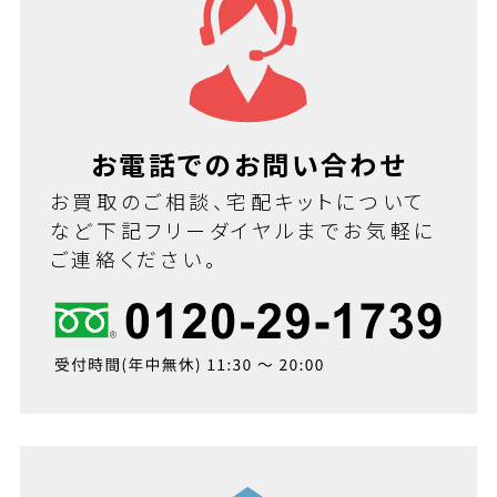
お電話でのお問い合わせ
お買取のご相談、宅配キットについて
など下記フリーダイヤルまでお気軽に
ご連絡ください。