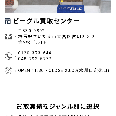
ビーグル買取センター
〒330-0802
埼玉県さいたま市大宮区宮町2-8-2
第9松ビル1F
0120-373-644
048-793-6777
OPEN 11:30 - CLOSE 20:00(水曜日定休日)
買取実績をジャンル別に選択