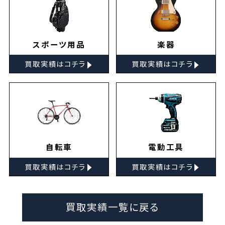
スポーツ用品
楽器
▸
▸
買取実績はコチラ
買取実績はコチラ
自転車
電動工具
▸
▸
買取実績はコチラ
買取実績はコチラ
買取実績一覧に戻る