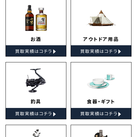
お酒
アウトドア用品
▸
▸
買取実績はコチラ
買取実績はコチラ
釣具
食器・ギフト
▸
▸
買取実績はコチラ
買取実績はコチラ