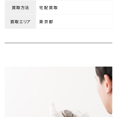
買取方法
宅配買取
買取エリア
東京都