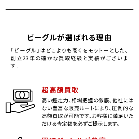
ビーグルが選ばれる理由
「ビーグル」はどこよりも高くをモットーとした、
創立23年の確かな買取経験と実績がございま
す。
超高額買取
高い鑑定力、相場把握の徹底、他社には
ない豊富な販売ルートにより、圧倒的な
高額買取が可能です。お客様に満足いた
だける査定額を必ずご提示します。