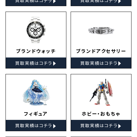
買取実績はコチラ
買取実績はコチラ
ブランドウォッチ
ブランドアクセサリー
▸
▸
買取実績はコチラ
買取実績はコチラ
フィギュア
ホビー・おもちゃ
▸
▸
買取実績はコチラ
買取実績はコチラ