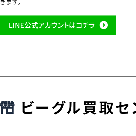
きます。
LINE公式アカウントはコチラ
ビーグル買取セ