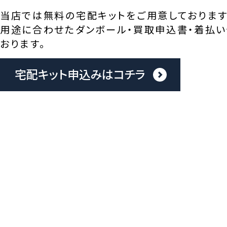
当店では無料の宅配キットをご用意しております
用途に合わせたダンボール・買取申込書・着払い
おります。
宅配キット申込みはコチラ