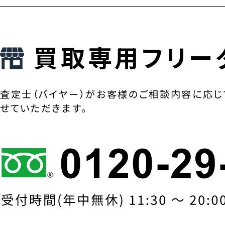
買取専用フリー
査定士（バイヤー）がお客様のご相談内容に応じ
せていただきます。