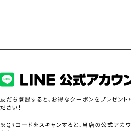
友だち登録すると、お得なクーポンをプレゼント
ださい！
※QRコードをスキャンすると、当店の公式アカ