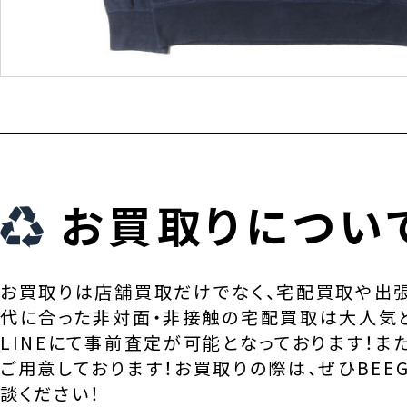
お買取りについ
お買取りは店舗買取だけでなく、宅配買取や出
代に合った非対面・非接触の宅配買取は大人気
LINEにて事前査定が可能となっております！ま
ご用意しております！お買取りの際は、ぜひBEEG
談ください！