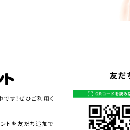
中です！ぜひご利用く
ウントを友だち追加で