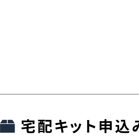
宅配キット申込