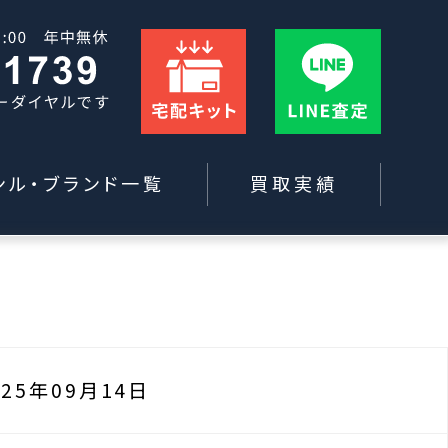
ンル・ブランド一覧
買取実績
025年09月14日