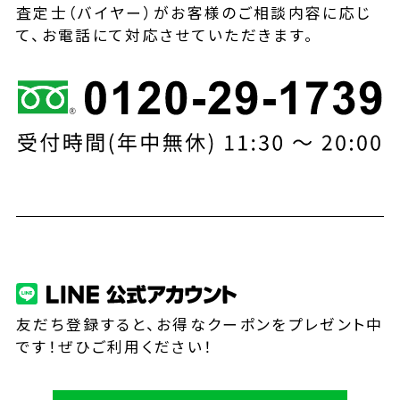
査定士（バイヤー）がお客様のご相談内容に応じ
て、お電話にて対応させていただきます。
友だち登録すると、お得なクーポンをプレゼント中
です！ぜひご利用ください！