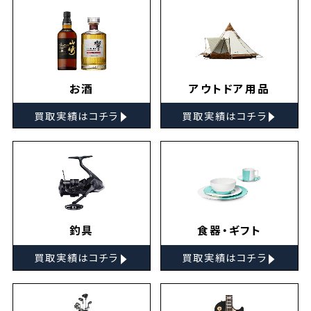
お酒
アウトドア用品
▸
▸
買取実績はコチラ
買取実績はコチラ
釣具
食器・ギフト
▸
▸
買取実績はコチラ
買取実績はコチラ