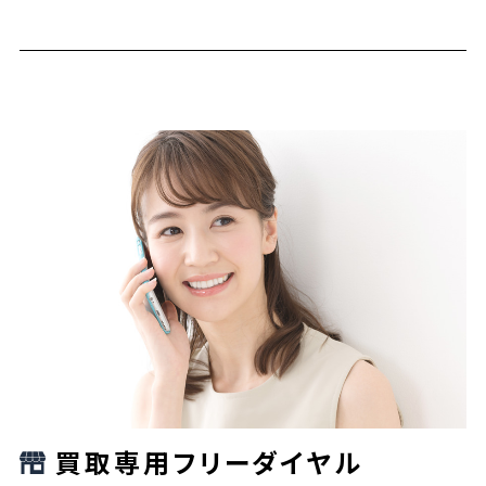
買取専用フリーダイヤル