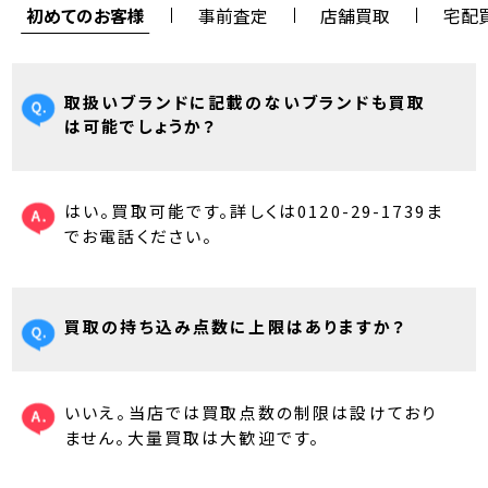
初めてのお客様
事前査定
店舗買取
宅配
取扱いブランドに記載のないブランドも買取
は可能でしょうか？
はい。買取可能です。詳しくは0120-29-1739ま
でお電話ください。
買取の持ち込み点数に上限はありますか？
いいえ。当店では買取点数の制限は設けており
ません。大量買取は大歓迎です。