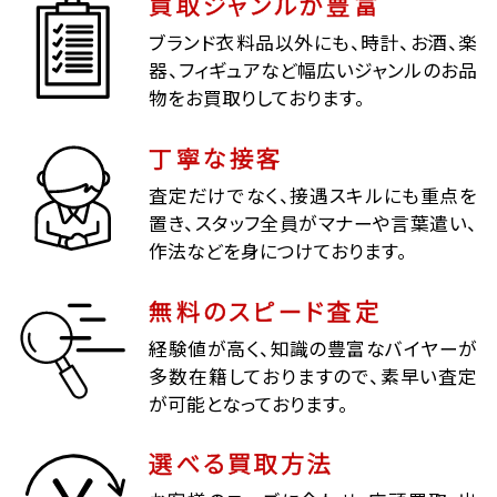
買取ジャンルが豊富
ブランド衣料品以外にも、時計、お酒、楽
器、フィギュアなど幅広いジャンルのお品
物をお買取りしております。
丁寧な接客
査定だけでなく、接遇スキルにも重点を
置き、スタッフ全員がマナーや言葉遣い、
作法などを身につけております。
無料のスピード査定
経験値が高く、知識の豊富なバイヤーが
多数在籍しておりますので、素早い査定
が可能となっております。
選べる買取方法