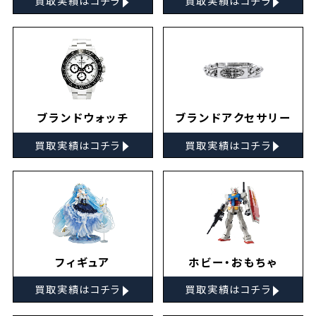
買取実績はコチラ
買取実績はコチラ
ブランドウォッチ
ブランドアクセサリー
▸
▸
買取実績はコチラ
買取実績はコチラ
フィギュア
ホビー・おもちゃ
▸
▸
買取実績はコチラ
買取実績はコチラ