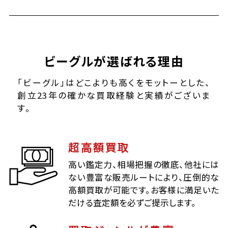
ビーグルが選ばれる理由
「ビーグル」はどこよりも高くをモットーとした、
創立23年の確かな買取経験と実績がございま
す。
超高額買取
高い鑑定力、相場把握の徹底、他社には
ない豊富な販売ルートにより、圧倒的な
高額買取が可能です。お客様に満足いた
だける査定額を必ずご提示します。