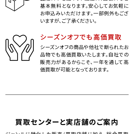
基本無料となります。安心してお気軽に
お申込みいただけます。一部例外もござ
いますが、ご了承ください。
シーズンオフでも高価買取
シーズンオフの商品や他社で断られたお
品物でも高価買取いたします。自社での
販売力があるからこそ、一年を通して高
価買取が可能となっております。
買取センターと実店舗のご案内