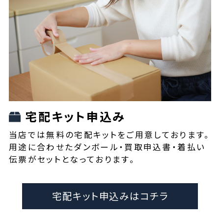
宅配キット申込み
当店では無料の宅配キットをご用意しております。
用途に合わせたダンボール・買取申込書・着払い
伝票がセットとなっております。
宅配キット申込みはコチラ