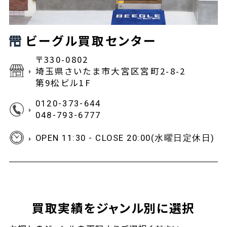
ビーグル買取センター
〒330-0802
埼玉県さいたま市大宮区宮町2-8-2
第9松ビル1F
0120-373-644
048-793-6777
OPEN 11:30 - CLOSE 20:00(水曜日定休日)
買取実績をジャンル別に選択