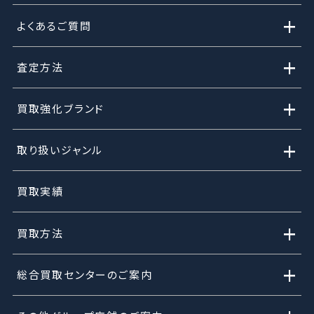
+
よくあるご質問
+
査定方法
+
買取強化ブランド
+
取り扱いジャンル
買取実績
+
買取方法
+
総合買取センターのご案内