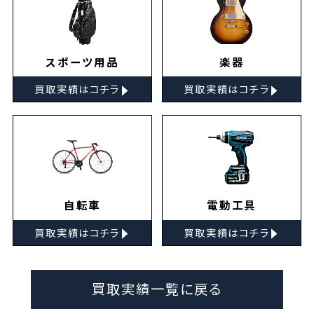
スポーツ用品
楽器
▸
▸
買取実績はコチラ
買取実績はコチラ
自転車
電動工具
▸
▸
買取実績はコチラ
買取実績はコチラ
買取実績一覧に戻る