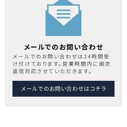
メールでのお問い合わせ
メールでのお問い合わせは24時間受
け付けております。営業時間内に順次
返信対応させていただきます。
メールでのお問い合わせはコチラ