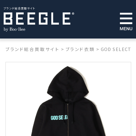
ブランド総合買取サイト
ブランド総合買取サイト
>
ブランド衣類
>
GOD SELECTI