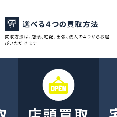
選べる４つの買取方法
買取方法は、店頭、宅配、出張、法人の４つからお選
びいただけます。
取
店頭買取