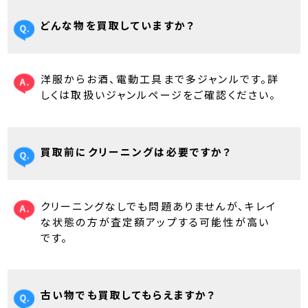
どんな物を買取していますか？
洋服からお酒、電動工具まで多ジャンルです。詳
しくは取扱いジャンルページをご確認ください。
買取前にクリーニングは必要ですか？
クリーニングなしでも問題ありませんが、キレイ
な状態の方が査定額アップする可能性が高い
です。
古い物でも買取してもらえますか？