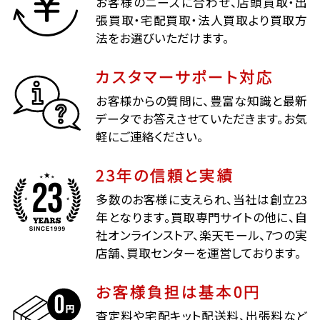
お客様のニーズに合わせ、店頭買取・出
張買取・宅配買取・法人買取より買取方
法をお選びいただけます。
カスタマーサポート対応
お客様からの質問に、豊富な知識と最新
データでお答えさせていただきます。お気
軽にご連絡ください。
23年の信頼と実績
多数のお客様に支えられ、当社は創立23
年となります。買取専門サイトの他に、自
社オンラインストア、楽天モール、7つの実
店舗、買取センターを運営しております。
お客様負担は基本0円
査定料や宅配キット配送料、出張料など