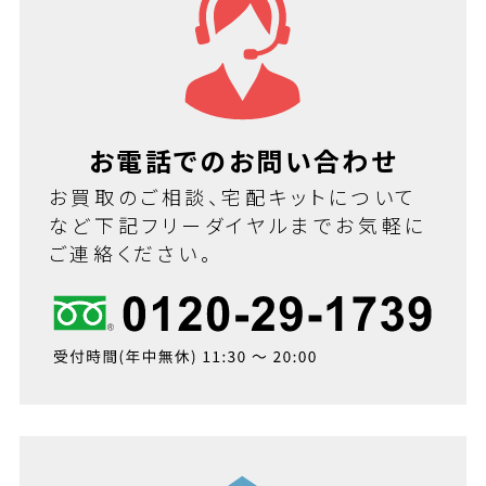
お電話でのお問い合わせ
お買取のご相談、宅配キットについて
など下記フリーダイヤルまでお気軽に
ご連絡ください。