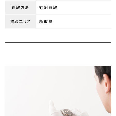
買取方法
宅配買取
買取エリア
鳥取県