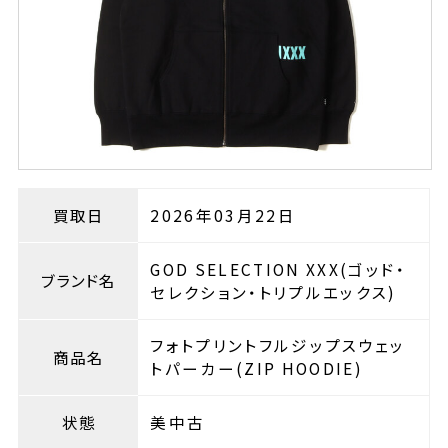
買取日
2026年03月22日
GOD SELECTION XXX(ゴッド・
ブランド名
セレクション・トリプルエックス)
フォトプリントフルジップスウェッ
商品名
トパーカー(ZIP HOODIE)
状態
美中古