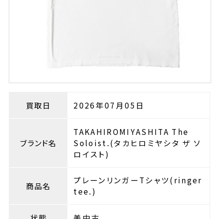
買取日
2026年07月05日
TAKAHIROMIYASHITA The
ブランド名
Soloist.(タカヒロミヤシタ ザ ソ
ロイスト)
プレーンリンガーTシャツ(ringer
商品名
tee.)
状態
美中古