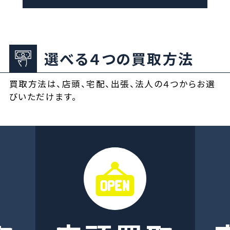
選べる４つの買取方法
買取方法は、店頭、宅配、出張、法人の４つからお選
びいただけます。