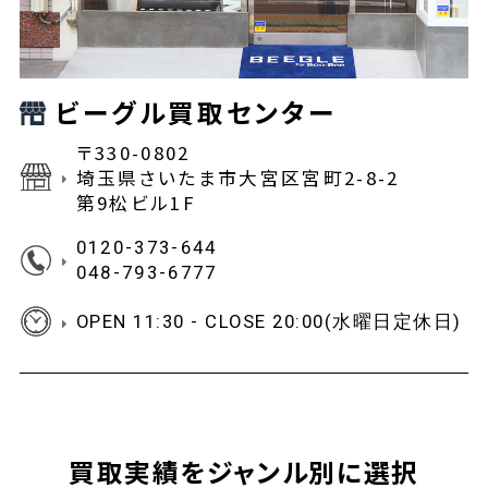
ビーグル買取センター
〒330-0802
埼玉県さいたま市大宮区宮町2-8-2
第9松ビル1F
0120-373-644
048-793-6777
OPEN 11:30 - CLOSE 20:00(水曜日定休日)
買取実績をジャンル別に選択