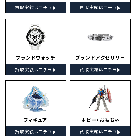
▸
▸
買取実績はコチラ
買取実績はコチラ
ブランドウォッチ
ブランドアクセサリー
▸
▸
買取実績はコチラ
買取実績はコチラ
フィギュア
ホビー・おもちゃ
▸
▸
買取実績はコチラ
買取実績はコチラ