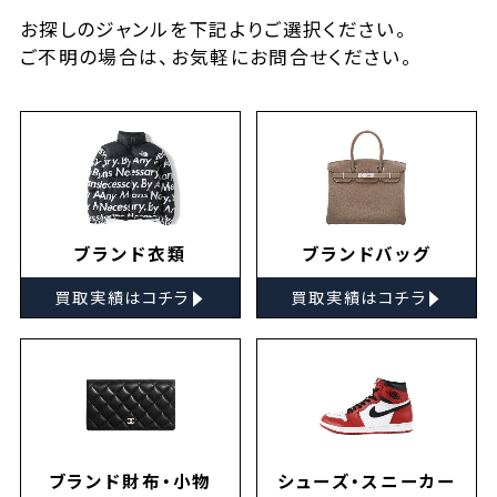
お探しの
ジャンルを下記よりご選択ください。
ご不明の場合は、お気軽に
お問合せ
ください。
ブランド衣類
ブランドバッグ
▸
▸
買取実績はコチラ
買取実績はコチラ
ブランド財布・小物
シューズ・スニーカー