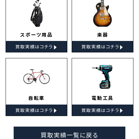
スポーツ用品
楽器
▸
▸
買取実績はコチラ
買取実績はコチラ
自転車
電動工具
▸
▸
買取実績はコチラ
買取実績はコチラ
買取実績一覧に戻る