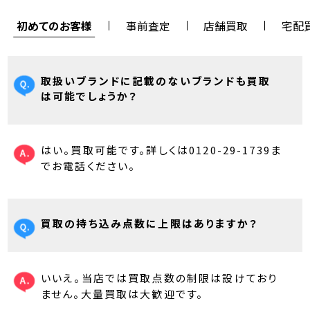
初めてのお客様
事前査定
店舗買取
宅配
取扱いブランドに記載のないブランドも買取
は可能でしょうか？
はい。買取可能です。詳しくは0120-29-1739ま
でお電話ください。
買取の持ち込み点数に上限はありますか？
いいえ。当店では買取点数の制限は設けており
ません。大量買取は大歓迎です。