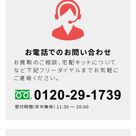
お電話でのお問い合わせ
お買取のご相談、宅配キットについて
など下記フリーダイヤルまでお気軽に
ご連絡ください。