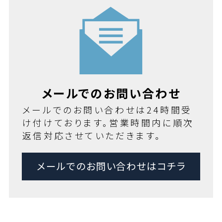
メールでのお問い合わせ
メールでのお問い合わせは24時間受
け付けております。営業時間内に順次
返信対応させていただきます。
メールでのお問い合わせはコチラ