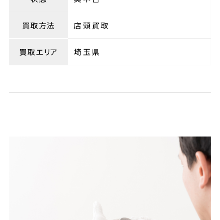
買取方法
店頭買取
買取エリア
埼玉県