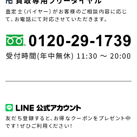
買取専用フリーダイヤル
査定士（バイヤー）がお客様のご相談内容に応じ
て、お電話にて対応させていただきます。
友だち登録すると、お得なクーポンをプレゼント中
です！ぜひご利用ください！