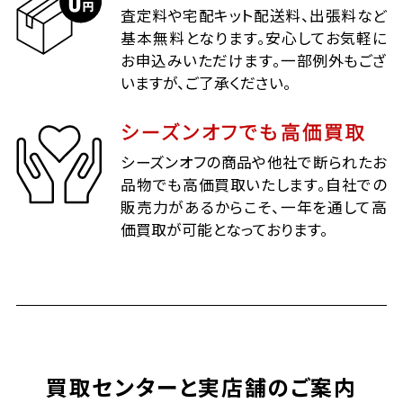
査定料や宅配キット配送料、出張料など
基本無料となります。安心してお気軽に
お申込みいただけます。一部例外もござ
いますが、ご了承ください。
シーズンオフでも高価買取
シーズンオフの商品や他社で断られたお
品物でも高価買取いたします。自社での
販売力があるからこそ、一年を通して高
価買取が可能となっております。
買取センターと実店舗のご案内