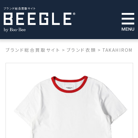
ブランド総合買取サイト
ブランド総合買取サイト
>
ブランド衣類
>
TAKAHIROMIYA