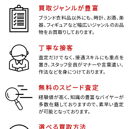
買取ジャンルが豊富
ブランド衣料品以外にも、時計、お酒、楽
器、フィギュアなど幅広いジャンルのお品
物をお買取りしております。
丁寧な接客
査定だけでなく、接遇スキルにも重点を
置き、スタッフ全員がマナーや言葉遣い、
作法などを身につけております。
無料のスピード査定
経験値が高く、知識の豊富なバイヤーが
多数在籍しておりますので、素早い査定
が可能となっております。
選べる買取方法