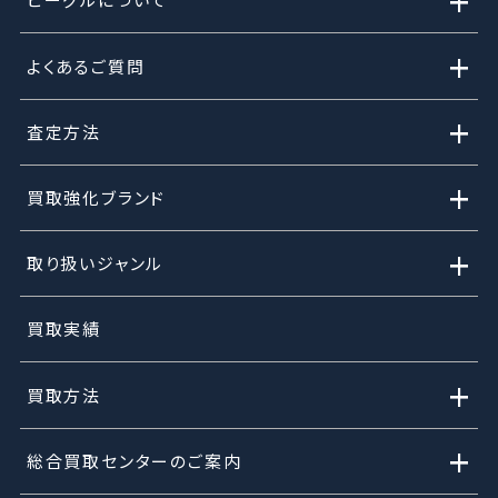
+
+
よくあるご質問
+
査定方法
+
買取強化ブランド
+
取り扱いジャンル
買取実績
+
買取方法
+
総合買取センターのご案内