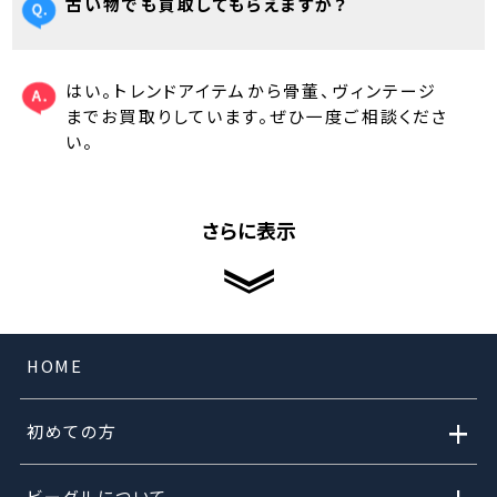
古い物でも買取してもらえますか？
はい。トレンドアイテムから骨董、ヴィンテージ
までお買取りしています。ぜひ一度ご相談くださ
い。
さらに表示
HOME
+
初めての方
ビーグルについて