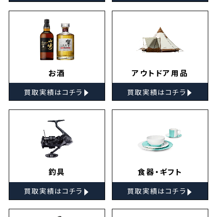
お酒
アウトドア用品
▸
▸
買取実績はコチラ
買取実績はコチラ
釣具
食器・ギフト
▸
▸
買取実績はコチラ
買取実績はコチラ