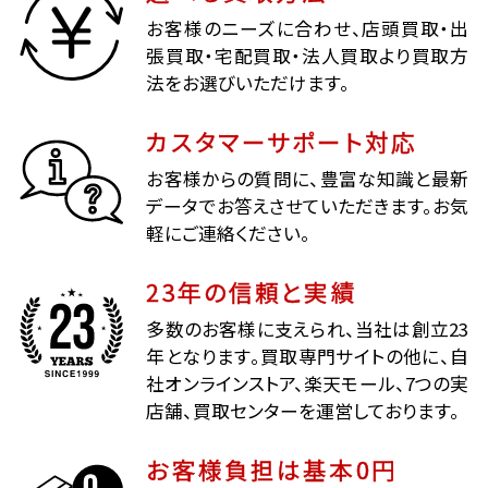
お客様のニーズに合わせ、店頭買取・出
張買取・宅配買取・法人買取より買取方
法をお選びいただけます。
カスタマーサポート対応
お客様からの質問に、豊富な知識と最新
データでお答えさせていただきます。お気
軽にご連絡ください。
23年の信頼と実績
多数のお客様に支えられ、当社は創立23
年となります。買取専門サイトの他に、自
社オンラインストア、楽天モール、7つの実
店舗、買取センターを運営しております。
お客様負担は基本0円