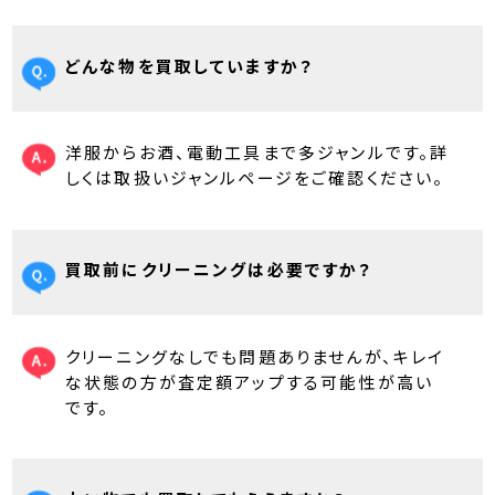
どんな物を買取していますか？
洋服からお酒、電動工具まで多ジャンルです。詳
しくは取扱いジャンルページをご確認ください。
買取前にクリーニングは必要ですか？
クリーニングなしでも問題ありませんが、キレイ
な状態の方が査定額アップする可能性が高い
です。