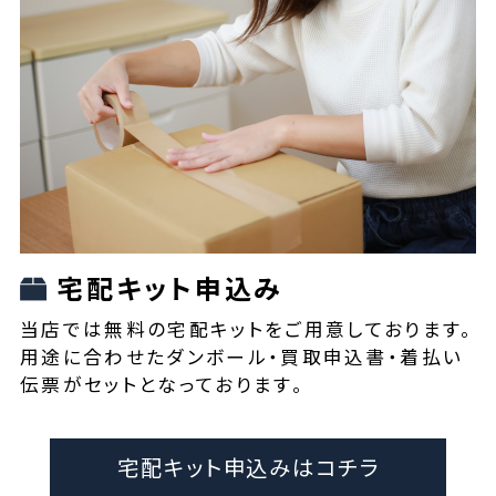
宅配キット申込み
当店では無料の宅配キットをご用意しております。
用途に合わせたダンボール・買取申込書・着払い
伝票がセットとなっております。
宅配キット申込みはコチラ