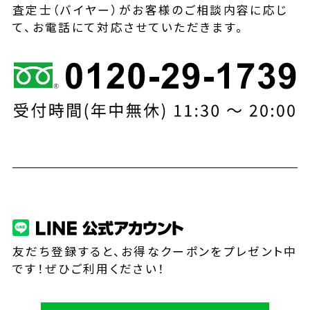
査定士（バイヤー）がお客様のご相談内容に応じ
て、お電話にて対応させていただきます。
友だち登録すると、お得なクーポンをプレゼント中
です！ぜひご利用ください！