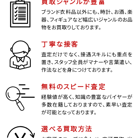
買取ジャンルが豊富
ブランド衣料品以外にも、時計、お酒、楽
器、フィギュアなど幅広いジャンルのお品
物をお買取りしております。
丁寧な接客
査定だけでなく、接遇スキルにも重点を
置き、スタッフ全員がマナーや言葉遣い、
作法などを身につけております。
無料のスピード査定
経験値が高く、知識の豊富なバイヤーが
多数在籍しておりますので、素早い査定
が可能となっております。
選べる買取方法