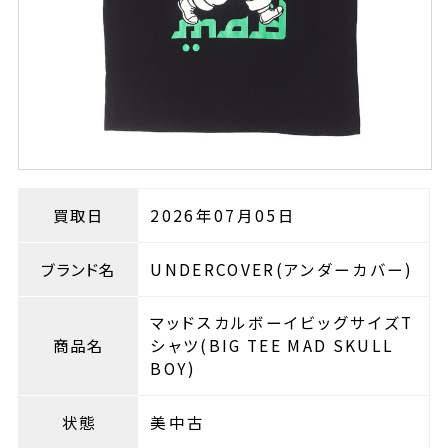
買取日
2026年07月05日
ブランド名
UNDERCOVER(アンダーカバー)
マッドスカルボーイビッグサイズT
商品名
シャツ(BIG TEE MAD SKULL
BOY)
状態
美中古