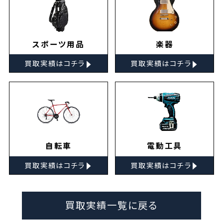
スポーツ用品
楽器
▸
▸
買取実績はコチラ
買取実績はコチラ
自転車
電動工具
▸
▸
買取実績はコチラ
買取実績はコチラ
買取実績一覧に戻る