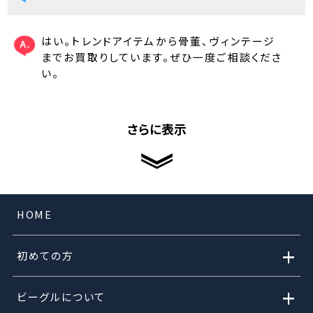
はい。トレンドアイテムから骨董、ヴィンテージ
までお買取りしています。ぜひ一度ご相談くださ
い。
さらに表示
HOME
+
初めての方
+
ビーグルについて