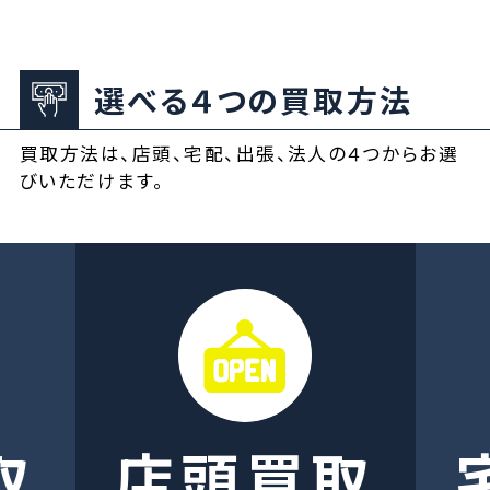
選べる４つの買取方法
買取方法は、店頭、宅配、出張、法人の４つからお選
びいただけます。
取
店頭買取