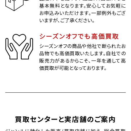
基本無料となります。安心してお気軽に
お申込みいただけます。一部例外もござ
いますが、ご了承ください。
シーズンオフでも高価買取
シーズンオフの商品や他社で断られたお
品物でも高価買取いたします。自社での
販売力があるからこそ、一年を通して高
価買取が可能となっております。
買取センターと実店舗のご案内