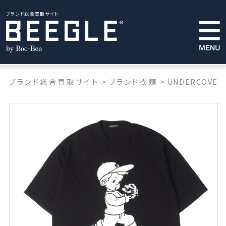
ブランド総合買取サイト
ブランド総合買取サイト
>
ブランド衣類
>
UNDERCOVER