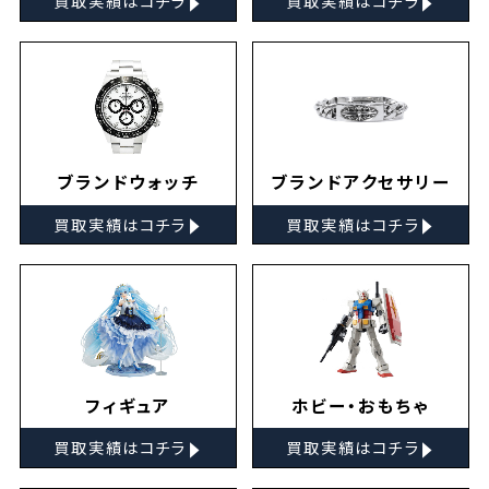
買取実績はコチラ
買取実績はコチラ
ブランドウォッチ
ブランドアクセサリー
▸
▸
買取実績はコチラ
買取実績はコチラ
フィギュア
ホビー・おもちゃ
▸
▸
買取実績はコチラ
買取実績はコチラ