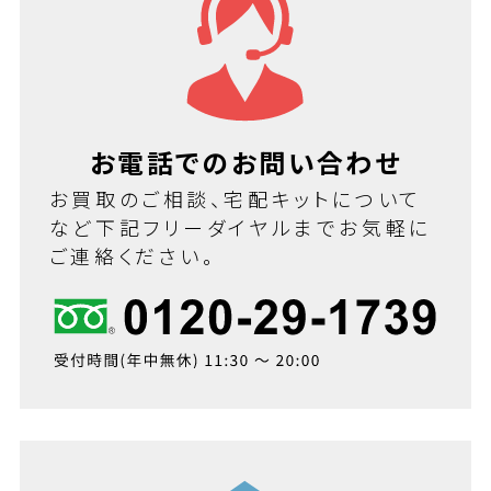
お電話でのお問い合わせ
お買取のご相談、宅配キットについて
など下記フリーダイヤルまでお気軽に
ご連絡ください。