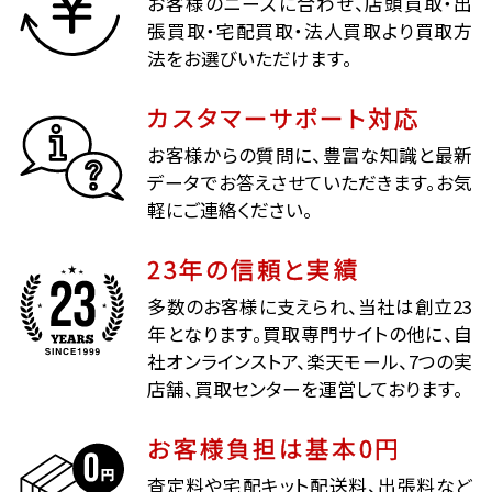
お客様のニーズに合わせ、店頭買取・出
張買取・宅配買取・法人買取より買取方
法をお選びいただけます。
カスタマーサポート対応
お客様からの質問に、豊富な知識と最新
データでお答えさせていただきます。お気
軽にご連絡ください。
23年の信頼と実績
多数のお客様に支えられ、当社は創立23
年となります。買取専門サイトの他に、自
社オンラインストア、楽天モール、7つの実
店舗、買取センターを運営しております。
お客様負担は基本0円
査定料や宅配キット配送料、出張料など