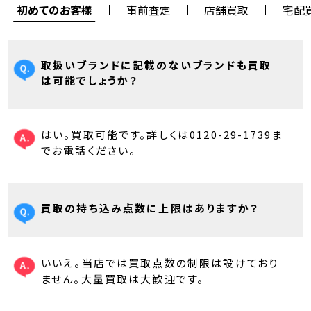
初めてのお客様
事前査定
店舗買取
宅配
取扱いブランドに記載のないブランドも買取
は可能でしょうか？
はい。買取可能です。詳しくは0120-29-1739ま
でお電話ください。
買取の持ち込み点数に上限はありますか？
いいえ。当店では買取点数の制限は設けており
ません。大量買取は大歓迎です。