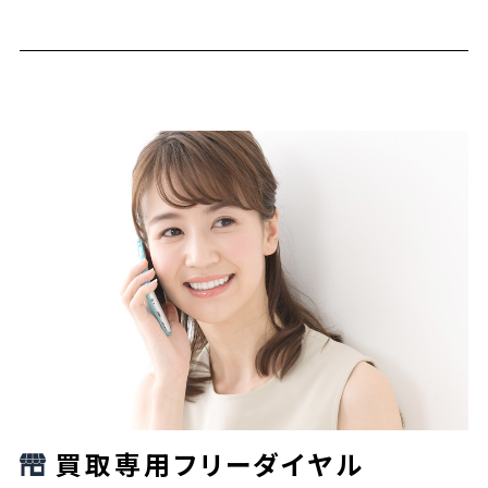
買取専用フリーダイヤル