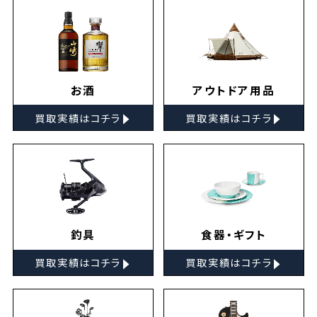
お酒
アウトドア用品
▸
▸
買取実績はコチラ
買取実績はコチラ
釣具
食器・ギフト
▸
▸
買取実績はコチラ
買取実績はコチラ