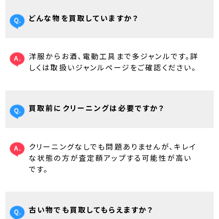
どんな物を買取していますか？
洋服からお酒、電動工具まで多ジャンルです。詳
しくは取扱いジャンルページをご確認ください。
買取前にクリーニングは必要ですか？
クリーニングなしでも問題ありませんが、キレイ
な状態の方が査定額アップする可能性が高い
です。
古い物でも買取してもらえますか？