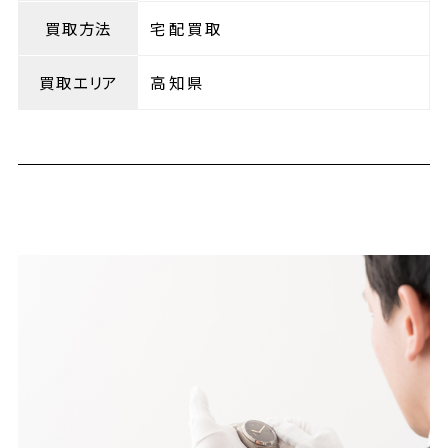
買取方法
宅配買取
買取エリア
高知県