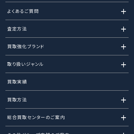
+
よくあるご質問
+
査定方法
+
買取強化ブランド
+
取り扱いジャンル
買取実績
+
買取方法
+
総合買取センターのご案内