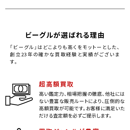
ビーグルが選ばれる理由
「ビーグル」はどこよりも高くをモットーとした、
創立23年の確かな買取経験と実績がございま
す。
超高額買取
高い鑑定力、相場把握の徹底、他社には
ない豊富な販売ルートにより、圧倒的な
高額買取が可能です。お客様に満足いた
だける査定額を必ずご提示します。