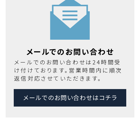
メールでのお問い合わせ
メールでのお問い合わせは24時間受
け付けております。営業時間内に順次
返信対応させていただきます。
メールでのお問い合わせはコチラ