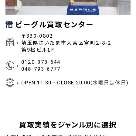
ビーグル買取センター
〒330-0802
埼玉県さいたま市大宮区宮町2-8-2
第9松ビル1F
0120-373-644
048-793-6777
OPEN 11:30 - CLOSE 20:00(水曜日定休日)
買取実績をジャンル別に選択