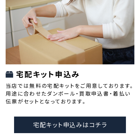
宅配キット申込み
当店では無料の宅配キットをご用意しております。
用途に合わせたダンボール・買取申込書・着払い
伝票がセットとなっております。
宅配キット申込みはコチラ