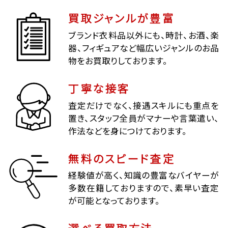
買取ジャンルが豊富
ブランド衣料品以外にも、時計、お酒、楽
器、フィギュアなど幅広いジャンルのお品
物をお買取りしております。
丁寧な接客
査定だけでなく、接遇スキルにも重点を
置き、スタッフ全員がマナーや言葉遣い、
作法などを身につけております。
無料のスピード査定
経験値が高く、知識の豊富なバイヤーが
多数在籍しておりますので、素早い査定
が可能となっております。
選べる買取方法