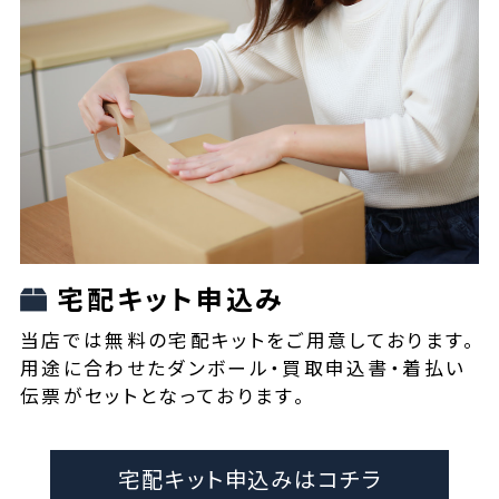
宅配キット申込み
当店では無料の宅配キットをご用意しております。
用途に合わせたダンボール・買取申込書・着払い
伝票がセットとなっております。
宅配キット申込みはコチラ