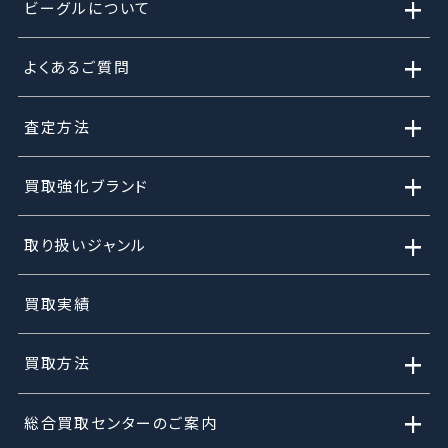
+
ビーグルについて
+
よくあるご質問
+
査定方法
+
買取強化ブランド
+
取り扱いジャンル
買取実績
+
買取方法
+
総合買取センターのご案内