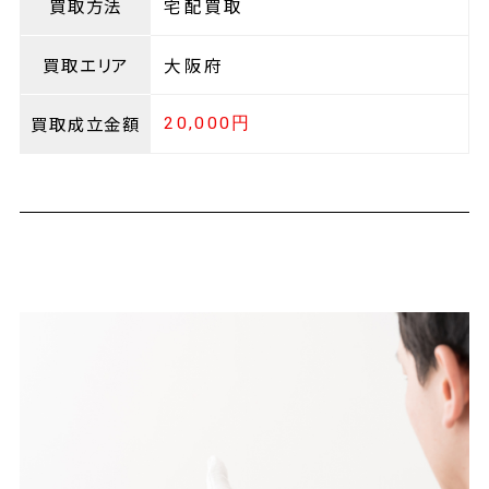
買取方法
宅配買取
買取エリア
大阪府
買取成立金額
20,000