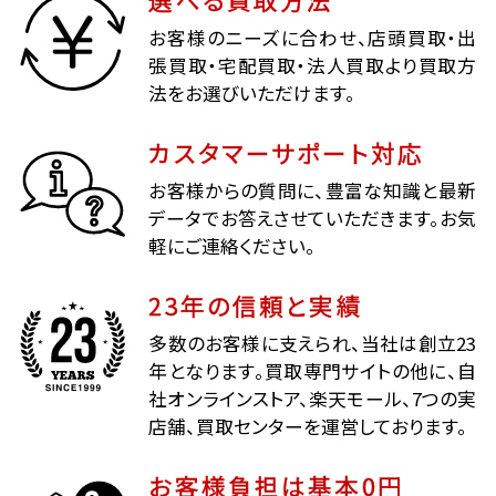
お客様のニーズに合わせ、店頭買取・出
張買取・宅配買取・法人買取より買取方
法をお選びいただけます。
カスタマーサポート対応
お客様からの質問に、豊富な知識と最新
データでお答えさせていただきます。お気
軽にご連絡ください。
23年の信頼と実績
多数のお客様に支えられ、当社は創立23
年となります。買取専門サイトの他に、自
社オンラインストア、楽天モール、7つの実
店舗、買取センターを運営しております。
お客様負担は基本0円