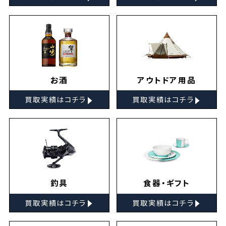
お酒
アウトドア用品
▸
▸
買取実績はコチラ
買取実績はコチラ
釣具
食器・ギフト
▸
▸
買取実績はコチラ
買取実績はコチラ