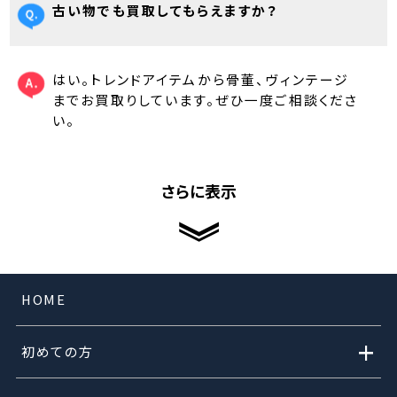
古い物でも買取してもらえますか？
はい。トレンドアイテムから骨董、ヴィンテージ
までお買取りしています。ぜひ一度ご相談くださ
い。
さらに表示
HOME
+
初めての方