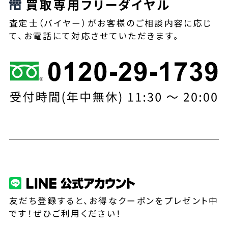
買取専用フリーダイヤル
査定士（バイヤー）がお客様のご相談内容に応じ
て、お電話にて対応させていただきます。
友だち登録すると、お得なクーポンをプレゼント中
です！ぜひご利用ください！