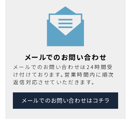
メールでのお問い合わせ
メールでのお問い合わせは24時間受
け付けております。営業時間内に順次
返信対応させていただきます。
メールでのお問い合わせはコチラ