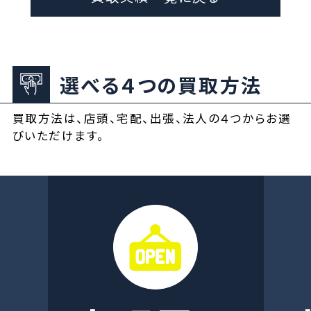
選べる４つの買取方法
買取方法は、店頭、宅配、出張、法人の４つからお選
びいただけます。