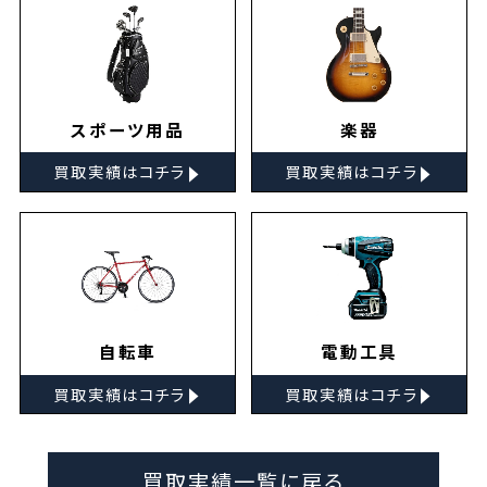
スポーツ用品
楽器
▸
▸
買取実績はコチラ
買取実績はコチラ
自転車
電動工具
▸
▸
買取実績はコチラ
買取実績はコチラ
買取実績一覧に戻る