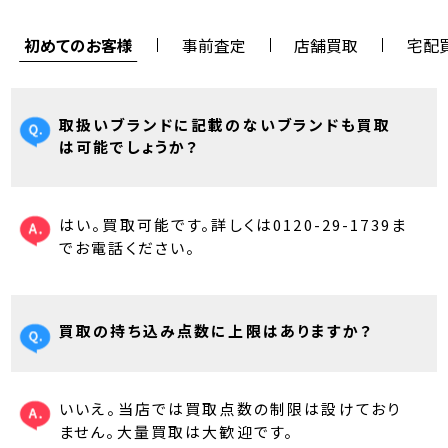
初めてのお客様
事前査定
店舗買取
宅配
取扱いブランドに記載のないブランドも買取
は可能でしょうか？
はい。買取可能です。詳しくは0120-29-1739ま
でお電話ください。
買取の持ち込み点数に上限はありますか？
いいえ。当店では買取点数の制限は設けており
ません。大量買取は大歓迎です。