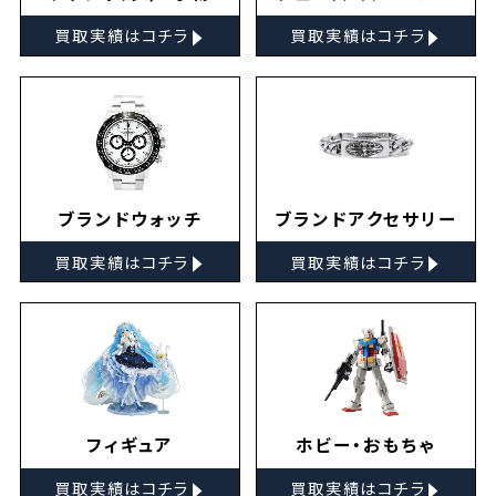
▸
▸
買取実績はコチラ
買取実績はコチラ
ブランドウォッチ
ブランドアクセサリー
▸
▸
買取実績はコチラ
買取実績はコチラ
フィギュア
ホビー・おもちゃ
▸
▸
買取実績はコチラ
買取実績はコチラ