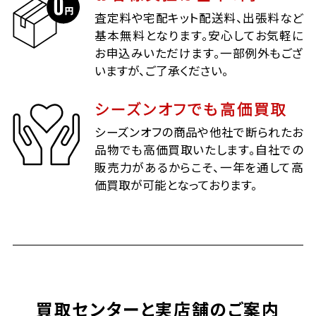
査定料や宅配キット配送料、出張料など
基本無料となります。安心してお気軽に
お申込みいただけます。一部例外もござ
いますが、ご了承ください。
シーズンオフでも高価買取
シーズンオフの商品や他社で断られたお
品物でも高価買取いたします。自社での
販売力があるからこそ、一年を通して高
価買取が可能となっております。
買取センターと実店舗のご案内