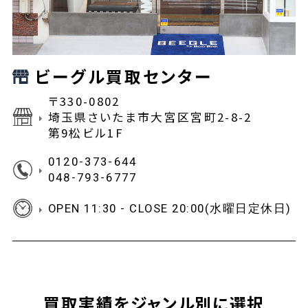
ビーグル買取センター
〒330-0802
埼玉県さいたま市大宮区宮町2-8-2
第9松ビル1F
0120-373-644
048-793-6777
OPEN 11:30 - CLOSE 20:00(水曜日定休日)
買取実績をジャンル別に選択