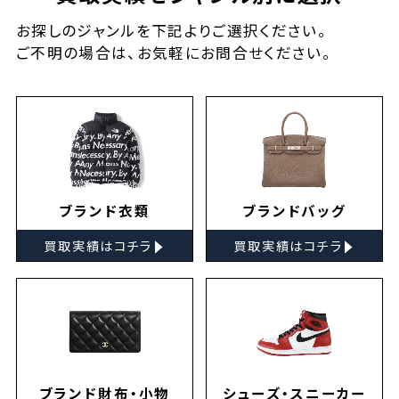
お探しの
ジャンルを下記よりご選択ください。
ご不明の場合は、お気軽に
お問合せ
ください。
ブランド衣類
ブランドバッグ
▸
▸
買取実績はコチラ
買取実績はコチラ
ブランド財布・小物
シューズ・スニーカー