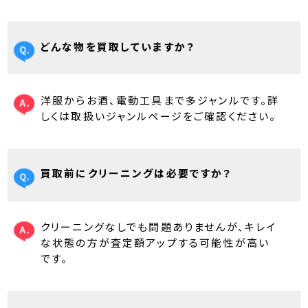
どんな物を買取していますか？
洋服からお酒、電動工具まで多ジャンルです。詳
しくは取扱いジャンルページをご確認ください。
買取前にクリーニングは必要ですか？
クリーニングなしでも問題ありませんが、キレイ
な状態の方が査定額アップする可能性が高い
です。