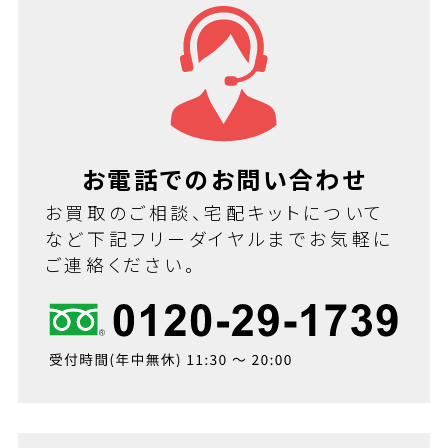
お電話でのお問い合わせ
お買取のご相談、宅配キットについて
など下記フリーダイヤルまでお気軽に
ご連絡ください。