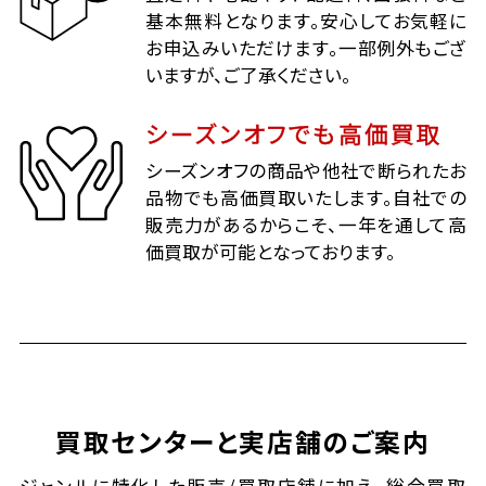
基本無料となります。安心してお気軽に
お申込みいただけます。一部例外もござ
いますが、ご了承ください。
シーズンオフでも高価買取
シーズンオフの商品や他社で断られたお
品物でも高価買取いたします。自社での
販売力があるからこそ、一年を通して高
価買取が可能となっております。
買取センターと実店舗のご案内