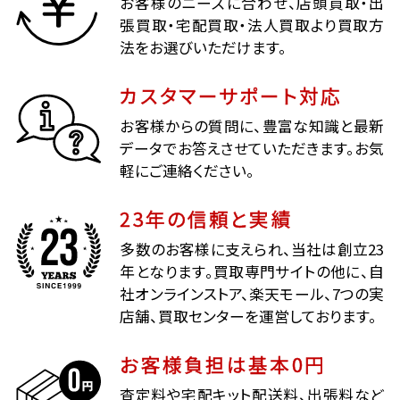
お客様のニーズに合わせ、店頭買取・出
張買取・宅配買取・法人買取より買取方
法をお選びいただけます。
カスタマーサポート対応
お客様からの質問に、豊富な知識と最新
データでお答えさせていただきます。お気
軽にご連絡ください。
23年の信頼と実績
多数のお客様に支えられ、当社は創立23
年となります。買取専門サイトの他に、自
社オンラインストア、楽天モール、7つの実
店舗、買取センターを運営しております。
お客様負担は基本0円
査定料や宅配キット配送料、出張料など