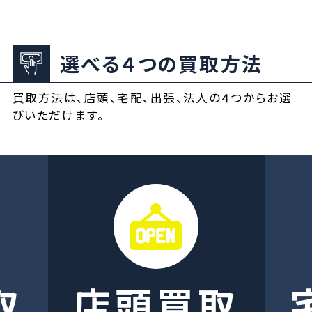
選べる４つの買取方法
買取方法は、店頭、宅配、出張、法人の４つからお選
びいただけます。
取
店頭買取