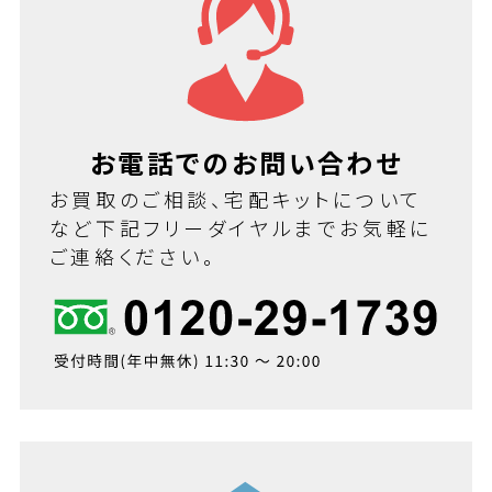
お電話でのお問い合わせ
お買取のご相談、宅配キットについて
など下記フリーダイヤルまでお気軽に
ご連絡ください。