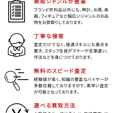
買取ジャンルが豊富
ブランド衣料品以外にも、時計、お酒、楽
器、フィギュアなど幅広いジャンルのお品
物をお買取りしております。
丁寧な接客
査定だけでなく、接遇スキルにも重点を
置き、スタッフ全員がマナーや言葉遣い、
作法などを身につけております。
無料のスピード査定
経験値が高く、知識の豊富なバイヤーが
多数在籍しておりますので、素早い査定
が可能となっております。
選べる買取方法