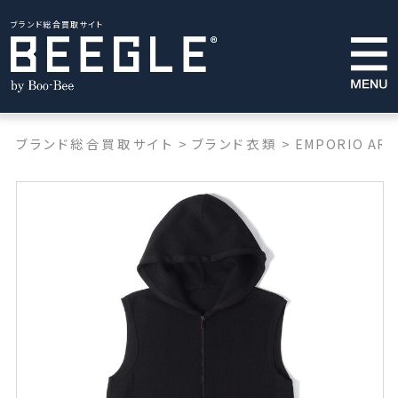
ブランド総合買取サイト
ブランド総合買取サイト
>
ブランド衣類
>
EMPORIO ARM