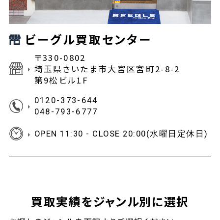
ビーグル買取センター
〒330-0802
埼玉県さいたま市大宮区宮町2-8-2
第9松ビル1F
0120-373-644
048-793-6777
OPEN 11:30 - CLOSE 20:00(水曜日定休日)
買取実績をジャンル別に選択