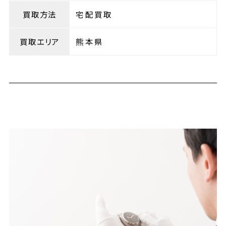
買取方法
宅配買取
買取エリア
熊本県