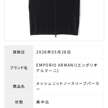
買取日
2026年05月28日
EMPORIO ARMANI(エンポリオ
ブランド名
アルマーニ)
メッシュニットノースリーブパーカ
商品名
ー
状態
美中古