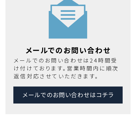
メールでのお問い合わせ
メールでのお問い合わせは24時間受
け付けております。営業時間内に順次
返信対応させていただきます。
メールでのお問い合わせはコチラ