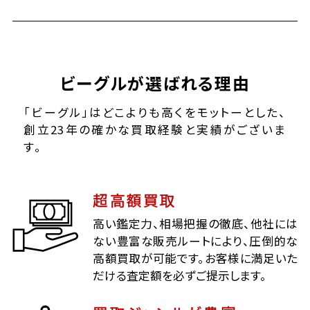
ビーグルが選ばれる理由
「ビーグル」はどこよりも高くをモットーとした、
創立23年の確かな買取経験と実績がございま
す。
超高額買取
高い鑑定力、相場把握の徹底、他社には
ない豊富な販売ルートにより、圧倒的な
高額買取が可能です。お客様に満足いた
だける査定額を必ずご提示します。