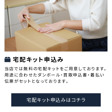
宅配キット申込み
当店では無料の宅配キットをご用意しております。
用途に合わせたダンボール・買取申込書・着払い
伝票がセットとなっております。
宅配キット申込みはコチラ