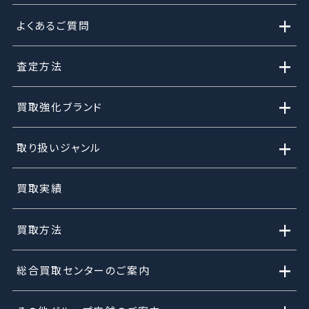
+
よくあるご質問
+
査定方法
+
買取強化ブランド
+
取り扱いジャンル
買取実績
+
買取方法
+
総合買取センターのご案内