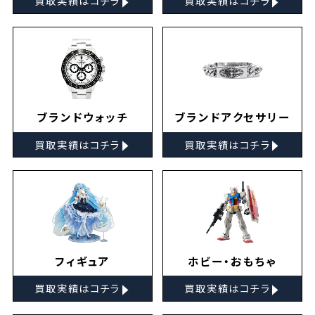
買取実績はコチラ
買取実績はコチラ
ブランドウォッチ
ブランドアクセサリー
▸
▸
買取実績はコチラ
買取実績はコチラ
フィギュア
ホビー・おもちゃ
▸
▸
買取実績はコチラ
買取実績はコチラ