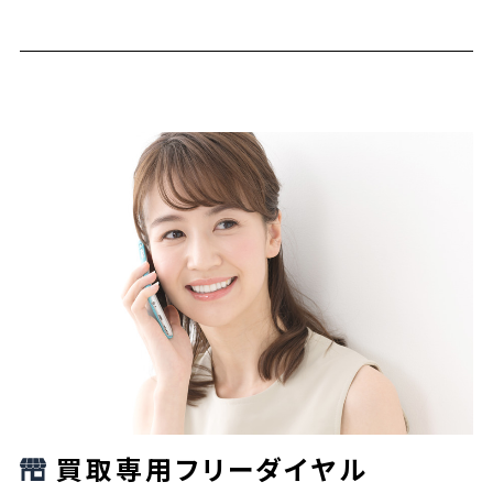
買取専用フリーダイヤル