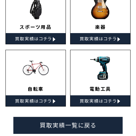
スポーツ用品
楽器
▸
▸
買取実績はコチラ
買取実績はコチラ
自転車
電動工具
▸
▸
買取実績はコチラ
買取実績はコチラ
買取実績一覧に戻る