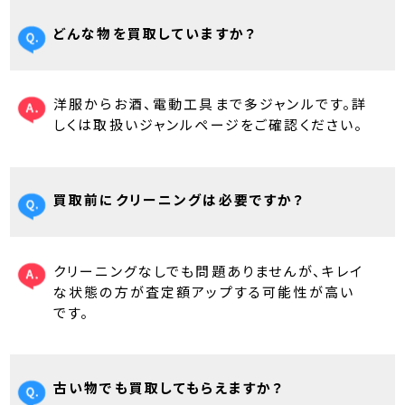
どんな物を買取していますか？
洋服からお酒、電動工具まで多ジャンルです。詳
しくは取扱いジャンルページをご確認ください。
買取前にクリーニングは必要ですか？
クリーニングなしでも問題ありませんが、キレイ
な状態の方が査定額アップする可能性が高い
です。
古い物でも買取してもらえますか？