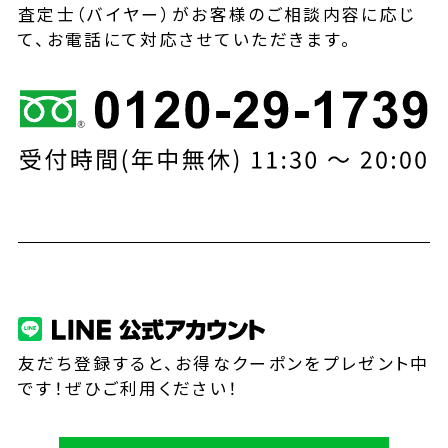
査定士（バイヤー）がお客様のご相談内容に応じ
て、お電話にて対応させていただきます。
友だち登録すると、お得なクーポンをプレゼント中
です！ぜひご利用ください！