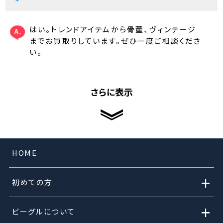
はい。トレンドアイテムから骨董、ヴィンテージ
までお買取りしています。ぜひ一度ご相談くださ
い。
さらに表示
HOME
+
初めての方
+
ビーグルについて