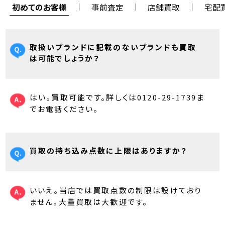
初めてのお客様
事前査定
店舗買取
宅配
取扱いブランドに記載のないブランドも買取
は可能でしょうか？
はい。買取可能です。詳しくは0120-29-1739ま
でお電話ください。
買取の持ち込み点数に上限はありますか？
いいえ。当店では買取点数の制限は設けており
ません。大量買取は大歓迎です。