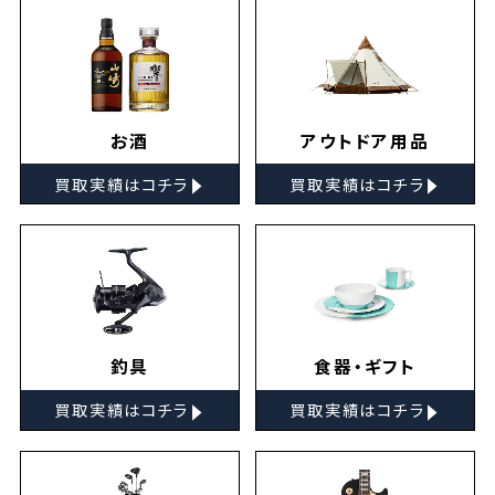
お酒
アウトドア用品
▸
▸
買取実績はコチラ
買取実績はコチラ
釣具
食器・ギフト
▸
▸
買取実績はコチラ
買取実績はコチラ