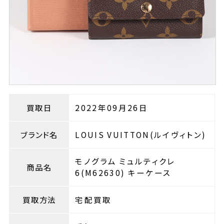
買取日
2022年09月26日
ブランド名
LOUIS VUITTON(ルイヴィトン)
モノグラム ミュルティクレ
商品名
6(M62630) キーケース
買取方法
宅配買取