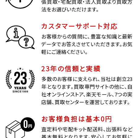
張買取・宅配買取・法人買取より買取方
法をお選びいただけます。
カスタマーサポート対応
お客様からの質問に、豊富な知識と最新
データでお答えさせていただきます。お気
軽にご連絡ください。
23年の信頼と実績
多数のお客様に支えられ、当社は創立23
年となります。買取専門サイトの他に、自
社オンラインストア、楽天モール、7つの実
店舗、買取センターを運営しております。
お客様負担は基本0円
査定料や宅配キット配送料、出張料など
基本無料となります。安心してお気軽に