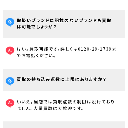
取扱いブランドに記載のないブランドも買取
は可能でしょうか？
はい。買取可能です。詳しくは0120-29-1739ま
でお電話ください。
買取の持ち込み点数に上限はありますか？
いいえ。当店では買取点数の制限は設けており
ません。大量買取は大歓迎です。