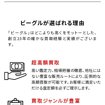
ビーグルが選ばれる理由
「ビーグル」はどこよりも高くをモットーとした、
創立23年の確かな買取経験と実績がございま
す。
超高額買取
高い鑑定力、相場把握の徹底、他社には
ない豊富な販売ルートにより、圧倒的な
高額買取が可能です。お客様に満足いた
だける査定額を必ずご提示します。
買取ジャンルが豊富