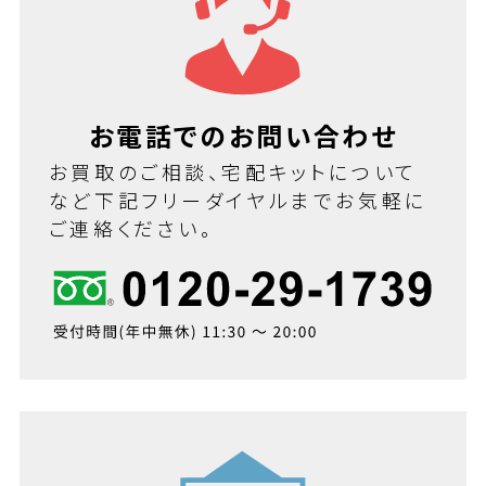
お電話でのお問い合わせ
お買取のご相談、宅配キットについて
など下記フリーダイヤルまでお気軽に
ご連絡ください。