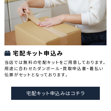
宅配キット申込み
当店では無料の宅配キットをご用意しております。
用途に合わせたダンボール・買取申込書・着払い
伝票がセットとなっております。
宅配キット申込みはコチラ