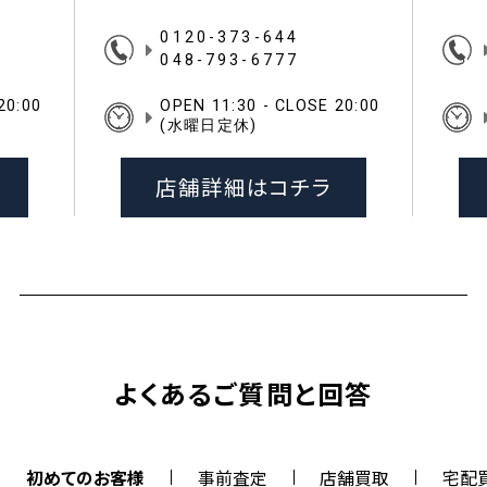
0120-373-644
048-793-6777
20:00
OPEN 11:30 - CLOSE 20:00
(水曜日定休)
店舗詳細はコチラ
よくあるご質問と回答
初めてのお客様
事前査定
店舗買取
宅配