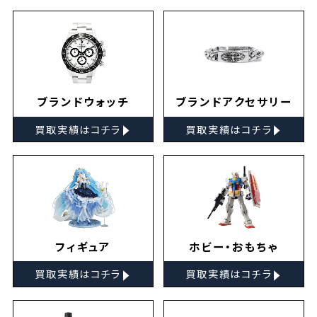
ブランドウォッチ
ブランドアクセサリー
▸
▸
買取実績はコチラ
買取実績はコチラ
フィギュア
ホビー・おもちゃ
▸
▸
買取実績はコチラ
買取実績はコチラ