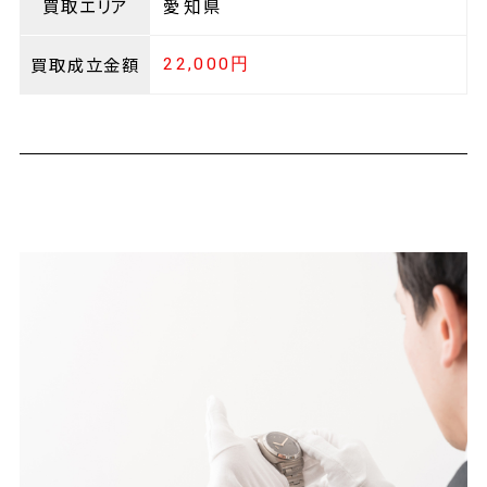
買取エリア
愛知県
買取成立金額
22,000