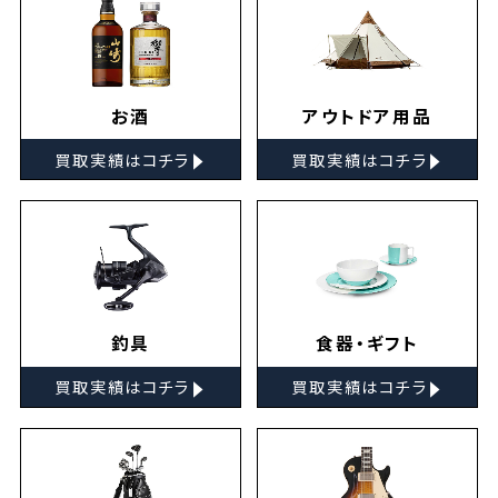
お酒
アウトドア用品
▸
▸
買取実績はコチラ
買取実績はコチラ
釣具
食器・ギフト
▸
▸
買取実績はコチラ
買取実績はコチラ