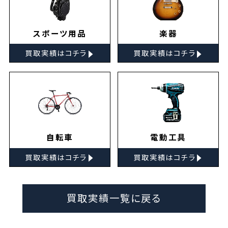
スポーツ用品
楽器
▸
▸
買取実績はコチラ
買取実績はコチラ
自転車
電動工具
▸
▸
買取実績はコチラ
買取実績はコチラ
買取実績一覧に戻る