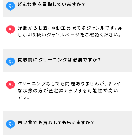
どんな物を買取していますか？
洋服からお酒、電動工具まで多ジャンルです。詳
しくは取扱いジャンルページをご確認ください。
買取前にクリーニングは必要ですか？
クリーニングなしでも問題ありませんが、キレイ
な状態の方が査定額アップする可能性が高い
です。
古い物でも買取してもらえますか？