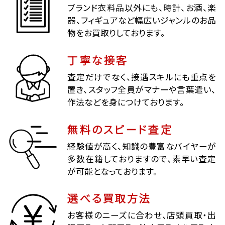
ブランド衣料品以外にも、時計、お酒、楽
器、フィギュアなど幅広いジャンルのお品
物をお買取りしております。
丁寧な接客
査定だけでなく、接遇スキルにも重点を
置き、スタッフ全員がマナーや言葉遣い、
作法などを身につけております。
無料のスピード査定
経験値が高く、知識の豊富なバイヤーが
多数在籍しておりますので、素早い査定
が可能となっております。
選べる買取方法
お客様のニーズに合わせ、店頭買取・出