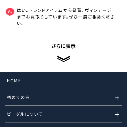
はい。トレンドアイテムから骨董、ヴィンテージ
までお買取りしています。ぜひ一度ご相談くださ
い。
さらに表示
HOME
+
初めての方
+
ビーグルについて