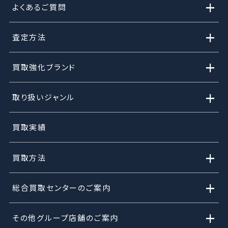
+
よくあるご質問
+
査定方法
+
買取強化ブランド
+
取り扱いジャンル
買取実績
+
買取方法
+
総合買取センターのご案内
+
その他グループ店舗のご案内