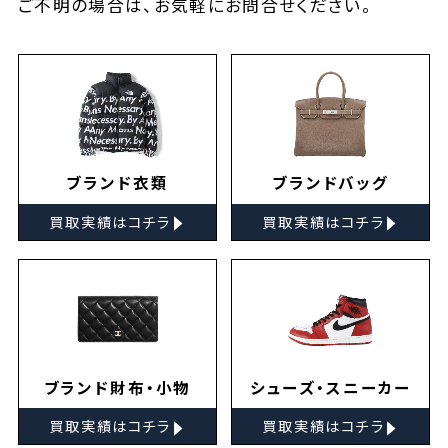
ご不明の場合は、お気軽に
お問合せ
ください。
ブランド衣類
ブランドバッグ
▸
▸
買取実績はコチラ
買取実績はコチラ
ブランド財布・小物
シューズ・スニーカー
▸
▸
買取実績はコチラ
買取実績はコチラ