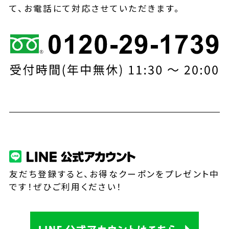
て、お電話にて対応させていただきます。
友だち登録すると、お得なクーポンをプレゼント中
です！ぜひご利用ください！