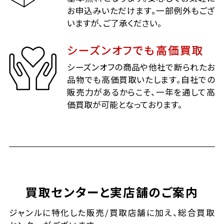
お申込みいただけます。一部例外もござ
いますが、ご了承ください。
シーズンオフでも高価買取
シーズンオフの商品や他社で断られたお
品物でも高価買取いたします。自社での
販売力があるからこそ、一年を通して高
価買取が可能となっております。
買取センターと実店舗のご案内
ジャンルに特化した販売/買取店舗に加え、総合買取