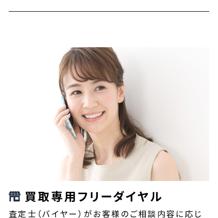
買取専用フリーダイヤル
査定士（バイヤー）がお客様のご相談内容に応じ