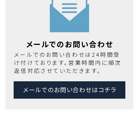
メールでのお問い合わせ
メールでのお問い合わせは24時間受
け付けております。営業時間内に順次
返信対応させていただきます。
メールでのお問い合わせはコチラ