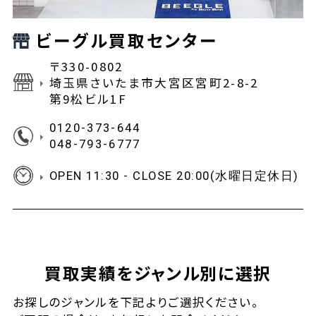
ビーグル買取センター
〒330-0802
埼玉県さいたま市大宮区宮町2-8-2
第9松ビル1F
0120-373-644
048-793-6777
OPEN 11:30 - CLOSE 20:00(水曜日定休日)
買取実績をジャンル別に選択
お探しの
ジャンルを下記よりご選択ください。