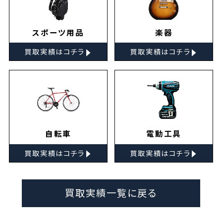
スポーツ用品
楽器
▸
▸
買取実績はコチラ
買取実績はコチラ
自転車
電動工具
▸
▸
買取実績はコチラ
買取実績はコチラ
買取実績一覧に戻る