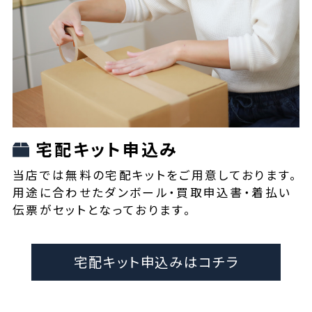
宅配キット申込み
当店では無料の宅配キットをご用意しております。
用途に合わせたダンボール・買取申込書・着払い
伝票がセットとなっております。
宅配キット申込みはコチラ