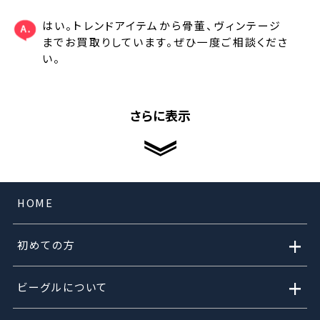
はい。トレンドアイテムから骨董、ヴィンテージ
までお買取りしています。ぜひ一度ご相談くださ
い。
さらに表示
HOME
+
初めての方
+
ビーグルについて