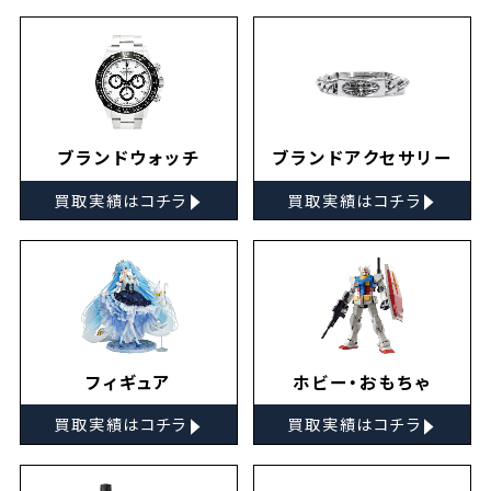
ブランドウォッチ
ブランドアクセサリー
▸
▸
買取実績はコチラ
買取実績はコチラ
フィギュア
ホビー・おもちゃ
▸
▸
買取実績はコチラ
買取実績はコチラ