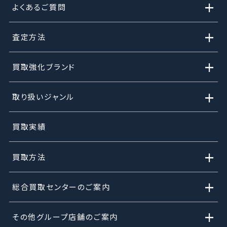
+
よくあるご質問
+
査定方法
+
買取強化ブランド
+
取り扱いジャンル
買取実績
+
買取方法
+
総合買取センターのご案内
+
その他グループ店舗のご案内