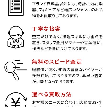
ブランド衣料品以外にも、時計、お酒、楽
器、フィギュアなど幅広いジャンルのお品
物をお買取りしております。
丁寧な接客
査定だけでなく、接遇スキルにも重点を
置き、スタッフ全員がマナーや言葉遣い、
作法などを身につけております。
無料のスピード査定
経験値が高く、知識の豊富なバイヤーが
多数在籍しておりますので、素早い査定
が可能となっております。
選べる買取方法
お客様のニーズに合わせ、店頭買取・出