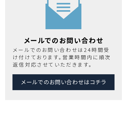
メールでのお問い合わせ
メールでのお問い合わせは24時間受
け付けております。営業時間内に順次
返信対応させていただきます。
メールでのお問い合わせはコチラ