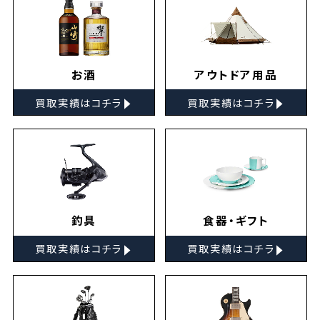
お酒
アウトドア用品
▸
▸
買取実績はコチラ
買取実績はコチラ
釣具
食器・ギフト
▸
▸
買取実績はコチラ
買取実績はコチラ