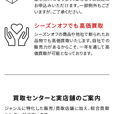
お申込みいただけます。一部例外もござ
いますが、ご了承ください。
シーズンオフでも高価買取
シーズンオフの商品や他社で断られたお
品物でも高価買取いたします。自社での
販売力があるからこそ、一年を通して高
価買取が可能となっております。
買取センターと実店舗のご案内
ジャンルに特化した販売/買取店舗に加え、総合買取