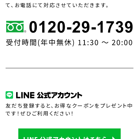
て、お電話にて対応させていただきます。
友だち登録すると、お得なクーポンをプレゼント中
です！ぜひご利用ください！