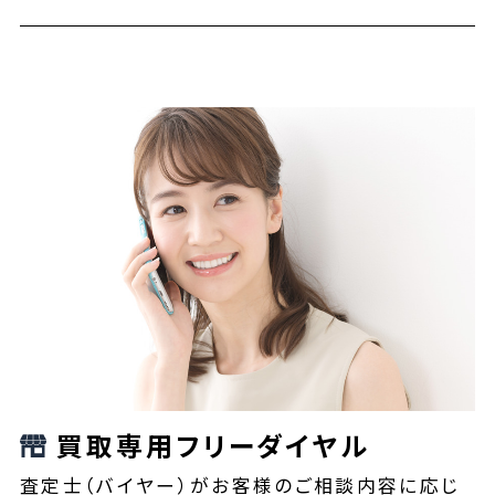
買取専用フリーダイヤル
査定士（バイヤー）がお客様のご相談内容に応じ