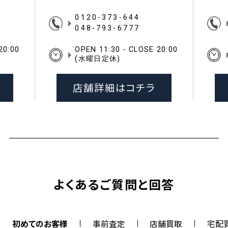
0120-373-644
048-793-6777
20:00
OPEN 11:30 - CLOSE 20:00
(水曜日定休)
店舗詳細はコチラ
よくあるご質問と回答
初めてのお客様
事前査定
店舗買取
宅配