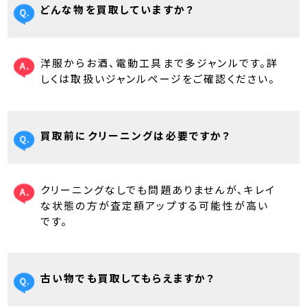
どんな物を買取していますか？
洋服からお酒、電動工具まで多ジャンルです。詳
しくは取扱いジャンルページをご確認ください。
買取前にクリーニングは必要ですか？
クリーニングなしでも問題ありませんが、キレイ
な状態の方が査定額アップする可能性が高い
です。
古い物でも買取してもらえますか？