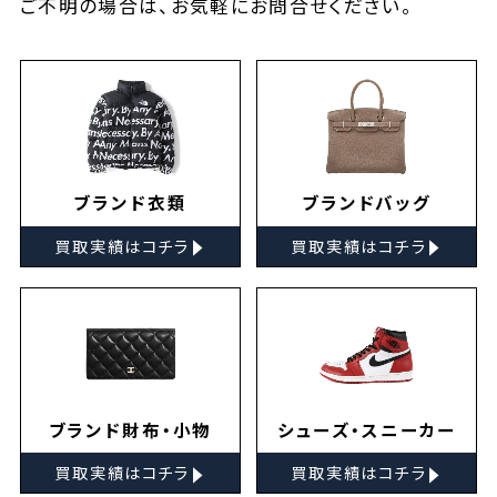
ご不明の場合は、お気軽に
お問合せ
ください。
ブランド衣類
ブランドバッグ
▸
▸
買取実績はコチラ
買取実績はコチラ
ブランド財布・小物
シューズ・スニーカー
▸
▸
買取実績はコチラ
買取実績はコチラ