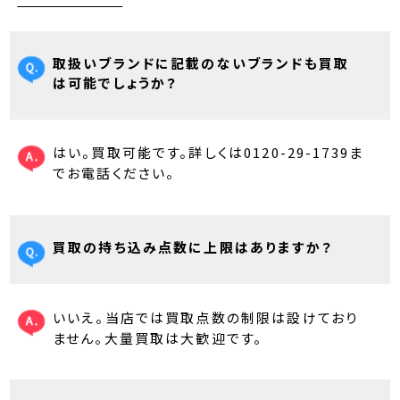
取扱いブランドに記載のないブランドも買取
は可能でしょうか？
はい。買取可能です。詳しくは0120-29-1739ま
でお電話ください。
買取の持ち込み点数に上限はありますか？
いいえ。当店では買取点数の制限は設けており
ません。大量買取は大歓迎です。