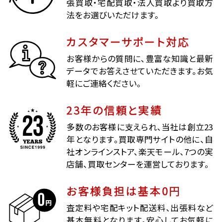
張買取・宅配買取・法人買取より買取方
法をお選びいただけます。
カスタマーサポート対応
お客様からの質問に、豊富な知識と最新
データでお答えさせていただきます。お気
軽にご連絡ください。
23年の信頼と実績
多数のお客様に支えられ、当社は創立23
年となります。買取専門サイトの他に、自
社オンラインストア、楽天モール、7つの実
店舗、買取センターを運営しております。
お客様負担は基本0円
査定料や宅配キット配送料、出張料など
基本無料となります。安心してお気軽に