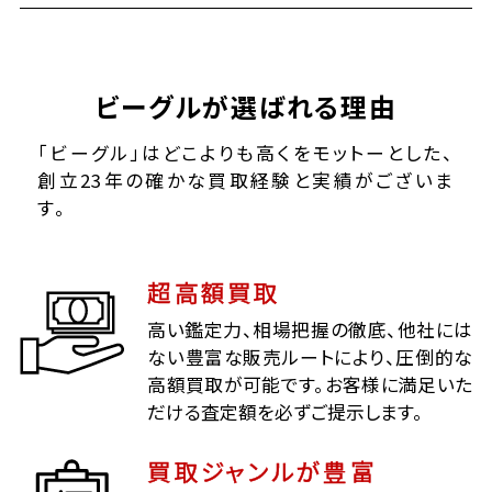
ビーグルが選ばれる理由
「ビーグル」はどこよりも高くをモットーとした、
創立23年の確かな買取経験と実績がございま
す。
超高額買取
高い鑑定力、相場把握の徹底、他社には
ない豊富な販売ルートにより、圧倒的な
高額買取が可能です。お客様に満足いた
だける査定額を必ずご提示します。
買取ジャンルが豊富