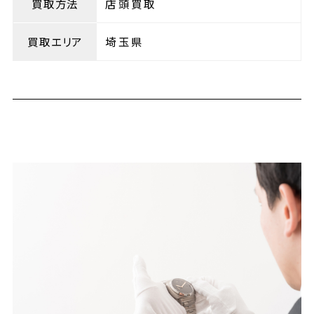
買取方法
店頭買取
買取エリア
埼玉県