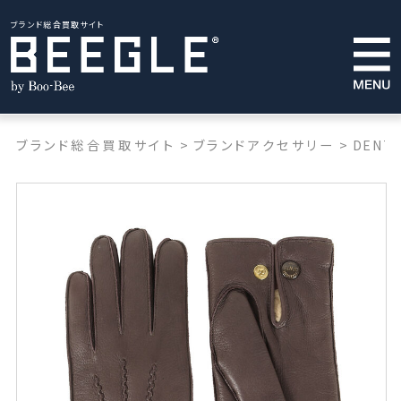
ブランド総合買取サイト
ブランド総合買取サイト
>
ブランドアクセサリー
>
DENTS