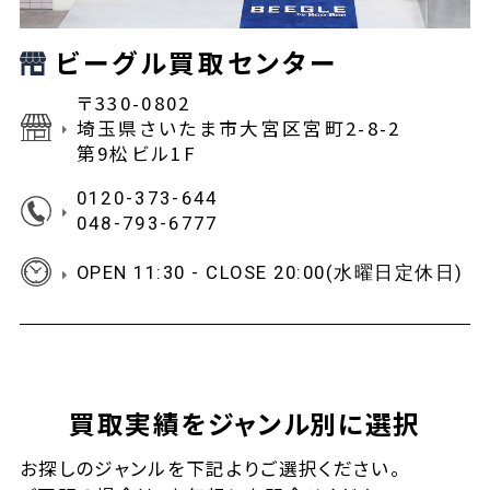
ビーグル買取センター
〒330-0802
埼玉県さいたま市大宮区宮町2-8-2
第9松ビル1F
0120-373-644
048-793-6777
OPEN 11:30 - CLOSE 20:00(水曜日定休日)
買取実績をジャンル別に選択
お探しの
ジャンルを下記よりご選択ください。