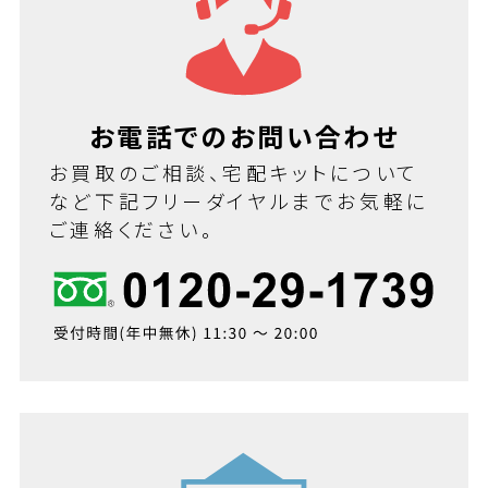
お電話でのお問い合わせ
お買取のご相談、宅配キットについて
など下記フリーダイヤルまでお気軽に
ご連絡ください。