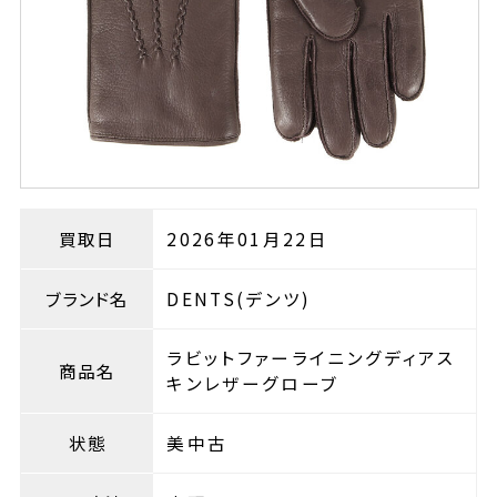
買取日
2026年01月22日
ブランド名
DENTS(デンツ)
ラビットファーライニングディアス
商品名
キンレザーグローブ
状態
美中古