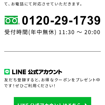
て、お電話にて対応させていただきます。
友だち登録すると、お得なクーポンをプレゼント中
です！ぜひご利用ください！