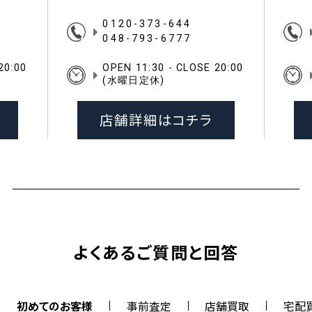
0120-373-644
048-793-6777
20:00
OPEN 11:30 - CLOSE 20:00
(水曜日定休)
店舗詳細はコチラ
よくあるご質問と回答
初めてのお客様
事前査定
店舗買取
宅配