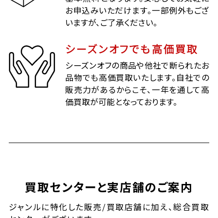
お申込みいただけます。一部例外もござ
いますが、ご了承ください。
シーズンオフでも高価買取
シーズンオフの商品や他社で断られたお
品物でも高価買取いたします。自社での
販売力があるからこそ、一年を通して高
価買取が可能となっております。
買取センターと実店舗のご案内
ジャンルに特化した販売/買取店舗に加え、総合買取