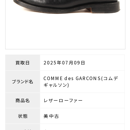
買取日
2025年07月09日
COMME des GARCONS(コムデ
ブランド名
ギャルソン)
商品名
レザーローファー
状態
美中古