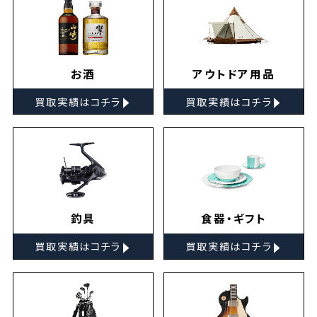
お酒
アウトドア用品
▸
▸
買取実績はコチラ
買取実績はコチラ
釣具
食器・ギフト
▸
▸
買取実績はコチラ
買取実績はコチラ