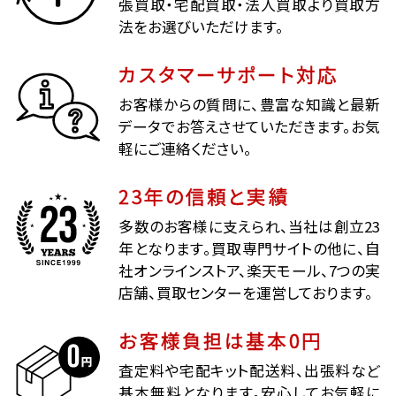
張買取・宅配買取・法人買取より買取方
法をお選びいただけます。
カスタマーサポート対応
お客様からの質問に、豊富な知識と最新
データでお答えさせていただきます。お気
軽にご連絡ください。
23年の信頼と実績
多数のお客様に支えられ、当社は創立23
年となります。買取専門サイトの他に、自
社オンラインストア、楽天モール、7つの実
店舗、買取センターを運営しております。
お客様負担は基本0円
査定料や宅配キット配送料、出張料など
基本無料となります。安心してお気軽に