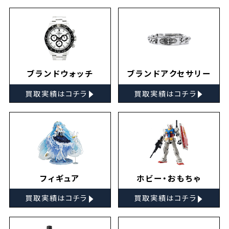
ブランドウォッチ
ブランドアクセサリー
▸
▸
買取実績はコチラ
買取実績はコチラ
フィギュア
ホビー・おもちゃ
▸
▸
買取実績はコチラ
買取実績はコチラ