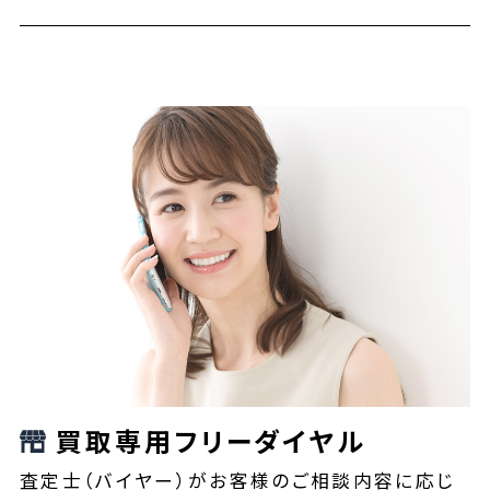
買取専用フリーダイヤル
査定士（バイヤー）がお客様のご相談内容に応じ