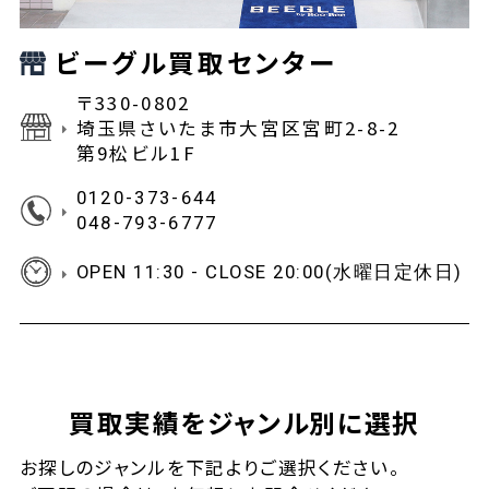
ビーグル買取センター
〒330-0802
埼玉県さいたま市大宮区宮町2-8-2
第9松ビル1F
0120-373-644
048-793-6777
OPEN 11:30 - CLOSE 20:00(水曜日定休日)
買取実績をジャンル別に選択
お探しの
ジャンルを下記よりご選択ください。