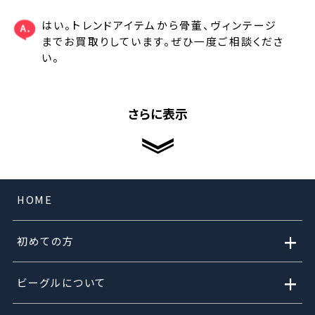
はい。トレンドアイテムから骨董、ヴィンテージ
までお買取りしています。ぜひ一度ご相談くださ
い。
さらに表示
HOME
+
初めての方
+
ビーグルについて