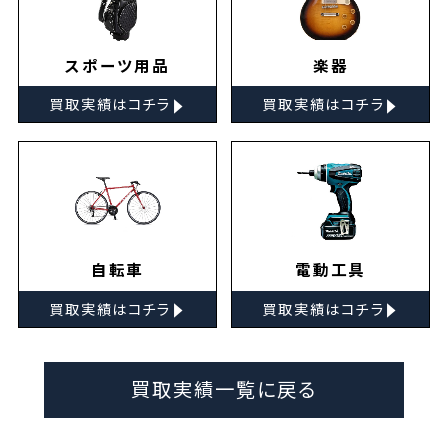
スポーツ用品
楽器
▸
▸
買取実績はコチラ
買取実績はコチラ
自転車
電動工具
▸
▸
買取実績はコチラ
買取実績はコチラ
買取実績一覧に戻る