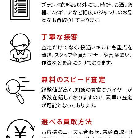
ブランド衣料品以外にも、時計、お酒、楽
器、フィギュアなど幅広いジャンルのお品
物をお買取りしております。
丁寧な接客
査定だけでなく、接遇スキルにも重点を
置き、スタッフ全員がマナーや言葉遣い、
作法などを身につけております。
無料のスピード査定
経験値が高く、知識の豊富なバイヤーが
多数在籍しておりますので、素早い査定
が可能となっております。
選べる買取方法
お客様のニーズに合わせ、店頭買取・出