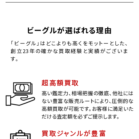
ビーグルが選ばれる理由
「ビーグル」はどこよりも高くをモットーとした、
創立23年の確かな買取経験と実績がございま
す。
超高額買取
高い鑑定力、相場把握の徹底、他社には
ない豊富な販売ルートにより、圧倒的な
高額買取が可能です。お客様に満足いた
だける査定額を必ずご提示します。
買取ジャンルが豊富