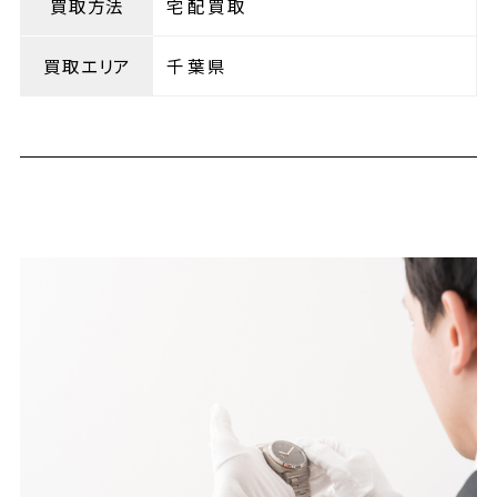
買取方法
宅配買取
買取エリア
千葉県