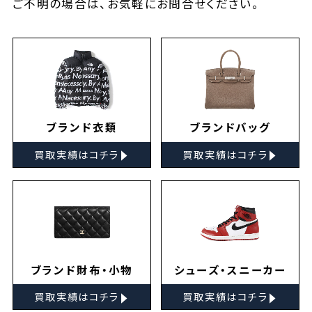
ご不明の場合は、お気軽に
お問合せ
ください。
ブランド衣類
ブランドバッグ
▸
▸
買取実績はコチラ
買取実績はコチラ
ブランド財布・小物
シューズ・スニーカー
▸
▸
買取実績はコチラ
買取実績はコチラ