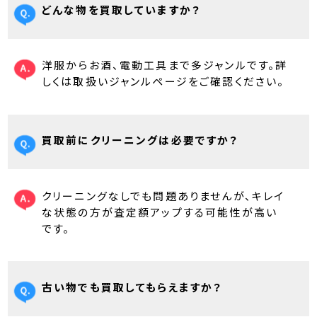
どんな物を買取していますか？
洋服からお酒、電動工具まで多ジャンルです。詳
しくは取扱いジャンルページをご確認ください。
買取前にクリーニングは必要ですか？
クリーニングなしでも問題ありませんが、キレイ
な状態の方が査定額アップする可能性が高い
です。
古い物でも買取してもらえますか？