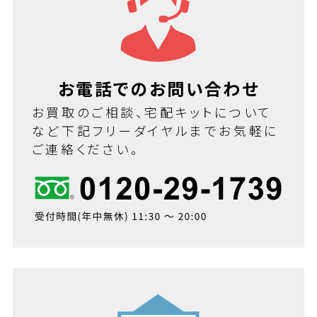
お電話でのお問い合わせ
お買取のご相談、宅配キットについて
など下記フリーダイヤルまでお気軽に
ご連絡ください。