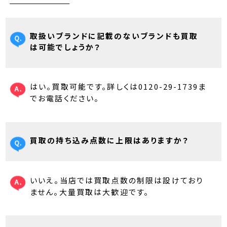
取扱いブランドに記載のないブランドも買取
は可能でしょうか？
はい。買取可能です。詳しくは0120-29-1739ま
でお電話ください。
買取の持ち込み点数に上限はありますか？
いいえ。当店では買取点数の制限は設けており
ません。大量買取は大歓迎です。