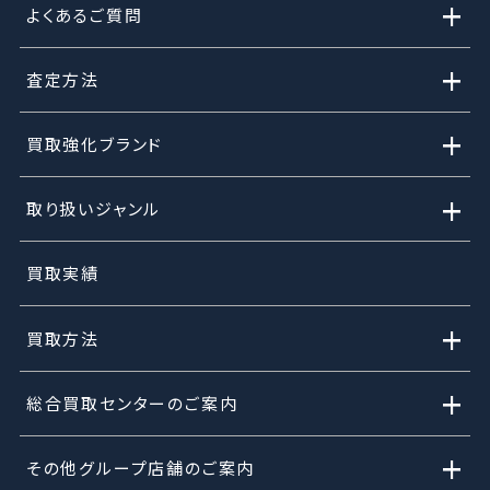
+
よくあるご質問
+
査定方法
+
買取強化ブランド
+
取り扱いジャンル
買取実績
+
買取方法
+
総合買取センターのご案内
+
その他グループ店舗のご案内