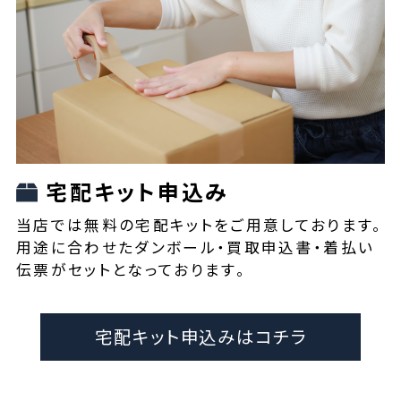
宅配キット申込み
当店では無料の宅配キットをご用意しております。
用途に合わせたダンボール・買取申込書・着払い
伝票がセットとなっております。
宅配キット申込みはコチラ