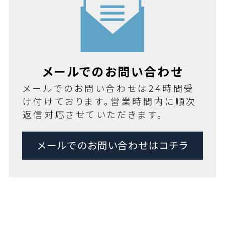
メールでのお問い合わせ
メールでのお問い合わせは24時間受
け付けております。営業時間内に順次
返信対応させていただきます。
メールでのお問い合わせはコチラ