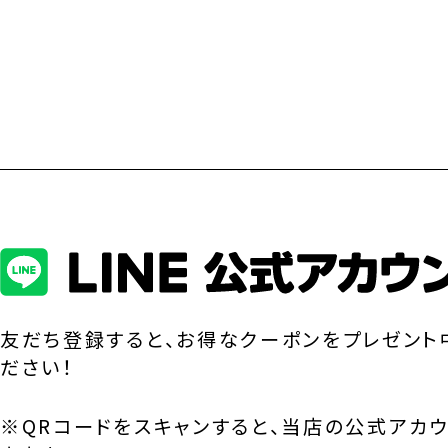
友だち登録すると、お得なクーポンをプレゼント
ださい！
※QRコードをスキャンすると、当店の公式アカ