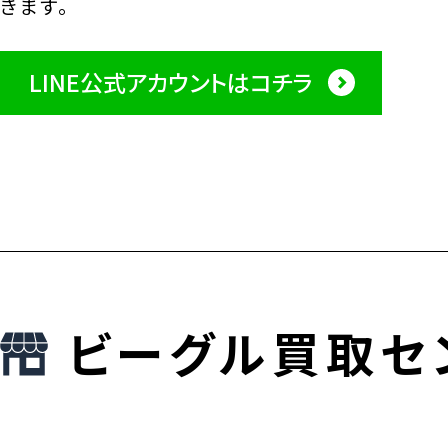
きます。
LINE公式アカウントはコチラ
ビーグル買取セ