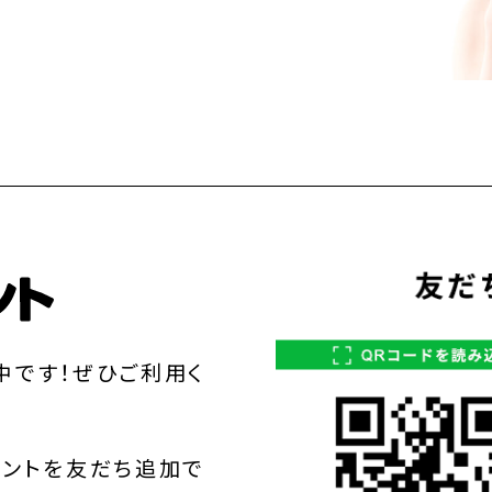
中です！ぜひご利用く
ウントを友だち追加で