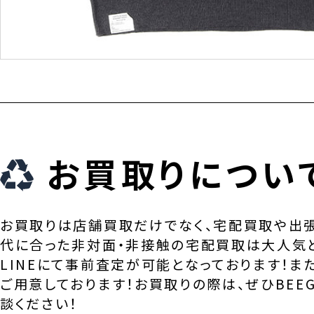
お買取りについ
お買取りは店舗買取だけでなく、宅配買取や出
代に合った非対面・非接触の宅配買取は大人気
LINEにて事前査定が可能となっております！ま
ご用意しております！お買取りの際は、ぜひBEEG
談ください！