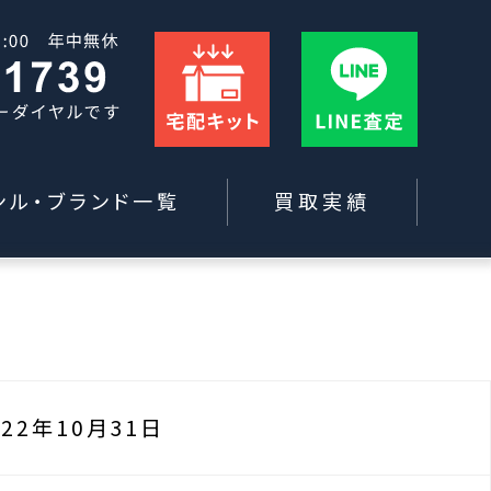
ンル・ブランド一覧
買取実績
022年10月31日