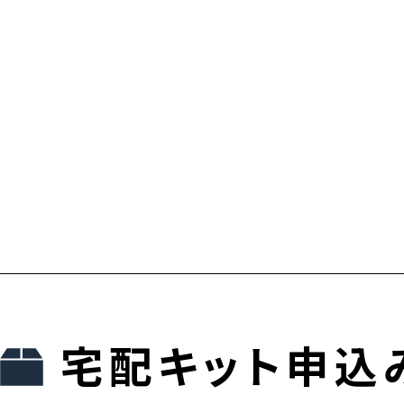
宅配キット申込