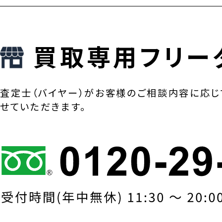
買取専用フリー
査定士（バイヤー）がお客様のご相談内容に応じ
せていただきます。