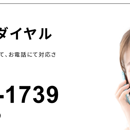
ダイヤル
て、お電話にて対応さ