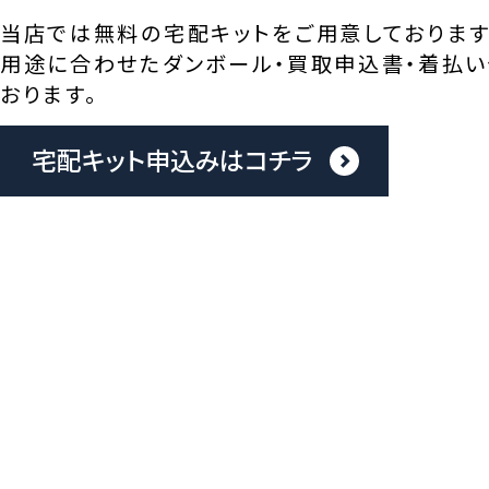
当店では無料の宅配キットをご用意しております
用途に合わせたダンボール・買取申込書・着払い
おります。
宅配キット申込みはコチラ