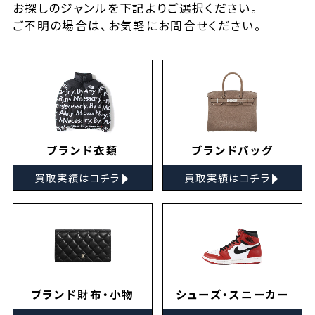
お探しの
ジャンルを下記よりご選択ください。
ご不明の場合は、お気軽に
お問合せ
ください。
ブランド衣類
ブランドバッグ
▸
▸
買取実績はコチラ
買取実績はコチラ
ブランド財布・小物
シューズ・スニーカー