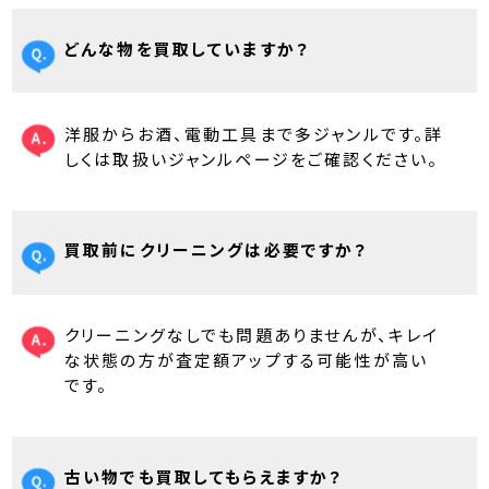
どんな物を買取していますか？
洋服からお酒、電動工具まで多ジャンルです。詳
しくは取扱いジャンルページをご確認ください。
買取前にクリーニングは必要ですか？
クリーニングなしでも問題ありませんが、キレイ
な状態の方が査定額アップする可能性が高い
です。
古い物でも買取してもらえますか？