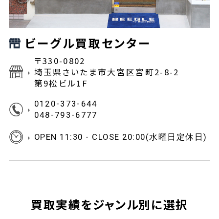
ビーグル買取センター
〒330-0802
埼玉県さいたま市大宮区宮町2-8-2
第9松ビル1F
0120-373-644
048-793-6777
OPEN 11:30 - CLOSE 20:00(水曜日定休日)
買取実績をジャンル別に選択