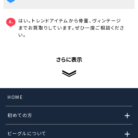
はい。トレンドアイテムから骨董、ヴィンテージ
までお買取りしています。ぜひ一度ご相談くださ
い。
さらに表示
HOME
+
初めての方
+
ビーグルについて