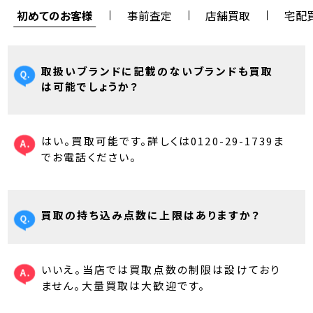
初めてのお客様
事前査定
店舗買取
宅配
取扱いブランドに記載のないブランドも買取
は可能でしょうか？
はい。買取可能です。詳しくは0120-29-1739ま
でお電話ください。
買取の持ち込み点数に上限はありますか？
いいえ。当店では買取点数の制限は設けており
ません。大量買取は大歓迎です。