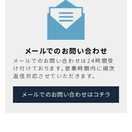
メールでのお問い合わせ
メールでのお問い合わせは24時間受
け付けております。営業時間内に順次
返信対応させていただきます。
メールでのお問い合わせはコチラ