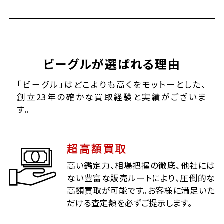
ビーグルが選ばれる理由
「ビーグル」はどこよりも高くをモットーとした、
創立23年の確かな買取経験と実績がございま
す。
超高額買取
高い鑑定力、相場把握の徹底、他社には
ない豊富な販売ルートにより、圧倒的な
高額買取が可能です。お客様に満足いた
だける査定額を必ずご提示します。