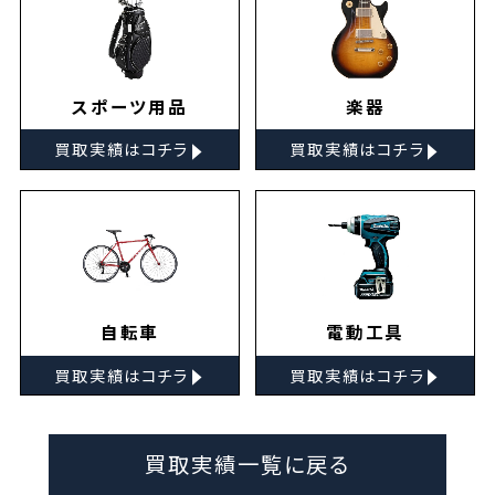
スポーツ用品
楽器
▸
▸
買取実績はコチラ
買取実績はコチラ
自転車
電動工具
▸
▸
買取実績はコチラ
買取実績はコチラ
買取実績一覧に戻る