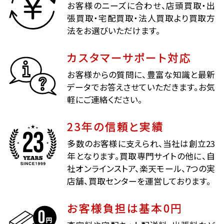
お客様のニーズに合わせ、店頭買取・出
張買取・宅配買取・法人買取より買取方
法をお選びいただけます。
カスタマーサポート対応
お客様からの質問に、豊富な知識と最新
データでお答えさせていただきます。お気
軽にご連絡ください。
23年の信頼と実績
多数のお客様に支えられ、当社は創立23
年となります。買取専門サイトの他に、自
社オンラインストア、楽天モール、7つの実
店舗、買取センターを運営しております。
お客様負担は基本0円