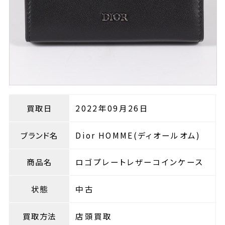
買取日
2022年09月26日
ブランド名
Dior HOMME(ディオールオム)
商品名
ロゴプレートレザーコインケース
状態
中古
買取方法
店頭買取