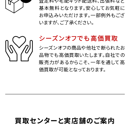
査定料や宅配キット配送料、出張料など
基本無料となります。安心してお気軽に
お申込みいただけます。一部例外もござ
いますが、ご了承ください。
シーズンオフでも高価買取
シーズンオフの商品や他社で断られたお
品物でも高価買取いたします。自社での
販売力があるからこそ、一年を通して高
価買取が可能となっております。
買取センターと実店舗のご案内