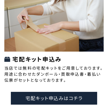
宅配キット申込み
当店では無料の宅配キットをご用意しております。
用途に合わせたダンボール・買取申込書・着払い
伝票がセットとなっております。
宅配キット申込みはコチラ