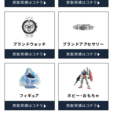
▸
▸
買取実績はコチラ
買取実績はコチラ
ブランドウォッチ
ブランドアクセサリー
▸
▸
買取実績はコチラ
買取実績はコチラ
フィギュア
ホビー・おもちゃ
▸
▸
買取実績はコチラ
買取実績はコチラ