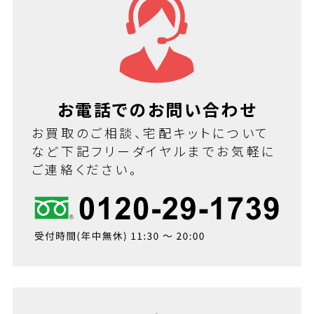
お電話でのお問い合わせ
お買取のご相談、宅配キットについて
など下記フリーダイヤルまでお気軽に
ご連絡ください。