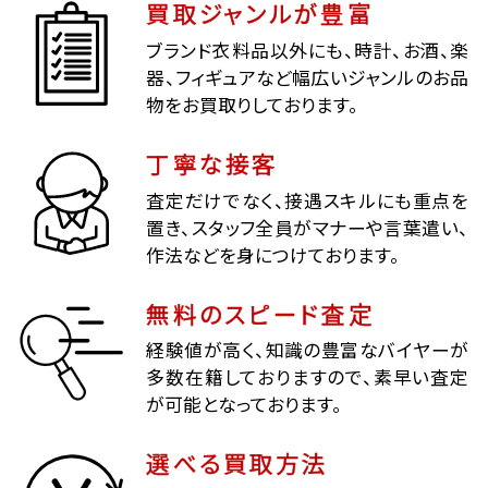
買取ジャンルが豊富
ブランド衣料品以外にも、時計、お酒、楽
器、フィギュアなど幅広いジャンルのお品
物をお買取りしております。
丁寧な接客
査定だけでなく、接遇スキルにも重点を
置き、スタッフ全員がマナーや言葉遣い、
作法などを身につけております。
無料のスピード査定
経験値が高く、知識の豊富なバイヤーが
多数在籍しておりますので、素早い査定
が可能となっております。
選べる買取方法