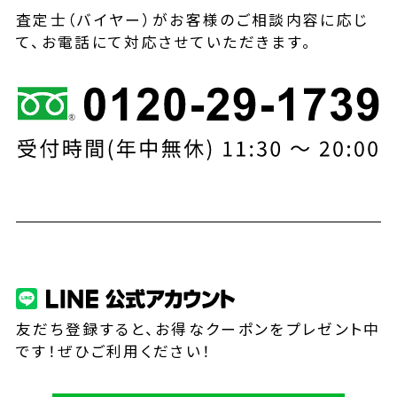
査定士（バイヤー）がお客様のご相談内容に応じ
て、お電話にて対応させていただきます。
友だち登録すると、お得なクーポンをプレゼント中
です！ぜひご利用ください！