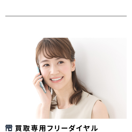
買取専用フリーダイヤル