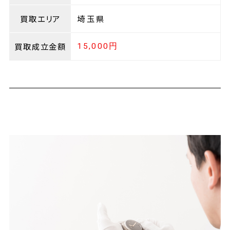
買取エリア
埼玉県
買取成立金額
15,000