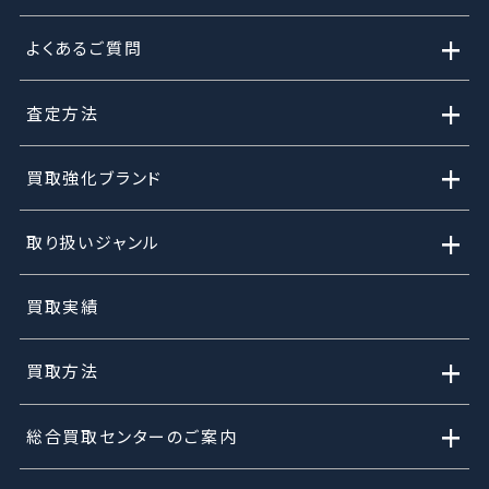
+
よくあるご質問
+
査定方法
+
買取強化ブランド
+
取り扱いジャンル
買取実績
+
買取方法
+
総合買取センターのご案内