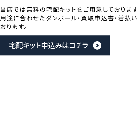
当店では無料の宅配キットをご用意しております
用途に合わせたダンボール・買取申込書・着払い
おります。
宅配キット申込みはコチラ