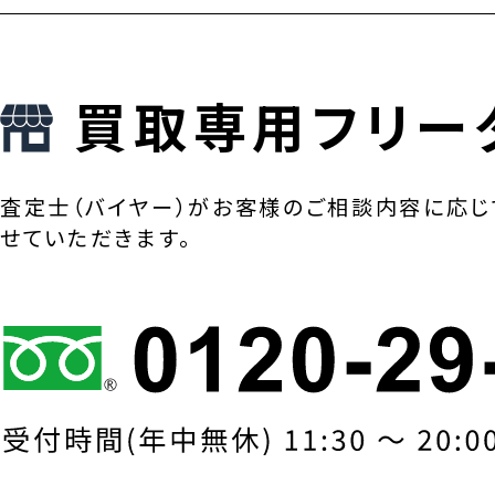
買取専用フリー
査定士（バイヤー）がお客様のご相談内容に応じ
せていただきます。