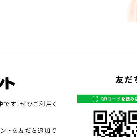
中です！ぜひご利用く
ウントを友だち追加で