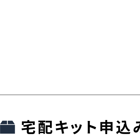
宅配キット申込