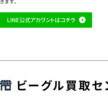
きます。
LINE公式アカウントはコチラ
ビーグル買取セ