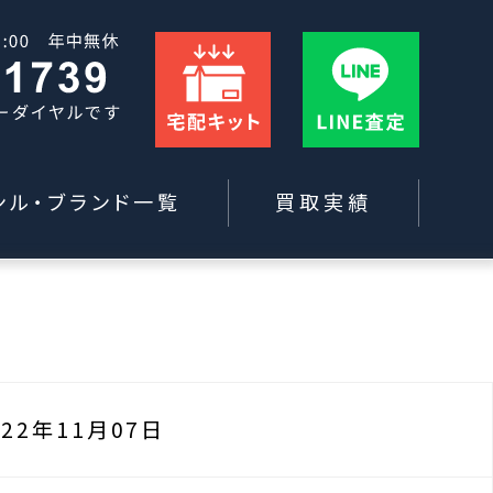
ンル・ブランド一覧
買取実績
022年11月07日