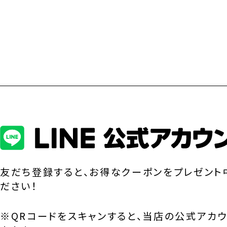
友だち登録すると、お得なクーポンをプレゼント
ださい！
※QRコードをスキャンすると、当店の公式アカ