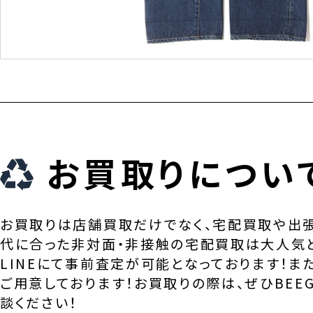
お買取りについ
お買取りは店舗買取だけでなく、宅配買取や出
代に合った非対面・非接触の宅配買取は大人気
LINEにて事前査定が可能となっております！ま
ご用意しております！お買取りの際は、ぜひBEEG
談ください！