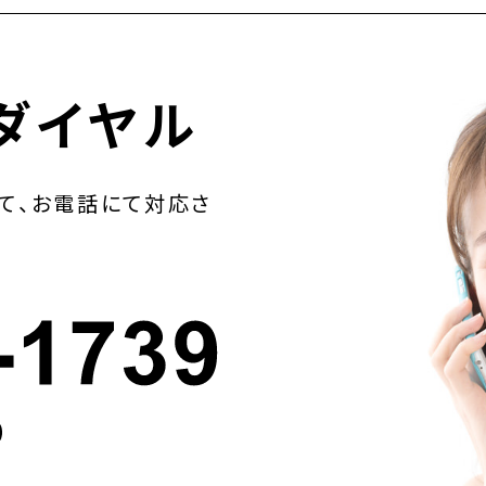
ダイヤル
て、お電話にて対応さ