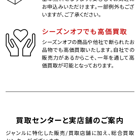
お申込みいただけます。一部例外もござ
いますが、ご了承ください。
シーズンオフでも高価買取
シーズンオフの商品や他社で断られたお
品物でも高価買取いたします。自社での
販売力があるからこそ、一年を通して高
価買取が可能となっております。
買取センターと実店舗のご案内
ジャンルに特化した販売/買取店舗に加え、総合買取