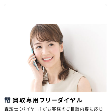
買取専用フリーダイヤル
査定士（バイヤー）がお客様のご相談内容に応じ