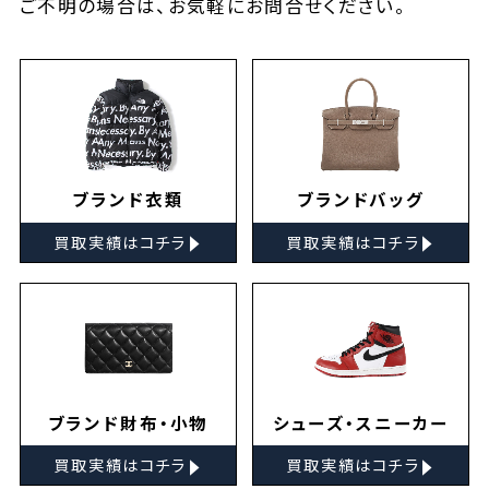
ご不明の場合は、お気軽に
お問合せ
ください。
ブランド衣類
ブランドバッグ
▸
▸
買取実績はコチラ
買取実績はコチラ
ブランド財布・小物
シューズ・スニーカー
▸
▸
買取実績はコチラ
買取実績はコチラ