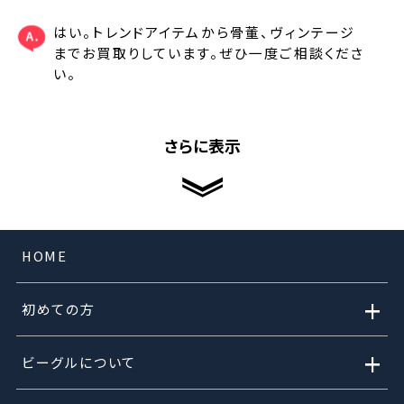
はい。トレンドアイテムから骨董、ヴィンテージ
までお買取りしています。ぜひ一度ご相談くださ
い。
さらに表示
HOME
+
初めての方
+
ビーグルについて