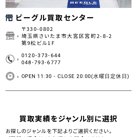
ビーグル買取センター
〒330-0802
埼玉県さいたま市大宮区宮町2-8-2
第9松ビル1F
0120-373-644
048-793-6777
OPEN 11:30 - CLOSE 20:00(水曜日定休日)
買取実績をジャンル別に選択
お探しの
ジャンルを下記よりご選択ください。