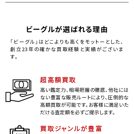
ビーグルが選ばれる理由
「ビーグル」はどこよりも高くをモットーとした、
創立23年の確かな買取経験と実績がございま
す。
超高額買取
高い鑑定力、相場把握の徹底、他社には
ない豊富な販売ルートにより、圧倒的な
高額買取が可能です。お客様に満足いた
だける査定額を必ずご提示します。
買取ジャンルが豊富