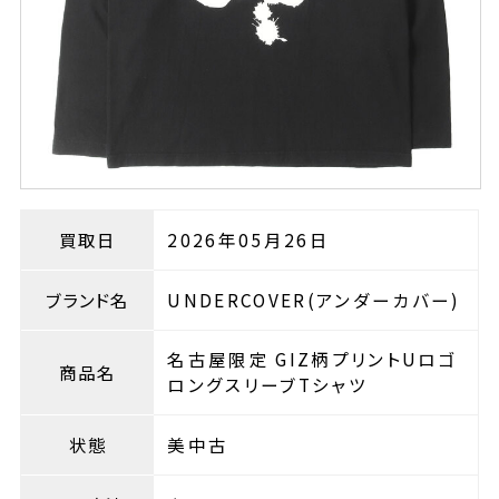
買取日
2026年05月26日
ブランド名
UNDERCOVER(アンダーカバー)
名古屋限定 GIZ柄プリントUロゴ
商品名
ロングスリーブTシャツ
状態
美中古