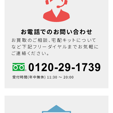
お電話でのお問い合わせ
お買取のご相談、宅配キットについて
など下記フリーダイヤルまでお気軽に
ご連絡ください。