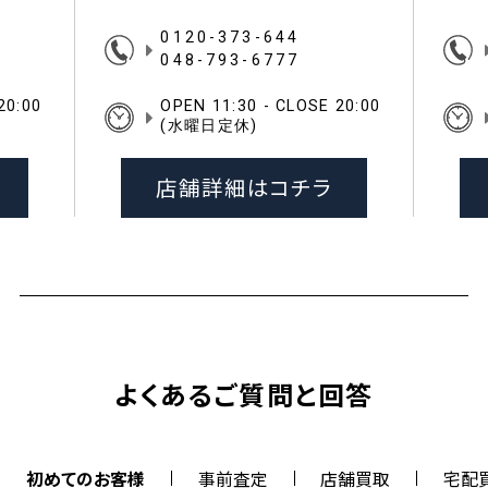
0120-373-644
048-793-6777
20:00
OPEN 11:30 - CLOSE 20:00
(水曜日定休)
店舗詳細はコチラ
よくあるご質問と回答
初めてのお客様
事前査定
店舗買取
宅配