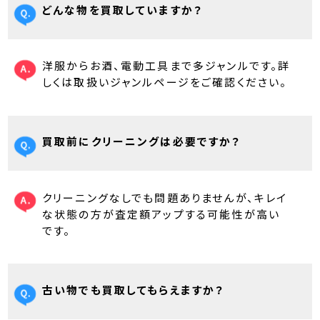
どんな物を買取していますか？
洋服からお酒、電動工具まで多ジャンルです。詳
しくは取扱いジャンルページをご確認ください。
買取前にクリーニングは必要ですか？
クリーニングなしでも問題ありませんが、キレイ
な状態の方が査定額アップする可能性が高い
です。
古い物でも買取してもらえますか？