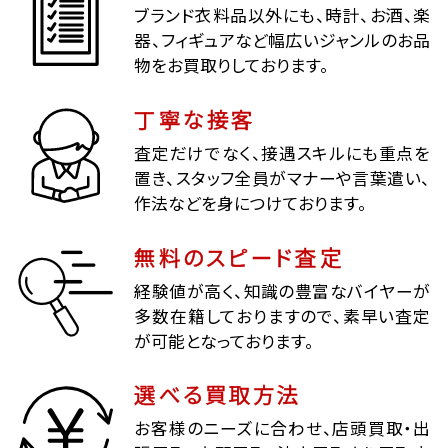
ブランド衣料品以外にも、時計、お酒、楽
器、フィギュアなど幅広いジャンルのお品
物をお買取りしております。
丁寧な接客
査定だけでなく、接遇スキルにも重点を
置き、スタッフ全員がマナーや言葉遣い、
作法などを身につけております。
無料のスピード査定
経験値が高く、知識の豊富なバイヤーが
多数在籍しておりますので、素早い査定
が可能となっております。
選べる買取方法
お客様のニーズに合わせ、店頭買取・出