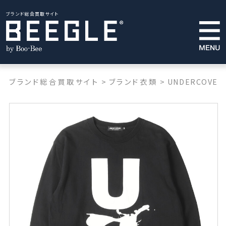
ブランド総合買取サイト
ブランド総合買取サイト
>
ブランド衣類
>
UNDERCOVER