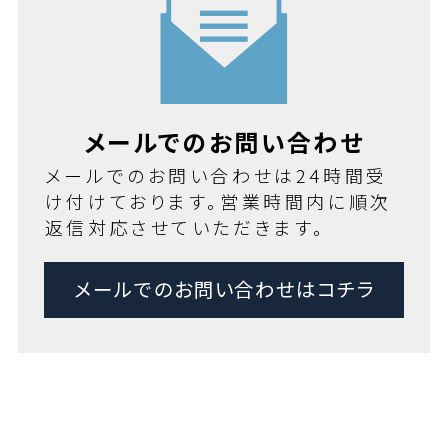
メールでのお問い合わせ
メールでのお問い合わせは24時間受
け付けております。営業時間内に順次
返信対応させていただきます。
メールでのお問い合わせはコチラ