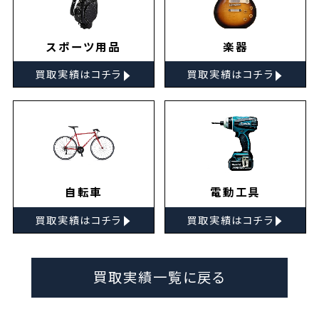
スポーツ用品
楽器
▸
▸
買取実績はコチラ
買取実績はコチラ
自転車
電動工具
▸
▸
買取実績はコチラ
買取実績はコチラ
買取実績一覧に戻る