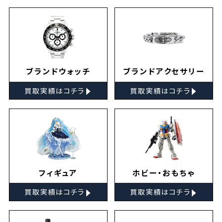
ブランドウォッチ
ブランドアクセサリー
▸
▸
買取実績はコチラ
買取実績はコチラ
フィギュア
ホビー・おもちゃ
▸
▸
買取実績はコチラ
買取実績はコチラ