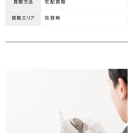
買取方法
宅配買取
買取エリア
佐賀県