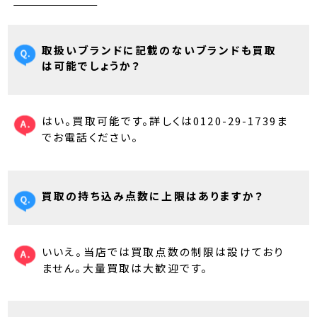
取扱いブランドに記載のないブランドも買取
は可能でしょうか？
はい。買取可能です。詳しくは0120-29-1739ま
でお電話ください。
買取の持ち込み点数に上限はありますか？
いいえ。当店では買取点数の制限は設けており
ません。大量買取は大歓迎です。