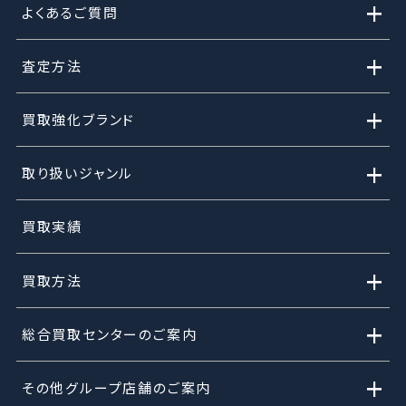
+
よくあるご質問
+
査定方法
+
買取強化ブランド
+
取り扱いジャンル
買取実績
+
買取方法
+
総合買取センターのご案内
+
その他グループ店舗のご案内