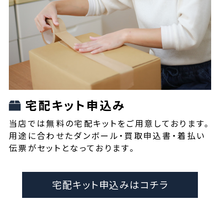
宅配キット申込み
当店では無料の宅配キットをご用意しております。
用途に合わせたダンボール・買取申込書・着払い
伝票がセットとなっております。
宅配キット申込みはコチラ