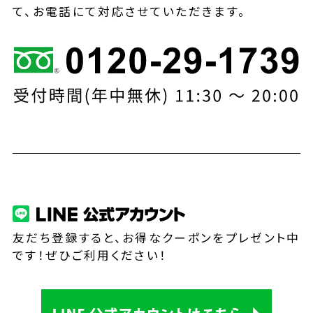
て、お電話にて対応させていただきます。
友だち登録すると、お得なクーポンをプレゼント中
です！ぜひご利用ください！