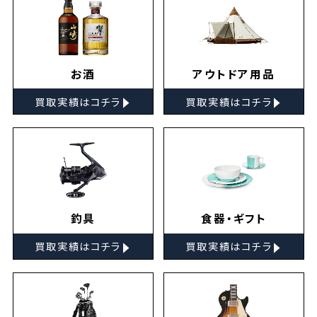
お酒
アウトドア用品
▸
▸
買取実績はコチラ
買取実績はコチラ
釣具
食器・ギフト
▸
▸
買取実績はコチラ
買取実績はコチラ