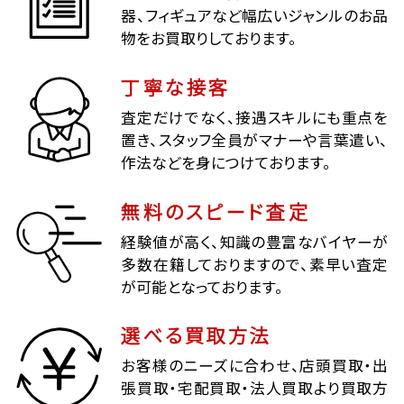
器、フィギュアなど幅広いジャンルのお品
物をお買取りしております。
丁寧な接客
査定だけでなく、接遇スキルにも重点を
置き、スタッフ全員がマナーや言葉遣い、
作法などを身につけております。
無料のスピード査定
経験値が高く、知識の豊富なバイヤーが
多数在籍しておりますので、素早い査定
が可能となっております。
選べる買取方法
お客様のニーズに合わせ、店頭買取・出
張買取・宅配買取・法人買取より買取方