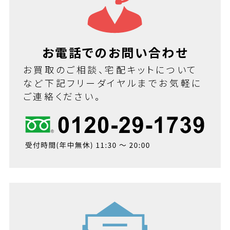
お電話でのお問い合わせ
お買取のご相談、宅配キットについて
など下記フリーダイヤルまでお気軽に
ご連絡ください。