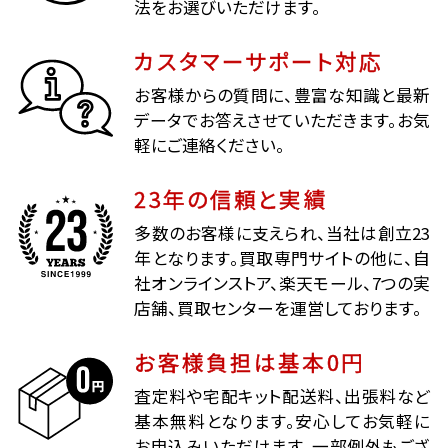
法をお選びいただけます。
カスタマーサポート対応
お客様からの質問に、豊富な知識と最新
データでお答えさせていただきます。お気
軽にご連絡ください。
23年の信頼と実績
多数のお客様に支えられ、当社は創立23
年となります。買取専門サイトの他に、自
社オンラインストア、楽天モール、7つの実
店舗、買取センターを運営しております。
お客様負担は基本0円
査定料や宅配キット配送料、出張料など
基本無料となります。安心してお気軽に
お申込みいただけます。一部例外もござ