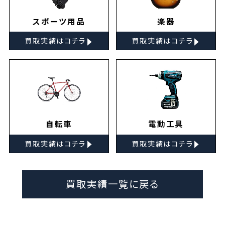
スポーツ用品
楽器
▸
▸
買取実績はコチラ
買取実績はコチラ
自転車
電動工具
▸
▸
買取実績はコチラ
買取実績はコチラ
買取実績一覧に戻る