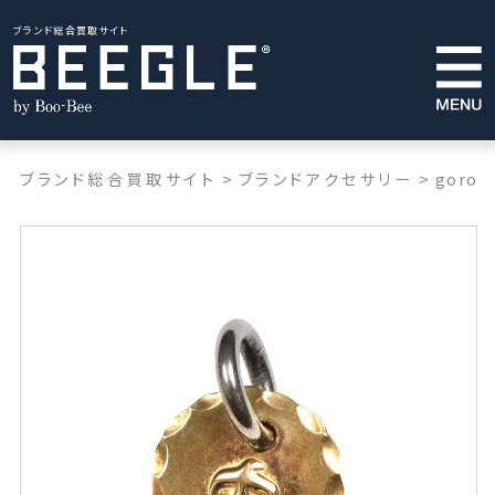
ブランド総合買取サイト
ブランド総合買取サイト
>
ブランドアクセサリー
>
goros