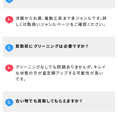
洋服からお酒、電動工具まで多ジャンルです。詳
しくは取扱いジャンルページをご確認ください。
買取前にクリーニングは必要ですか？
クリーニングなしでも問題ありませんが、キレイ
な状態の方が査定額アップする可能性が高い
です。
古い物でも買取してもらえますか？