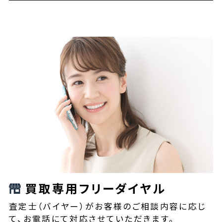
買取専用フリーダイヤル
査定士（バイヤー）がお客様のご相談内容に応じ
て、お電話にて対応させていただきます。