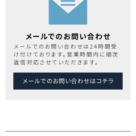
メールでのお問い合わせ
メールでのお問い合わせは24時間受
け付けております。営業時間内に順次
返信対応させていただきます。
メールでのお問い合わせはコチラ