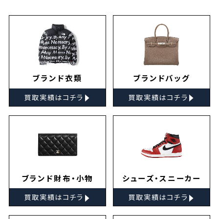
ブランド衣類
ブランドバッグ
▸
▸
買取実績はコチラ
買取実績はコチラ
ブランド財布・小物
シューズ・スニーカー
▸
▸
買取実績はコチラ
買取実績はコチラ