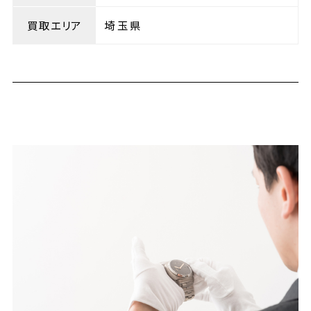
買取エリア
埼玉県