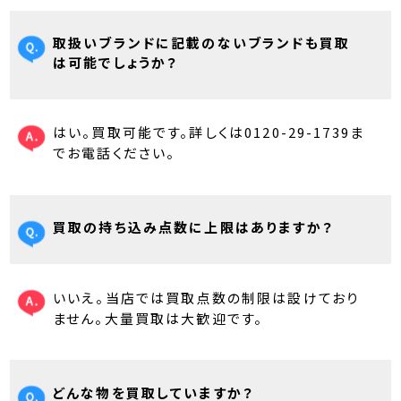
取扱いブランドに記載のないブランドも買取
は可能でしょうか？
はい。買取可能です。詳しくは0120-29-1739ま
でお電話ください。
買取の持ち込み点数に上限はありますか？
いいえ。当店では買取点数の制限は設けており
ません。大量買取は大歓迎です。
どんな物を買取していますか？