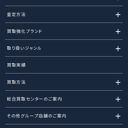
+
査定方法
+
買取強化ブランド
+
取り扱いジャンル
買取実績
+
買取方法
+
総合買取センターのご案内
+
その他グループ店舗のご案内