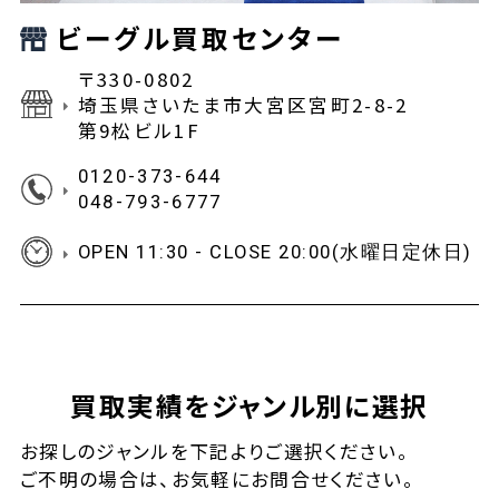
ビーグル買取センター
〒330-0802
埼玉県さいたま市大宮区宮町2-8-2
第9松ビル1F
0120-373-644
048-793-6777
OPEN 11:30 - CLOSE 20:00(水曜日定休日)
買取実績をジャンル別に選択
お探しの
ジャンルを下記よりご選択ください。
ご不明の場合は、お気軽に
お問合せ
ください。