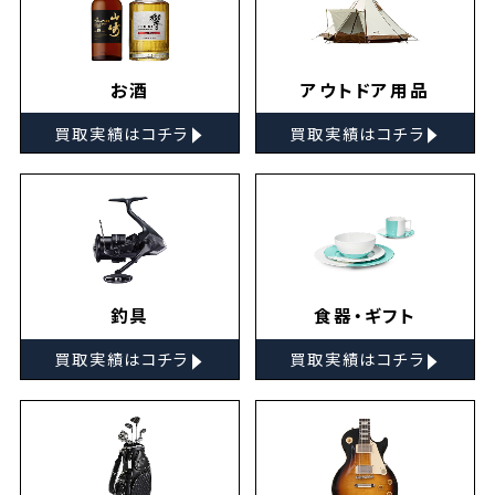
お酒
アウトドア用品
▸
▸
買取実績はコチラ
買取実績はコチラ
釣具
食器・ギフト
▸
▸
買取実績はコチラ
買取実績はコチラ