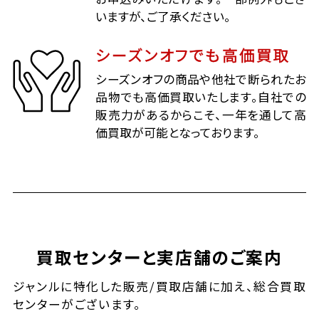
いますが、ご了承ください。
シーズンオフでも高価買取
シーズンオフの商品や他社で断られたお
品物でも高価買取いたします。自社での
販売力があるからこそ、一年を通して高
価買取が可能となっております。
買取センターと実店舗のご案内
ジャンルに特化した販売/買取店舗に加え、総合買取
センターがございます。