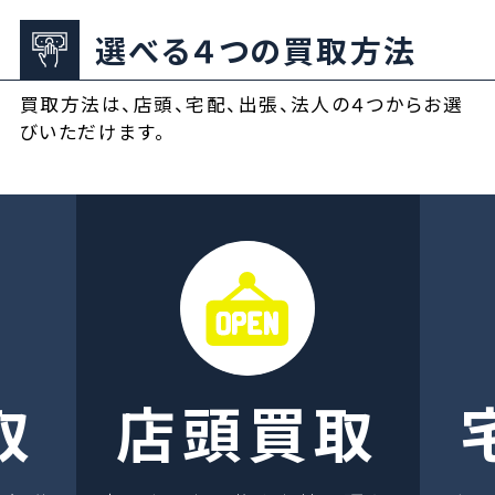
選べる４つの買取方法
買取方法は、店頭、宅配、出張、法人の４つからお選
びいただけます。
取
店頭買取