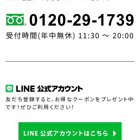
友だち登録すると、お得なクーポンをプレゼント中
です！ぜひご利用ください！