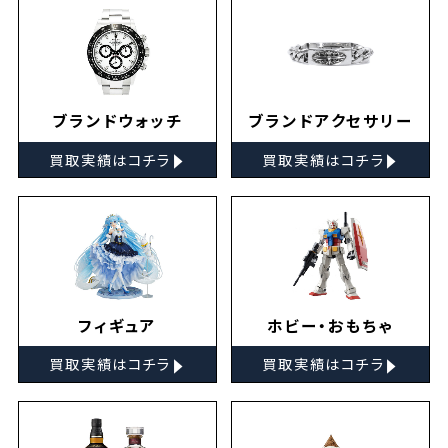
ブランドウォッチ
ブランドアクセサリー
▸
▸
買取実績はコチラ
買取実績はコチラ
フィギュア
ホビー・おもちゃ
▸
▸
買取実績はコチラ
買取実績はコチラ