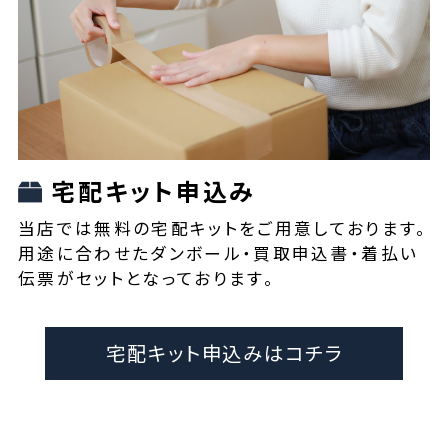
宅配キット申込み
当店では無料の宅配キットをご用意しております。
用途に合わせたダンボール・買取申込書・着払い
伝票がセットとなっております。
宅配キット申込みはコチラ