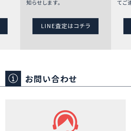
知らせします。
てご
LINE査定はコチラ
お問い合わせ