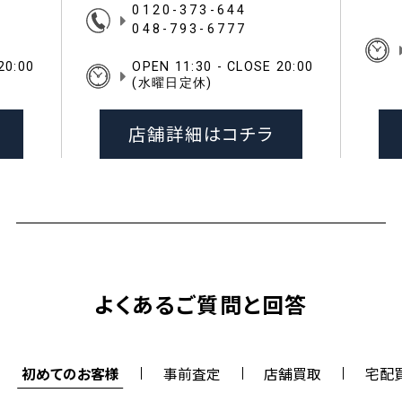
0120-373-644
048-793-6777
20:00
OPEN 11:30 - CLOSE 20:00
(水曜日定休)
店舗詳細はコチラ
よくあるご質問と回答
初めてのお客様
事前査定
店舗買取
宅配