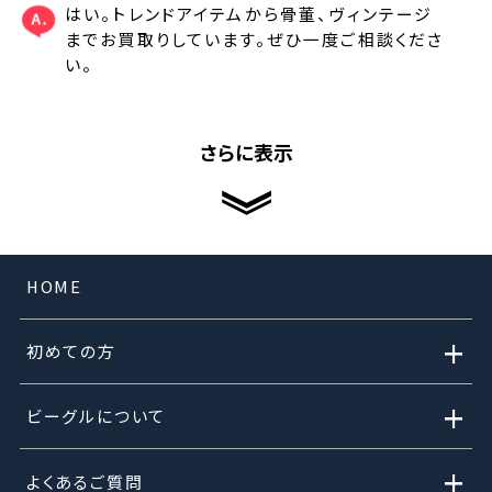
はい。トレンドアイテムから骨董、ヴィンテージ
までお買取りしています。ぜひ一度ご相談くださ
い。
さらに表示
HOME
+
初めての方
+
ビーグルについて
+
よくあるご質問