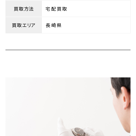
買取方法
宅配買取
買取エリア
長崎県