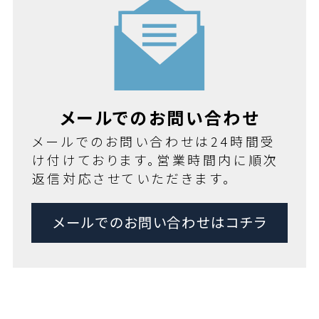
メールでのお問い合わせ
メールでのお問い合わせは24時間受
け付けております。営業時間内に順次
返信対応させていただきます。
メールでのお問い合わせはコチラ