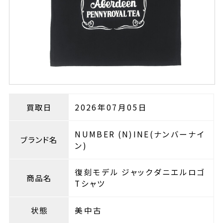
買取日
2026年07月05日
NUMBER (N)INE(ナンバーナイ
ブランド名
ン)
復刻モデル ジャックダニエルロゴ
商品名
Tシャツ
状態
美中古