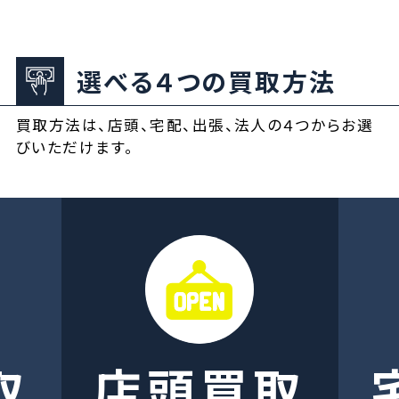
選べる４つの買取方法
買取方法は、店頭、宅配、出張、法人の４つからお選
びいただけます。
取
店頭買取