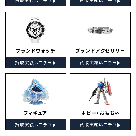
買取実績はコチラ
買取実績はコチラ
ブランドウォッチ
ブランドアクセサリー
▸
▸
買取実績はコチラ
買取実績はコチラ
フィギュア
ホビー・おもちゃ
▸
▸
買取実績はコチラ
買取実績はコチラ