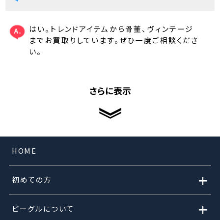
はい。トレンドアイテムから骨董、ヴィンテージ
までお買取りしています。ぜひ一度ご相談くださ
い。
さらに表示
HOME
+
初めての方
+
ビーグルについて