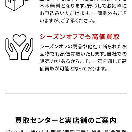
基本無料となります。安心してお気軽に
お申込みいただけます。一部例外もござ
いますが、ご了承ください。
シーズンオフでも高価買取
シーズンオフの商品や他社で断られたお
品物でも高価買取いたします。自社での
販売力があるからこそ、一年を通して高
価買取が可能となっております。
買取センターと実店舗のご案内