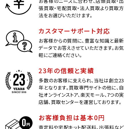
お客様のニーズに合わせ、店頭買取・出
張買取・宅配買取・法人買取より買取方
法をお選びいただけます。
カスタマーサポート対応
お客様からの質問に、豊富な知識と最新
データでお答えさせていただきます。お気
軽にご連絡ください。
23年の信頼と実績
多数のお客様に支えられ、当社は創立23
年となります。買取専門サイトの他に、自
社オンラインストア、楽天モール、7つの実
店舗、買取センターを運営しております。
お客様負担は基本0円
査定料や宅配キット配送料、出張料など