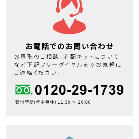
お電話でのお問い合わせ
お買取のご相談、宅配キットについて
など下記フリーダイヤルまでお気軽に
ご連絡ください。