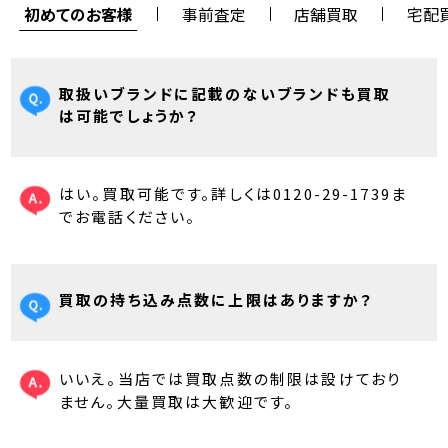
初めてのお客様
事前査定
店舗買取
宅配
取扱いブランドに記載のないブランドも買取
は可能でしょうか？
はい。買取可能です。詳しくは0120-29-1739ま
でお電話ください。
買取の持ち込み点数に上限はありますか？
いいえ。当店では買取点数の制限は設けており
ません。大量買取は大歓迎です。