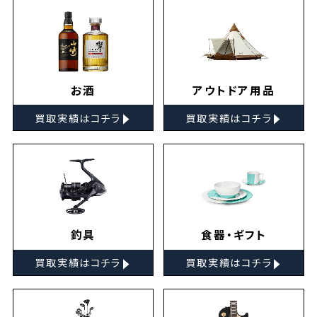
お酒
アウトドア用品
▸
▸
買取実績はコチラ
買取実績はコチラ
釣具
食器・ギフト
▸
▸
買取実績はコチラ
買取実績はコチラ