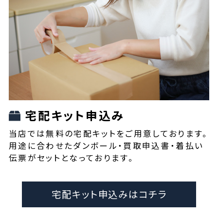
宅配キット申込み
当店では無料の宅配キットをご用意しております。
用途に合わせたダンボール・買取申込書・着払い
伝票がセットとなっております。
宅配キット申込みはコチラ