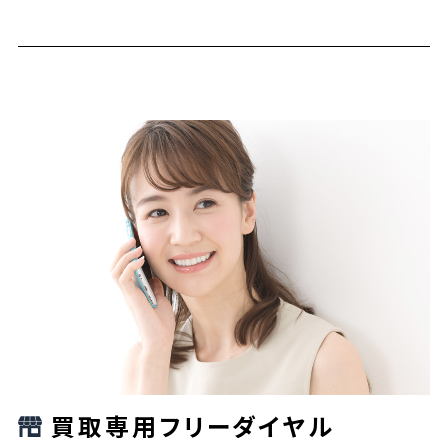
買取専用フリーダイヤル