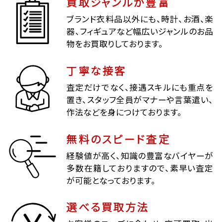
買取ジャンルが豊富
ブランド衣料品以外にも、時計、お酒、楽
器、フィギュアなど幅広いジャンルのお品
物をお買取りしております。
丁寧な接客
査定だけでなく、接遇スキルにも重点を
置き、スタッフ全員がマナーや言葉遣い、
作法などを身につけております。
無料のスピード査定
経験値が高く、知識の豊富なバイヤーが
多数在籍しておりますので、素早い査定
が可能となっております。
選べる買取方法