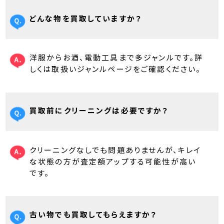
どんな物を買取していますか？
洋服からお酒、電動工具まで多ジャンルです。詳
しくは取扱いジャンルページをご確認ください。
買取前にクリーニングは必要ですか？
クリーニングなしでも問題ありませんが、キレイ
な状態の方が査定額アップする可能性が高い
です。
古い物でも買取してもらえますか？