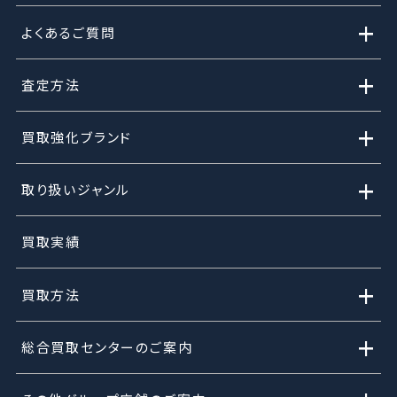
+
よくあるご質問
+
査定方法
+
買取強化ブランド
+
取り扱いジャンル
買取実績
+
買取方法
+
総合買取センターのご案内