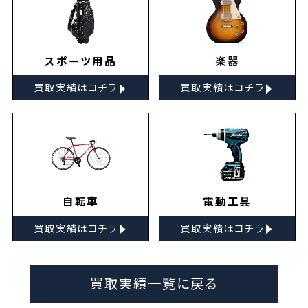
スポーツ用品
楽器
▸
▸
買取実績はコチラ
買取実績はコチラ
自転車
電動工具
▸
▸
買取実績はコチラ
買取実績はコチラ
買取実績一覧に戻る