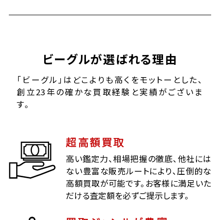
ビーグルが選ばれる理由
「ビーグル」はどこよりも高くをモットーとした、
創立23年の確かな買取経験と実績がございま
す。
超高額買取
高い鑑定力、相場把握の徹底、他社には
ない豊富な販売ルートにより、圧倒的な
高額買取が可能です。お客様に満足いた
だける査定額を必ずご提示します。