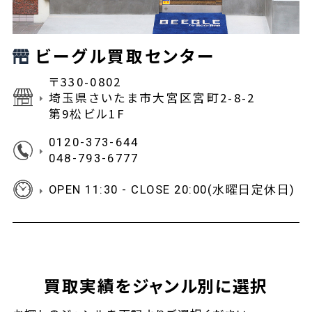
ビーグル買取センター
〒330-0802
埼玉県さいたま市大宮区宮町2-8-2
第9松ビル1F
0120-373-644
048-793-6777
OPEN 11:30 - CLOSE 20:00(水曜日定休日)
買取実績をジャンル別に選択