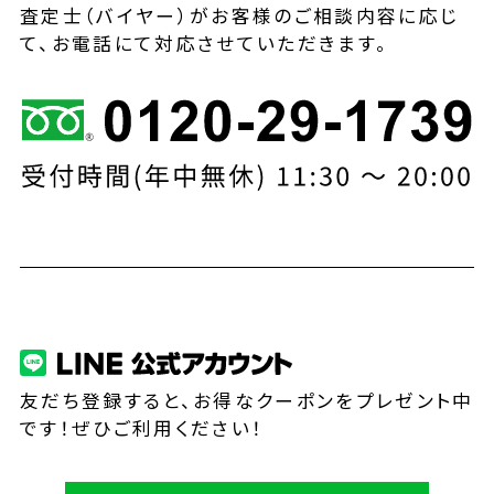
査定士（バイヤー）がお客様のご相談内容に応じ
て、お電話にて対応させていただきます。
友だち登録すると、お得なクーポンをプレゼント中
です！ぜひご利用ください！