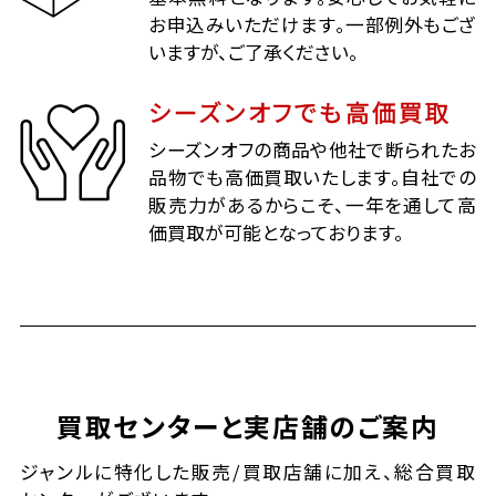
お申込みいただけます。一部例外もござ
いますが、ご了承ください。
シーズンオフでも高価買取
シーズンオフの商品や他社で断られたお
品物でも高価買取いたします。自社での
販売力があるからこそ、一年を通して高
価買取が可能となっております。
買取センターと実店舗のご案内
ジャンルに特化した販売/買取店舗に加え、総合買取