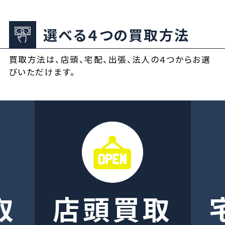
選べる４つの買取方法
買取方法は、店頭、宅配、出張、法人の４つからお選
びいただけます。
取
店頭買取