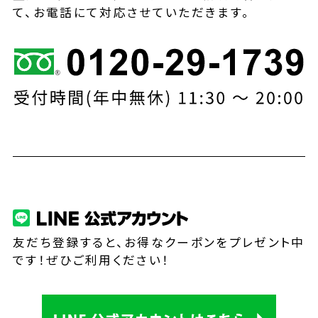
て、お電話にて対応させていただきます。
友だち登録すると、お得なクーポンをプレゼント中
です！ぜひご利用ください！