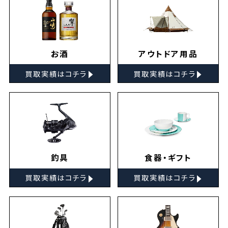
お酒
アウトドア用品
▸
▸
買取実績はコチラ
買取実績はコチラ
釣具
食器・ギフト
▸
▸
買取実績はコチラ
買取実績はコチラ