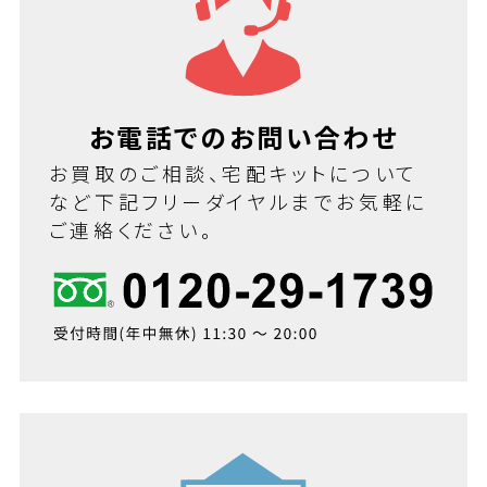
お電話でのお問い合わせ
お買取のご相談、宅配キットについて
など下記フリーダイヤルまでお気軽に
ご連絡ください。