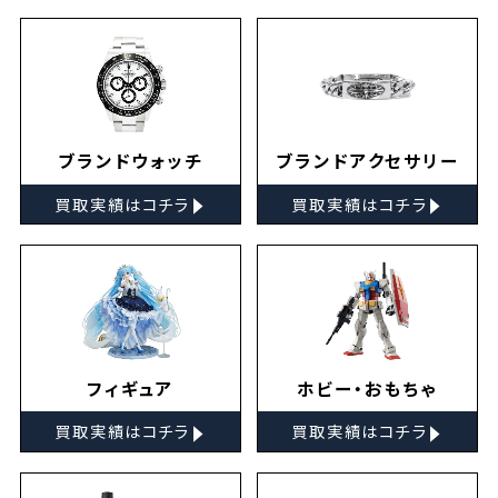
ブランドウォッチ
ブランドアクセサリー
▸
▸
買取実績はコチラ
買取実績はコチラ
フィギュア
ホビー・おもちゃ
▸
▸
買取実績はコチラ
買取実績はコチラ