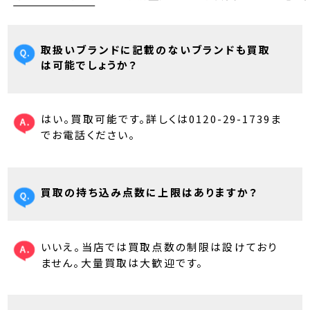
取扱いブランドに記載のないブランドも買取
は可能でしょうか？
はい。買取可能です。詳しくは0120-29-1739ま
でお電話ください。
買取の持ち込み点数に上限はありますか？
いいえ。当店では買取点数の制限は設けており
ません。大量買取は大歓迎です。