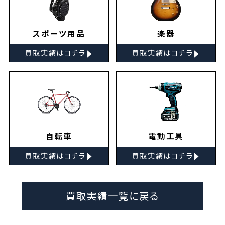
スポーツ用品
楽器
▸
▸
買取実績はコチラ
買取実績はコチラ
自転車
電動工具
▸
▸
買取実績はコチラ
買取実績はコチラ
買取実績一覧に戻る