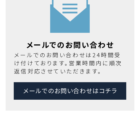
メールでのお問い合わせ
メールでのお問い合わせは24時間受
け付けております。営業時間内に順次
返信対応させていただきます。
メールでのお問い合わせはコチラ