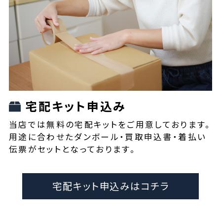
宅配キット申込み
当店では無料の宅配キットをご用意しております。
用途に合わせたダンボール・買取申込書・着払い
伝票がセットとなっております。
宅配キット申込みはコチラ