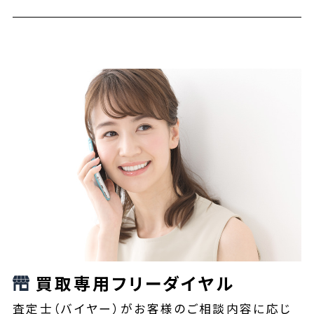
買取専用フリーダイヤル
査定士（バイヤー）がお客様のご相談内容に応じ