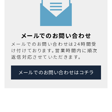
メールでのお問い合わせ
メールでのお問い合わせは24時間受
け付けております。営業時間内に順次
返信対応させていただきます。
メールでのお問い合わせはコチラ