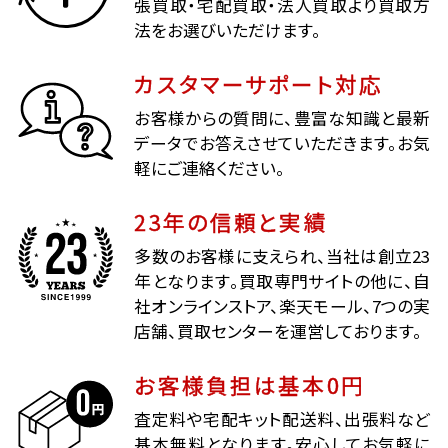
張買取・宅配買取・法人買取より買取方
法をお選びいただけます。
カスタマーサポート対応
お客様からの質問に、豊富な知識と最新
データでお答えさせていただきます。お気
軽にご連絡ください。
23年の信頼と実績
多数のお客様に支えられ、当社は創立23
年となります。買取専門サイトの他に、自
社オンラインストア、楽天モール、7つの実
店舗、買取センターを運営しております。
お客様負担は基本0円
査定料や宅配キット配送料、出張料など
基本無料となります。安心してお気軽に