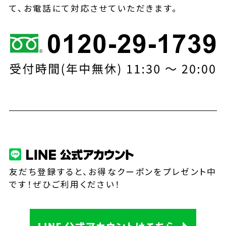
て、お電話にて対応させていただきます。
友だち登録すると、お得なクーポンをプレゼント中
です！ぜひご利用ください！