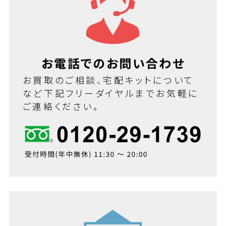
お電話でのお問い合わせ
お買取のご相談、宅配キットについて
など下記フリーダイヤルまでお気軽に
ご連絡ください。