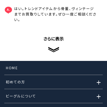
はい。トレンドアイテムから骨董、ヴィンテージ
までお買取りしています。ぜひ一度ご相談くださ
い。
さらに表示
HOME
+
初めての方
+
ビーグルについて