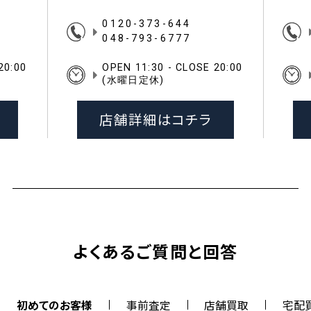
0120-373-644
048-793-6777
20:00
OPEN 11:30 - CLOSE 20:00
(水曜日定休)
店舗詳細はコチラ
よくあるご質問と回答
初めてのお客様
事前査定
店舗買取
宅配