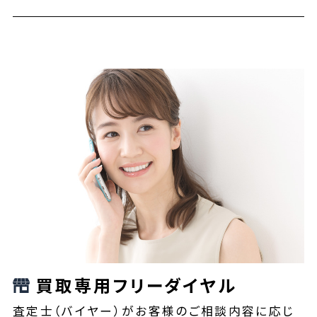
買取専用フリーダイヤル
査定士（バイヤー）がお客様のご相談内容に応じ