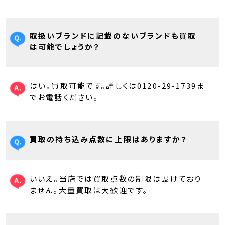
取扱いブランドに記載のないブランドも買取
は可能でしょうか？
はい。買取可能です。詳しくは0120-29-1739ま
でお電話ください。
買取の持ち込み点数に上限はありますか？
いいえ。当店では買取点数の制限は設けており
ません。大量買取は大歓迎です。