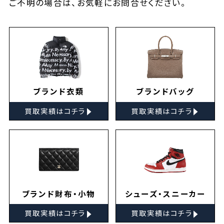
ご不明の場合は、お気軽に
お問合せ
ください。
ブランド衣類
ブランドバッグ
▸
▸
買取実績はコチラ
買取実績はコチラ
ブランド財布・小物
シューズ・スニーカー
▸
▸
買取実績はコチラ
買取実績はコチラ