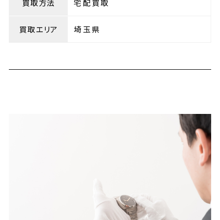
買取方法
宅配買取
買取エリア
埼玉県