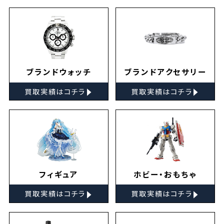
ブランドウォッチ
ブランドアクセサリー
▸
▸
買取実績はコチラ
買取実績はコチラ
フィギュア
ホビー・おもちゃ
▸
▸
買取実績はコチラ
買取実績はコチラ