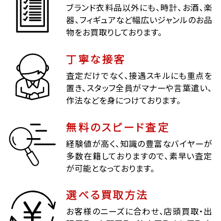
ブランド衣料品以外にも、時計、お酒、楽
器、フィギュアなど幅広いジャンルのお品
物をお買取りしております。
丁寧な接客
査定だけでなく、接遇スキルにも重点を
置き、スタッフ全員がマナーや言葉遣い、
作法などを身につけております。
無料のスピード査定
経験値が高く、知識の豊富なバイヤーが
多数在籍しておりますので、素早い査定
が可能となっております。
選べる買取方法
お客様のニーズに合わせ、店頭買取・出