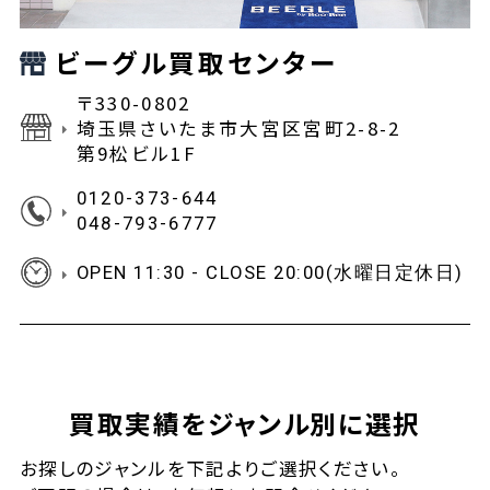
ビーグル買取センター
〒330-0802
埼玉県さいたま市大宮区宮町2-8-2
第9松ビル1F
0120-373-644
048-793-6777
OPEN 11:30 - CLOSE 20:00(水曜日定休日)
買取実績をジャンル別に選択
お探しの
ジャンルを下記よりご選択ください。