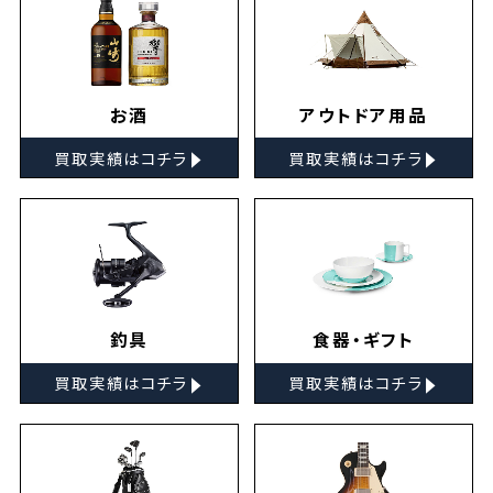
お酒
アウトドア用品
▸
▸
買取実績はコチラ
買取実績はコチラ
釣具
食器・ギフト
▸
▸
買取実績はコチラ
買取実績はコチラ