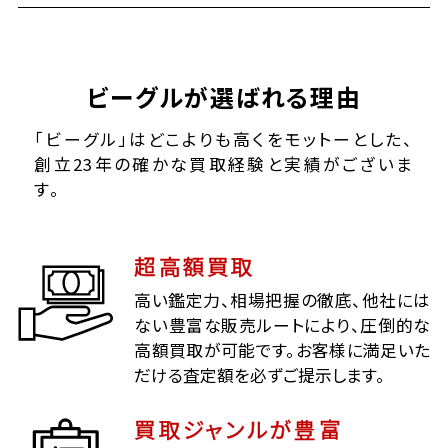
ビーグルが選ばれる理由
「ビーグル」はどこよりも高くをモットーとした、
創立23年の確かな買取経験と実績がございま
す。
超高額買取
高い鑑定力、相場把握の徹底、他社には
ない豊富な販売ルートにより、圧倒的な
高額買取が可能です。お客様に満足いた
だける査定額を必ずご提示します。
買取ジャンルが豊富