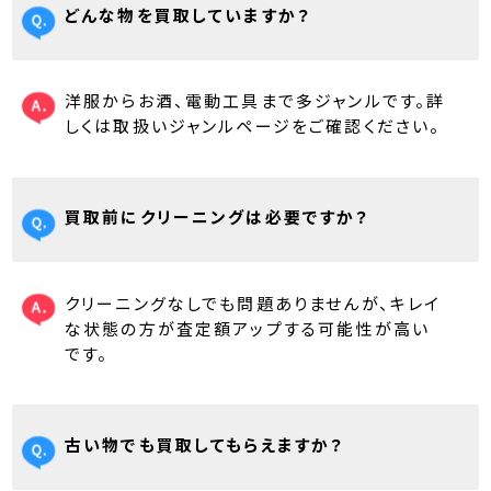
どんな物を買取していますか？
洋服からお酒、電動工具まで多ジャンルです。詳
しくは取扱いジャンルページをご確認ください。
買取前にクリーニングは必要ですか？
クリーニングなしでも問題ありませんが、キレイ
な状態の方が査定額アップする可能性が高い
です。
古い物でも買取してもらえますか？