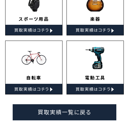
スポーツ用品
楽器
▸
▸
買取実績はコチラ
買取実績はコチラ
自転車
電動工具
▸
▸
買取実績はコチラ
買取実績はコチラ
買取実績一覧に戻る