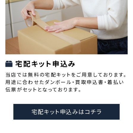
宅配キット申込み
当店では無料の宅配キットをご用意しております。
用途に合わせたダンボール・買取申込書・着払い
伝票がセットとなっております。
宅配キット申込みはコチラ