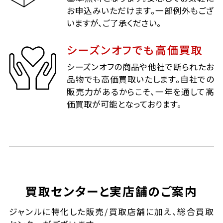
お申込みいただけます。一部例外もござ
いますが、ご了承ください。
シーズンオフでも高価買取
シーズンオフの商品や他社で断られたお
品物でも高価買取いたします。自社での
販売力があるからこそ、一年を通して高
価買取が可能となっております。
買取センターと実店舗のご案内
ジャンルに特化した販売/買取店舗に加え、総合買取