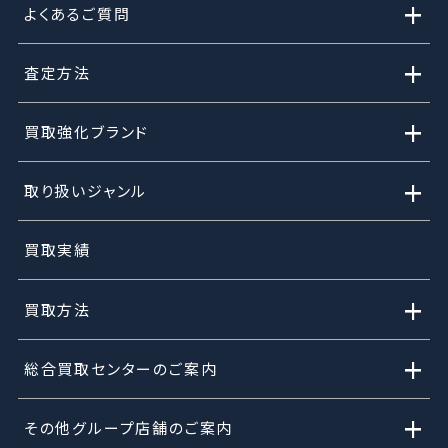
+
よくあるご質問
+
査定方法
+
買取強化ブランド
+
取り扱いジャンル
買取実績
+
買取方法
+
総合買取センターのご案内
+
その他グループ店舗のご案内