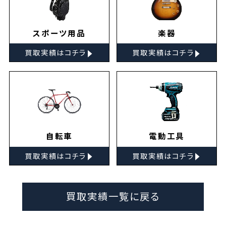
スポーツ用品
楽器
▸
▸
買取実績はコチラ
買取実績はコチラ
自転車
電動工具
▸
▸
買取実績はコチラ
買取実績はコチラ
買取実績一覧に戻る