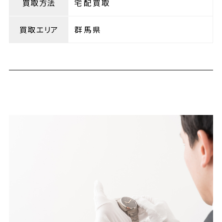
買取方法
宅配買取
買取エリア
群馬県