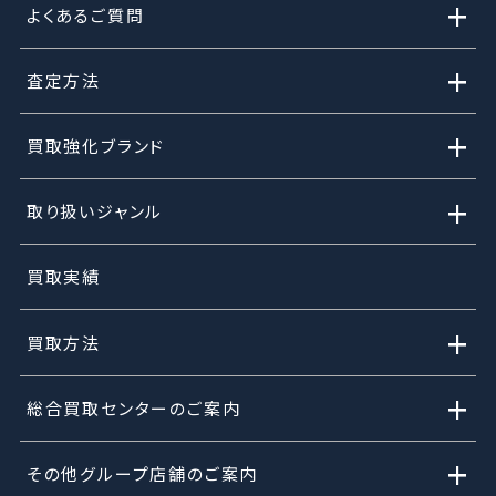
+
よくあるご質問
+
査定方法
+
買取強化ブランド
+
取り扱いジャンル
買取実績
+
買取方法
+
総合買取センターのご案内
+
その他グループ店舗のご案内