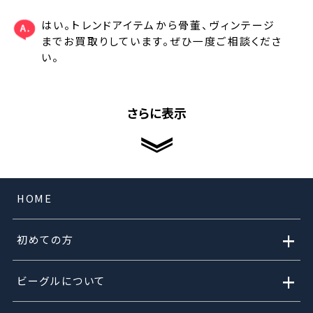
はい。トレンドアイテムから骨董、ヴィンテージ
までお買取りしています。ぜひ一度ご相談くださ
い。
さらに表示
HOME
+
初めての方
+
ビーグルについて