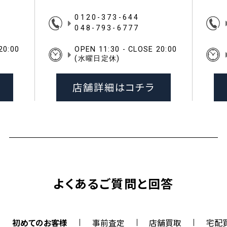
0120-373-644
048-793-6777
20:00
OPEN 11:30 - CLOSE 20:00
(水曜日定休)
店舗詳細はコチラ
よくあるご質問と回答
初めてのお客様
事前査定
店舗買取
宅配