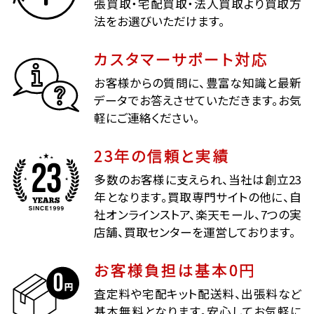
張買取・宅配買取・法人買取より買取方
法をお選びいただけます。
カスタマーサポート対応
お客様からの質問に、豊富な知識と最新
データでお答えさせていただきます。お気
軽にご連絡ください。
23年の信頼と実績
多数のお客様に支えられ、当社は創立23
年となります。買取専門サイトの他に、自
社オンラインストア、楽天モール、7つの実
店舗、買取センターを運営しております。
お客様負担は基本0円
査定料や宅配キット配送料、出張料など
基本無料となります。安心してお気軽に