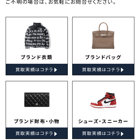
ご不明の場合は、お気軽に
お問合せ
ください。
ブランド衣類
ブランドバッグ
▸
▸
買取実績はコチラ
買取実績はコチラ
ブランド財布・小物
シューズ・スニーカー
▸
▸
買取実績はコチラ
買取実績はコチラ