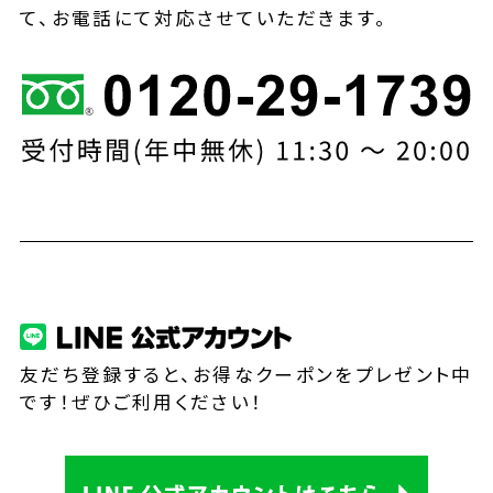
て、お電話にて対応させていただきます。
友だち登録すると、お得なクーポンをプレゼント中
です！ぜひご利用ください！