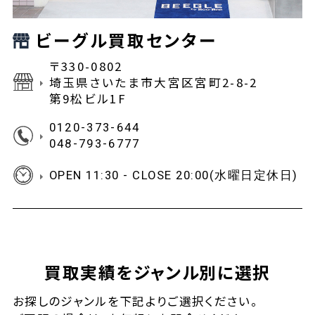
ビーグル買取センター
〒330-0802
埼玉県さいたま市大宮区宮町2-8-2
第9松ビル1F
0120-373-644
048-793-6777
OPEN 11:30 - CLOSE 20:00(水曜日定休日)
買取実績をジャンル別に選択
お探しの
ジャンルを下記よりご選択ください。