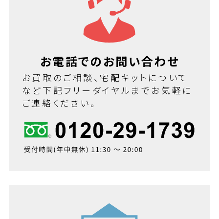
お電話でのお問い合わせ
お買取のご相談、宅配キットについて
など下記フリーダイヤルまでお気軽に
ご連絡ください。