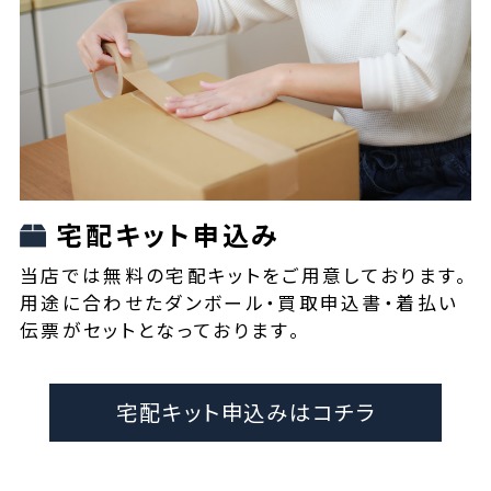
宅配キット申込み
当店では無料の宅配キットをご用意しております。
用途に合わせたダンボール・買取申込書・着払い
伝票がセットとなっております。
宅配キット申込みはコチラ