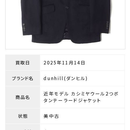
買取日
2025年11月14日
ブランド名
dunhill(ダンヒル)
近年モデル カシミヤウール2つボ
商品名
タンテーラードジャケット
状態
美中古