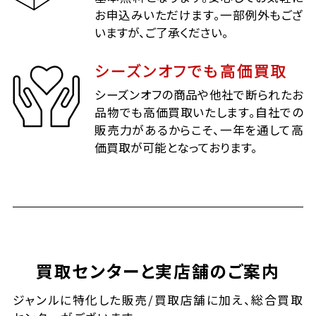
お申込みいただけます。一部例外もござ
いますが、ご了承ください。
シーズンオフでも高価買取
シーズンオフの商品や他社で断られたお
品物でも高価買取いたします。自社での
販売力があるからこそ、一年を通して高
価買取が可能となっております。
買取センターと実店舗のご案内
ジャンルに特化した販売/買取店舗に加え、総合買取