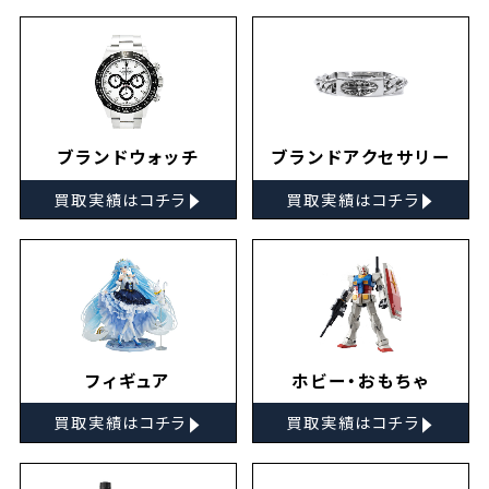
ブランドウォッチ
ブランドアクセサリー
▸
▸
買取実績はコチラ
買取実績はコチラ
フィギュア
ホビー・おもちゃ
▸
▸
買取実績はコチラ
買取実績はコチラ