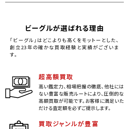
ビーグルが選ばれる理由
「ビーグル」はどこよりも高くをモットーとした、
創立23年の確かな買取経験と実績がございま
す。
超高額買取
高い鑑定力、相場把握の徹底、他社には
ない豊富な販売ルートにより、圧倒的な
高額買取が可能です。お客様に満足いた
だける査定額を必ずご提示します。
買取ジャンルが豊富