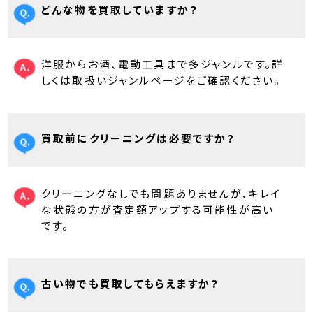
どんな物を買取していますか？
洋服からお酒、電動工具まで多ジャンルです。詳
しくは取扱いジャンルページをご確認ください。
買取前にクリーニングは必要ですか？
クリーニングなしでも問題ありませんが、キレイ
な状態の方が査定額アップする可能性が高い
です。
古い物でも買取してもらえますか？