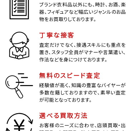
ブランド衣料品以外にも、時計、お酒、楽
器、フィギュアなど幅広いジャンルのお品
物をお買取りしております。
丁寧な接客
査定だけでなく、接遇スキルにも重点を
置き、スタッフ全員がマナーや言葉遣い、
作法などを身につけております。
無料のスピード査定
経験値が高く、知識の豊富なバイヤーが
多数在籍しておりますので、素早い査定
が可能となっております。
選べる買取方法
お客様のニーズに合わせ、店頭買取・出