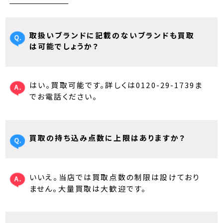
取扱いブランドに記載のないブランドも買取
は可能でしょうか？
はい。買取可能です。詳しくは0120-29-1739ま
でお電話ください。
買取の持ち込み点数に上限はありますか？
いいえ。当店では買取点数の制限は設けており
ません。大量買取は大歓迎です。