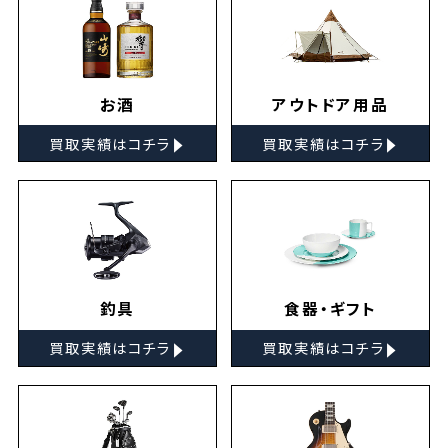
お酒
アウトドア用品
▸
▸
買取実績はコチラ
買取実績はコチラ
釣具
食器・ギフト
▸
▸
買取実績はコチラ
買取実績はコチラ