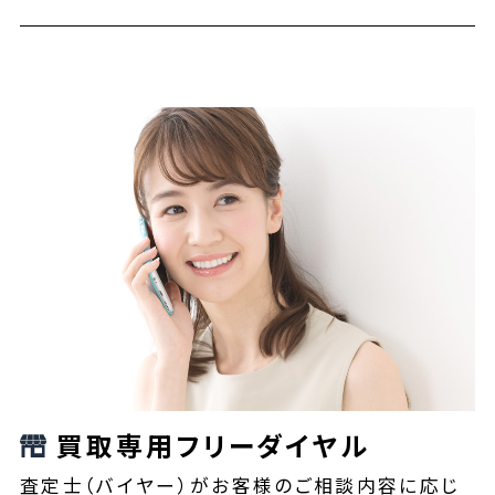
買取専用フリーダイヤル
査定士（バイヤー）がお客様のご相談内容に応じ