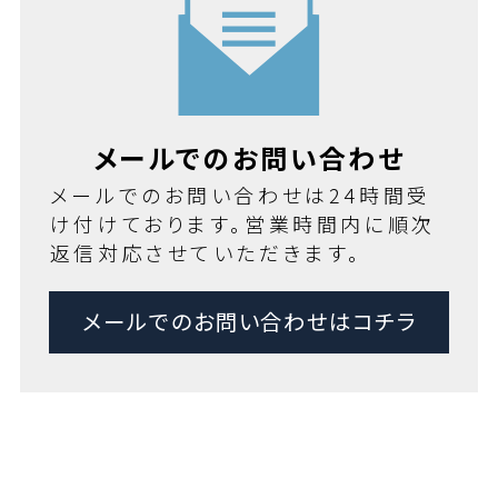
メールでのお問い合わせ
メールでのお問い合わせは24時間受
け付けております。営業時間内に順次
返信対応させていただきます。
メールでのお問い合わせはコチラ