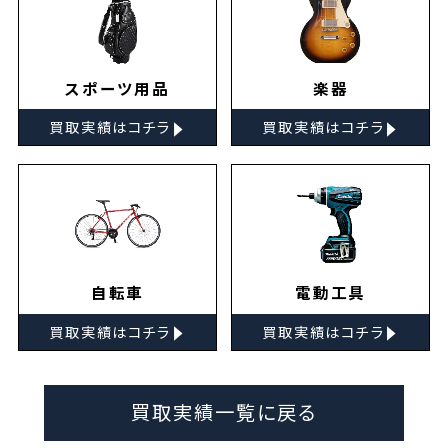
スポーツ用品
楽器
▸
▸
買取実績はコチラ
買取実績はコチラ
自転車
電動工具
▸
▸
買取実績はコチラ
買取実績はコチラ
買取実績一覧に戻る