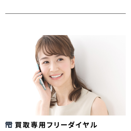
買取専用フリーダイヤル