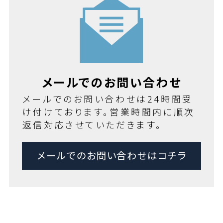
メールでのお問い合わせ
メールでのお問い合わせは24時間受
け付けております。営業時間内に順次
返信対応させていただきます。
メールでのお問い合わせはコチラ