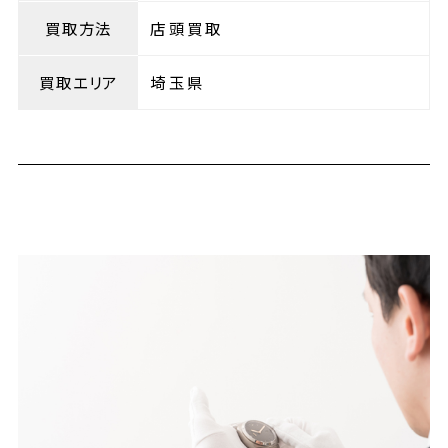
買取方法
店頭買取
買取エリア
埼玉県