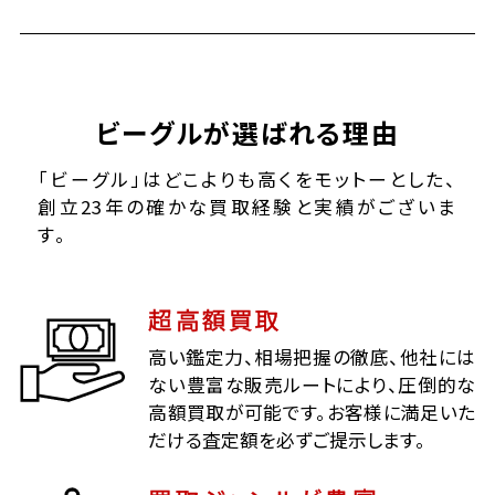
ビーグルが選ばれる理由
「ビーグル」はどこよりも高くをモットーとした、
創立23年の確かな買取経験と実績がございま
す。
超高額買取
高い鑑定力、相場把握の徹底、他社には
ない豊富な販売ルートにより、圧倒的な
高額買取が可能です。お客様に満足いた
だける査定額を必ずご提示します。