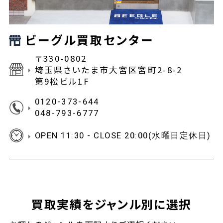
ビーグル買取センター
〒330-0802
埼玉県さいたま市大宮区宮町2-8-2
第9松ビル1F
0120-373-644
048-793-6777
OPEN 11:30 - CLOSE 20:00(水曜日定休日)
買取実績をジャンル別に選択