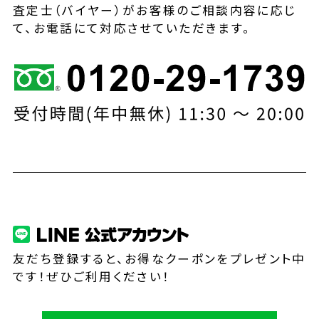
査定士（バイヤー）がお客様のご相談内容に応じ
て、お電話にて対応させていただきます。
友だち登録すると、お得なクーポンをプレゼント中
です！ぜひご利用ください！