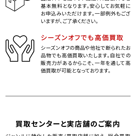
基本無料となります。安心してお気軽に
お申込みいただけます。一部例外もござ
いますが、ご了承ください。
シーズンオフでも高価買取
シーズンオフの商品や他社で断られたお
品物でも高価買取いたします。自社での
販売力があるからこそ、一年を通して高
価買取が可能となっております。
買取センターと実店舗のご案内