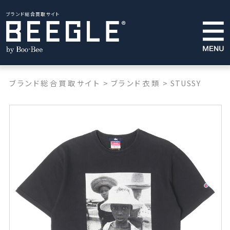
ブランド総合買取サイト
ブランド総合買取サイト
>
ブランド衣類
>
STUSSY