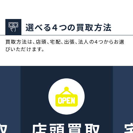
選べる４つの買取方法
買取方法は、店頭、宅配、出張、法人の４つからお選
びいただけます。
取
店頭買取