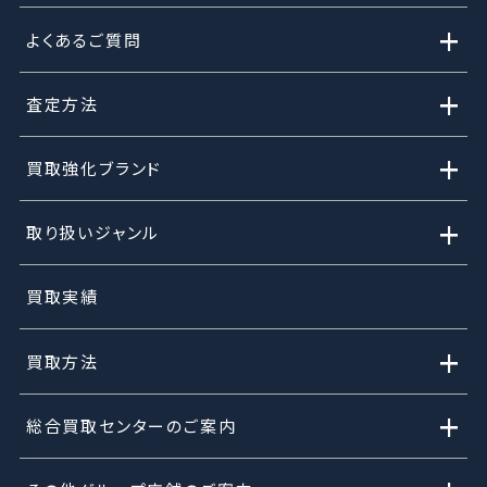
+
よくあるご質問
+
査定方法
+
買取強化ブランド
+
取り扱いジャンル
買取実績
+
買取方法
+
総合買取センターのご案内