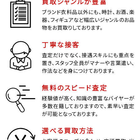
買取ジャンルが豊富
ブランド衣料品以外にも、時計、お酒、楽
器、フィギュアなど幅広いジャンルのお品
物をお買取りしております。
丁寧な接客
査定だけでなく、接遇スキルにも重点を
置き、スタッフ全員がマナーや言葉遣い、
作法などを身につけております。
無料のスピード査定
経験値が高く、知識の豊富なバイヤーが
多数在籍しておりますので、素早い査定
が可能となっております。
選べる買取方法