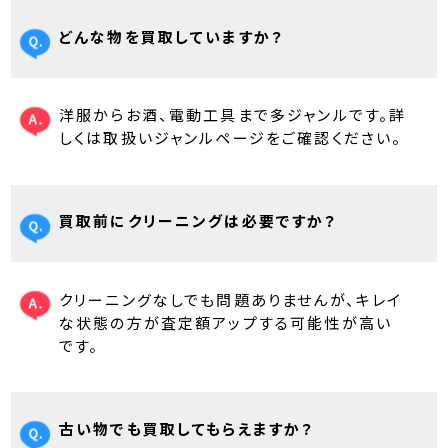
どんな物を買取していますか？
洋服からお酒、電動工具まで多ジャンルです。詳
しくは取扱いジャンルページをご確認ください。
買取前にクリーニングは必要ですか？
クリーニングなしでも問題ありませんが、キレイ
な状態の方が査定額アップする可能性が高い
です。
古い物でも買取してもらえますか？