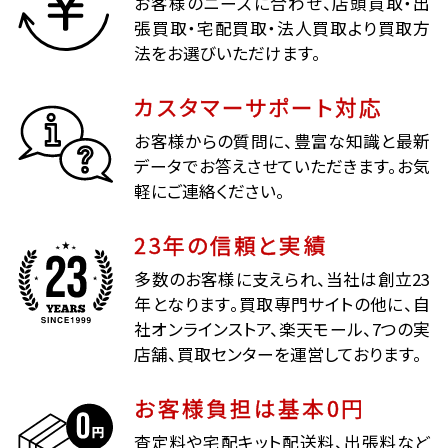
お客様のニーズに合わせ、店頭買取・出
張買取・宅配買取・法人買取より買取方
法をお選びいただけます。
カスタマーサポート対応
お客様からの質問に、豊富な知識と最新
データでお答えさせていただきます。お気
軽にご連絡ください。
23年の信頼と実績
多数のお客様に支えられ、当社は創立23
年となります。買取専門サイトの他に、自
社オンラインストア、楽天モール、7つの実
店舗、買取センターを運営しております。
お客様負担は基本0円
査定料や宅配キット配送料、出張料など