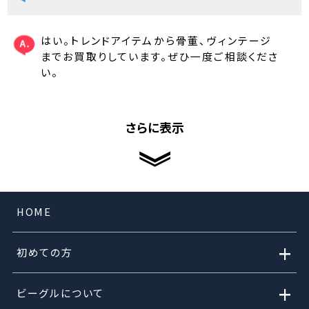
はい。トレンドアイテムから骨董、ヴィンテージ
までお買取りしています。ぜひ一度ご相談くださ
い。
さらに表示
HOME
+
初めての方
+
ビーグルについて