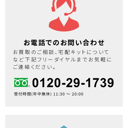
お電話でのお問い合わせ
お買取のご相談、宅配キットについて
など下記フリーダイヤルまでお気軽に
ご連絡ください。