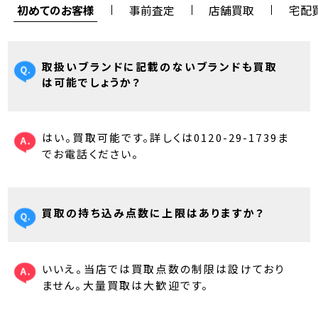
初めてのお客様
事前査定
店舗買取
宅配
取扱いブランドに記載のないブランドも買取
は可能でしょうか？
はい。買取可能です。詳しくは0120-29-1739ま
でお電話ください。
買取の持ち込み点数に上限はありますか？
いいえ。当店では買取点数の制限は設けており
ません。大量買取は大歓迎です。