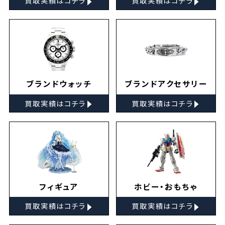
買取実績はコチラ
買取実績はコチラ
ブランドウォッチ
ブランドアクセサリー
▸
▸
買取実績はコチラ
買取実績はコチラ
フィギュア
ホビー・おもちゃ
▸
▸
買取実績はコチラ
買取実績はコチラ