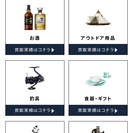
お酒
アウトドア用品
▸
▸
買取実績はコチラ
買取実績はコチラ
釣具
食器・ギフト
▸
▸
買取実績はコチラ
買取実績はコチラ