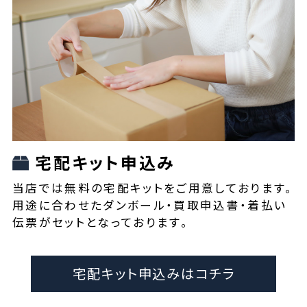
宅配キット申込み
当店では無料の宅配キットをご用意しております。
用途に合わせたダンボール・買取申込書・着払い
伝票がセットとなっております。
宅配キット申込みはコチラ