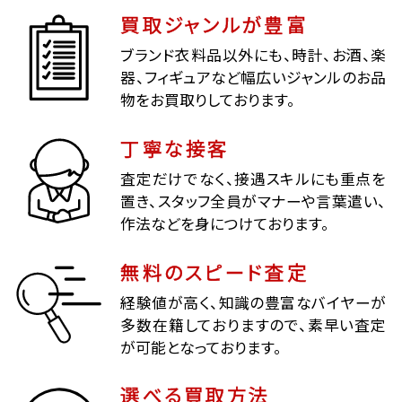
買取ジャンルが豊富
ブランド衣料品以外にも、時計、お酒、楽
器、フィギュアなど幅広いジャンルのお品
物をお買取りしております。
丁寧な接客
査定だけでなく、接遇スキルにも重点を
置き、スタッフ全員がマナーや言葉遣い、
作法などを身につけております。
無料のスピード査定
経験値が高く、知識の豊富なバイヤーが
多数在籍しておりますので、素早い査定
が可能となっております。
選べる買取方法