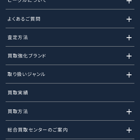
+
+
よくあるご質問
+
査定方法
+
買取強化ブランド
+
取り扱いジャンル
買取実績
+
買取方法
+
総合買取センターのご案内