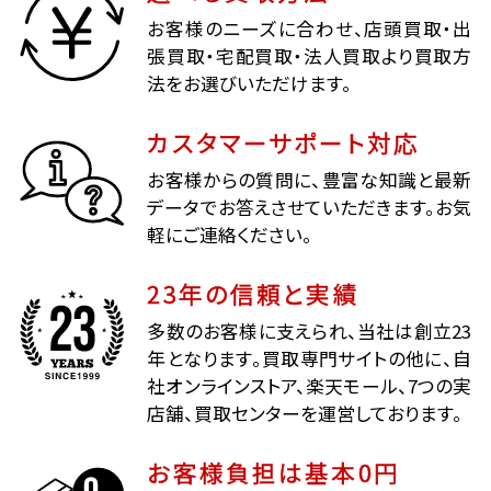
お客様のニーズに合わせ、店頭買取・出
張買取・宅配買取・法人買取より買取方
法をお選びいただけます。
カスタマーサポート対応
お客様からの質問に、豊富な知識と最新
データでお答えさせていただきます。お気
軽にご連絡ください。
23年の信頼と実績
多数のお客様に支えられ、当社は創立23
年となります。買取専門サイトの他に、自
社オンラインストア、楽天モール、7つの実
店舗、買取センターを運営しております。
お客様負担は基本0円