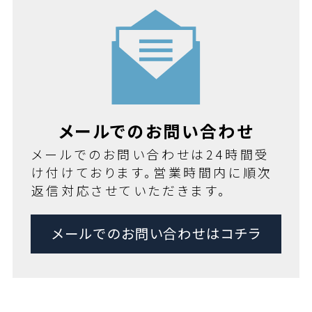
メールでのお問い合わせ
メールでのお問い合わせは24時間受
け付けております。営業時間内に順次
返信対応させていただきます。
メールでのお問い合わせはコチラ