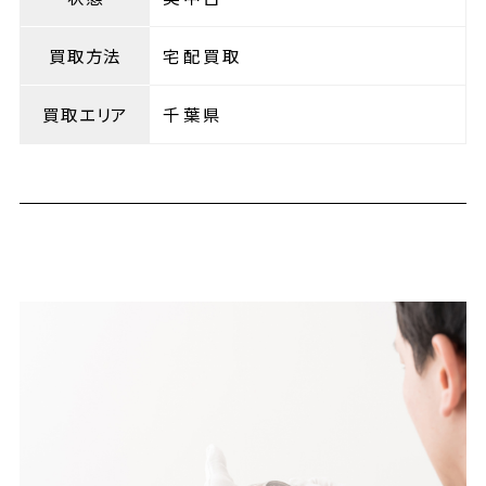
買取方法
宅配買取
買取エリア
千葉県