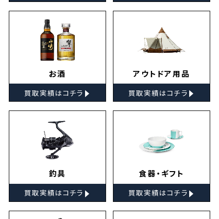
お酒
アウトドア用品
▸
▸
買取実績はコチラ
買取実績はコチラ
釣具
食器・ギフト
▸
▸
買取実績はコチラ
買取実績はコチラ