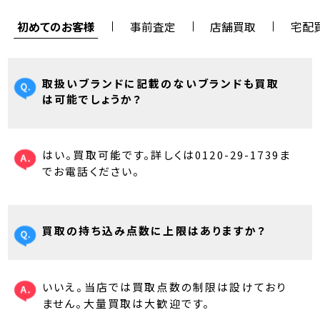
初めてのお客様
事前査定
店舗買取
宅配
取扱いブランドに記載のないブランドも買取
は可能でしょうか？
はい。買取可能です。詳しくは0120-29-1739ま
でお電話ください。
買取の持ち込み点数に上限はありますか？
いいえ。当店では買取点数の制限は設けており
ません。大量買取は大歓迎です。