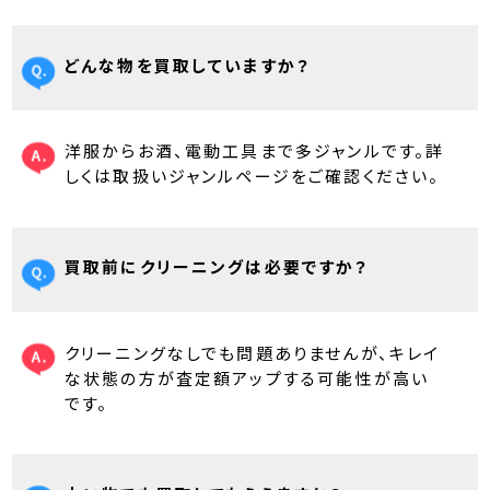
どんな物を買取していますか？
洋服からお酒、電動工具まで多ジャンルです。詳
しくは取扱いジャンルページをご確認ください。
買取前にクリーニングは必要ですか？
クリーニングなしでも問題ありませんが、キレイ
な状態の方が査定額アップする可能性が高い
です。