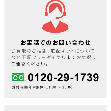
お電話でのお問い合わせ
お買取のご相談、宅配キットについて
など下記フリーダイヤルまでお気軽に
ご連絡ください。