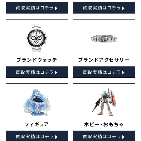
▸
▸
買取実績はコチラ
買取実績はコチラ
ブランドウォッチ
ブランドアクセサリー
▸
▸
買取実績はコチラ
買取実績はコチラ
フィギュア
ホビー・おもちゃ
▸
▸
買取実績はコチラ
買取実績はコチラ