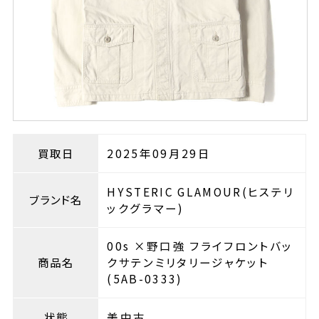
買取日
2025年09月29日
HYSTERIC GLAMOUR(ヒステリ
ブランド名
ックグラマー)
00s ×野口強 フライフロントバッ
商品名
クサテンミリタリージャケット
(5AB-0333)
状態
美中古