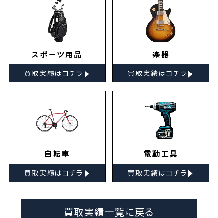
スポーツ用品
楽器
▸
▸
買取実績はコチラ
買取実績はコチラ
自転車
電動工具
▸
▸
買取実績はコチラ
買取実績はコチラ
買取実績一覧に戻る