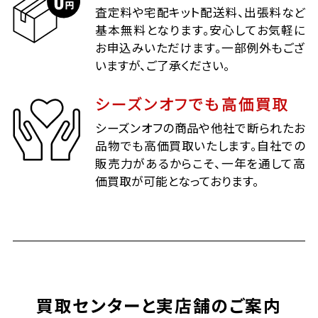
査定料や宅配キット配送料、出張料など
基本無料となります。安心してお気軽に
お申込みいただけます。一部例外もござ
いますが、ご了承ください。
シーズンオフでも高価買取
シーズンオフの商品や他社で断られたお
品物でも高価買取いたします。自社での
販売力があるからこそ、一年を通して高
価買取が可能となっております。
買取センターと実店舗のご案内