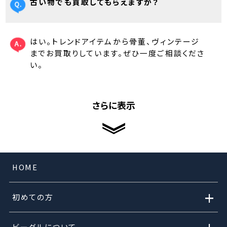
古い物でも買取してもらえますか？
はい。トレンドアイテムから骨董、ヴィンテージ
までお買取りしています。ぜひ一度ご相談くださ
い。
さらに表示
HOME
+
初めての方
ビーグルについて