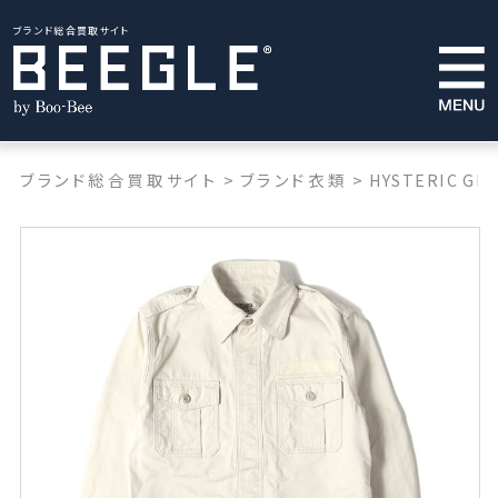
ブランド総合買取サイト
ブランド総合買取サイト
>
ブランド衣類
>
HYSTERIC GL