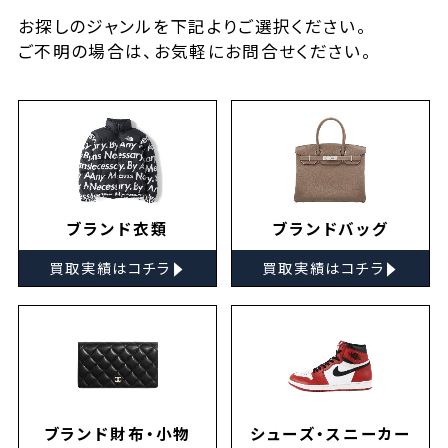
お探しの
ジャンルを下記よりご選択ください。
ご不明の場合は、お気軽に
お問合せ
ください。
ブランド衣類
ブランドバッグ
▸
▸
買取実績はコチラ
買取実績はコチラ
ブランド財布・小物
シューズ・スニーカー