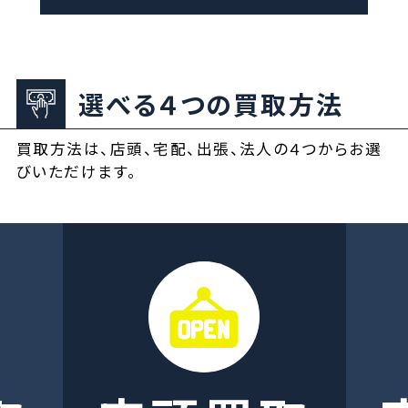
選べる４つの買取方法
買取方法は、店頭、宅配、出張、法人の４つからお選
びいただけます。