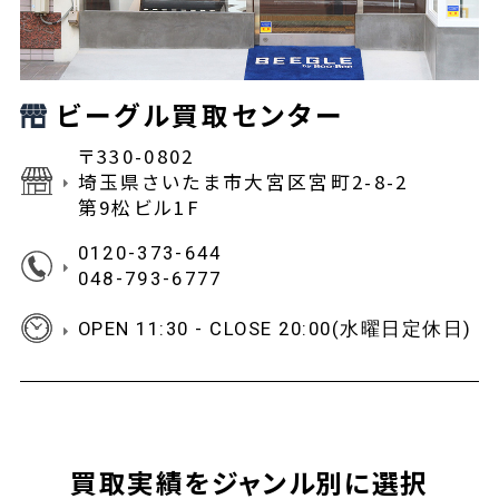
ビーグル買取センター
〒330-0802
埼玉県さいたま市大宮区宮町2-8-2
第9松ビル1F
0120-373-644
048-793-6777
OPEN 11:30 - CLOSE 20:00(水曜日定休日)
買取実績をジャンル別に選択