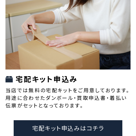
宅配キット申込み
当店では無料の宅配キットをご用意しております。
用途に合わせたダンボール・買取申込書・着払い
伝票がセットとなっております。
宅配キット申込みはコチラ