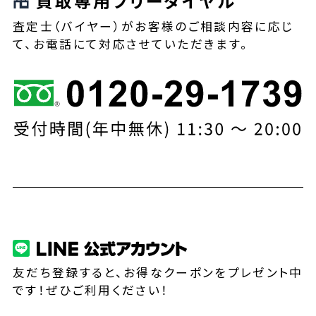
買取専用フリーダイヤル
査定士（バイヤー）がお客様のご相談内容に応じ
て、お電話にて対応させていただきます。
友だち登録すると、お得なクーポンをプレゼント中
です！ぜひご利用ください！