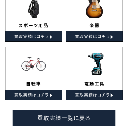
スポーツ用品
楽器
▸
▸
買取実績はコチラ
買取実績はコチラ
自転車
電動工具
▸
▸
買取実績はコチラ
買取実績はコチラ
買取実績一覧に戻る