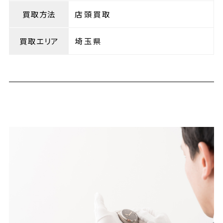
買取方法
店頭買取
買取エリア
埼玉県