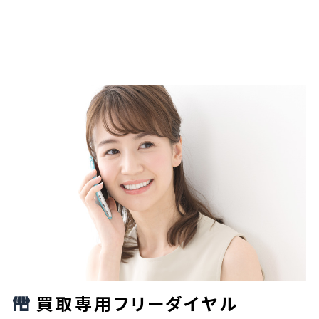
買取専用フリーダイヤル