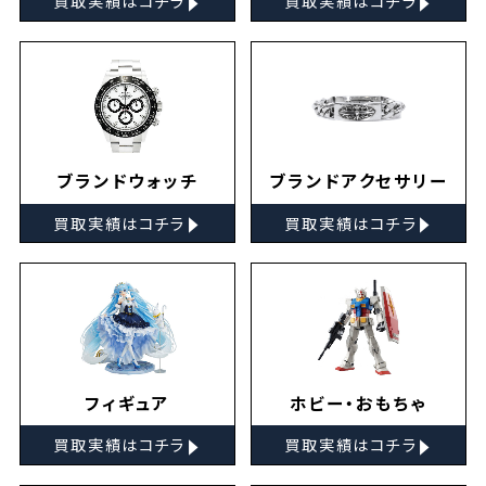
買取実績はコチラ
買取実績はコチラ
ブランドウォッチ
ブランドアクセサリー
▸
▸
買取実績はコチラ
買取実績はコチラ
フィギュア
ホビー・おもちゃ
▸
▸
買取実績はコチラ
買取実績はコチラ