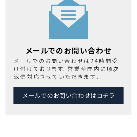
メールでのお問い合わせ
メールでのお問い合わせは24時間受
け付けております。営業時間内に順次
返信対応させていただきます。
メールでのお問い合わせはコチラ