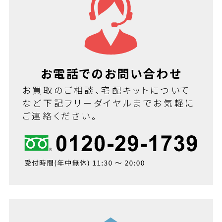
お電話でのお問い合わせ
お買取のご相談、宅配キットについて
など下記フリーダイヤルまでお気軽に
ご連絡ください。