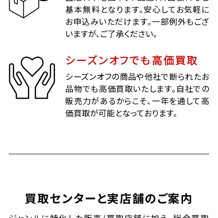
基本無料となります。安心してお気軽に
お申込みいただけます。一部例外もござ
いますが、ご了承ください。
シーズンオフでも高価買取
シーズンオフの商品や他社で断られたお
品物でも高価買取いたします。自社での
販売力があるからこそ、一年を通して高
価買取が可能となっております。
買取センターと実店舗のご案内