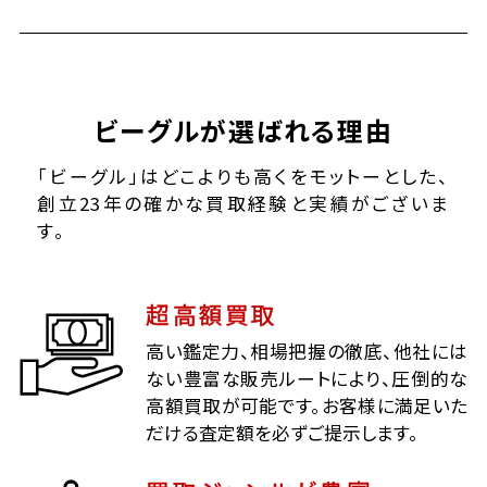
ビーグルが選ばれる理由
「ビーグル」はどこよりも高くをモットーとした、
創立23年の確かな買取経験と実績がございま
す。
超高額買取
高い鑑定力、相場把握の徹底、他社には
ない豊富な販売ルートにより、圧倒的な
高額買取が可能です。お客様に満足いた
だける査定額を必ずご提示します。