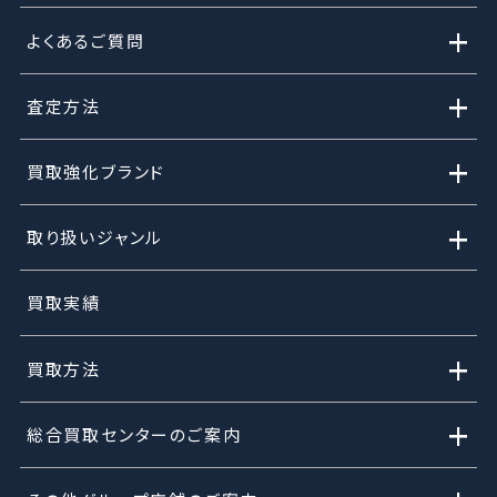
+
よくあるご質問
+
査定方法
+
買取強化ブランド
+
取り扱いジャンル
買取実績
+
買取方法
+
総合買取センターのご案内