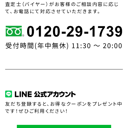
査定士（バイヤー）がお客様のご相談内容に応じ
て、お電話にて対応させていただきます。
友だち登録すると、お得なクーポンをプレゼント中
です！ぜひご利用ください！