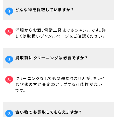
どんな物を買取していますか？
洋服からお酒、電動工具まで多ジャンルです。詳
しくは取扱いジャンルページをご確認ください。
買取前にクリーニングは必要ですか？
クリーニングなしでも問題ありませんが、キレイ
な状態の方が査定額アップする可能性が高い
です。
古い物でも買取してもらえますか？