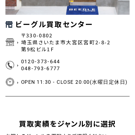
ビーグル買取センター
〒330-0802
埼玉県さいたま市大宮区宮町2-8-2
第9松ビル1F
0120-373-644
048-793-6777
OPEN 11:30 - CLOSE 20:00(水曜日定休日)
買取実績をジャンル別に選択