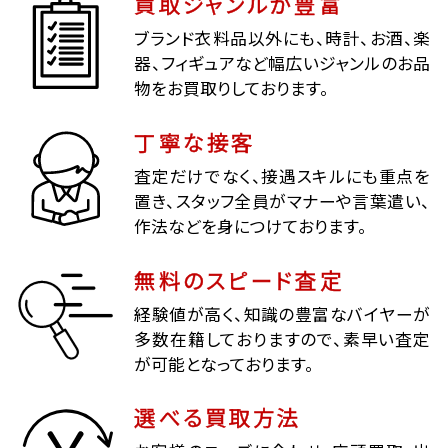
買取ジャンルが豊富
ブランド衣料品以外にも、時計、お酒、楽
器、フィギュアなど幅広いジャンルのお品
物をお買取りしております。
丁寧な接客
査定だけでなく、接遇スキルにも重点を
置き、スタッフ全員がマナーや言葉遣い、
作法などを身につけております。
無料のスピード査定
経験値が高く、知識の豊富なバイヤーが
多数在籍しておりますので、素早い査定
が可能となっております。
選べる買取方法