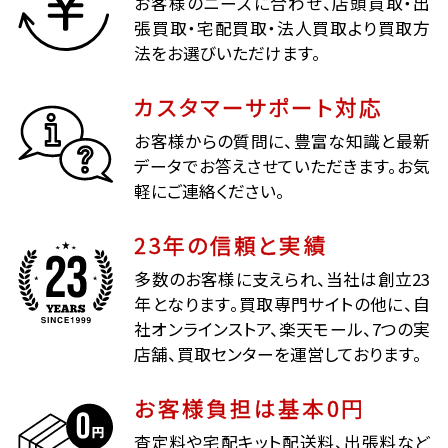
お客様のニーズに合わせ、店頭買取・出
張買取・宅配買取・法人買取より買取方
法をお選びいただけます。
カスタマーサポート対応
お客様からの質問に、豊富な知識と最新
データでお答えさせていただきます。お気
軽にご連絡ください。
23年の信頼と実績
多数のお客様に支えられ、当社は創立23
年となります。買取専門サイトの他に、自
社オンラインストア、楽天モール、7つの実
店舗、買取センターを運営しております。
お客様負担は基本0円
査定料や宅配キット配送料、出張料など