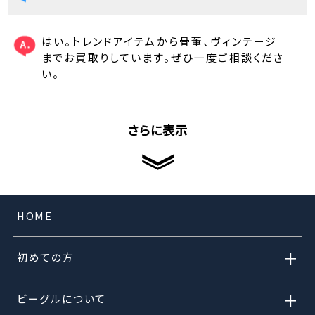
はい。トレンドアイテムから骨董、ヴィンテージ
までお買取りしています。ぜひ一度ご相談くださ
い。
さらに表示
HOME
+
初めての方
+
ビーグルについて