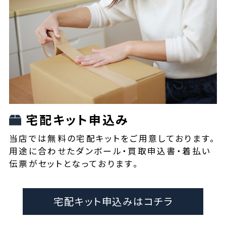
宅配キット申込み
当店では無料の宅配キットをご用意しております。
用途に合わせたダンボール・買取申込書・着払い
伝票がセットとなっております。
宅配キット申込みはコチラ