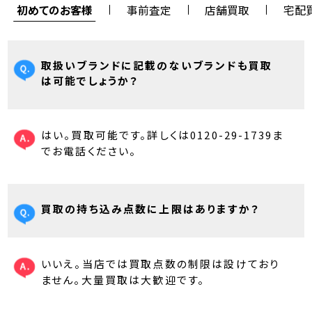
初めてのお客様
事前査定
店舗買取
宅配
取扱いブランドに記載のないブランドも買取
は可能でしょうか？
はい。買取可能です。詳しくは0120-29-1739ま
でお電話ください。
買取の持ち込み点数に上限はありますか？
いいえ。当店では買取点数の制限は設けており
ません。大量買取は大歓迎です。