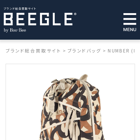
ブランド総合買取サイト
ブランド総合買取サイト
>
ブランドバッグ
>
NUMBER (N)