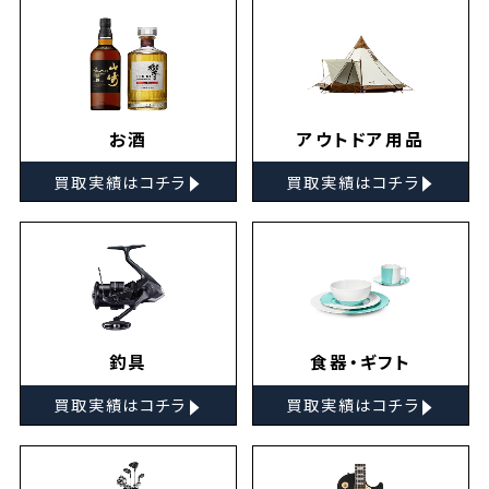
お酒
アウトドア用品
▸
▸
買取実績はコチラ
買取実績はコチラ
釣具
食器・ギフト
▸
▸
買取実績はコチラ
買取実績はコチラ