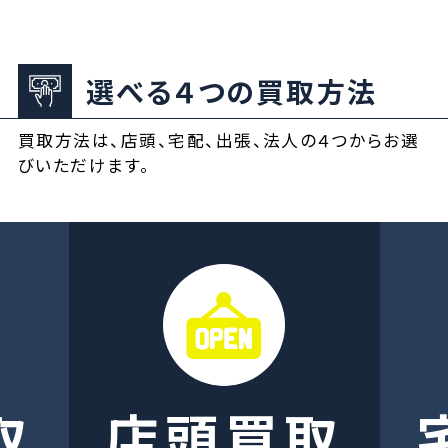
選べる４つの買取方法
買取方法は、店頭、宅配、出張、法人の４つからお選
びいただけます。
取
店頭買取