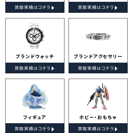
▸
▸
買取実績はコチラ
買取実績はコチラ
ブランドウォッチ
ブランドアクセサリー
▸
▸
買取実績はコチラ
買取実績はコチラ
フィギュア
ホビー・おもちゃ
▸
▸
買取実績はコチラ
買取実績はコチラ