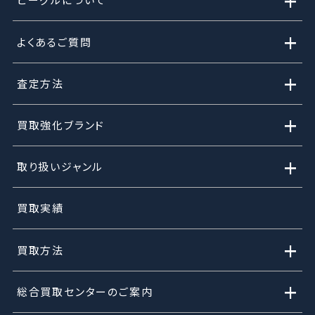
+
+
よくあるご質問
+
査定方法
+
買取強化ブランド
+
取り扱いジャンル
買取実績
+
買取方法
+
総合買取センターのご案内