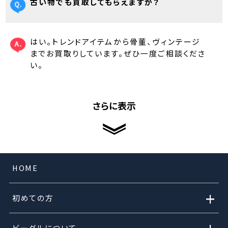
古い物でも買取してもらえますか？
はい。トレンドアイテムから骨董、ヴィンテージ
までお買取りしています。ぜひ一度ご相談くださ
い。
さらに表示
HOME
+
初めての方
ビーグルについて