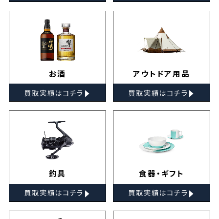
お酒
アウトドア用品
▸
▸
買取実績はコチラ
買取実績はコチラ
釣具
食器・ギフト
▸
▸
買取実績はコチラ
買取実績はコチラ