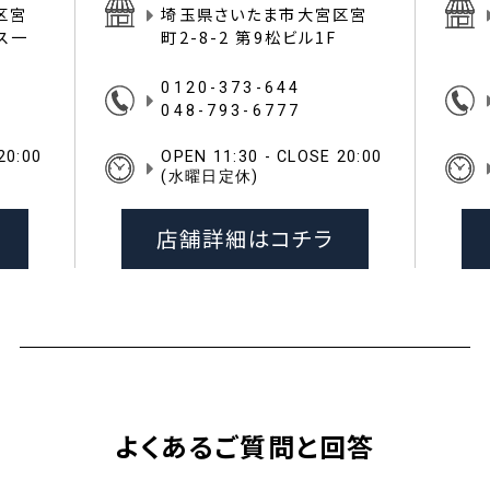
区宮
埼玉県さいたま市大宮区宮
イス一
町2-8-2 第9松ビル1F
0120-373-644
048-793-6777
20:00
OPEN 11:30 - CLOSE 20:00
(水曜日定休)
店舗詳細はコチラ
よくあるご質問と回答