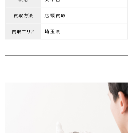
買取方法
店頭買取
買取エリア
埼玉県