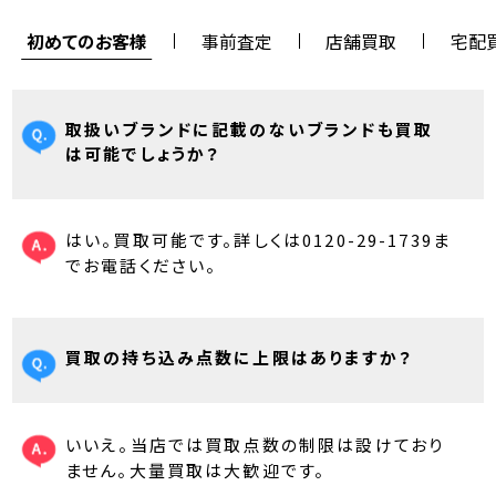
初めてのお客様
事前査定
店舗買取
宅配
取扱いブランドに記載のないブランドも買取
は可能でしょうか？
はい。買取可能です。詳しくは0120-29-1739ま
でお電話ください。
買取の持ち込み点数に上限はありますか？
いいえ。当店では買取点数の制限は設けており
ません。大量買取は大歓迎です。