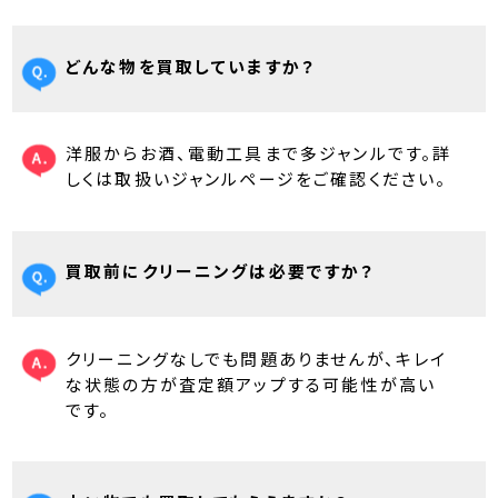
どんな物を買取していますか？
洋服からお酒、電動工具まで多ジャンルです。詳
しくは取扱いジャンルページをご確認ください。
買取前にクリーニングは必要ですか？
クリーニングなしでも問題ありませんが、キレイ
な状態の方が査定額アップする可能性が高い
です。