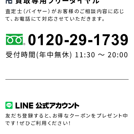
買取専用フリーダイヤル
査定士（バイヤー）がお客様のご相談内容に応じ
て、お電話にて対応させていただきます。
友だち登録すると、お得なクーポンをプレゼント中
です！ぜひご利用ください！