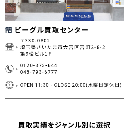
ビーグル買取センター
〒330-0802
埼玉県さいたま市大宮区宮町2-8-2
第9松ビル1F
0120-373-644
048-793-6777
OPEN 11:30 - CLOSE 20:00(水曜日定休日)
買取実績をジャンル別に選択