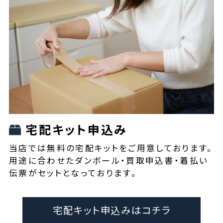
宅配キット申込み
当店では無料の宅配キットをご用意しております。
用途に合わせたダンボール・買取申込書・着払い
伝票がセットとなっております。
宅配キット申込みはコチラ