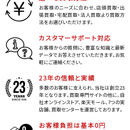
お客様のニーズに合わせ、店頭買取・出
張買取・宅配買取・法人買取より買取方
法をお選びいただけます。
カスタマーサポート対応
お客様からの質問に、豊富な知識と最新
データでお答えさせていただきます。お気
軽にご連絡ください。
23年の信頼と実績
多数のお客様に支えられ、当社は創立23
年となります。買取専門サイトの他に、自
社オンラインストア、楽天モール、7つの実
店舗、買取センターを運営しております。
お客様負担は基本0円