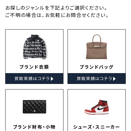
お探しの
ジャンルを下記よりご選択ください。
ご不明の場合は、お気軽に
お問合せ
ください。
ブランド衣類
ブランドバッグ
▸
▸
買取実績はコチラ
買取実績はコチラ
ブランド財布・小物
シューズ・スニーカー