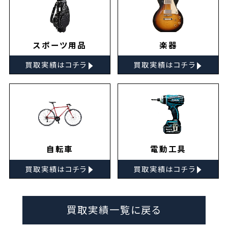
スポーツ用品
楽器
▸
▸
買取実績はコチラ
買取実績はコチラ
自転車
電動工具
▸
▸
買取実績はコチラ
買取実績はコチラ
買取実績一覧に戻る