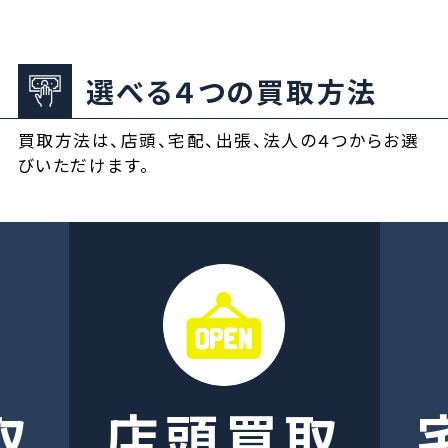
選べる４つの買取方法
買取方法は、店頭、宅配、出張、法人の４つからお選
びいただけます。
取
店頭買取