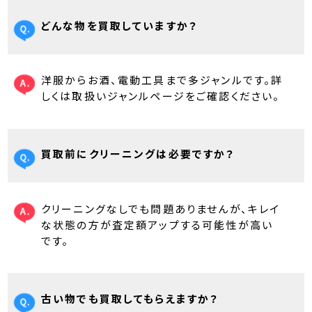
どんな物を買取していますか？
洋服からお酒、電動工具まで多ジャンルです。詳
しくは取扱いジャンルページをご確認ください。
買取前にクリーニングは必要ですか？
クリーニングなしでも問題ありませんが、キレイ
な状態の方が査定額アップする可能性が高い
です。
古い物でも買取してもらえますか？