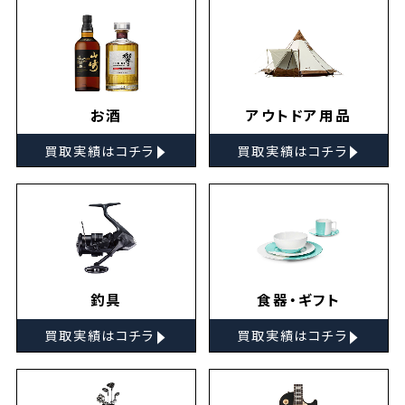
お酒
アウトドア用品
▸
▸
買取実績はコチラ
買取実績はコチラ
釣具
食器・ギフト
▸
▸
買取実績はコチラ
買取実績はコチラ