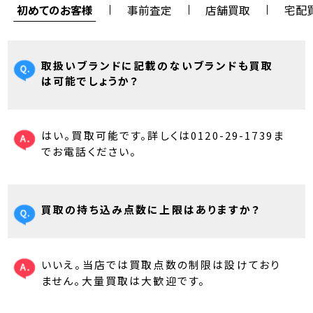
初めてのお客様
事前査定
店舗買取
宅配
取扱いブランドに記載のないブランドも買取
は可能でしょうか？
はい。買取可能です。詳しくは0120-29-1739ま
でお電話ください。
買取の持ち込み点数に上限はありますか？
いいえ。当店では買取点数の制限は設けており
ません。大量買取は大歓迎です。