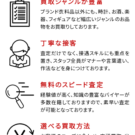
買取ジャンルが豊富
ブランド衣料品以外にも、時計、お酒、楽
器、フィギュアなど幅広いジャンルのお品
物をお買取りしております。
丁寧な接客
査定だけでなく、接遇スキルにも重点を
置き、スタッフ全員がマナーや言葉遣い、
作法などを身につけております。
無料のスピード査定
経験値が高く、知識の豊富なバイヤーが
多数在籍しておりますので、素早い査定
が可能となっております。
選べる買取方法