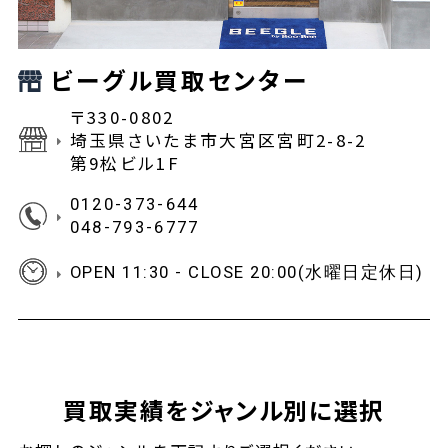
ビーグル買取センター
〒330-0802
埼玉県さいたま市大宮区宮町2-8-2
第9松ビル1F
0120-373-644
048-793-6777
OPEN 11:30 - CLOSE 20:00(水曜日定休日)
買取実績をジャンル別に選択