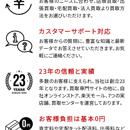
お客様のニーズに合わせ、店頭買取・出
張買取・宅配買取・法人買取より買取方
法をお選びいただけます。
カスタマーサポート対応
お客様からの質問に、豊富な知識と最新
データでお答えさせていただきます。お気
軽にご連絡ください。
23年の信頼と実績
多数のお客様に支えられ、当社は創立23
年となります。買取専門サイトの他に、自
社オンラインストア、楽天モール、7つの実
店舗、買取センターを運営しております。
お客様負担は基本0円
査定料や宅配キット配送料、出張料など