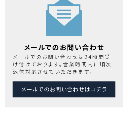
メールでのお問い合わせ
メールでのお問い合わせは24時間受
け付けております。営業時間内に順次
返信対応させていただきます。
メールでのお問い合わせはコチラ