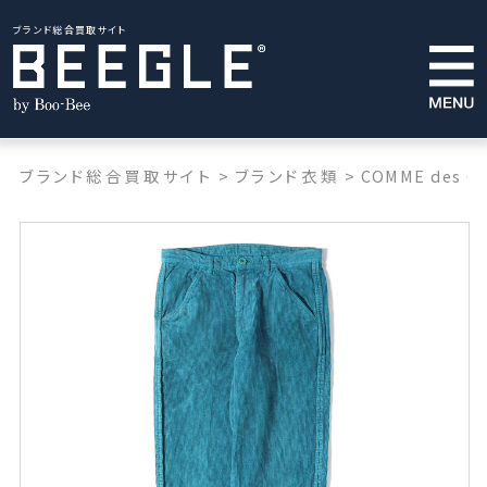
ブランド総合買取サイト
ブランド総合買取サイト
>
ブランド衣類
>
COMME des G