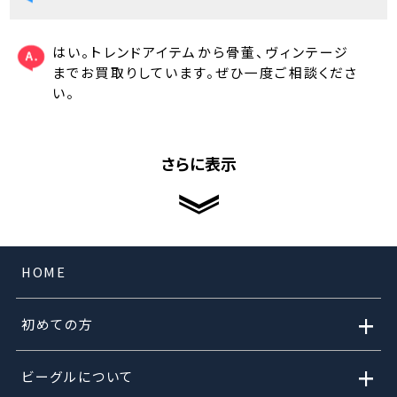
はい。トレンドアイテムから骨董、ヴィンテージ
までお買取りしています。ぜひ一度ご相談くださ
い。
さらに表示
HOME
+
初めての方
+
ビーグルについて