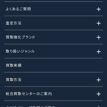
+
よくあるご質問
+
査定方法
+
買取強化ブランド
+
取り扱いジャンル
買取実績
+
買取方法
+
総合買取センターのご案内