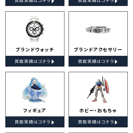
買取実績はコチラ
買取実績はコチラ
ブランドウォッチ
ブランドアクセサリー
▸
▸
買取実績はコチラ
買取実績はコチラ
フィギュア
ホビー・おもちゃ
▸
▸
買取実績はコチラ
買取実績はコチラ