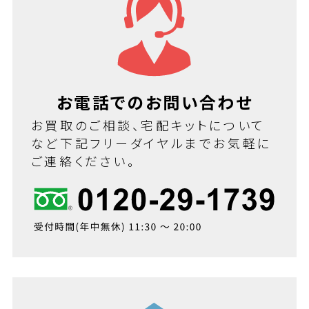
お電話でのお問い合わせ
お買取のご相談、宅配キットについて
など下記フリーダイヤルまでお気軽に
ご連絡ください。