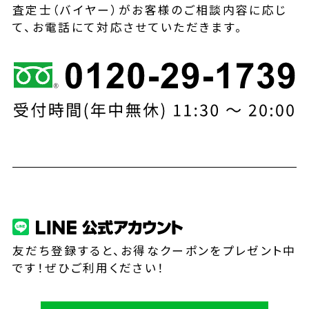
査定士（バイヤー）がお客様のご相談内容に応じ
て、お電話にて対応させていただきます。
友だち登録すると、お得なクーポンをプレゼント中
です！ぜひご利用ください！