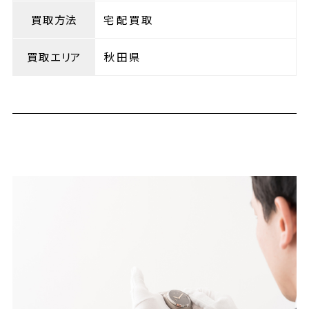
買取方法
宅配買取
買取エリア
秋田県