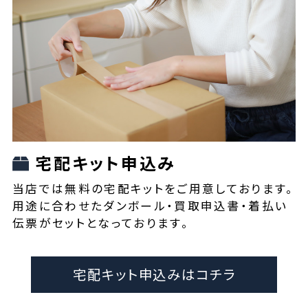
宅配キット申込み
当店では無料の宅配キットをご用意しております。
用途に合わせたダンボール・買取申込書・着払い
伝票がセットとなっております。
宅配キット申込みはコチラ