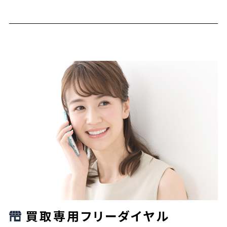
買取専用フリーダイヤル