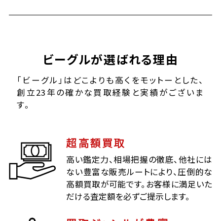
ビーグルが選ばれる理由
「ビーグル」はどこよりも高くをモットーとした、
創立23年の確かな買取経験と実績がございま
す。
超高額買取
高い鑑定力、相場把握の徹底、他社には
ない豊富な販売ルートにより、圧倒的な
高額買取が可能です。お客様に満足いた
だける査定額を必ずご提示します。