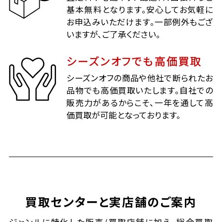
基本無料となります。安心してお気軽に
お申込みいただけます。一部例外もござ
いますが、ご了承ください。
シーズンオフでも高価買取
シーズンオフの商品や他社で断られたお
品物でも高価買取いたします。自社での
販売力があるからこそ、一年を通して高
価買取が可能となっております。
買取センターと実店舗のご案内